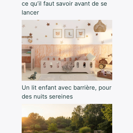
ce qu’il faut savoir avant de se
lancer
Un lit enfant avec barrière, pour
des nuits sereines