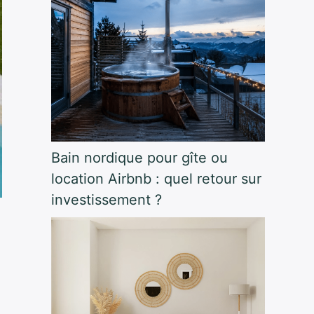
Bain nordique pour gîte ou
location Airbnb : quel retour sur
investissement ?