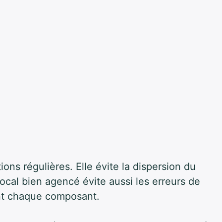
ions régulières. Elle évite la dispersion du
ocal bien agencé évite aussi les erreurs de
ment chaque composant.