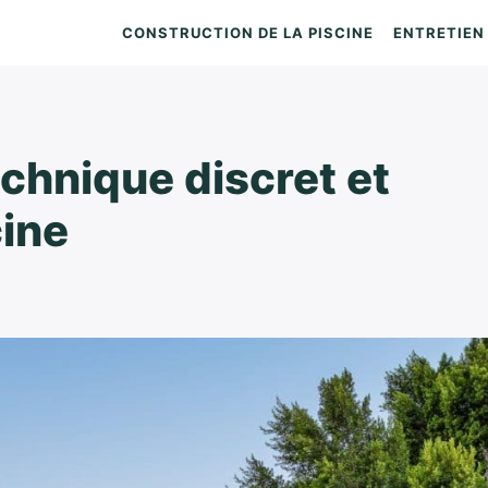
CONSTRUCTION DE LA PISCINE
ENTRETIEN 
chnique discret et
cine