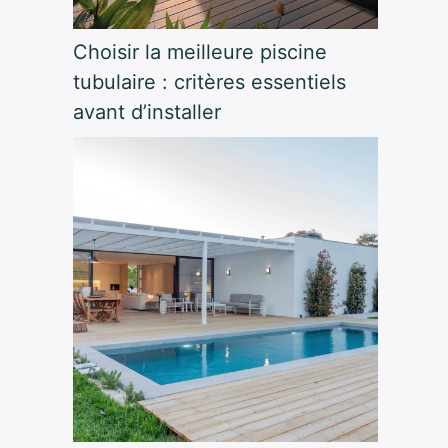
Choisir la meilleure piscine
tubulaire : critères essentiels
avant d’installer