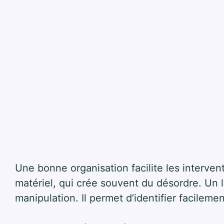
Une bonne organisation facilite les intervent
matériel, qui crée souvent du désordre. Un l
manipulation. Il permet d’identifier facile