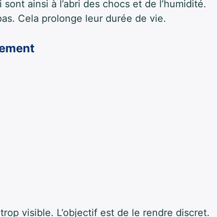
sont ainsi à l’abri des chocs et de l’humidité.
as. Cela prolonge leur durée de vie.
nement
rop visible. L’objectif est de le rendre discret.