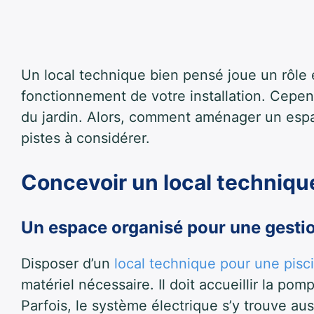
Un local technique bien pensé joue un rôle es
fonctionnement de votre installation. Cepen
du jardin. Alors, comment aménager un espac
pistes à considérer.
Concevoir un local techniqu
Un espace organisé pour une gestio
Disposer d’un
local technique pour une pisc
matériel nécessaire. Il doit accueillir la pomp
Parfois, le système électrique s’y trouve aus