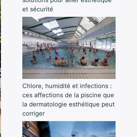
et sécurité
Chlore, humidité et infections :
ces affections de la piscine que
la dermatologie esthétique peut
corriger