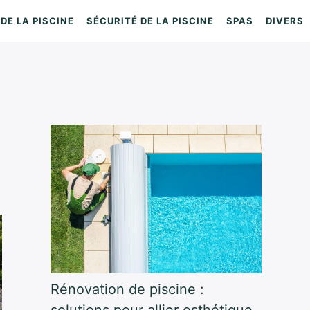
DE LA PISCINE
SÉCURITÉ DE LA PISCINE
SPAS
DIVERS
Rénovation de piscine :
solutions pour allier esthétique