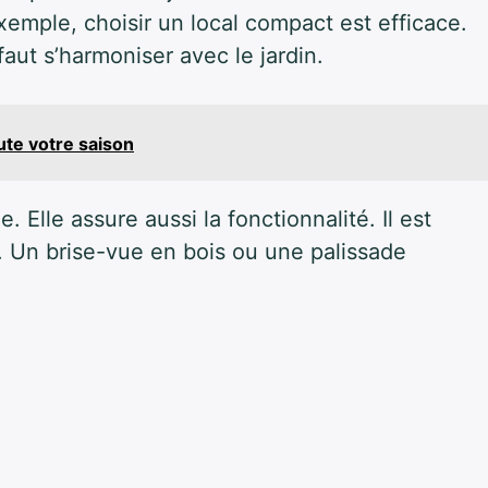
exemple, choisir un local compact est efficace.
 faut s’harmoniser avec le jardin.
oute votre saison
. Elle assure aussi la fonctionnalité. Il est
ie. Un brise-vue en bois ou une palissade