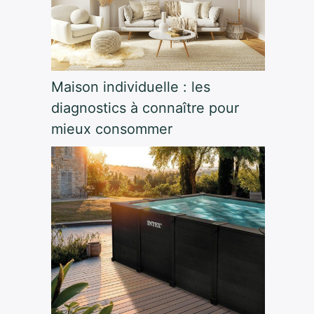
Maison individuelle : les
diagnostics à connaître pour
mieux consommer