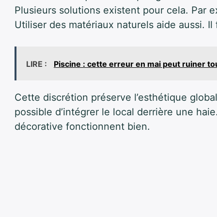
Plusieurs solutions existent pour cela. Par 
Utiliser des matériaux naturels aide aussi. Il
LIRE :
Piscine : cette erreur en mai peut ruiner t
Cette discrétion préserve l’esthétique globale
possible d’intégrer le local derrière une ha
décorative fonctionnent bien.