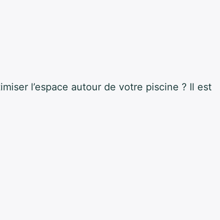
ser l’espace autour de votre piscine ? Il est