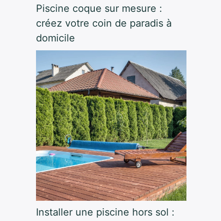
Piscine coque sur mesure :
créez votre coin de paradis à
domicile
Installer une piscine hors sol :