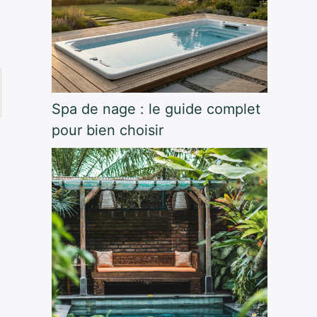
Spa de nage : le guide complet
pour bien choisir