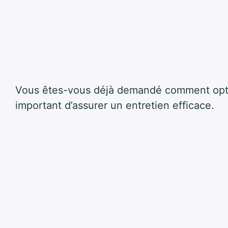
Vous êtes-vous déjà demandé comment optimi
important d’assurer un entretien efficace.