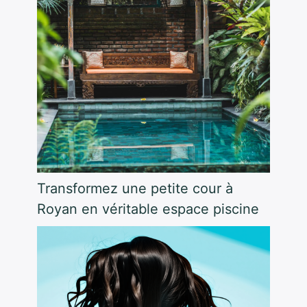
Transformez une petite cour à
Royan en véritable espace piscine