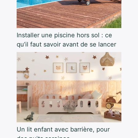
Installer une piscine hors sol : ce
qu’il faut savoir avant de se lancer
Un lit enfant avec barrière, pour