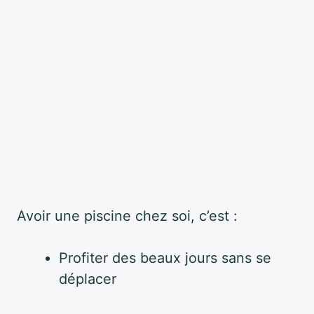
Avoir une piscine chez soi, c’est :
Profiter des beaux jours sans se
déplacer