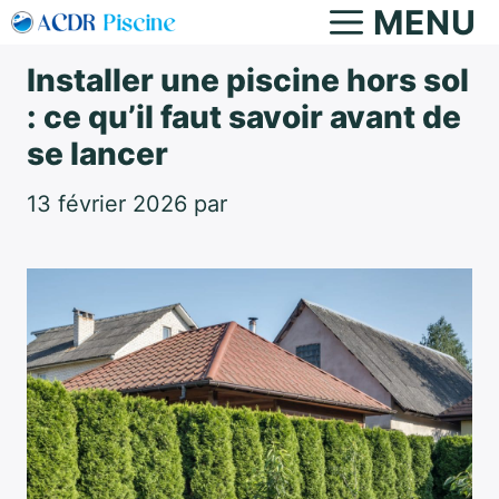
Aller
MENU
au
Installer une piscine hors sol
contenu
: ce qu’il faut savoir avant de
se lancer
13 février 2026
par