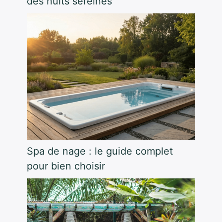
des nuits sereines
Spa de nage : le guide complet
pour bien choisir