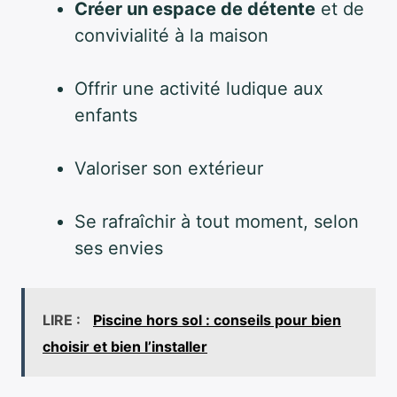
Créer un espace de détente
et de
convivialité à la maison
Offrir une activité ludique aux
enfants
Valoriser son extérieur
Se rafraîchir à tout moment, selon
ses envies
LIRE :
Piscine hors sol : conseils pour bien
choisir et bien l’installer