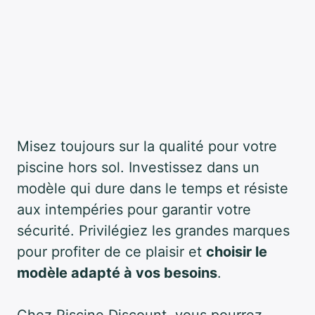
Misez toujours sur la qualité pour votre
piscine hors sol. Investissez dans un
modèle qui dure dans le temps et résiste
aux intempéries pour garantir votre
sécurité. Privilégiez les grandes marques
pour profiter de ce plaisir et
choisir le
modèle adapté à vos besoins
.