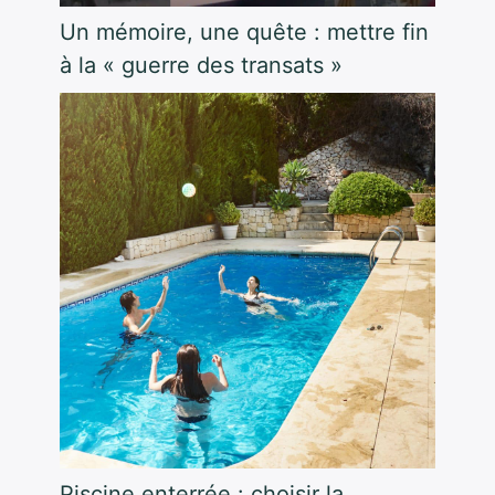
Un mémoire, une quête : mettre fin
à la « guerre des transats »
Piscine enterrée : choisir la