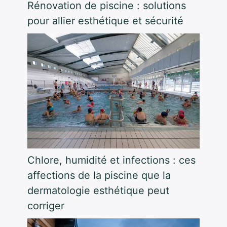
Rénovation de piscine : solutions
pour allier esthétique et sécurité
Chlore, humidité et infections : ces
affections de la piscine que la
dermatologie esthétique peut
corriger