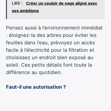
LIRE :
Créer un couloir de nage aligné avec
ses ambitions
Pensez aussi à l’environnement immédiat
: éloignez-la des arbres pour éviter les
feuilles dans l’eau, prévoyez un accès
facile à l’électricité pour la filtration et
choisissez un endroit bien exposé au
soleil. Ces petits détails font toute la
différence au quotidien.
Faut-il une autorisation ?