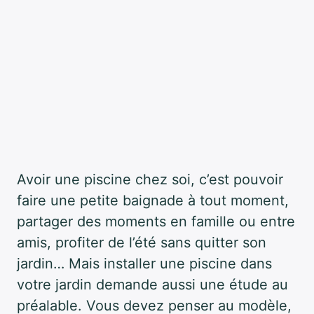
Avoir une piscine chez soi, c’est pouvoir
faire une petite baignade à tout moment,
partager des moments en famille ou entre
amis, profiter de l’été sans quitter son
jardin… Mais installer une piscine dans
votre jardin demande aussi une étude au
préalable. Vous devez penser au modèle,