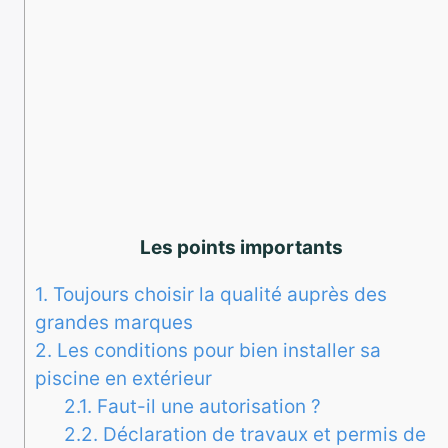
Les points importants
1.
Toujours choisir la qualité auprès des
grandes marques
2.
Les conditions pour bien installer sa
piscine en extérieur
2.1.
Faut-il une autorisation ?
2.2.
Déclaration de travaux et permis de