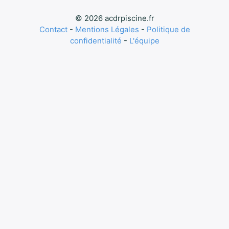
© 2026 acdrpiscine.fr
Contact
-
Mentions Légales
-
Politique de
confidentialité
-
L'équipe