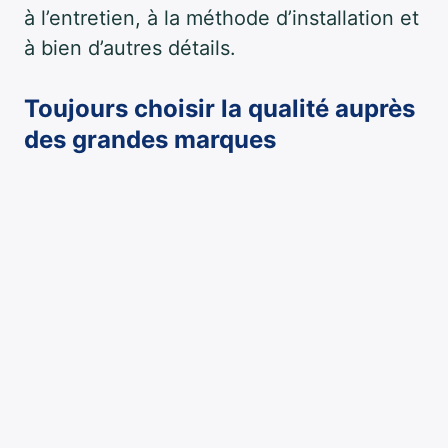
à l’entretien, à la méthode d’installation et
à bien d’autres détails.
Toujours choisir la qualité auprès
des grandes marques