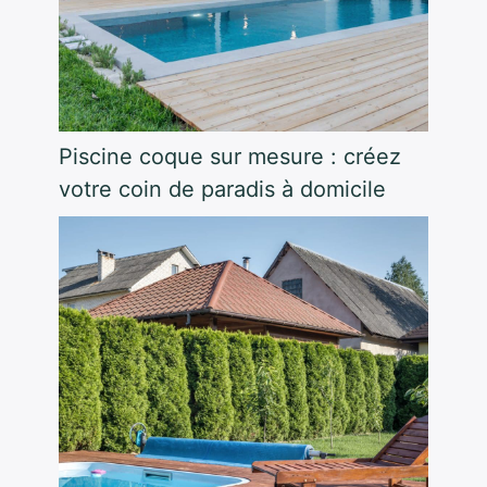
Piscine coque sur mesure : créez
votre coin de paradis à domicile