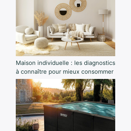
Maison individuelle : les diagnostics
à connaître pour mieux consommer