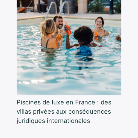
Piscines de luxe en France : des
villas privées aux conséquences
juridiques internationales