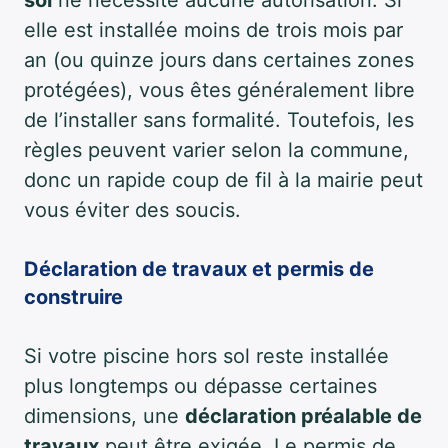
sol
ne nécessite aucune autorisation. Si
elle est installée moins de trois mois par
an (ou quinze jours dans certaines zones
protégées), vous êtes généralement libre
de l’installer sans formalité. Toutefois, les
règles peuvent varier selon la commune,
donc un rapide coup de fil à la mairie peut
vous éviter des soucis.
Déclaration de travaux et permis de
construire
Si votre piscine hors sol reste installée
plus longtemps ou dépasse certaines
dimensions, une
déclaration préalable de
travaux
peut être exigée. Le permis de