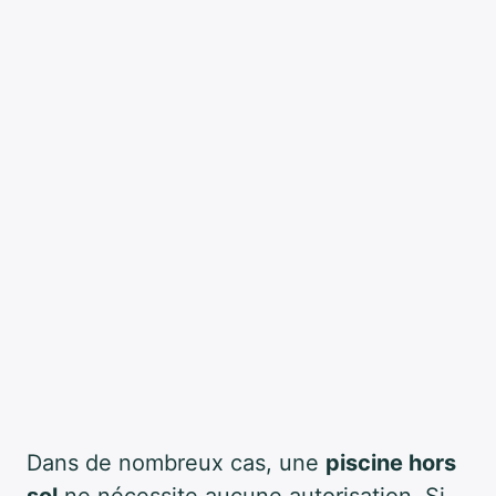
Dans de nombreux cas, une
piscine hors