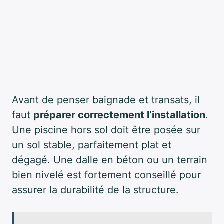
Avant de penser baignade et transats, il
faut
préparer correctement l’installation
.
Une piscine hors sol doit être posée sur
un sol stable, parfaitement plat et
dégagé. Une dalle en béton ou un terrain
bien nivelé est fortement conseillé pour
assurer la durabilité de la structure.