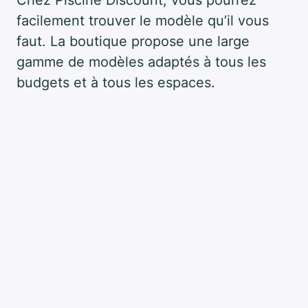
Chez Piscine Discount, vous pourrez
facilement trouver le modèle qu’il vous
faut. La boutique propose une large
gamme de modèles adaptés à tous les
budgets et à tous les espaces.