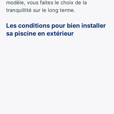
modèle, vous faites le choix de la
tranquillité sur le long terme.
Les conditions pour bien installer
sa piscine en extérieur