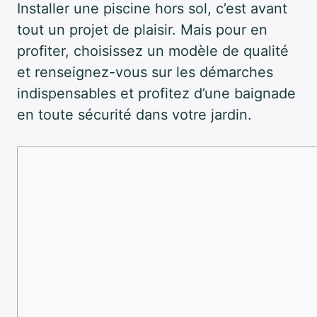
Installer une piscine hors sol, c’est avant
tout un projet de plaisir. Mais pour en
profiter, choisissez un modèle de qualité
et renseignez-vous sur les démarches
indispensables et profitez d’une baignade
en toute sécurité dans votre jardin.