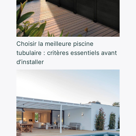
Choisir la meilleure piscine
tubulaire : critères essentiels avant
d’installer