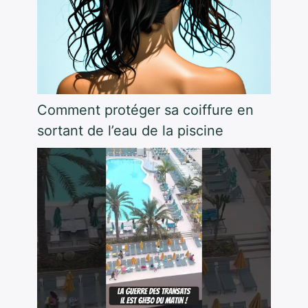
Comment protéger sa coiffure en
sortant de l’eau de la piscine