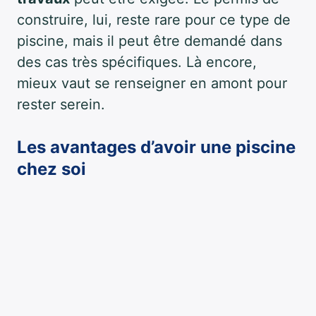
construire, lui, reste rare pour ce type de
piscine, mais il peut être demandé dans
des cas très spécifiques. Là encore,
mieux vaut se renseigner en amont pour
rester serein.
Les avantages d’avoir une piscine
chez soi