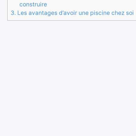
construire
3.
Les avantages d’avoir une piscine chez soi