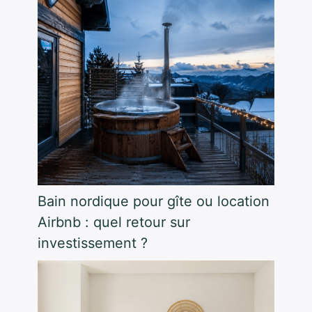
Bain nordique pour gîte ou location
Airbnb : quel retour sur
investissement ?