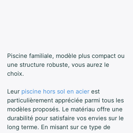
Piscine familiale, modèle plus compact ou
une structure robuste, vous aurez le
choix.
Leur
piscine hors sol en acier
est
particulièrement appréciée parmi tous les
modèles proposés. Le matériau offre une
durabilité pour satisfaire vos envies sur le
long terme. En misant sur ce type de