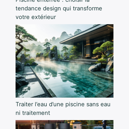
tendance design qui transforme
votre extérieur
Traiter l’eau d’une piscine sans eau
ni traitement