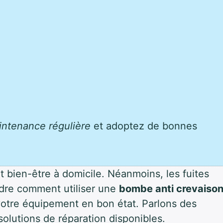
intenance régulière
et adoptez de bonnes
t bien-être à domicile. Néanmoins, les fuites
dre comment utiliser une
bombe anti crevaiso
votre équipement en bon état. Parlons des
olutions de réparation disponibles.