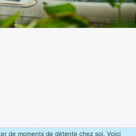
iter de moments de détente chez soi. Voici