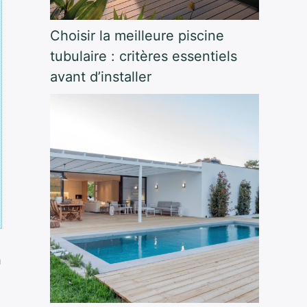
Choisir la meilleure piscine
tubulaire : critères essentiels
avant d’installer
n