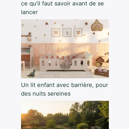
ce qu’il faut savoir avant de se
lancer
Un lit enfant avec barrière, pour
des nuits sereines