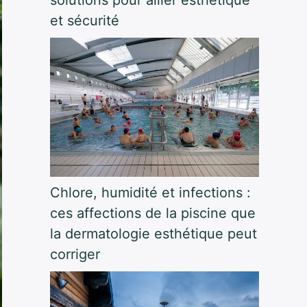
et sécurité
Chlore, humidité et infections :
ces affections de la piscine que
la dermatologie esthétique peut
corriger