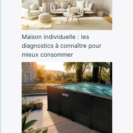
Maison individuelle : les
diagnostics à connaître pour
mieux consommer