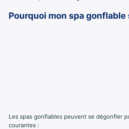
Pourquoi mon spa gonflable 
Les spas gonflables peuvent se dégonfler pou
courantes :