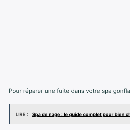
Pour réparer une fuite dans votre spa gonfla
LIRE :
Spa de nage : le guide complet pour bien ch