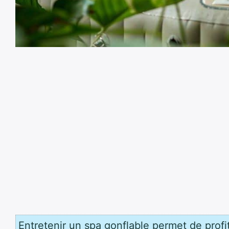
Entretenir un spa gonflable permet de prof