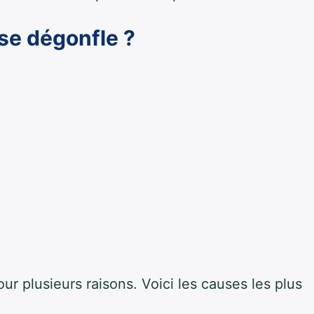
se dégonfle ?
r plusieurs raisons. Voici les causes les plus