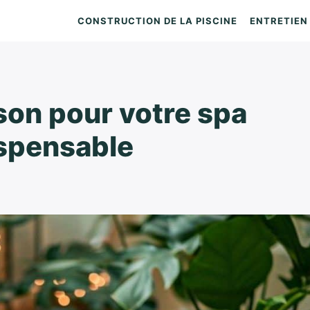
CONSTRUCTION DE LA PISCINE
ENTRETIEN 
son pour votre spa
dispensable