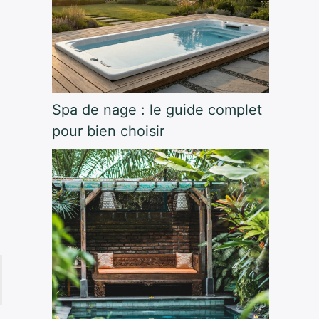
Spa de nage : le guide complet
pour bien choisir