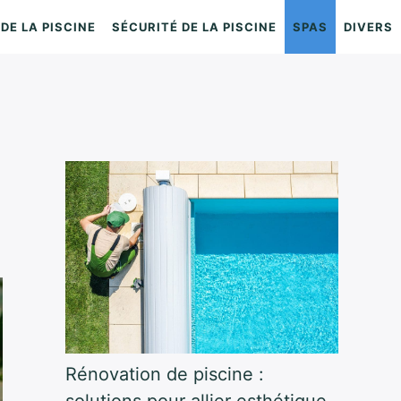
DE LA PISCINE
SÉCURITÉ DE LA PISCINE
SPAS
DIVERS
Rénovation de piscine :
solutions pour allier esthétique