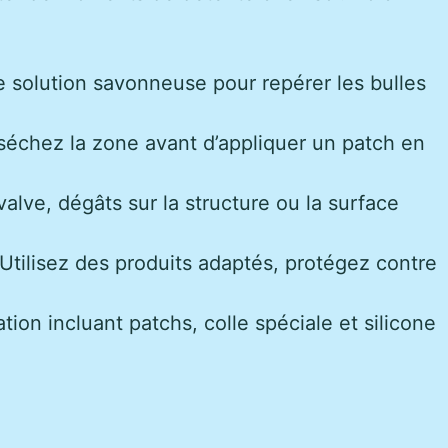
e solution savonneuse pour repérer les bulles
séchez la zone avant d’appliquer un patch en
alve, dégâts sur la structure ou la surface
Utilisez des produits adaptés, protégez contre
tion incluant patchs, colle spéciale et silicone