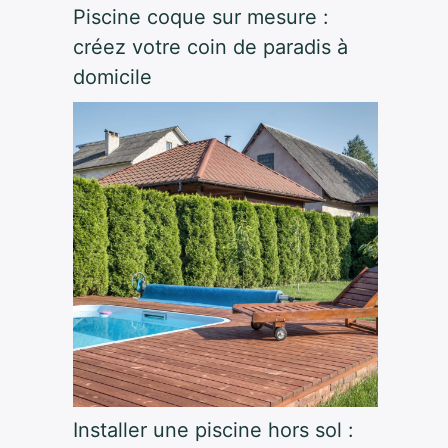
Piscine coque sur mesure :
créez votre coin de paradis à
domicile
Installer une piscine hors sol :