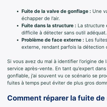
Fuite de la valve de gonflage :
Une va
échapper de l’air.
Fuite dans la structure :
La structure
difficile à détecter sans outil adéquat.
Problème de face externe :
Les fuite
externe, rendant parfois la détection
Si vous avez du mal à identifier l’origine de 
service après-vente. En tant qu’expert dans
gonflable, j’ai souvent vu ce scénario se pro
fuites à temps peut éviter de plus gros do
Comment réparer la fuite de