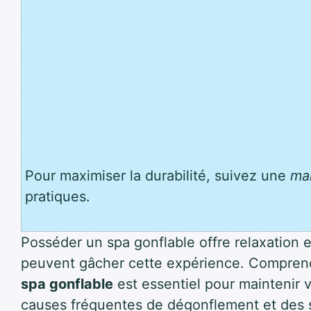
Pour maximiser la durabilité, suivez une
ma
pratiques.
Posséder un spa gonflable offre relaxation e
peuvent gâcher cette expérience. Compren
spa gonflable
est essentiel pour maintenir 
causes fréquentes de dégonflement et des s