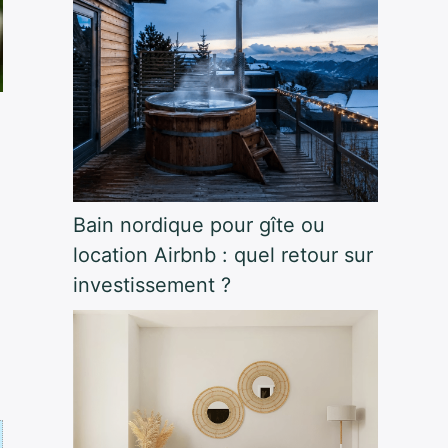
Bain nordique pour gîte ou
location Airbnb : quel retour sur
investissement ?