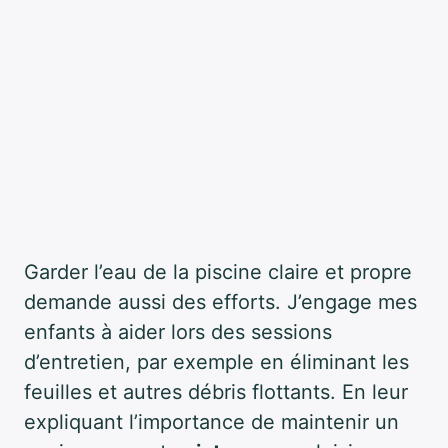
Garder l’eau de la piscine claire et propre
demande aussi des efforts. J’engage mes
enfants à aider lors des sessions
d’entretien, par exemple en éliminant les
feuilles et autres débris flottants. En leur
expliquant l’importance de maintenir un