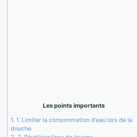
Les points importants
1.
1. Limiter la consommation d’eau lors de la
douche