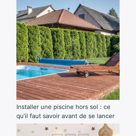
Installer une piscine hors sol : ce
qu’il faut savoir avant de se lancer