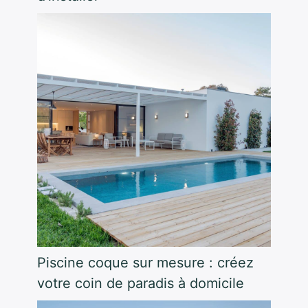
Piscine coque sur mesure : créez
votre coin de paradis à domicile