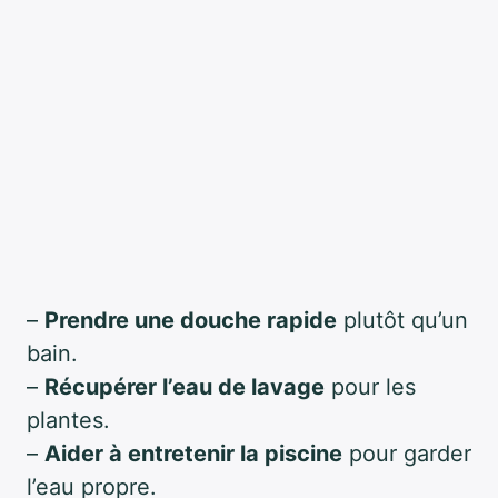
–
Prendre une douche rapide
plutôt qu’un
bain.
–
Récupérer l’eau de lavage
pour les
plantes.
–
Aider à entretenir la piscine
pour garder
l’eau propre.