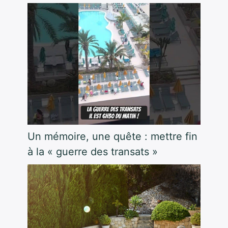
Un mémoire, une quête : mettre fin
à la « guerre des transats »