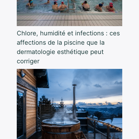
Chlore, humidité et infections : ces
affections de la piscine que la
dermatologie esthétique peut
corriger