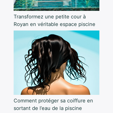
Transformez une petite cour à
Royan en véritable espace piscine
Comment protéger sa coiffure en
sortant de l’eau de la piscine