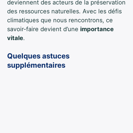
deviennent des acteurs de la préservation
des ressources naturelles. Avec les défis
climatiques que nous rencontrons, ce
savoir-faire devient d’une
importance
vitale
.
Quelques astuces
supplémentaires