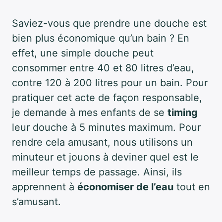
Saviez-vous que prendre une douche est
bien plus économique qu’un bain ? En
effet, une simple douche peut
consommer entre 40 et 80 litres d’eau,
contre 120 à 200 litres pour un bain. Pour
pratiquer cet acte de façon responsable,
je demande à mes enfants de se
timing
leur douche à 5 minutes maximum. Pour
rendre cela amusant, nous utilisons un
minuteur et jouons à deviner quel est le
meilleur temps de passage. Ainsi, ils
apprennent à
économiser de l’eau
tout en
s’amusant.