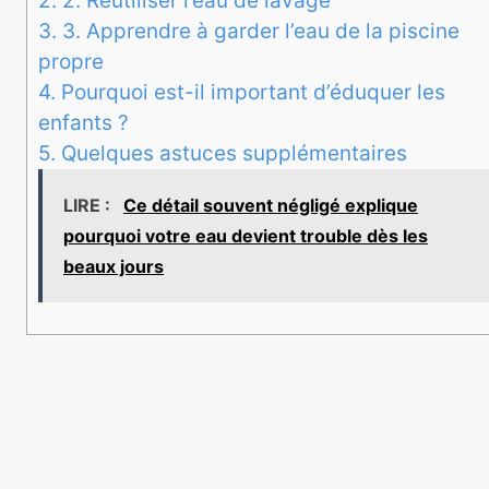
2.
2. Réutiliser l’eau de lavage
3.
3. Apprendre à garder l’eau de la piscine
propre
4.
Pourquoi est-il important d’éduquer les
enfants ?
5.
Quelques astuces supplémentaires
LIRE :
Ce détail souvent négligé explique
pourquoi votre eau devient trouble dès les
beaux jours