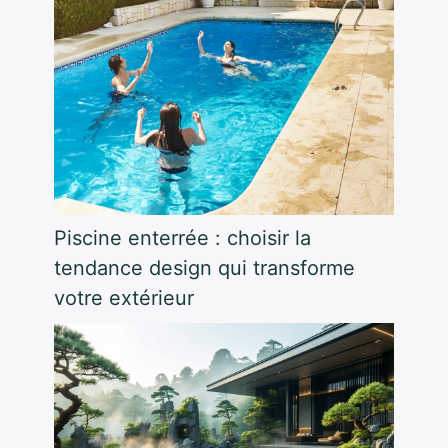
Piscine enterrée : choisir la
tendance design qui transforme
votre extérieur