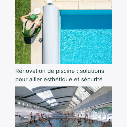
Rénovation de piscine : solutions
pour allier esthétique et sécurité