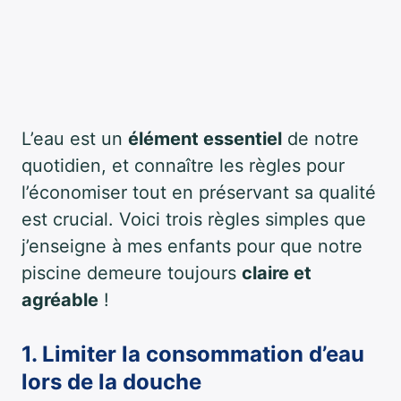
L’eau est un
élément essentiel
de notre
quotidien, et connaître les règles pour
l’économiser tout en préservant sa qualité
est crucial. Voici trois règles simples que
j’enseigne à mes enfants pour que notre
piscine demeure toujours
claire et
agréable
!
1. Limiter la consommation d’eau
lors de la douche