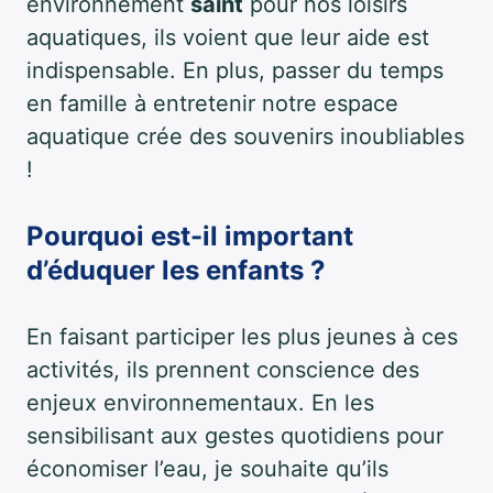
environnement
saint
pour nos loisirs
aquatiques, ils voient que leur aide est
indispensable. En plus, passer du temps
en famille à entretenir notre espace
aquatique crée des souvenirs inoubliables
!
Pourquoi est-il important
d’éduquer les enfants ?
En faisant participer les plus jeunes à ces
activités, ils prennent conscience des
enjeux environnementaux. En les
sensibilisant aux gestes quotidiens pour
économiser l’eau, je souhaite qu’ils