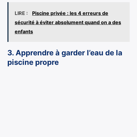
LIRE :
Piscine privée : les 4 erreurs de
sécurité à éviter absolument quand on a des
enfants
3. Apprendre à garder l’eau de la
piscine propre