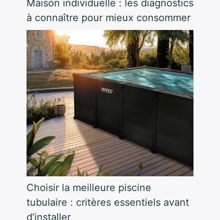
Maison individuelle : les diagnostics
à connaître pour mieux consommer
Choisir la meilleure piscine
tubulaire : critères essentiels avant
d’installer