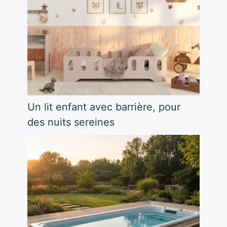
Un lit enfant avec barrière, pour
des nuits sereines