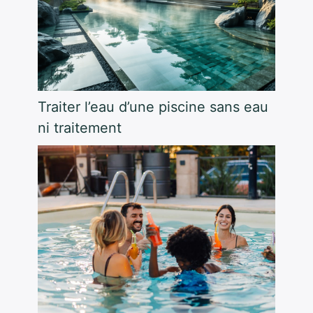
Traiter l’eau d’une piscine sans eau
ni traitement