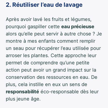
2. Réutiliser l’eau de lavage
Après avoir lavé les fruits et légumes,
pourquoi gaspiller cette
eau précieuse
alors qu’elle peut servir à autre chose ? Je
montre à mes enfants comment remplir
un seau pour récupérer l’eau utilisée pour
arroser les plantes. Cette approche leur
permet de comprendre qu’une petite
action peut avoir un grand impact sur la
conservation des ressources en eau. De
plus, cela instille en eux un sens de
responsabilité
éco-responsable dès leur
plus jeune âge.