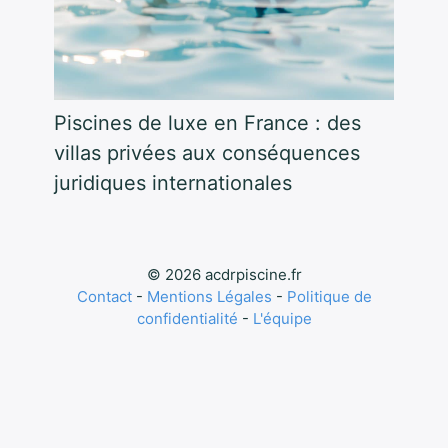
Piscines de luxe en France : des
villas privées aux conséquences
juridiques internationales
© 2026 acdrpiscine.fr
Contact
-
Mentions Légales
-
Politique de
confidentialité
-
L'équipe