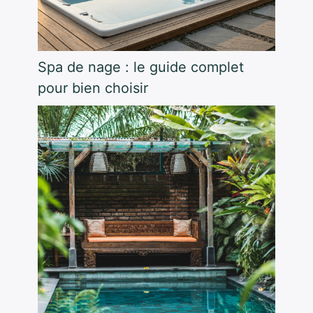
Spa de nage : le guide complet
pour bien choisir