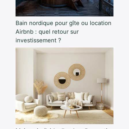
Bain nordique pour gîte ou location
Airbnb : quel retour sur
investissement ?