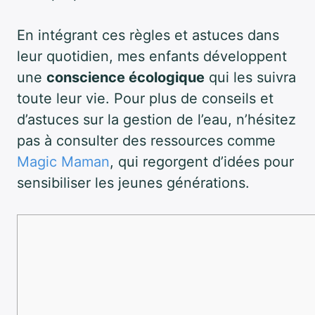
En intégrant ces règles et astuces dans
leur quotidien, mes enfants développent
une
conscience écologique
qui les suivra
toute leur vie. Pour plus de conseils et
d’astuces sur la gestion de l’eau, n’hésitez
pas à consulter des ressources comme
Magic Maman
, qui regorgent d’idées pour
sensibiliser les jeunes générations.