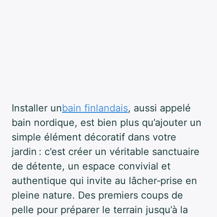
Installer un
bain finlandais
, aussi appelé
bain nordique, est bien plus qu’ajouter un
simple élément décoratif dans votre
jardin : c’est créer un véritable sanctuaire
de détente, un espace convivial et
authentique qui invite au lâcher‑prise en
pleine nature. Des premiers coups de
pelle pour préparer le terrain jusqu’à la