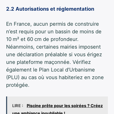
2.2 Autorisations et réglementation
En France, aucun permis de construire
n’est requis pour un bassin de moins de
10 m² et 60 cm de profondeur.
Néanmoins, certaines mairies imposent
une déclaration préalable si vous érigez
une plateforme maçonnée. Vérifiez
également le Plan Local d’Urbanisme
(PLU) au cas où vous habiteriez en zone
protégée.
LIRE :
Piscine prête pour les soirées ? Créez
une ambiance inoubliable !