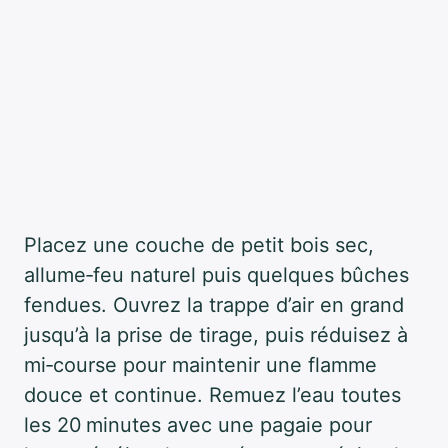
Placez une couche de petit bois sec,
allume‑feu naturel puis quelques bûches
fendues. Ouvrez la trappe d’air en grand
jusqu’à la prise de tirage, puis réduisez à
mi‑course pour maintenir une flamme
douce et continue. Remuez l’eau toutes
les 20 minutes avec une pagaie pour