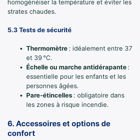
homogénéiser la température et éviter les
strates chaudes.
5.3 Tests de sécurité
Thermomètre
: idéalement entre 37
et 39 °C.
Échelle ou marche antidérapante
:
essentielle pour les enfants et les
personnes âgées.
Pare‑étincelles
: obligatoire dans
les zones à risque incendie.
6. Accessoires et options de
confort