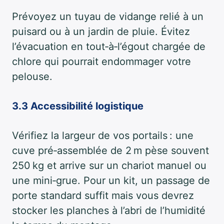
Prévoyez un tuyau de vidange relié à un
puisard ou à un jardin de pluie. Évitez
l’évacuation en tout‑à‑l’égout chargée de
chlore qui pourrait endommager votre
pelouse.
3.3 Accessibilité logistique
Vérifiez la largeur de vos portails : une
cuve pré‑assemblée de 2 m pèse souvent
250 kg et arrive sur un chariot manuel ou
une mini‑grue. Pour un kit, un passage de
porte standard suffit mais vous devrez
stocker les planches à l’abri de l’humidité