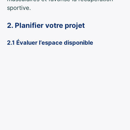
sportive.
2. Planifier votre projet
2.1 Évaluer l’espace disponible