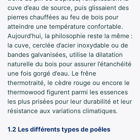
cuve d’eau de source, puis glissaient des
pierres chauffées au feu de bois pour
atteindre une température confortable.
Aujourd’hui, la philosophie reste la même :
la cuve, cerclée d’acier inoxydable ou de
bandes galvanisées, utilise la dilatation
naturelle du bois pour assurer l’étanchéité
une fois gorgé d’eau. Le frêne
thermotraité, le cèdre rouge ou encore le
thermowood figurent parmi les essences
les plus prisées pour leur durabilité et leur
résistance aux variations climatiques.
1.2 Les différents types de poêles