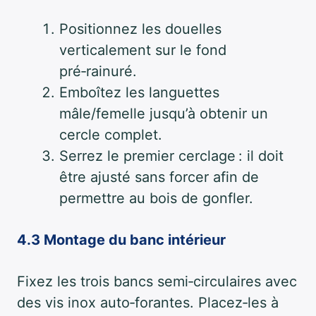
Positionnez les douelles
verticalement sur le fond
pré‑rainuré.
Emboîtez les languettes
mâle/femelle jusqu’à obtenir un
cercle complet.
Serrez le premier cerclage : il doit
être ajusté sans forcer afin de
permettre au bois de gonfler.
4.3 Montage du banc intérieur
Fixez les trois bancs semi‑circulaires avec
des vis inox auto‑forantes. Placez‑les à