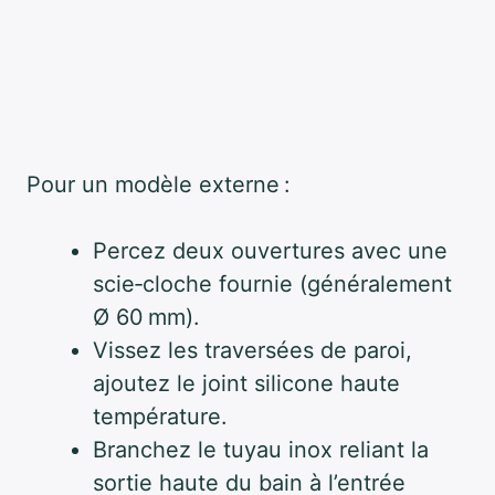
Pour un modèle externe :
Percez deux ouvertures avec une
scie‑cloche fournie (généralement
Ø 60 mm).
Vissez les traversées de paroi,
ajoutez le joint silicone haute
température.
Branchez le tuyau inox reliant la
sortie haute du bain à l’entrée