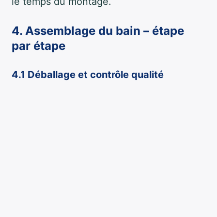
le temps du montage.
4. Assemblage du bain – étape
par étape
4.1 Déballage et contrôle qualité