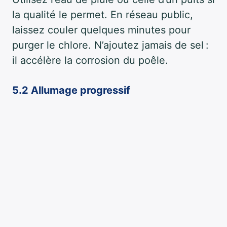
la qualité le permet. En réseau public,
laissez couler quelques minutes pour
purger le chlore. N’ajoutez jamais de sel :
il accélère la corrosion du poêle.
5.2 Allumage progressif