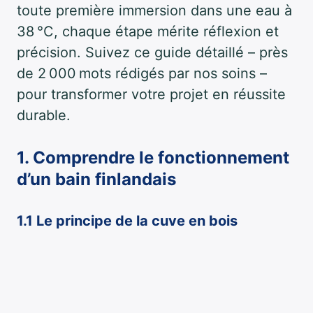
toute première immersion dans une eau à
38 °C, chaque étape mérite réflexion et
précision. Suivez ce guide détaillé – près
de 2 000 mots rédigés par nos soins –
pour transformer votre projet en réussite
durable.
1. Comprendre le fonctionnement
d’un bain finlandais
1.1 Le principe de la cuve en bois