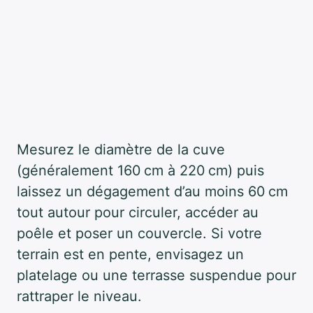
Mesurez le diamètre de la cuve
(généralement 160 cm à 220 cm) puis
laissez un dégagement d’au moins 60 cm
tout autour pour circuler, accéder au
poêle et poser un couvercle. Si votre
terrain est en pente, envisagez un
platelage ou une terrasse suspendue pour
rattraper le niveau.