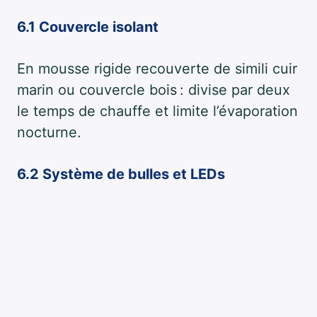
6.1 Couvercle isolant
En mousse rigide recouverte de simili cuir
marin ou couvercle bois : divise par deux
le temps de chauffe et limite l’évaporation
nocturne.
6.2 Système de bulles et LEDs