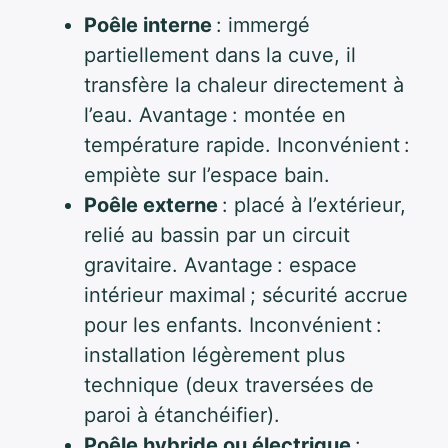
Poêle interne
: immergé
partiellement dans la cuve, il
transfère la chaleur directement à
l’eau. Avantage : montée en
température rapide. Inconvénient :
empiète sur l’espace bain.
Poêle externe
: placé à l’extérieur,
relié au bassin par un circuit
gravitaire. Avantage : espace
intérieur maximal ; sécurité accrue
pour les enfants. Inconvénient :
installation légèrement plus
technique (deux traversées de
paroi à étanchéifier).
Poêle hybride ou électrique
: