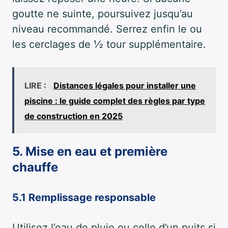
goutte ne suinte, poursuivez jusqu’au
niveau recommandé. Serrez enfin le ou
les cerclages de ½ tour supplémentaire.
LIRE :
Distances légales pour installer une
piscine : le guide complet des règles par type
de construction en 2025
5. Mise en eau et première
chauffe
5.1 Remplissage responsable
Utilisez l’eau de pluie ou celle d’un puits si