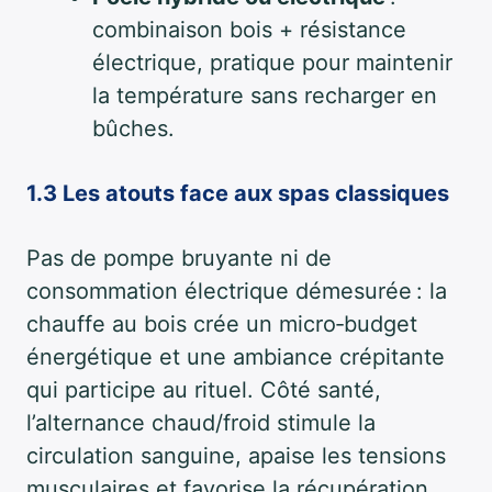
combinaison bois + résistance
électrique, pratique pour maintenir
la température sans recharger en
bûches.
1.3 Les atouts face aux spas classiques
Pas de pompe bruyante ni de
consommation électrique démesurée : la
chauffe au bois crée un micro‑budget
énergétique et une ambiance crépitante
qui participe au rituel. Côté santé,
l’alternance chaud/froid stimule la
circulation sanguine, apaise les tensions
musculaires et favorise la récupération