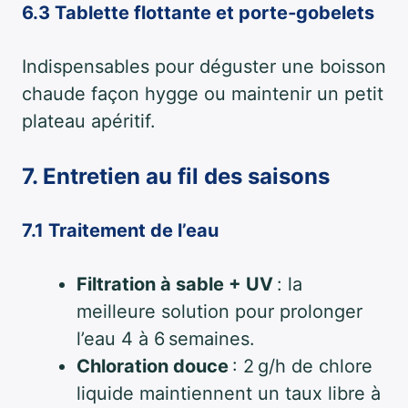
6.3 Tablette flottante et porte‑gobelets
Indispensables pour déguster une boisson
chaude façon hygge ou maintenir un petit
plateau apéritif.
7. Entretien au fil des saisons
7.1 Traitement de l’eau
Filtration à sable + UV
: la
meilleure solution pour prolonger
l’eau 4 à 6 semaines.
Chloration douce
: 2 g/h de chlore
liquide maintiennent un taux libre à