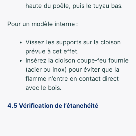
haute du poêle, puis le tuyau bas.
Pour un modèle interne :
Vissez les supports sur la cloison
prévue à cet effet.
Insérez la cloison coupe‑feu fournie
(acier ou inox) pour éviter que la
flamme n’entre en contact direct
avec le bois.
4.5 Vérification de l’étanchéité