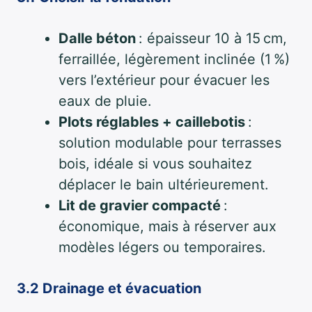
Dalle béton
: épaisseur 10 à 15 cm,
ferraillée, légèrement inclinée (1 %)
vers l’extérieur pour évacuer les
eaux de pluie.
Plots réglables + caillebotis
:
solution modulable pour terrasses
bois, idéale si vous souhaitez
déplacer le bain ultérieurement.
Lit de gravier compacté
:
économique, mais à réserver aux
modèles légers ou temporaires.
3.2 Drainage et évacuation