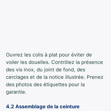
Ouvrez les colis à plat pour éviter de
voiler les douelles. Contrôlez la présence
des vis inox, du joint de fond, des
cerclages et de la notice illustrée. Prenez
des photos des étiquettes pour la
garantie.
4.2 Assemblage de la ceinture