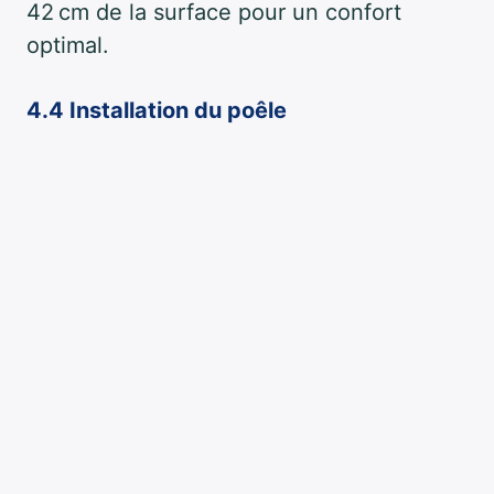
42 cm de la surface pour un confort
optimal.
4.4 Installation du poêle