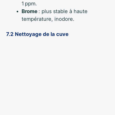
1 ppm.
Brome
: plus stable à haute
température, inodore.
7.2 Nettoyage de la cuve