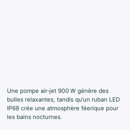
Une pompe air‑jet 900 W génère des
bulles relaxantes, tandis qu’un ruban LED
IP68 crée une atmosphère féerique pour
les bains nocturnes.