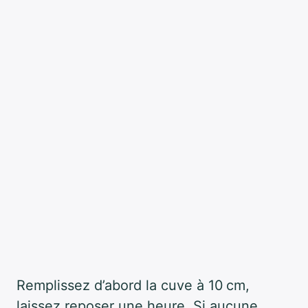
Remplissez d’abord la cuve à 10 cm,
laissez reposer une heure. Si aucune