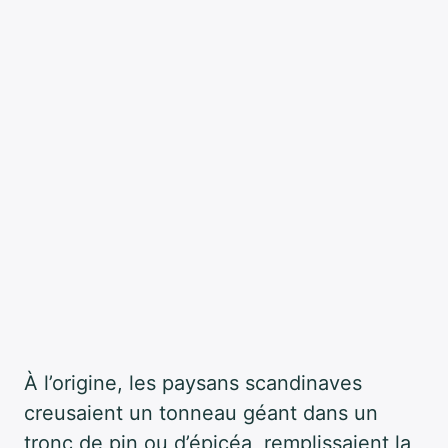
À l’origine, les paysans scandinaves
creusaient un tonneau géant dans un
tronc de pin ou d’épicéa, remplissaient la