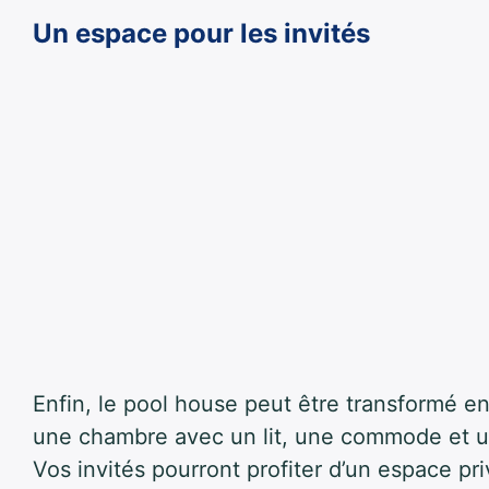
Un espace pour les invités
Enfin, le pool house peut être transformé 
une chambre avec un lit, une commode et une
Vos invités pourront profiter d’un espace pr