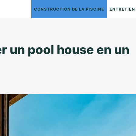
CONSTRUCTION DE LA PISCINE
ENTRETIEN 
 un pool house en un