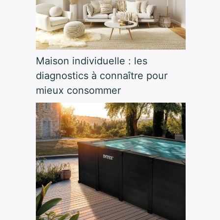
Maison individuelle : les
diagnostics à connaître pour
mieux consommer