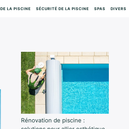
DE LA PISCINE
SÉCURITÉ DE LA PISCINE
SPAS
DIVERS
Rénovation de piscine :
solutions pour allier esthétique