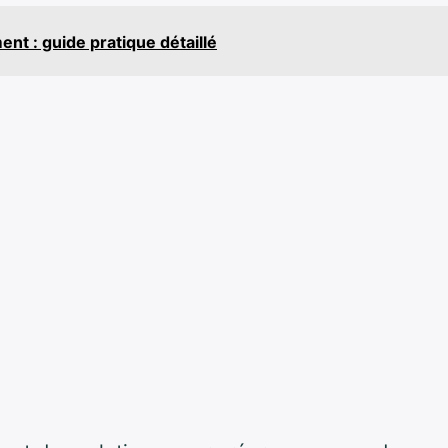
t : guide pratique détaillé