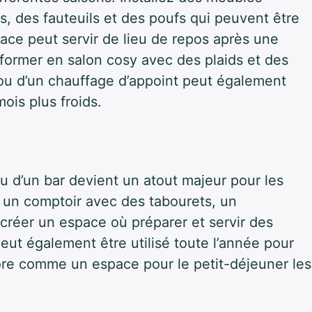
 des fauteuils et des poufs qui peuvent être
space peut servir de lieu de repos après une
nsformer en salon cosy avec des plaids et des
s ou d’un chauffage d’appoint peut également
ois plus froids.
u d’un bar devient un atout majeur pour les
ez un comptoir avec des tabourets, un
 créer un espace où préparer et servir des
eut également être utilisé toute l’année pour
ore comme un espace pour le petit-déjeuner les