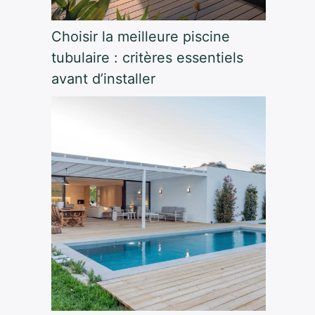
Choisir la meilleure piscine
tubulaire : critères essentiels
avant d’installer