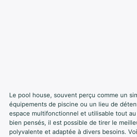
Le pool house, souvent perçu comme un si
équipements de piscine ou un lieu de déten
espace multifonctionnel et utilisable tout 
bien pensés, il est possible de tirer le meill
polyvalente et adaptée à divers besoins. Vo