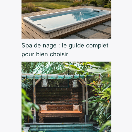
Spa de nage : le guide complet
pour bien choisir