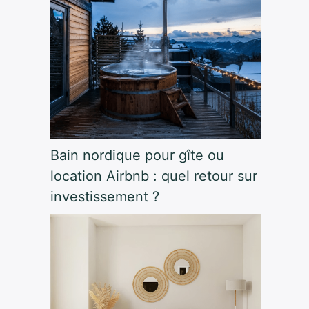
Bain nordique pour gîte ou
location Airbnb : quel retour sur
investissement ?