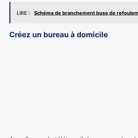
LIRE :
Schéma de branchement buse de refoulemen
Créez un bureau à domicile