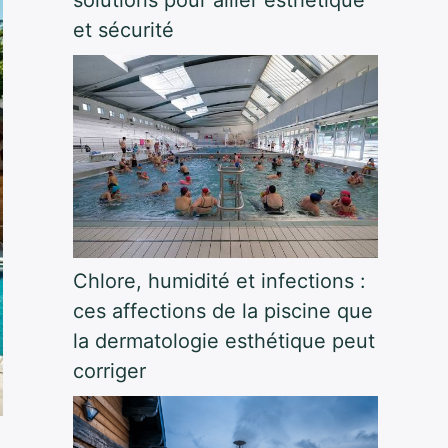
et sécurité
Chlore, humidité et infections :
ces affections de la piscine que
la dermatologie esthétique peut
corriger