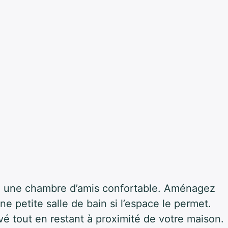
en une chambre d’amis confortable. Aménagez
 petite salle de bain si l’espace le permet.
ivé tout en restant à proximité de votre maison.