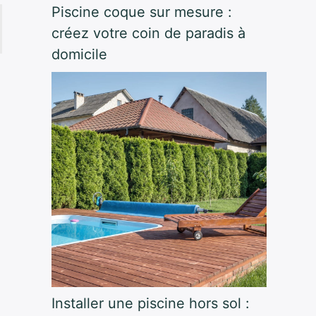
Piscine coque sur mesure :
créez votre coin de paradis à
domicile
Installer une piscine hors sol :