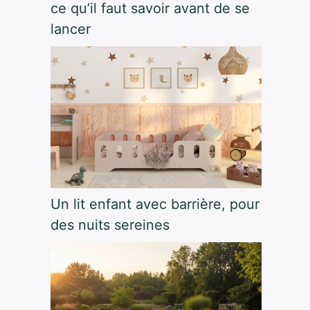
ce qu’il faut savoir avant de se
lancer
Un lit enfant avec barrière, pour
des nuits sereines