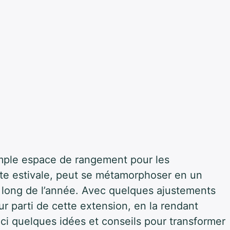
mple espace de rangement pour les
te estivale, peut se métamorphoser en un
au long de l’année. Avec quelques ajustements
eur parti de cette extension, en la rendant
ici quelques idées et conseils pour transformer