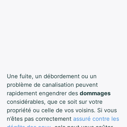
Une fuite, un débordement ou un
problème de canalisation peuvent
rapidement engendrer des
dommages
considérables, que ce soit sur votre
propriété ou celle de vos voisins. Si vous
n’êtes pas correctement
assuré contre les