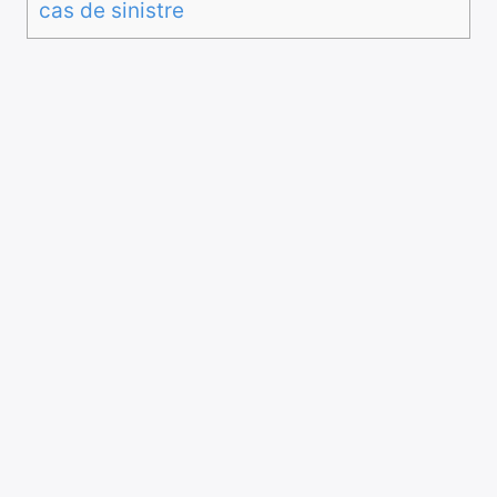
cas de sinistre