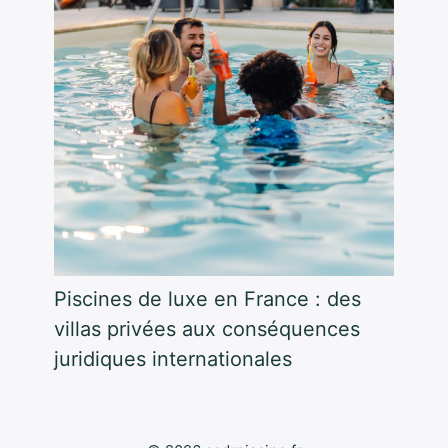
Piscines de luxe en France : des
villas privées aux conséquences
juridiques internationales