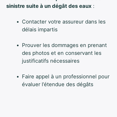
sinistre suite à un dégât des eaux
:
Contacter votre assureur dans les
délais impartis
Prouver les dommages en prenant
des photos et en conservant les
justificatifs nécessaires
Faire appel à un professionnel pour
évaluer l’étendue des dégâts