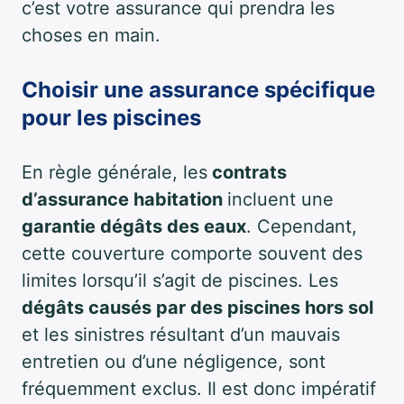
c’est votre assurance qui prendra les
choses en main.
Choisir une assurance spécifique
pour les piscines
En règle générale, les
contrats
d’assurance habitation
incluent une
garantie dégâts des eaux
. Cependant,
cette couverture comporte souvent des
limites lorsqu’il s’agit de piscines. Les
dégâts causés par des piscines hors sol
et les sinistres résultant d’un mauvais
entretien ou d’une négligence, sont
fréquemment exclus. Il est donc impératif