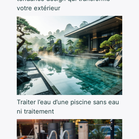
votre extérieur
Traiter l’eau d’une piscine sans eau
ni traitement