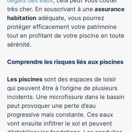
dégâts des eaux
, cela peut vous coûter
très cher. En souscrivant à une
assurance
habitation
adéquate, vous pourrez
protéger efficacement votre patrimoine
tout en profitant de votre piscine en toute
sérénité.
Comprendre les risques liés aux piscines
Les piscines
sont des espaces de loisir
qui peuvent être à l’origine de plusieurs
incidents. Une microfissure dans le bassin
peut provoquer une perte d’eau
progressive mais constante. Ces eaux
vont ensuite infiltrer le sol et peuvent