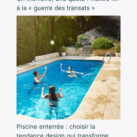
à la « guerre des transats »
Piscine enterrée : choisir la
tendance design qui transforme