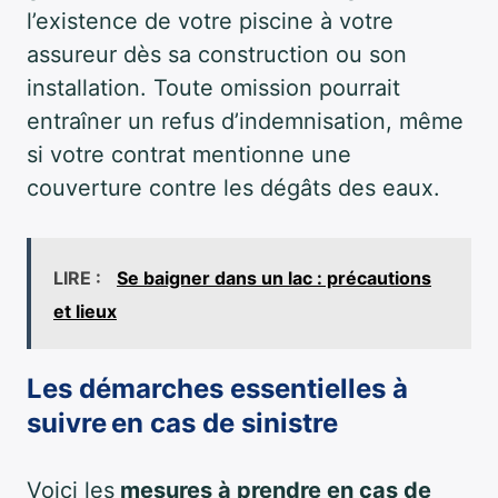
l’existence de votre piscine à votre
assureur dès sa construction ou son
installation. Toute omission pourrait
entraîner un refus d’indemnisation, même
si votre contrat mentionne une
couverture contre les dégâts des eaux.
LIRE :
Se baigner dans un lac : précautions
et lieux
Les démarches essentielles à
suivre en cas de sinistre
Voici les
mesures à prendre en cas de