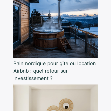
Bain nordique pour gîte ou location
Airbnb : quel retour sur
investissement ?