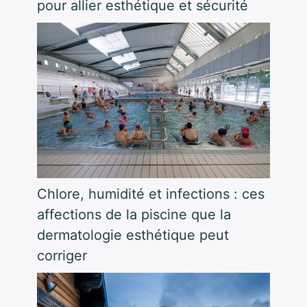
pour allier esthétique et sécurité
Chlore, humidité et infections : ces
affections de la piscine que la
dermatologie esthétique peut
corriger