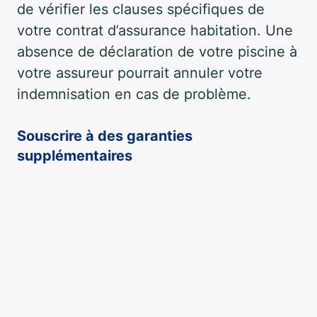
de vérifier les clauses spécifiques de
votre contrat d’assurance habitation. Une
absence de déclaration de votre piscine à
votre assureur pourrait annuler votre
indemnisation en cas de problème.
Souscrire à des garanties
supplémentaires