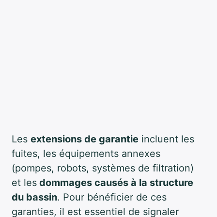
Les
extensions de garantie
incluent les
fuites, les équipements annexes
(pompes, robots, systèmes de filtration)
et les
dommages causés à la structure
du bassin
. Pour bénéficier de ces
garanties, il est essentiel de signaler