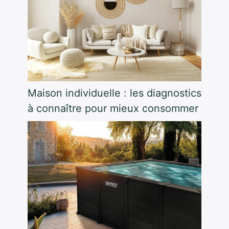
Maison individuelle : les diagnostics
à connaître pour mieux consommer