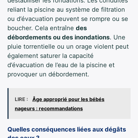
déstabiliser les fondations. Les conduites
reliant la piscine au système de filtration
ou d’évacuation peuvent se rompre ou se
boucher. Cela entraîne
des
débordements ou des inondations
. Une
pluie torrentielle ou un orage violent peut
également saturer la capacité
d’évacuation de l’eau de la piscine et
provoquer un débordement.
LIRE :
Âge approprié pour les bébés
nageurs : recommandations
Quelles conséquences liées aux dégâts