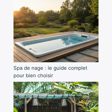
Spa de nage : le guide complet
pour bien choisir