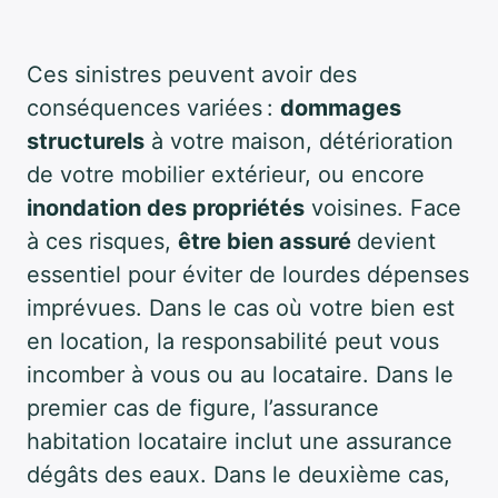
Ces sinistres peuvent avoir des
conséquences variées :
dommages
structurels
à votre maison, détérioration
de votre mobilier extérieur, ou encore
inondation des propriétés
voisines. Face
à ces risques,
être bien assuré
devient
essentiel pour éviter de lourdes dépenses
imprévues. Dans le cas où votre bien est
en location, la responsabilité peut vous
incomber à vous ou au locataire. Dans le
premier cas de figure, l’assurance
habitation locataire inclut une assurance
dégâts des eaux. Dans le deuxième cas,