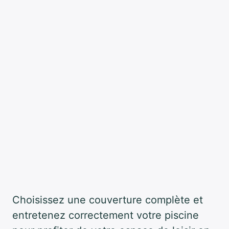
Choisissez une couverture complète et
entretenez correctement votre piscine