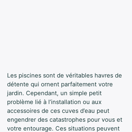
Les piscines sont de véritables havres de
détente qui ornent parfaitement votre
jardin. Cependant, un simple petit
problème lié à l’installation ou aux
accessoires de ces cuves d’eau peut
engendrer des catastrophes pour vous et
votre entourage. Ces situations peuvent