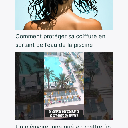
Comment protéger sa coiffure en
sortant de l’eau de la piscine
Un mémoire, une quête : mettre fin