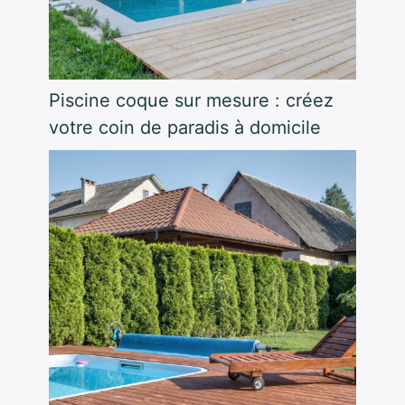
Piscine coque sur mesure : créez
votre coin de paradis à domicile