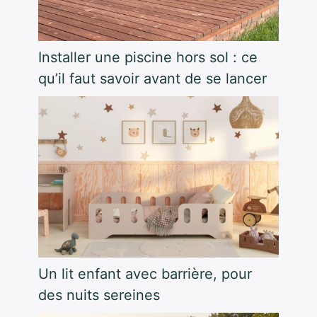
Installer une piscine hors sol : ce
qu’il faut savoir avant de se lancer
Un lit enfant avec barrière, pour
des nuits sereines