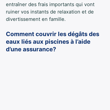
entraîner des frais importants qui vont
ruiner vos instants de relaxation et de
divertissement en famille.
Comment couvrir les dégâts des
eaux liés aux piscines à l’aide
d’une assurance?