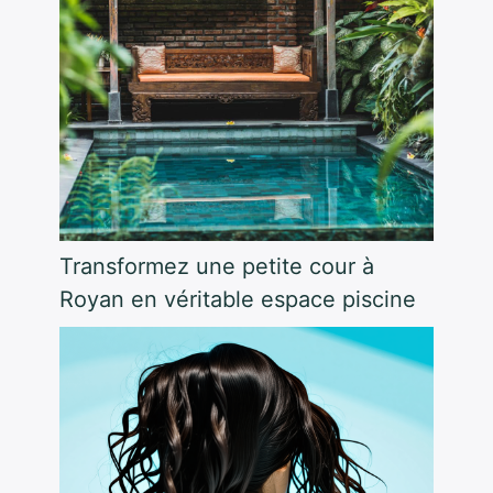
Transformez une petite cour à
Royan en véritable espace piscine