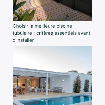
Choisir la meilleure piscine
tubulaire : critères essentiels avant
d’installer