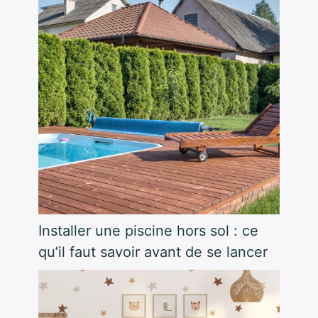
Installer une piscine hors sol : ce
qu’il faut savoir avant de se lancer