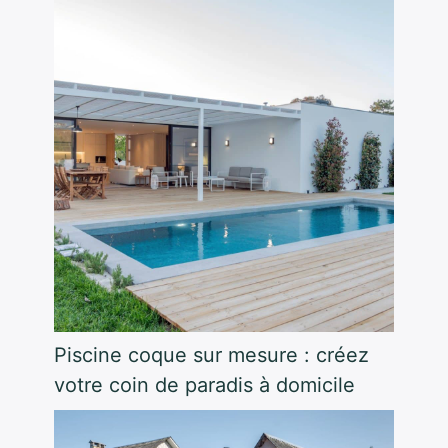
Piscine coque sur mesure : créez
votre coin de paradis à domicile