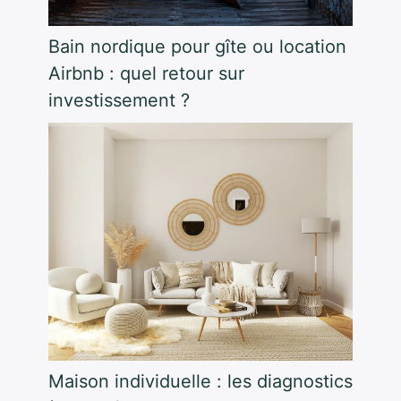
Bain nordique pour gîte ou location
Airbnb : quel retour sur
investissement ?
Maison individuelle : les diagnostics