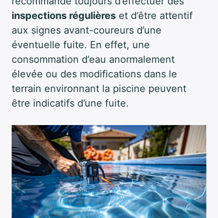
recommande toujours d’effectuer des
inspections régulières
et d’être attentif
aux signes avant-coureurs d’une
éventuelle fuite. En effet, une
consommation d’eau anormalement
élevée ou des modifications dans le
terrain environnant la piscine peuvent
être indicatifs d’une fuite.