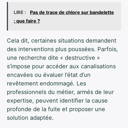
LIRE :
Pas de trace de chlore sur bandelette
: que faire ?
Cela dit, certaines situations demandent
des interventions plus poussées. Parfois,
une recherche dite « destructive »
s’impose pour accéder aux canalisations
encavées ou évaluer l’état d’un
revêtement endommagé. Les
professionnels du métier, armés de leur
expertise, peuvent identifier la cause
profonde de la fuite et proposer une
solution adaptée.