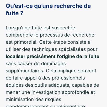
Qu’est-ce qu’une recherche de
fuite ?
Lorsqu’une fuite est suspectée,
comprendre le processus de recherche
est primordial. Cette étape consiste à
utiliser des techniques spécialisées pour
localiser précisément l’origine de la fuite
sans causer de dommages
supplémentaires. Cela implique souvent
de faire appel à des professionnels
équipés des outils adéquats, capables de
mener une investigation approfondie et
minimisation des risques
d’endommagement supplémentaire.