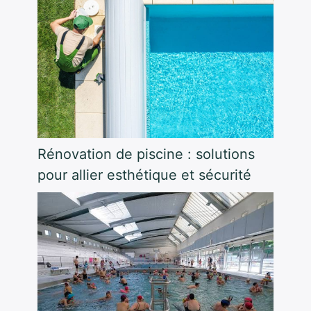
Rénovation de piscine : solutions
pour allier esthétique et sécurité