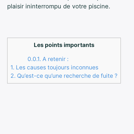
plaisir ininterrompu de votre piscine.
Les points importants
0.0.1.
A retenir :
1.
Les causes toujours inconnues
2.
Qu’est-ce qu’une recherche de fuite ?