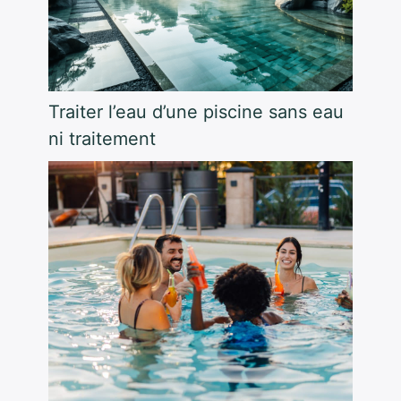
Traiter l’eau d’une piscine sans eau
ni traitement