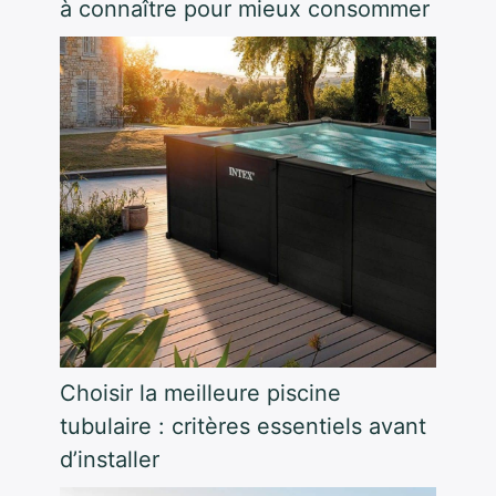
à connaître pour mieux consommer
Choisir la meilleure piscine
tubulaire : critères essentiels avant
d’installer