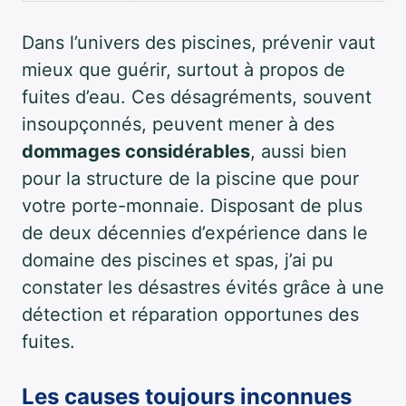
Dans l’univers des piscines, prévenir vaut
mieux que guérir, surtout à propos de
fuites d’eau. Ces désagréments, souvent
insoupçonnés, peuvent mener à des
dommages considérables
, aussi bien
pour la structure de la piscine que pour
votre porte-monnaie. Disposant de plus
de deux décennies d’expérience dans le
domaine des piscines et spas, j’ai pu
constater les désastres évités grâce à une
détection et réparation opportunes des
fuites.
Les causes toujours inconnues