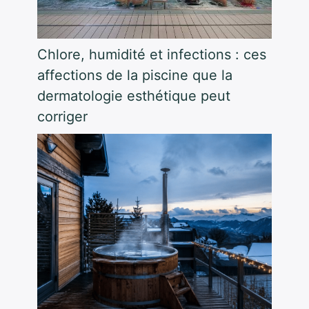
Chlore, humidité et infections : ces
affections de la piscine que la
dermatologie esthétique peut
corriger