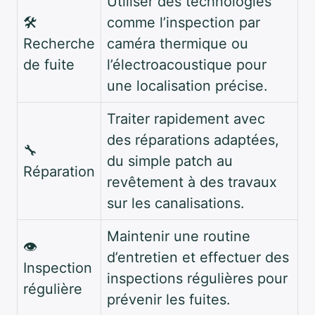
Utiliser des technologies
🛠️
comme l’inspection par
Recherche
caméra thermique ou
de fuite
l’électroacoustique pour
une localisation précise.
Traiter rapidement avec
des réparations adaptées,
🔧
du simple patch au
Réparation
revêtement à des travaux
sur les canalisations.
Maintenir une routine
👁️
d’entretien et effectuer des
Inspection
inspections régulières pour
régulière
prévenir les fuites.