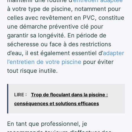
à votre type de piscine, notamment pour
celles avec revêtement en PVC, constitue
une démarche préventive clé pour
garantir sa longévité. En période de
sécheresse ou face à des restrictions
d’eau, il est également essentiel d’
adapter
l’entretien de votre piscine
pour éviter
tout risque inutile.
LIRE :
Trop de floculant dans la piscine :
conséquences et solutions efficaces
En tant que professionnel, je