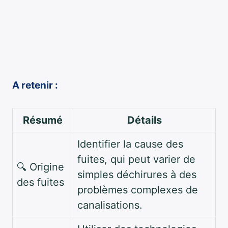
A retenir :
Résumé
Détails
Identifier la cause des
fuites, qui peut varier de
🔍 Origine
simples déchirures à des
des fuites
problèmes complexes de
canalisations.