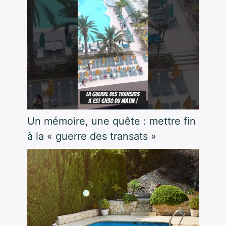
Un mémoire, une quête : mettre fin
à la « guerre des transats »