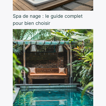
Spa de nage : le guide complet
pour bien choisir