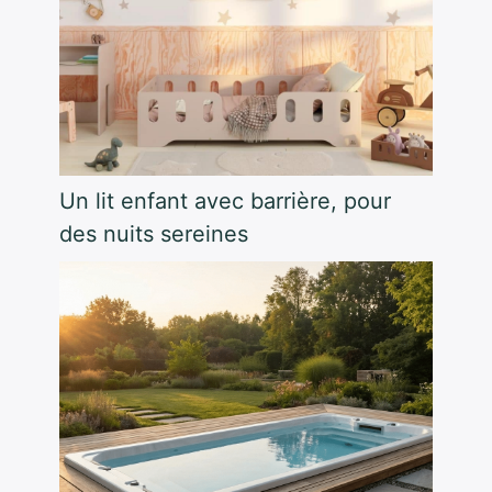
Un lit enfant avec barrière, pour
des nuits sereines