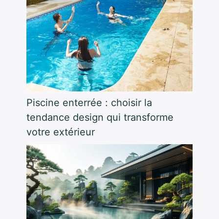
Piscine enterrée : choisir la
tendance design qui transforme
votre extérieur