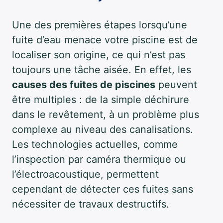
Une des premières étapes lorsqu’une
fuite d’eau menace votre piscine est de
localiser son origine, ce qui n’est pas
toujours une tâche aisée. En effet, les
causes des fuites de piscines
peuvent
être multiples : de la simple déchirure
dans le revêtement, à un problème plus
complexe au niveau des canalisations.
Les technologies actuelles, comme
l’inspection par caméra thermique ou
l’électroacoustique, permettent
cependant de détecter ces fuites sans
nécessiter de travaux destructifs.