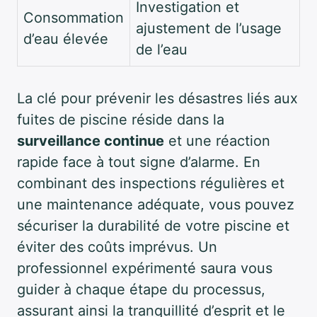
Investigation et
Consommation
ajustement de l’usage
d’eau élevée
de l’eau
La clé pour prévenir les désastres liés aux
fuites de piscine réside dans la
surveillance continue
et une réaction
rapide face à tout signe d’alarme. En
combinant des inspections régulières et
une maintenance adéquate, vous pouvez
sécuriser la durabilité de votre piscine et
éviter des coûts imprévus. Un
professionnel expérimenté saura vous
guider à chaque étape du processus,
assurant ainsi la tranquillité d’esprit et le