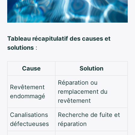
Tableau récapitulatif des causes et
solutions
:
Cause
Solution
Réparation ou
Revêtement
remplacement du
endommagé
revêtement
Canalisations
Recherche de fuite et
défectueuses
réparation