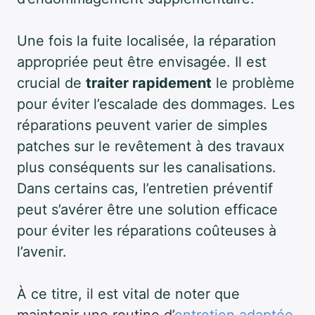
Une fois la fuite localisée, la réparation
appropriée peut être envisagée. Il est
crucial de
traiter rapidement
le problème
pour éviter l’escalade des dommages. Les
réparations peuvent varier de simples
patches sur le revêtement à des travaux
plus conséquents sur les canalisations.
Dans certains cas, l’entretien préventif
peut s’avérer être une solution efficace
pour éviter les réparations coûteuses à
l’avenir.
À ce titre, il est vital de noter que
maintenir une routine d’
entretien adaptée