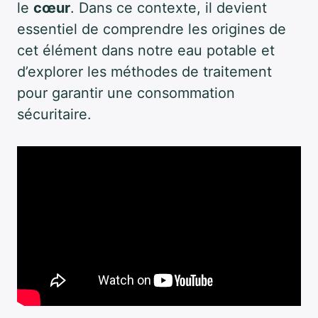
le
cœur
. Dans ce contexte, il devient
essentiel de comprendre les origines de
cet élément dans notre eau potable et
d’explorer les méthodes de traitement
pour garantir une consommation
sécuritaire.