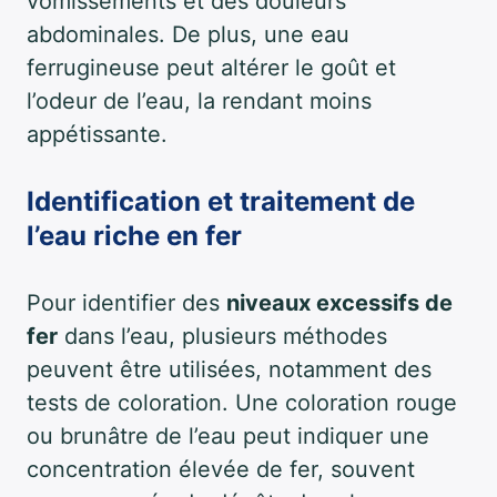
vomissements et des douleurs
abdominales. De plus, une eau
ferrugineuse peut altérer le goût et
l’odeur de l’eau, la rendant moins
appétissante.
Identification et traitement de
l’eau riche en fer
Pour identifier des
niveaux excessifs de
fer
dans l’eau, plusieurs méthodes
peuvent être utilisées, notamment des
tests de coloration. Une coloration rouge
ou brunâtre de l’eau peut indiquer une
concentration élevée de fer, souvent