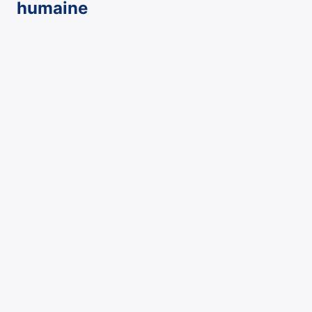
humaine