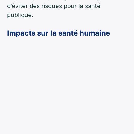
d’éviter des risques pour la santé
publique.
Impacts sur la santé humaine