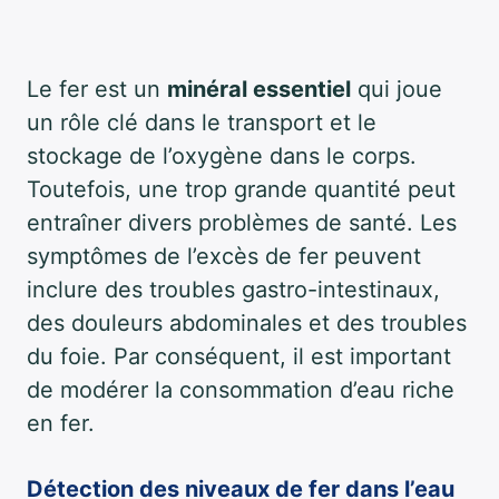
Le fer est un
minéral essentiel
qui joue
un rôle clé dans le transport et le
stockage de l’oxygène dans le corps.
Toutefois, une trop grande quantité peut
entraîner divers problèmes de santé. Les
symptômes de l’excès de fer peuvent
inclure des troubles gastro-intestinaux,
des douleurs abdominales et des troubles
du foie. Par conséquent, il est important
de modérer la consommation d’eau riche
en fer.
Détection des niveaux de fer dans l’eau