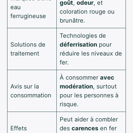
goût
,
odeur
, et
eau
coloration rouge ou
ferrugineuse
brunâtre.
Technologies de
Solutions de
déferrisation
pour
traitement
réduire les niveaux de
fer.
À consommer
avec
Avis sur la
modération
, surtout
consommation
pour les personnes à
risque.
Peut aider à combler
Effets
des
carences
en fer