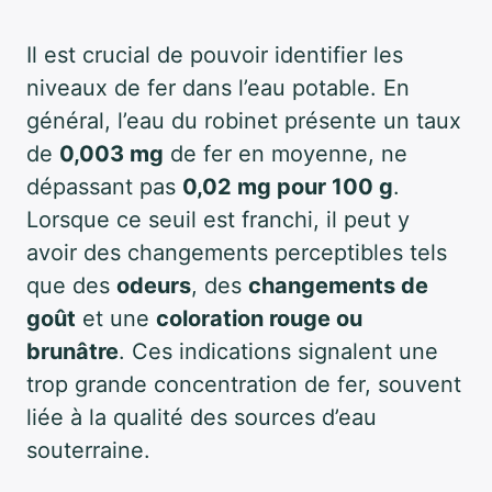
Il est crucial de pouvoir identifier les
niveaux de fer dans l’eau potable. En
général, l’eau du robinet présente un taux
de
0,003 mg
de fer en moyenne, ne
dépassant pas
0,02 mg pour 100 g
.
Lorsque ce seuil est franchi, il peut y
avoir des changements perceptibles tels
que des
odeurs
, des
changements de
goût
et une
coloration rouge ou
brunâtre
. Ces indications signalent une
trop grande concentration de fer, souvent
liée à la qualité des sources d’eau
souterraine.