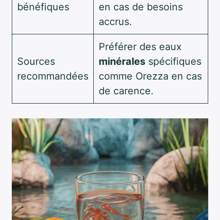
bénéfiques
en cas de besoins
accrus.
Préférer des eaux
Sources
minérales
spécifiques
recommandées
comme Orezza en cas
de carence.