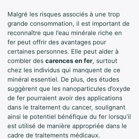
Malgré les risques associés à une trop
grande consommation, il est important de
reconnaître que l’eau minérale riche en
fer peut offrir des avantages pour
certaines personnes. Elle peut aider à
combler des
carences en fer
, surtout
chez les individus qui manquent de ce
minéral essentiel. De plus, des études
suggèrent que les nanoparticules d’oxyde
de fer pourraient avoir des applications
dans le traitement du cancer, soulignant
ainsi le potentiel bénéfique du fer lorsqu’il
est utilisé de manière appropriée dans le
cadre de traitements médicaux.