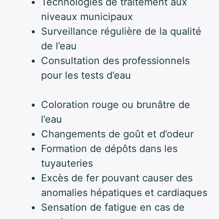
Technologies de traitement aux
niveaux municipaux
Surveillance régulière de la qualité
de l’eau
Consultation des professionnels
pour les tests d’eau
Coloration rouge ou brunâtre de
l’eau
Changements de goût et d’odeur
Formation de dépôts dans les
tuyauteries
Excès de fer pouvant causer des
anomalies hépatiques et cardiaques
Sensation de fatigue en cas de