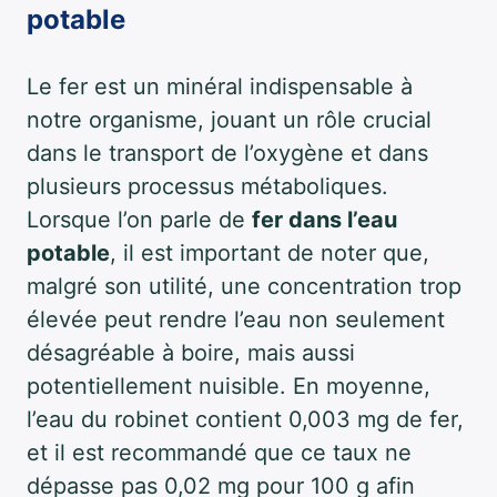
potable
Le fer est un minéral indispensable à
notre organisme, jouant un rôle crucial
dans le transport de l’oxygène et dans
plusieurs processus métaboliques.
Lorsque l’on parle de
fer dans l’eau
potable
, il est important de noter que,
malgré son utilité, une concentration trop
élevée peut rendre l’eau non seulement
désagréable à boire, mais aussi
potentiellement nuisible. En moyenne,
l’eau du robinet contient 0,003 mg de fer,
et il est recommandé que ce taux ne
dépasse pas 0,02 mg pour 100 g afin