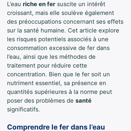
L’eau
riche en fer
suscite un intérêt
croissant, mais elle soulève également
des préoccupations concernant ses effets
sur la santé humaine. Cet article explore
les risques potentiels associés à une
consommation excessive de fer dans
l’eau, ainsi que les méthodes de
traitement pour réduire cette
concentration. Bien que le fer soit un
nutriment essentiel, sa présence en
quantités supérieures à la norme peut
poser des problèmes de
santé
significatifs.
Comprendre le fer dans l’eau