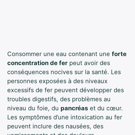
Consommer une eau contenant une
forte
concentration de fer
peut avoir des
conséquences nocives sur la santé. Les
personnes exposées à des niveaux
excessifs de fer peuvent développer des
troubles digestifs, des problèmes au
niveau du foie, du
pancréas
et du cœur.
Les symptômes d’une intoxication au fer
peuvent inclure des nausées, des