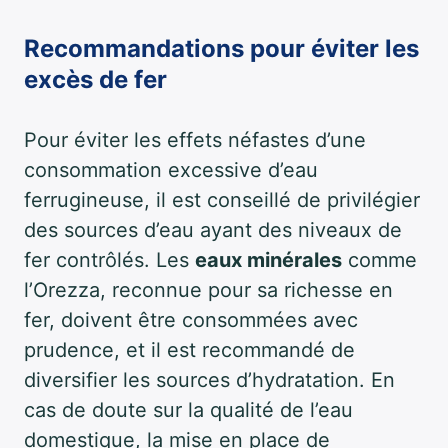
Recommandations pour éviter les
excès de fer
Pour éviter les effets néfastes d’une
consommation excessive d’eau
ferrugineuse, il est conseillé de privilégier
des sources d’eau ayant des niveaux de
fer contrôlés. Les
eaux minérales
comme
l’Orezza, reconnue pour sa richesse en
fer, doivent être consommées avec
prudence, et il est recommandé de
diversifier les sources d’hydratation. En
cas de doute sur la qualité de l’eau
domestique, la mise en place de