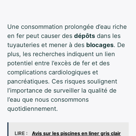
Une consommation prolongée d’eau riche
en fer peut causer des
dépôts
dans les
tuyauteries et mener à des
blocages
. De
plus, les recherches indiquent un lien
potentiel entre l’excès de fer et des
complications cardiologiques et
pancréatiques. Ces risques soulignent
l’importance de surveiller la qualité de
l’eau que nous consommons
quotidiennement.
LIRE :
Avis sur les piscines en liner gris clair