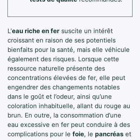
L’
eau riche en fer
suscite un intérêt
croissant en raison de ses potentiels
bienfaits pour la santé, mais elle véhicule
également des risques. Lorsque cette
ressource naturelle présente des
concentrations élevées de fer, elle peut
engendrer des changements notables
dans le goût et l’odeur, ainsi qu’une
coloration inhabituelle, allant du rouge au
brun. En outre, la consommation d’une
eau excessive en fer peut conduire à des
complications pour le
foie
, le
pancréas
et