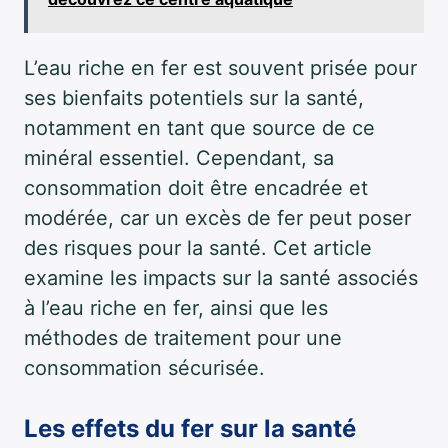
L’eau riche en fer est souvent prisée pour
ses bienfaits potentiels sur la santé,
notamment en tant que source de ce
minéral essentiel. Cependant, sa
consommation doit être encadrée et
modérée, car un excès de fer peut poser
des risques pour la santé. Cet article
examine les impacts sur la santé associés
à l’eau riche en fer, ainsi que les
méthodes de traitement pour une
consommation sécurisée.
Les effets du fer sur la santé