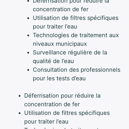
Déferrisation pour réduire la
concentration de fer
Utilisation de filtres spécifiques
pour traiter l’eau
Technologies de traitement aux
niveaux municipaux
Surveillance régulière de la
qualité de l’eau
Consultation des professionnels
pour les tests d’eau
Déferrisation pour réduire la
concentration de fer
Utilisation de filtres spécifiques
pour traiter l’eau