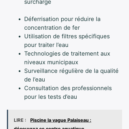
surcharge
Déferrisation pour réduire la
concentration de fer
Utilisation de filtres spécifiques
pour traiter l’eau
Technologies de traitement aux
niveaux municipaux
Surveillance régulière de la qualité
de l’eau
Consultation des professionnels
pour les tests d’eau
LIRE :
Piscine la vague Palaiseau :
découvrez ce centre aquatique