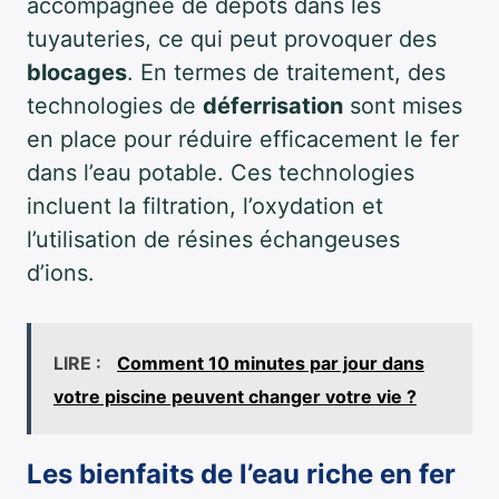
accompagnée de dépôts dans les
tuyauteries, ce qui peut provoquer des
blocages
. En termes de traitement, des
technologies de
déferrisation
sont mises
en place pour réduire efficacement le fer
dans l’eau potable. Ces technologies
incluent la filtration, l’oxydation et
l’utilisation de résines échangeuses
d’ions.
LIRE :
Comment 10 minutes par jour dans
votre piscine peuvent changer votre vie ?
Les bienfaits de l’eau riche en fer