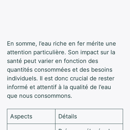
En somme, l’eau riche en fer mérite une
attention particulière. Son impact sur la
santé peut varier en fonction des
quantités consommées et des besoins
individuels. Il est donc crucial de rester
informé et attentif à la qualité de l’eau
que nous consommons.
Aspects
Détails