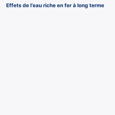
Effets de l’eau riche en fer à long terme