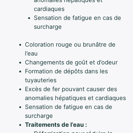
anomalies hépatiques et
cardiaques
Sensation de fatigue en cas de
surcharge
Coloration rouge ou brunâtre de
l’eau
Changements de goût et d’odeur
Formation de dépôts dans les
tuyauteries
Excès de fer pouvant causer des
anomalies hépatiques et cardiaques
Sensation de fatigue en cas de
surcharge
Traitements de l’eau :