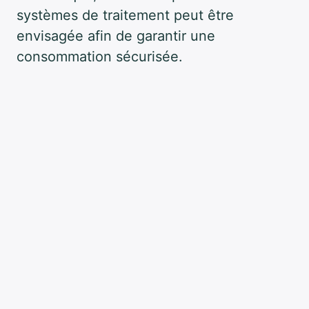
systèmes de traitement peut être
envisagée afin de garantir une
consommation sécurisée.