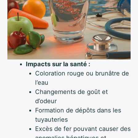
Impacts sur la santé :
Coloration rouge ou brunâtre de
l’eau
Changements de goût et
d’odeur
Formation de dépôts dans les
tuyauteries
Excès de fer pouvant causer des