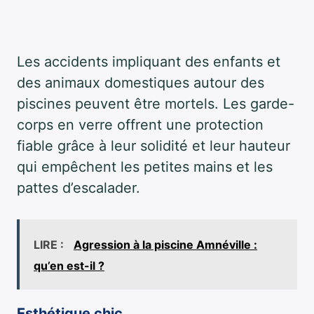
Les accidents impliquant des enfants et
des animaux domestiques autour des
piscines peuvent être mortels. Les garde-
corps en verre offrent une protection
fiable grâce à leur solidité et leur hauteur
qui empêchent les petites mains et les
pattes d’escalader.
LIRE :
Agression à la piscine Amnéville :
qu’en est-il ?
Esthétique chic