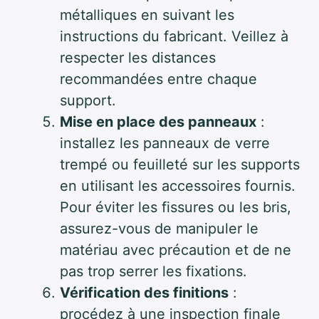
métalliques en suivant les
instructions du fabricant. Veillez à
respecter les distances
recommandées entre chaque
support.
Mise en place des panneaux
:
installez les panneaux de verre
trempé ou feuilleté sur les supports
en utilisant les accessoires fournis.
Pour éviter les fissures ou les bris,
assurez-vous de manipuler le
matériau avec précaution et de ne
pas trop serrer les fixations.
Vérification des finitions
:
procédez à une inspection finale