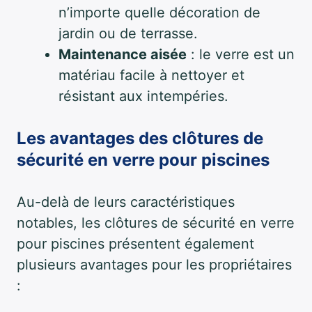
n’importe quelle décoration de
jardin ou de terrasse.
Maintenance aisée
: le verre est un
matériau facile à nettoyer et
résistant aux intempéries.
Les avantages des clôtures de
sécurité en verre pour piscines
Au-delà de leurs caractéristiques
notables, les clôtures de sécurité en verre
pour piscines présentent également
plusieurs avantages pour les propriétaires
: