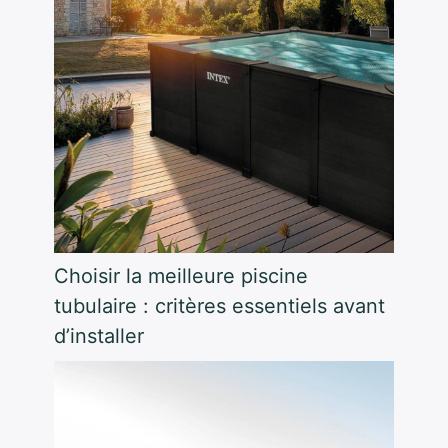
Choisir la meilleure piscine
tubulaire : critères essentiels avant
d’installer