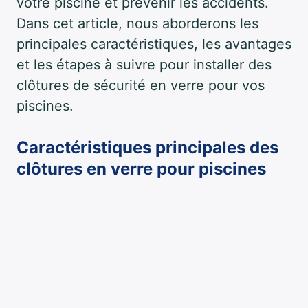
votre piscine et prévenir les accidents.
Dans cet article, nous aborderons les
principales caractéristiques, les avantages
et les étapes à suivre pour installer des
clôtures de sécurité en verre pour vos
piscines.
Caractéristiques principales des
clôtures en verre pour piscines