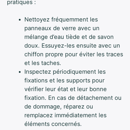
pratiques :
Nettoyez fréquemment les
panneaux de verre avec un
mélange d’eau tiède et de savon
doux. Essuyez-les ensuite avec un
chiffon propre pour éviter les traces
et les taches.
Inspectez périodiquement les
fixations et les supports pour
vérifier leur état et leur bonne
fixation. En cas de détachement ou
de dommage, réparez ou
remplacez immédiatement les
éléments concernés.