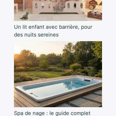
Un lit enfant avec barrière, pour
des nuits sereines
Spa de nage : le guide complet