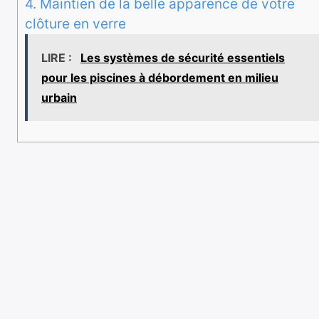
4.
Maintien de la belle apparence de votre
clôture en verre
LIRE :
Les systèmes de sécurité essentiels
pour les piscines à débordement en milieu
urbain