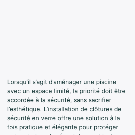
Lorsqu’il s’agit d’aménager une piscine
avec un espace limité, la priorité doit être
accordée à la sécurité, sans sacrifier
l’esthétique. L’installation de clôtures de
sécurité en verre offre une solution à la
fois pratique et élégante pour protéger