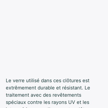
Le verre utilisé dans ces clôtures est
extrêmement durable et résistant. Le
traitement avec des revêtements
spéciaux contre les rayons UV et les