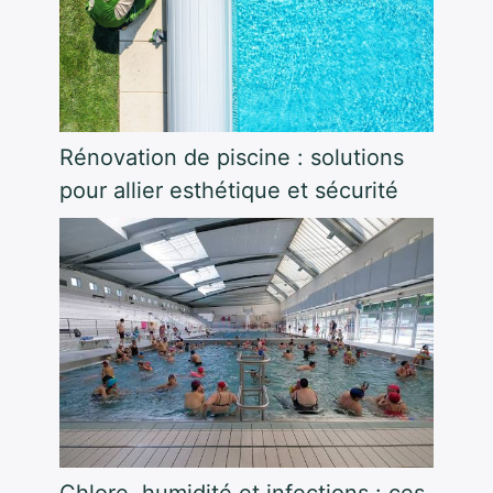
Rénovation de piscine : solutions
pour allier esthétique et sécurité
Chlore, humidité et infections : ces