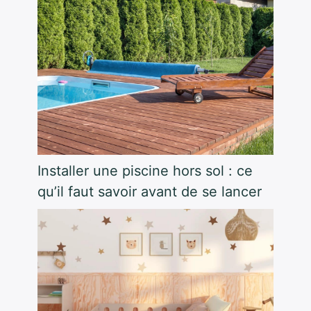
Installer une piscine hors sol : ce
qu’il faut savoir avant de se lancer