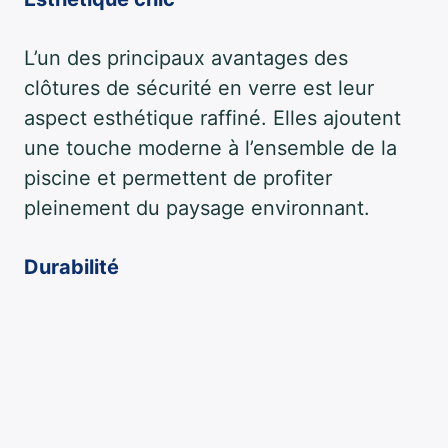
L’un des principaux avantages des
clôtures de sécurité en verre est leur
aspect esthétique raffiné. Elles ajoutent
une touche moderne à l’ensemble de la
piscine et permettent de profiter
pleinement du paysage environnant.
Durabilité