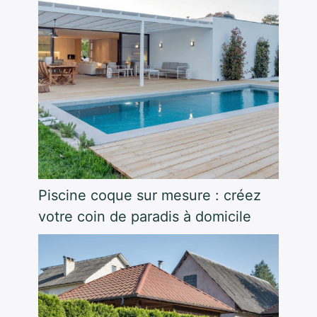
Piscine coque sur mesure : créez
votre coin de paradis à domicile