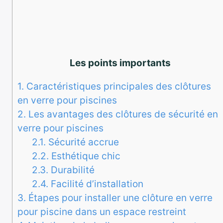
Les points importants
1.
Caractéristiques principales des clôtures
en verre pour piscines
2.
Les avantages des clôtures de sécurité en
verre pour piscines
2.1.
Sécurité accrue
2.2.
Esthétique chic
2.3.
Durabilité
2.4.
Facilité d’installation
3.
Étapes pour installer une clôture en verre
pour piscine dans un espace restreint