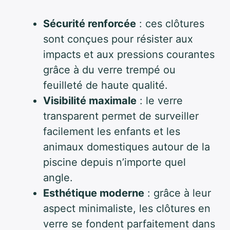
Sécurité renforcée
: ces clôtures
sont conçues pour résister aux
impacts et aux pressions courantes
grâce à du verre trempé ou
feuilleté de haute qualité.
Visibilité maximale
: le verre
transparent permet de surveiller
facilement les enfants et les
animaux domestiques autour de la
piscine depuis n’importe quel
angle.
Esthétique moderne
: grâce à leur
aspect minimaliste, les clôtures en
verre se fondent parfaitement dans