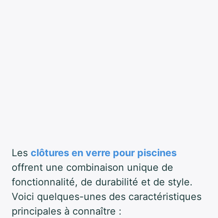
Les
clôtures en verre pour piscines
offrent une combinaison unique de
fonctionnalité, de durabilité et de style.
Voici quelques-unes des caractéristiques
principales à connaître :