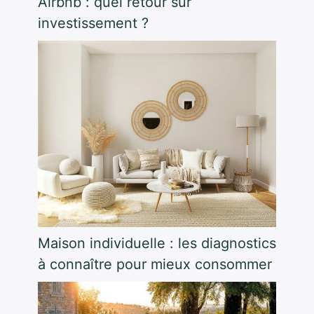
Airbnb : quel retour sur
investissement ?
Maison individuelle : les diagnostics
à connaître pour mieux consommer