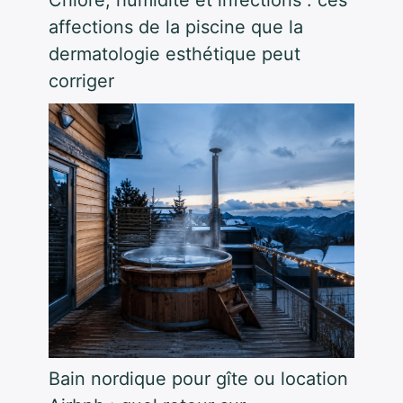
affections de la piscine que la
dermatologie esthétique peut
corriger
Bain nordique pour gîte ou location