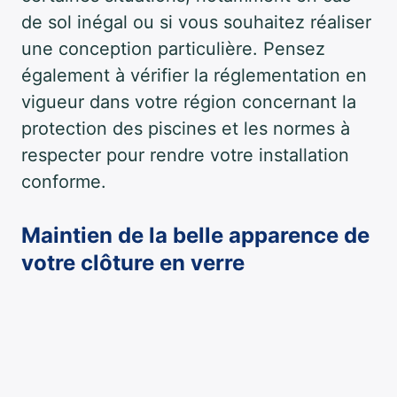
de sol inégal ou si vous souhaitez réaliser
une conception particulière. Pensez
également à vérifier la réglementation en
vigueur dans votre région concernant la
protection des piscines et les normes à
respecter pour rendre votre installation
conforme.
Maintien de la belle apparence de
votre clôture en verre