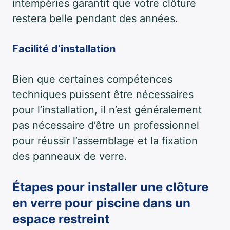
intempéries garantit que votre clôture
restera belle pendant des années.
Facilité d’installation
Bien que certaines compétences
techniques puissent être nécessaires
pour l’installation, il n’est généralement
pas nécessaire d’être un professionnel
pour réussir l’assemblage et la fixation
des panneaux de verre.
Étapes pour installer une clôture
en verre pour piscine dans un
espace restreint