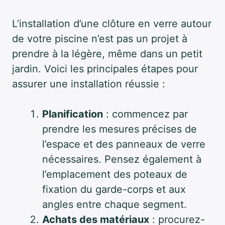
L’installation d’une clôture en verre autour
de votre piscine n’est pas un projet à
prendre à la légère, même dans un petit
jardin. Voici les principales étapes pour
assurer une installation réussie :
Planification
: commencez par
prendre les mesures précises de
l’espace et des panneaux de verre
nécessaires. Pensez également à
l’emplacement des poteaux de
fixation du garde-corps et aux
angles entre chaque segment.
Achats des matériaux
: procurez-