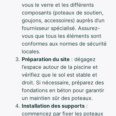
vous le verre et les différents
composants (poteaux de soutien,
goujons, accessoires) auprès d’un
fournisseur spécialisé. Assurez-
vous que tous les éléments sont
conformes aux normes de sécurité
locales.
Préparation du site
: dégagez
l’espace autour de la piscine et
vérifiez que le sol est stable et
droit. Si nécessaire, préparez des
fondations en béton pour garantir
un maintien sûr des poteaux.
Installation des supports
:
commencez par fixer les poteaux