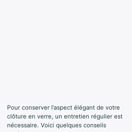
Pour conserver l’aspect élégant de votre
clôture en verre, un entretien régulier est
nécessaire. Voici quelques conseils