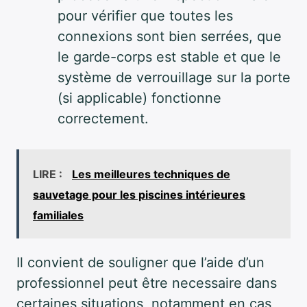
pour vérifier que toutes les
connexions sont bien serrées, que
le garde-corps est stable et que le
système de verrouillage sur la porte
(si applicable) fonctionne
correctement.
LIRE :
Les meilleures techniques de
sauvetage pour les piscines intérieures
familiales
Il convient de souligner que l’aide d’un
professionnel peut être necessaire dans
certaines situations, notamment en cas