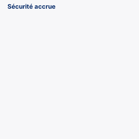
Sécurité accrue