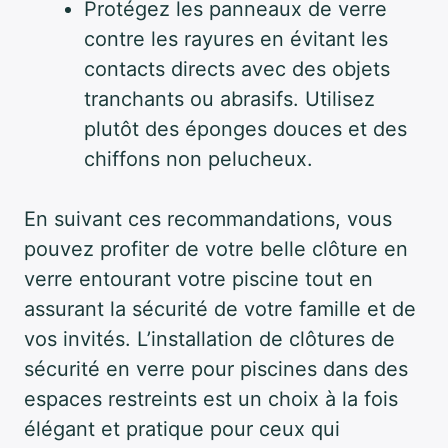
Protégez les panneaux de verre
contre les rayures en évitant les
contacts directs avec des objets
tranchants ou abrasifs. Utilisez
plutôt des éponges douces et des
chiffons non pelucheux.
En suivant ces recommandations, vous
pouvez profiter de votre belle clôture en
verre entourant votre piscine tout en
assurant la sécurité de votre famille et de
vos invités. L’installation de clôtures de
sécurité en verre pour piscines dans des
espaces restreints est un choix à la fois
élégant et pratique pour ceux qui