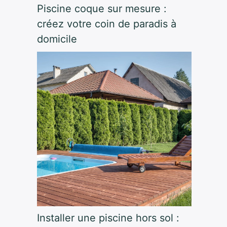
Piscine coque sur mesure :
créez votre coin de paradis à
domicile
Installer une piscine hors sol :