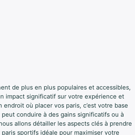
ent de plus en plus populaires et accessibles,
n impact significatif sur votre expérience et
n endroit où placer vos paris, c’est votre base
peut conduire à des gains significatifs ou à
ous allons détailler les aspects clés à prendre
paris sportifs idéale pour maximiser votre