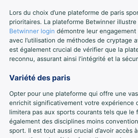
Lors du choix d’une plateforme de paris sporti
prioritaires. La plateforme Betwinner illustr
Betwinner login
démontre leur engagement en
avec l’utilisation de méthodes de cryptage a
est également crucial de vérifier que la pl
reconnu, assurant ainsi l’intégrité et la sécu
Variété des paris
Opter pour une plateforme qui offre une vas
enrichit significativement votre expérience
limitera pas aux sports courants tels que le f
également des disciplines moins conventionn
sport. Il est tout aussi crucial d’avoir accès