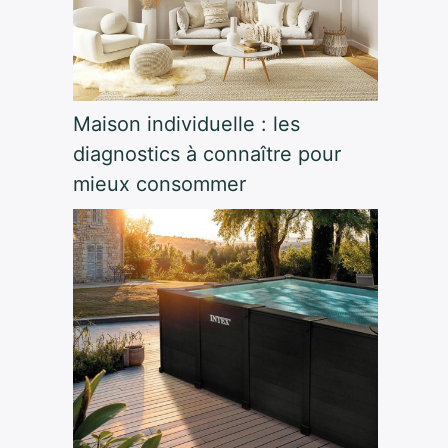
Maison individuelle : les
diagnostics à connaître pour
mieux consommer