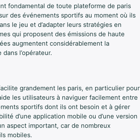
ent fondamental de toute plateforme de paris
 sur des événements sportifs au moment où ils
s le jeu et d’adapter leurs stratégies en
ormes qui proposent des émissions de haute
nnées augmentent considérablement la
e dans l’opérateur.
 facilite grandement les paris, en particulier pour
ide les utilisateurs à naviguer facilement entre
ments sportifs dont ils ont besoin et à gérer
ilité d’une application mobile ou d’une version
un aspect important, car de nombreux
ils mobiles.