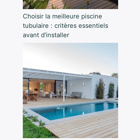
Choisir la meilleure piscine
tubulaire : critères essentiels
avant d’installer