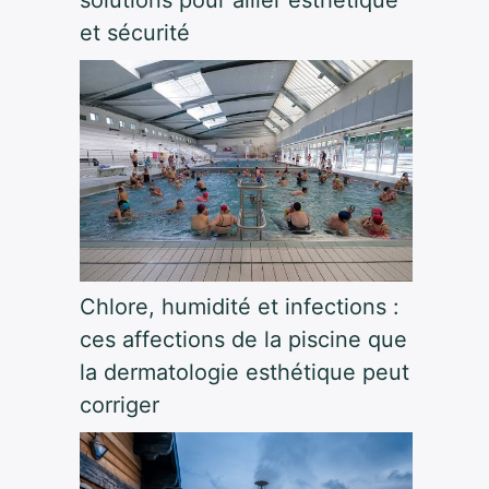
et sécurité
Chlore, humidité et infections :
ces affections de la piscine que
la dermatologie esthétique peut
corriger