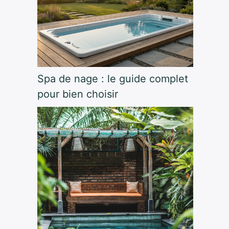
Spa de nage : le guide complet
pour bien choisir