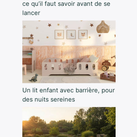
ce qu’il faut savoir avant de se
lancer
Un lit enfant avec barrière, pour
des nuits sereines