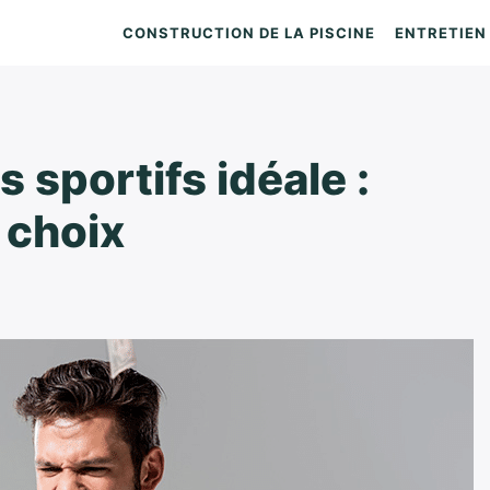
CONSTRUCTION DE LA PISCINE
ENTRETIEN 
 sportifs idéale :
 choix