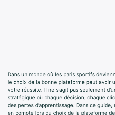
Dans un monde où les paris sportifs devienn
le choix de la bonne plateforme peut avoir u
votre réussite. Il ne s’agit pas seulement d’u
stratégique où chaque décision, chaque clic 
des pertes d’apprentissage. Dans ce guide, n
en compte lors du choix de la plateforme de 