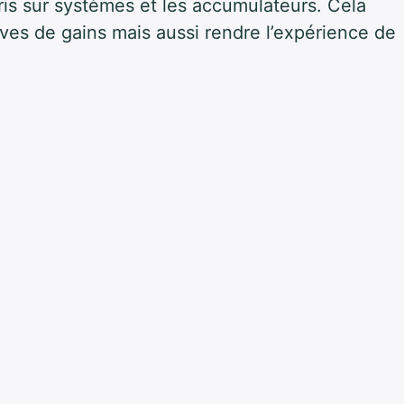
ris sur systèmes et les accumulateurs. Cela
ves de gains mais aussi rendre l’expérience de