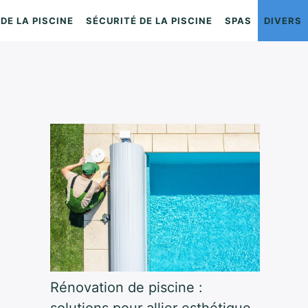
DE LA PISCINE
SÉCURITÉ DE LA PISCINE
SPAS
DIVERS
Rénovation de piscine :
solutions pour allier esthétique