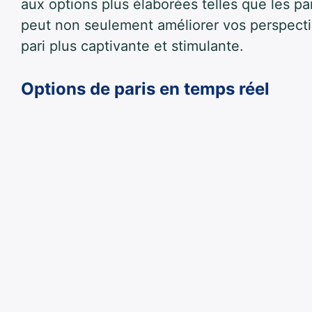
aux options plus élaborées telles que les pa
peut non seulement améliorer vos perspecti
pari plus captivante et stimulante.
Options de paris en temps réel