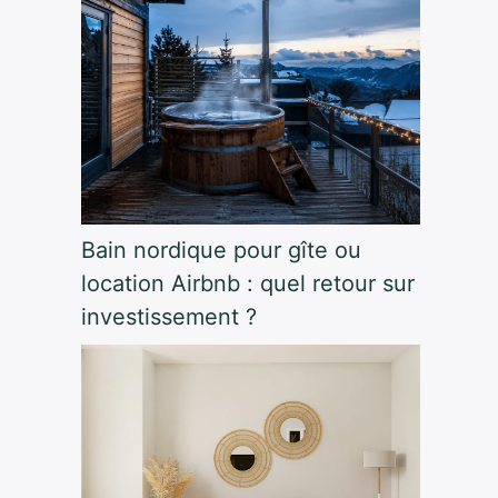
Bain nordique pour gîte ou
location Airbnb : quel retour sur
investissement ?