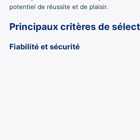
potentiel de réussite et de plaisir.
Principaux critères de sélec
Fiabilité et sécurité