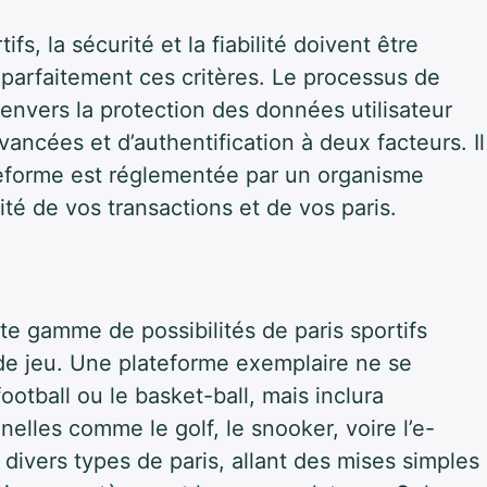
fs, la sécurité et la fiabilité doivent être
e parfaitement ces critères. Le processus de
vers la protection des données utilisateur
vancées et d’authentification à deux facteurs. Il
ateforme est réglementée par un organisme
rité de vos transactions et de vos paris.
te gamme de possibilités de paris sportifs
 de jeu. Une plateforme exemplaire ne se
ootball ou le basket-ball, mais inclura
elles comme le golf, le snooker, voire l’e-
 à divers types de paris, allant des mises simples