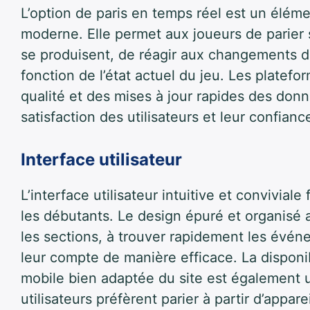
L’option de paris en temps réel est un élém
moderne. Elle permet aux joueurs de parier
se produisent, de réagir aux changements dan
fonction de l’état actuel du jeu. Les platef
qualité et des mises à jour rapides des do
satisfaction des utilisateurs et leur confianc
Interface utilisateur
L’interface utilisateur intuitive et conviviale
les débutants. Le design épuré et organisé a
les sections, à trouver rapidement les événe
leur compte de manière efficace. La disponib
mobile bien adaptée du site est également 
utilisateurs préfèrent parier à partir d’appare