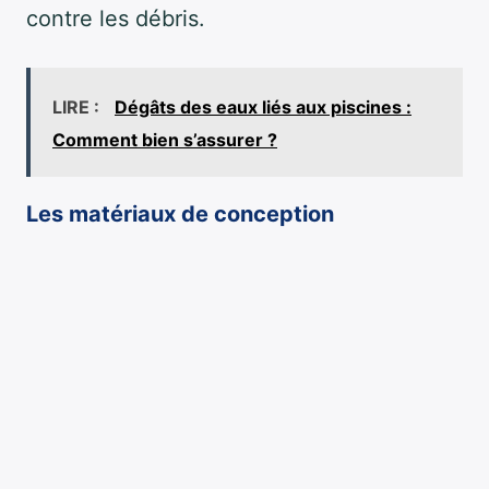
contre les débris.
LIRE :
Dégâts des eaux liés aux piscines :
Comment bien s’assurer ?
Les matériaux de conception