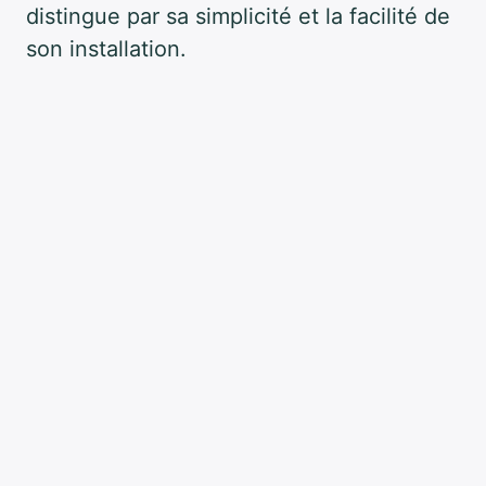
distingue par sa simplicité et la facilité de
son installation.