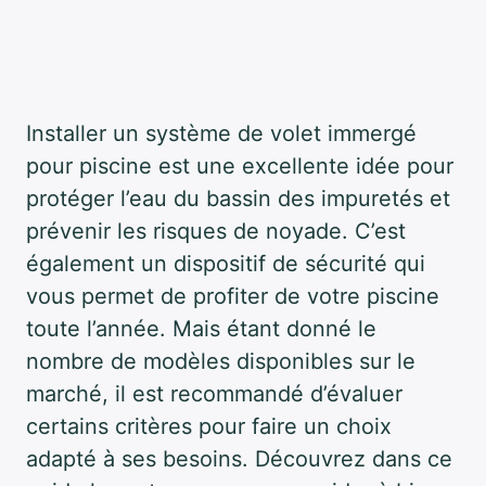
Installer un système de volet immergé
pour piscine est une excellente idée pour
protéger l’eau du bassin des impuretés et
prévenir les risques de noyade. C’est
également un dispositif de sécurité qui
vous permet de profiter de votre piscine
toute l’année. Mais étant donné le
nombre de modèles disponibles sur le
marché, il est recommandé d’évaluer
certains critères pour faire un choix
adapté à ses besoins. Découvrez dans ce