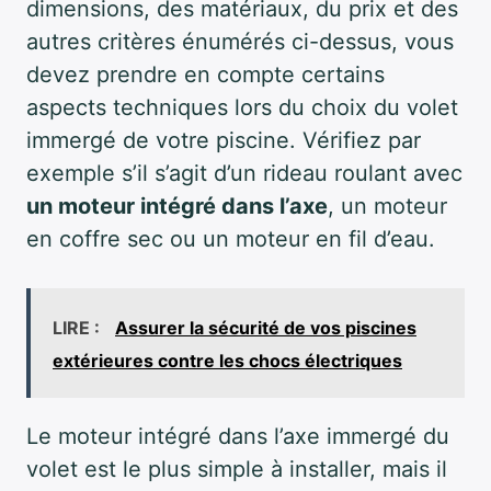
dimensions, des matériaux, du prix et des
autres critères énumérés ci-dessus, vous
devez prendre en compte certains
aspects techniques lors du choix du volet
immergé de votre piscine. Vérifiez par
exemple s’il s’agit d’un rideau roulant avec
un moteur intégré dans l’axe
, un moteur
en coffre sec ou un moteur en fil d’eau.
LIRE :
Assurer la sécurité de vos piscines
extérieures contre les chocs électriques
Le moteur intégré dans l’axe immergé du
volet est le plus simple à installer, mais il