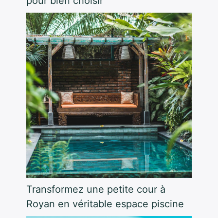
pour bien choisir
Transformez une petite cour à
Royan en véritable espace piscine