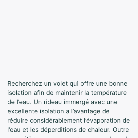
Recherchez un volet qui offre une bonne
isolation afin de maintenir la température
de l’eau. Un rideau immergé avec une
excellente isolation a l’avantage de
réduire considérablement l’évaporation de
l’eau et les déperditions de chaleur. Outre