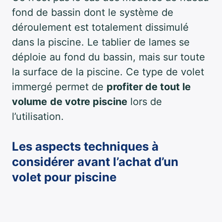
fond de bassin dont le système de
déroulement est totalement dissimulé
dans la piscine. Le tablier de lames se
déploie au fond du bassin, mais sur toute
la surface de la piscine. Ce type de volet
immergé permet de
profiter de tout le
volume
de votre piscine
lors de
l’utilisation.
Les aspects techniques à
considérer avant l’achat d’un
volet pour piscine