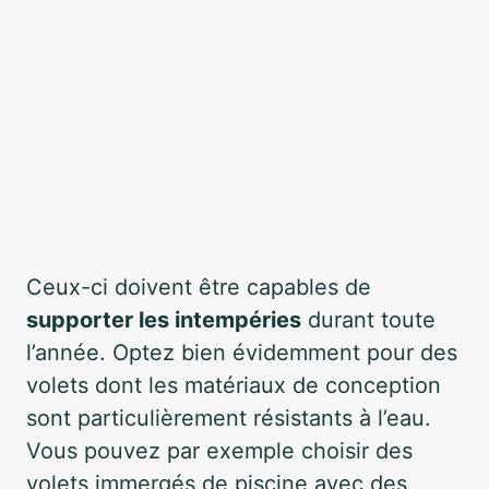
Ceux-ci doivent être capables de
supporter les intempéries
durant toute
l’année. Optez bien évidemment pour des
volets dont les matériaux de conception
sont particulièrement résistants à l’eau.
Vous pouvez par exemple choisir des
volets immergés de piscine avec des