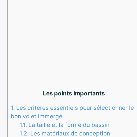
Les points importants
1.
Les critères essentiels pour sélectionner le
bon volet immergé
1.1.
La taille et la forme du bassin
1.2.
Les matériaux de conception