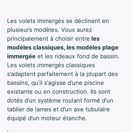
Les volets immergés se déclinent en
plusieurs modèles. Vous aurez
principalement à choisir entre
les
modèles classiques, les modèles plage
immergée
et les rideaux fond de bassin.
Les volets immergés classiques
s’adaptent parfaitement à la plupart des
bassins, qu’il s’agisse d’une piscine
existante ou en construction. Ils sont
dotés d’un système roulant formé d’un
tablier de lames et d’un axe tubulaire
équipé d’un moteur étanche.