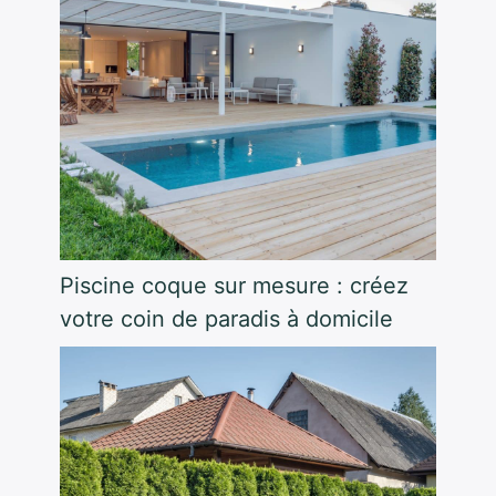
Piscine coque sur mesure : créez
votre coin de paradis à domicile