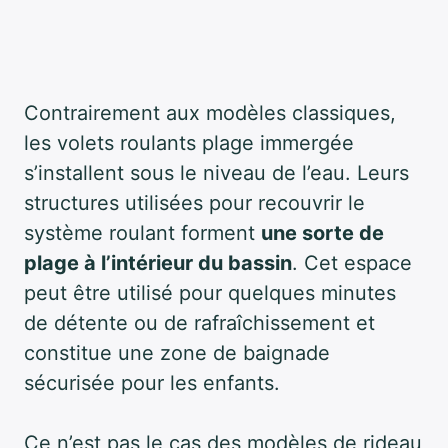
Contrairement aux modèles classiques,
les volets roulants plage immergée
s’installent sous le niveau de l’eau. Leurs
structures utilisées pour recouvrir le
système roulant forment
une sorte de
plage à l’intérieur du bassin
. Cet espace
peut être utilisé pour quelques minutes
de détente ou de rafraîchissement et
constitue une zone de baignade
sécurisée pour les enfants.
Ce n’est pas le cas des modèles de rideau