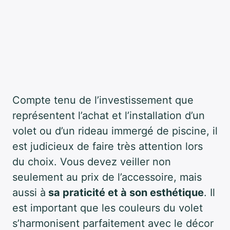
Compte tenu de l’investissement que
représentent l’achat et l’installation d’un
volet ou d’un rideau immergé de piscine, il
est judicieux de faire très attention lors
du choix. Vous devez veiller non
seulement au prix de l’accessoire, mais
aussi à
sa praticité et à son esthétique
. Il
est important que les couleurs du volet
s’harmonisent parfaitement avec le décor