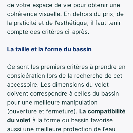
de votre espace de vie pour obtenir une
cohérence visuelle. En dehors du prix, de
la praticité et de l’esthétique, il faut tenir
compte des critères ci-après.
La taille et la forme du bassin
Ce sont les premiers critères à prendre en
considération lors de la recherche de cet
accessoire. Les dimensions du volet
doivent correspondre à celles du bassin
pour une meilleure manipulation
(ouverture et fermeture).
La compatibilité
du volet
à la forme du bassin favorise
aussi une meilleure protection de l’eau