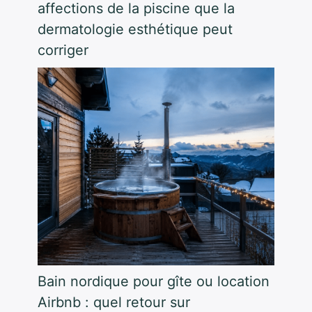
affections de la piscine que la
dermatologie esthétique peut
corriger
Bain nordique pour gîte ou location
Airbnb : quel retour sur