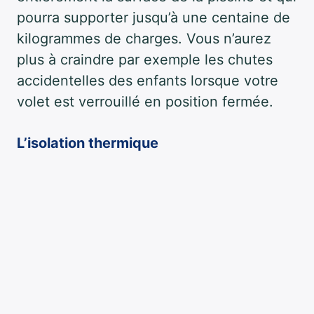
pourra supporter jusqu’à une centaine de
kilogrammes de charges. Vous n’aurez
plus à craindre par exemple les chutes
accidentelles des enfants lorsque votre
volet est verrouillé en position fermée.
L’isolation thermique