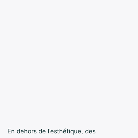
En dehors de l’esthétique, des