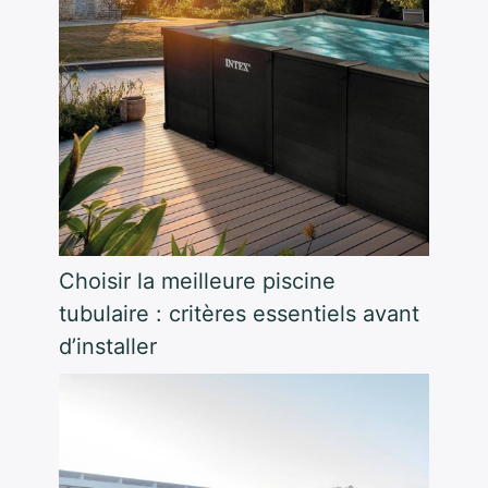
Choisir la meilleure piscine
tubulaire : critères essentiels avant
d’installer