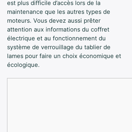
est plus difficile d’accès lors de la
maintenance que les autres types de
moteurs. Vous devez aussi prêter
attention aux informations du coffret
électrique et au fonctionnement du
système de verrouillage du tablier de
lames pour faire un choix économique et
écologique.