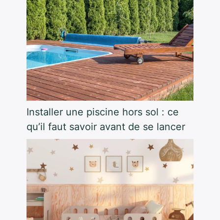
Installer une piscine hors sol : ce
qu’il faut savoir avant de se lancer