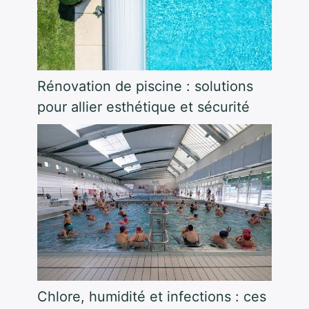
Rénovation de piscine : solutions
pour allier esthétique et sécurité
Chlore, humidité et infections : ces