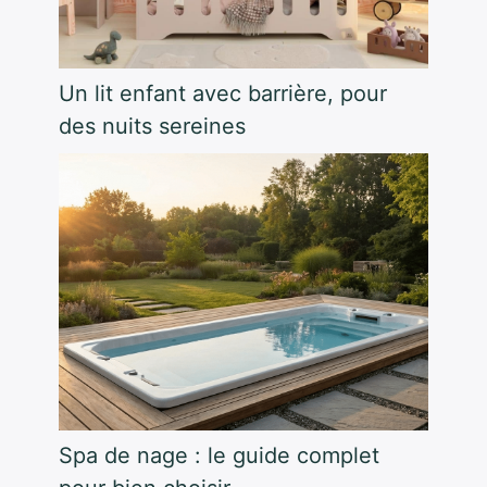
Un lit enfant avec barrière, pour
des nuits sereines
Spa de nage : le guide complet