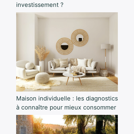
investissement ?
Maison individuelle : les diagnostics
à connaître pour mieux consommer