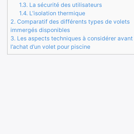
1.3.
La sécurité des utilisateurs
1.4.
L’isolation thermique
2.
Comparatif des différents types de volets
immergés disponibles
3.
Les aspects techniques à considérer avant
l’achat d’un volet pour piscine