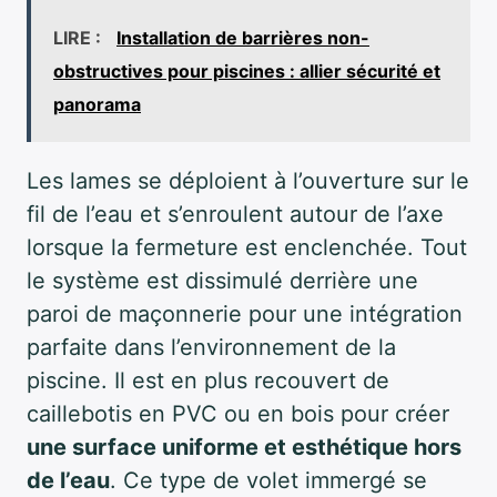
LIRE :
Installation de barrières non-
obstructives pour piscines : allier sécurité et
panorama
Les lames se déploient à l’ouverture sur le
fil de l’eau et s’enroulent autour de l’axe
lorsque la fermeture est enclenchée. Tout
le système est dissimulé derrière une
paroi de maçonnerie pour une intégration
parfaite dans l’environnement de la
piscine. Il est en plus recouvert de
caillebotis en PVC ou en bois pour créer
une surface uniforme et esthétique hors
de l’eau
. Ce type de volet immergé se