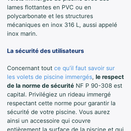
lames flottantes en PVC ou en
polycarbonate et les structures
mécaniques en inox 316 L, aussi appelé
inox marin.
La sécurité des utilisateurs
Concernant tout
ce qu’il faut savoir sur
les volets de piscine immergés
,
le respect
de la norme de sécurité
NF P 90-308 est
capital. Privilégiez un rideau immergé
respectant cette norme pour garantir la
sécurité de votre piscine. Vous aurez
ainsi un accessoire qui couvre
entièrement la surface de la piscine et qui