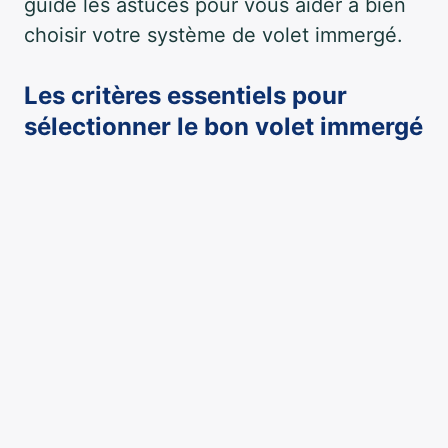
guide les astuces pour vous aider à bien
choisir votre système de volet immergé.
Les critères essentiels pour
sélectionner le bon volet immergé