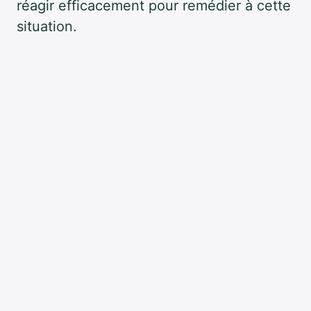
réagir efficacement pour remédier à cette
situation.