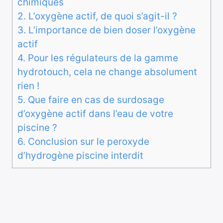
chimiques
2.
L’oxygène actif, de quoi s’agit-il ?
3.
L’importance de bien doser l’oxygène
actif
4.
Pour les régulateurs de la gamme
hydrotouch, cela ne change absolument
rien !
5.
Que faire en cas de surdosage
d’oxygène actif dans l’eau de votre
piscine ?
6.
Conclusion sur le peroxyde
d’hydrogène piscine interdit