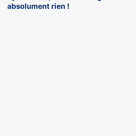
absolument rien !