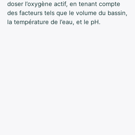
doser l’oxygène actif, en tenant compte
des facteurs tels que le volume du bassin,
la température de l’eau, et le pH.