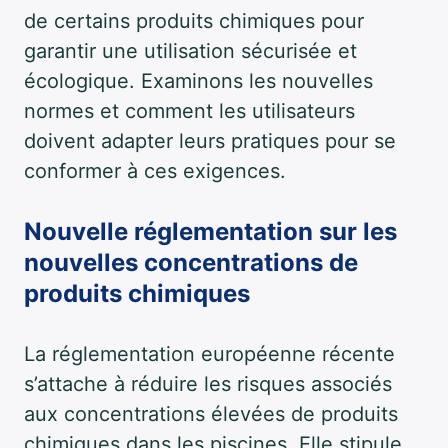
de certains produits chimiques pour
garantir une utilisation sécurisée et
écologique. Examinons les nouvelles
normes et comment les utilisateurs
doivent adapter leurs pratiques pour se
conformer à ces exigences.
Nouvelle réglementation sur les
nouvelles concentrations de
produits chimiques
La réglementation européenne récente
s’attache à réduire les risques associés
aux concentrations élevées de produits
chimiques dans les piscines. Elle stipule