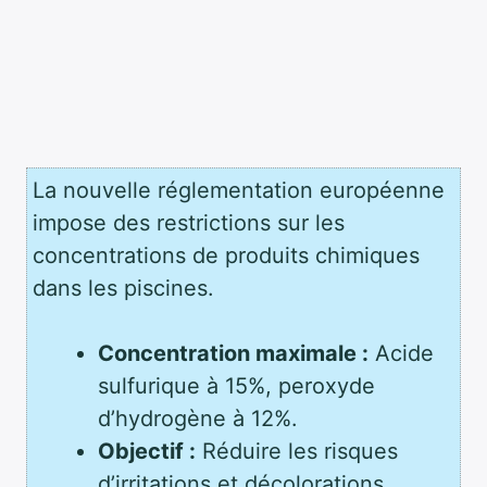
La nouvelle réglementation européenne
impose des restrictions sur les
concentrations de produits chimiques
dans les piscines.
Concentration maximale :
Acide
sulfurique à 15%, peroxyde
d’hydrogène à 12%.
Objectif :
Réduire les risques
d’irritations et décolorations.