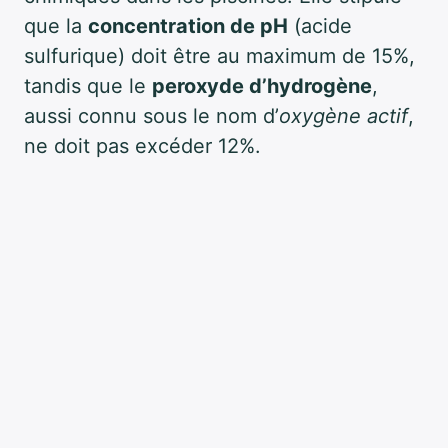
que la
concentration de pH
(acide
sulfurique) doit être au maximum de 15%,
tandis que le
peroxyde d’hydrogène
,
aussi connu sous le nom d’
oxygène actif
,
ne doit pas excéder 12%.