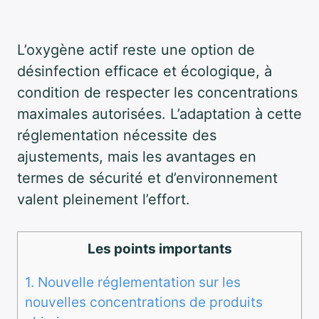
L’oxygène actif reste une option de
désinfection efficace et écologique, à
condition de respecter les concentrations
maximales autorisées. L’adaptation à cette
réglementation nécessite des
ajustements, mais les avantages en
termes de sécurité et d’environnement
valent pleinement l’effort.
Les points importants
1.
Nouvelle réglementation sur les
nouvelles concentrations de produits