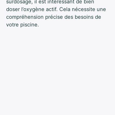
surdosage, il est intéressant de bien
doser l’oxygène actif. Cela nécessite une
compréhension précise des besoins de
votre piscine.