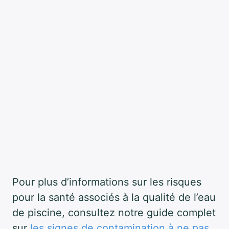
Pour plus d’informations sur les risques
pour la santé associés à la qualité de l’eau
de piscine, consultez notre guide complet
sur
les signes de contamination à ne pas