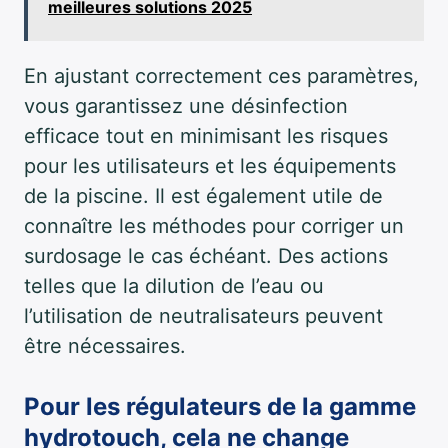
meilleures solutions 2025
En ajustant correctement ces paramètres,
vous garantissez une désinfection
efficace tout en minimisant les risques
pour les utilisateurs et les équipements
de la piscine. Il est également utile de
connaître les méthodes pour corriger un
surdosage le cas échéant. Des actions
telles que la dilution de l’eau ou
l’utilisation de neutralisateurs peuvent
être nécessaires.
Pour les régulateurs de la gamme
hydrotouch, cela ne change