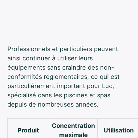
Professionnels et particuliers peuvent
ainsi continuer à utiliser leurs
équipements sans craindre des non-
conformités réglementaires, ce qui est
particulièrement important pour Luc,
spécialisé dans les piscines et spas
depuis de nombreuses années.
Concentration
Produit
Utilisation
maximale