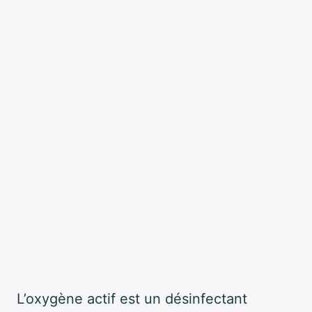
L’oxygène actif est un désinfectant