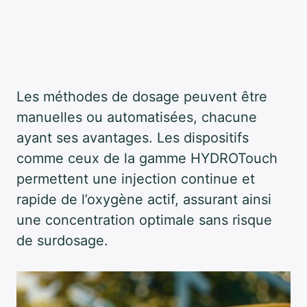
Les méthodes de dosage peuvent être
manuelles ou automatisées, chacune
ayant ses avantages. Les dispositifs
comme ceux de la gamme HYDROTouch
permettent une injection continue et
rapide de l’oxygène actif, assurant ainsi
une concentration optimale sans risque
de surdosage.