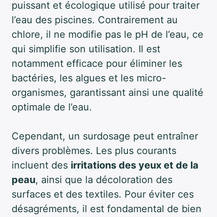
puissant et écologique utilisé pour traiter
l’eau des piscines. Contrairement au
chlore, il ne modifie pas le pH de l’eau, ce
qui simplifie son utilisation. Il est
notamment efficace pour éliminer les
bactéries, les algues et les micro-
organismes, garantissant ainsi une qualité
optimale de l’eau.
Cependant, un surdosage peut entraîner
divers problèmes. Les plus courants
incluent des
irritations des yeux et de la
peau
, ainsi que la décoloration des
surfaces et des textiles. Pour éviter ces
désagréments, il est fondamental de bien