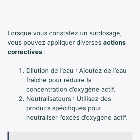
Lorsque vous constatez un surdosage,
vous pouvez appliquer diverses
actions
correctives
:
Dilution de l’eau : Ajoutez de l’eau
fraîche pour réduire la
concentration d’oxygène actif.
Neutralisateurs : Utilisez des
produits spécifiques pour
neutraliser l’excès d’oxygène actif.