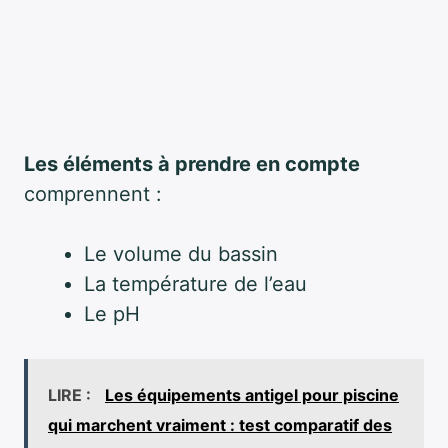
Les éléments à prendre en compte
comprennent :
Le volume du bassin
La température de l’eau
Le pH
LIRE :
Les équipements antigel pour piscine
qui marchent vraiment : test comparatif des