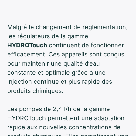
Malgré le changement de réglementation,
les régulateurs de la gamme
HYDROTouch
continuent de fonctionner
efficacement. Ces appareils sont conçus
pour maintenir une qualité d’eau
constante et optimale grâce à une
injection continue et plus rapide des
produits chimiques.
Les pompes de 2,4 l/h de la gamme
HYDROTouch permettent une adaptation
rapide aux nouvelles concentrations de