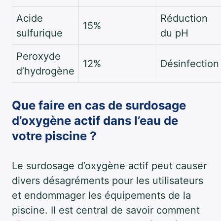
Acide
Réduction
15%
sulfurique
du pH
Peroxyde
12%
Désinfection
d’hydrogène
Que faire en cas de surdosage
d’oxygène actif dans l’eau de
votre piscine ?
Le surdosage d’oxygène actif peut causer
divers désagréments pour les utilisateurs
et endommager les équipements de la
piscine. Il est central de savoir comment