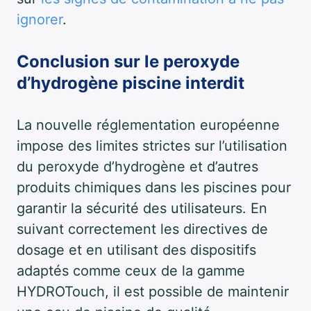
ignorer
.
Conclusion sur le peroxyde
d’hydrogène piscine interdit
La nouvelle réglementation européenne
impose des limites strictes sur l’utilisation
du peroxyde d’hydrogène et d’autres
produits chimiques dans les piscines pour
garantir la sécurité des utilisateurs. En
suivant correctement les directives de
dosage et en utilisant des dispositifs
adaptés comme ceux de la gamme
HYDROTouch, il est possible de maintenir