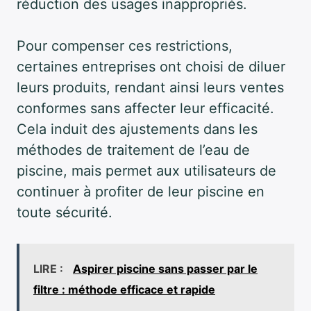
réduction des usages inappropriés.
Pour compenser ces restrictions,
certaines entreprises ont choisi de diluer
leurs produits, rendant ainsi leurs ventes
conformes sans affecter leur efficacité.
Cela induit des ajustements dans les
méthodes de traitement de l’eau de
piscine, mais permet aux utilisateurs de
continuer à profiter de leur piscine en
toute sécurité.
LIRE :
Aspirer piscine sans passer par le
filtre : méthode efficace et rapide