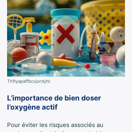
Thftyapaffbcxjordyhl
L’importance de bien doser
l’oxygène actif
Pour éviter les risques associés au