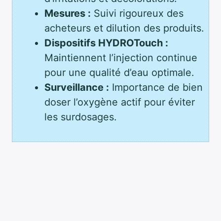
Mesures :
Suivi rigoureux des
acheteurs et dilution des produits.
Dispositifs HYDROTouch :
Maintiennent l’injection continue
pour une qualité d’eau optimale.
Surveillance :
Importance de bien
doser l’oxygène actif pour éviter
les surdosages.