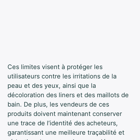
Ces limites visent à protéger les
utilisateurs contre les irritations de la
peau et des yeux, ainsi que la
décoloration des liners et des maillots de
bain. De plus, les vendeurs de ces
produits doivent maintenant conserver
une trace de l’identité des acheteurs,
garantissant une meilleure traçabilité et