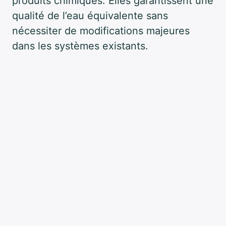
produits chimiques. Elles garantissent une
qualité de l’eau équivalente sans
nécessiter de modifications majeures
dans les systèmes existants.