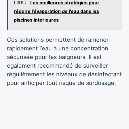
LIRE :
Les meilleures stratégies pour
réduire l'évaporation de l'eau dans les
piscines intérieures
Ces solutions permettent de ramener
rapidement l’eau à une concentration
sécurisée pour les baigneurs. Il est
également recommandé de surveiller
régulièrement les niveaux de désinfectant
pour anticiper tout risque de surdosage.