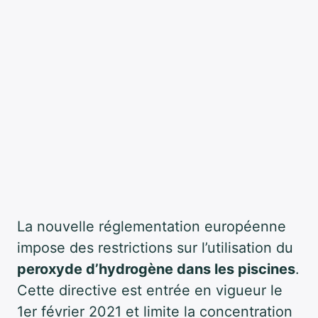
La nouvelle réglementation européenne
impose des restrictions sur l’utilisation du
peroxyde d’hydrogène dans les piscines
.
Cette directive est entrée en vigueur le
1er février 2021 et limite la concentration