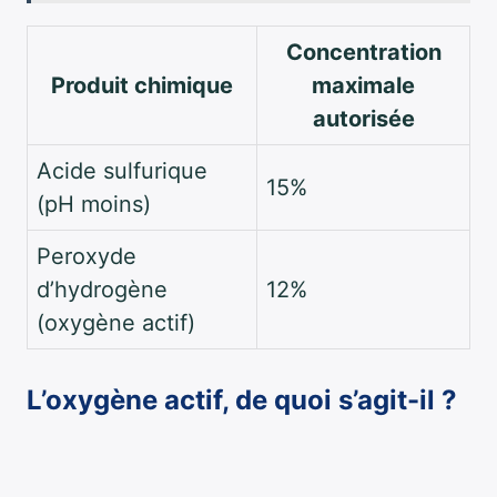
Concentration
Produit chimique
maximale
autorisée
Acide sulfurique
15%
(pH moins)
Peroxyde
d’hydrogène
12%
(oxygène actif)
L’oxygène actif, de quoi s’agit-il ?