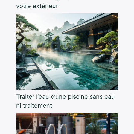
votre extérieur
Traiter l’eau d’une piscine sans eau
ni traitement