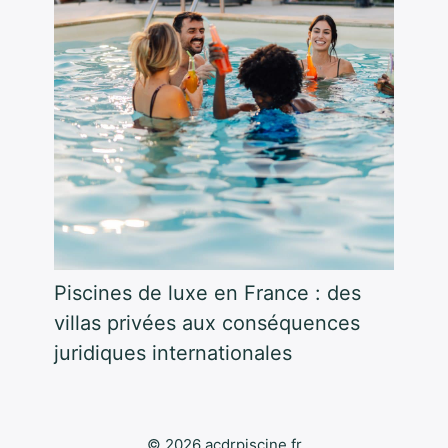
Piscines de luxe en France : des
villas privées aux conséquences
juridiques internationales
© 2026 acdrpiscine.fr