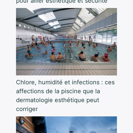
pour allier esthétique et sécurité
Chlore, humidité et infections : ces
affections de la piscine que la
dermatologie esthétique peut
corriger