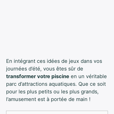
En intégrant ces idées de jeux dans vos
journées d’été, vous êtes sûr de
transformer votre piscine
en un véritable
parc d’attractions aquatiques. Que ce soit
pour les plus petits ou les plus grands,
l’amusement est à portée de main !