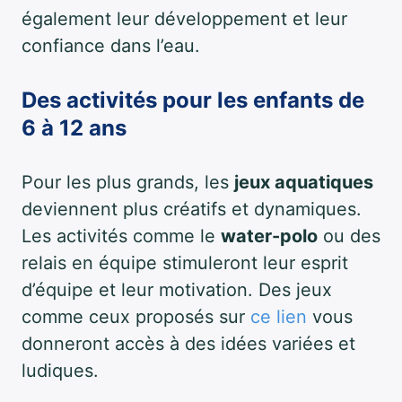
également leur développement et leur
confiance dans l’eau.
Des activités pour les enfants de
6 à 12 ans
Pour les plus grands, les
jeux aquatiques
deviennent plus créatifs et dynamiques.
Les activités comme le
water-polo
ou des
relais en équipe stimuleront leur esprit
d’équipe et leur motivation. Des jeux
comme ceux proposés sur
ce lien
vous
donneront accès à des idées variées et
ludiques.