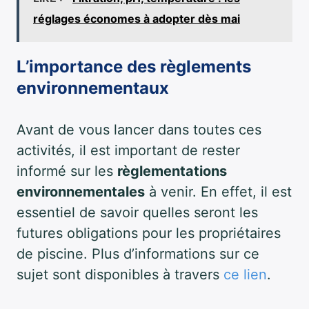
réglages économes à adopter dès mai
L’importance des règlements
environnementaux
Avant de vous lancer dans toutes ces
activités, il est important de rester
informé sur les
règlementations
environnementales
à venir. En effet, il est
essentiel de savoir quelles seront les
futures obligations pour les propriétaires
de piscine. Plus d’informations sur ce
sujet sont disponibles à travers
ce lien
.