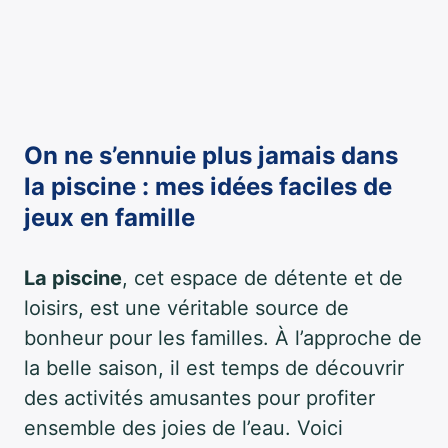
On ne s’ennuie plus jamais dans
la piscine : mes idées faciles de
jeux en famille
La piscine
, cet espace de détente et de
loisirs, est une véritable source de
bonheur pour les familles. À l’approche de
la belle saison, il est temps de découvrir
des activités amusantes pour profiter
ensemble des joies de l’eau. Voici