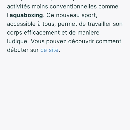
activités moins conventionnelles comme
l’
aquaboxing
. Ce nouveau sport,
accessible à tous, permet de travailler son
corps efficacement et de manière
ludique. Vous pouvez découvrir comment
débuter sur
ce site
.