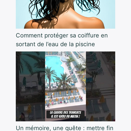
Comment protéger sa coiffure en
sortant de l’eau de la piscine
Un mémoire, une quête : mettre fin