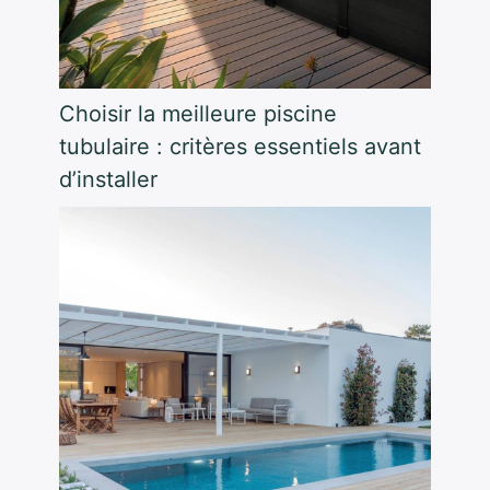
Choisir la meilleure piscine
tubulaire : critères essentiels avant
d’installer