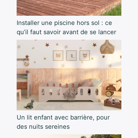
Installer une piscine hors sol : ce
qu’il faut savoir avant de se lancer
Un lit enfant avec barrière, pour
des nuits sereines