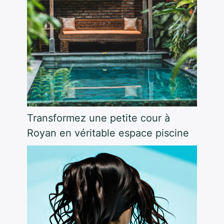
Transformez une petite cour à
Royan en véritable espace piscine