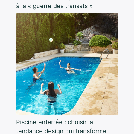
à la « guerre des transats »
Piscine enterrée : choisir la
tendance design qui transforme