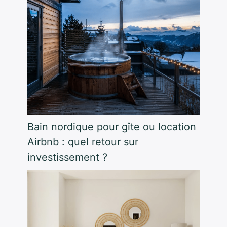
Bain nordique pour gîte ou location
Airbnb : quel retour sur
investissement ?