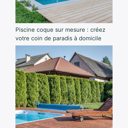
Piscine coque sur mesure : créez
votre coin de paradis à domicile