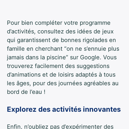
Pour bien compléter votre programme
d’activités, consultez des idées de jeux
qui garantissent de bonnes rigolades en
famille en cherchant “on ne s’ennuie plus
jamais dans la piscine” sur Google. Vous
trouverez facilement des suggestions
d’animations et de loisirs adaptés à tous
les âges, pour des journées agréables au
bord de l’eau !
Explorez des activités innovantes
Enfin, n’oubliez pas d’expérimenter des