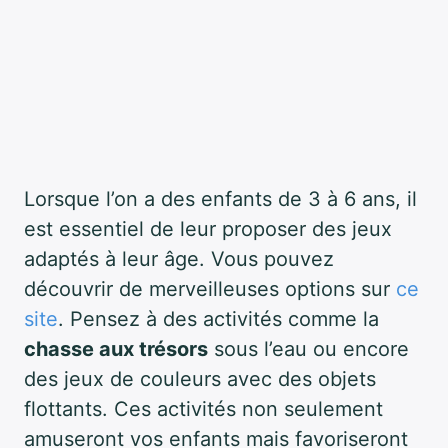
Lorsque l’on a des enfants de 3 à 6 ans, il
est essentiel de leur proposer des jeux
adaptés à leur âge. Vous pouvez
découvrir de merveilleuses options sur
ce
site
. Pensez à des activités comme la
chasse aux trésors
sous l’eau ou encore
des jeux de couleurs avec des objets
flottants. Ces activités non seulement
amuseront vos enfants mais favoriseront