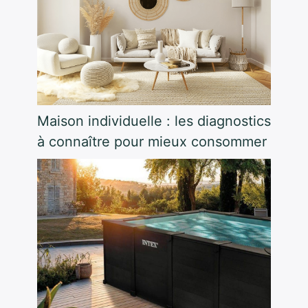
Maison individuelle : les diagnostics
à connaître pour mieux consommer