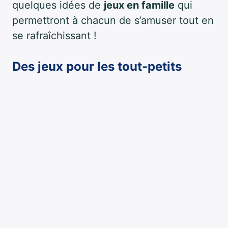
quelques idées de
jeux en famille
qui
permettront à chacun de s’amuser tout en
se rafraîchissant !
Des jeux pour les tout-petits