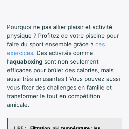
Pourquoi ne pas allier plaisir et activité
physique ? Profitez de votre piscine pour
faire du sport ensemble grâce à
ces
exercices
. Des activités comme
l’
aquaboxing
sont non seulement
efficaces pour brûler des calories, mais
aussi très amusantes ! Vous pouvez aussi
vous fixer des challenges en famille et
transformer le tout en compétition
amicale.
LIRE :
Filtration, pH, température : les