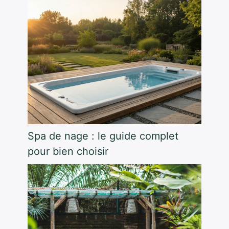
Spa de nage : le guide complet
pour bien choisir