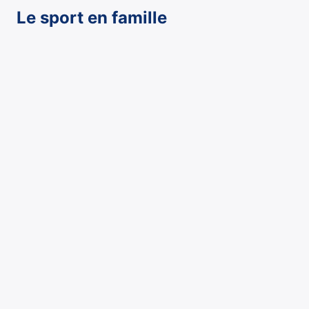
Le sport en famille