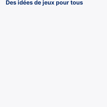
Des idées de jeux pour tous