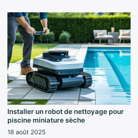
Installer un robot de nettoyage pour
piscine miniature sèche
18 août 2025