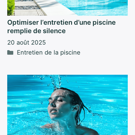
Optimiser l’entretien d’une piscine
remplie de silence
20 août 2025
Catégories
Entretien de la piscine