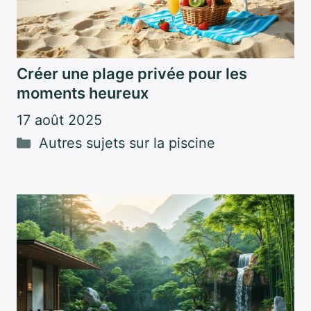
Créer une plage privée pour les
moments heureux
17 août 2025
Catégories
Autres sujets sur la piscine