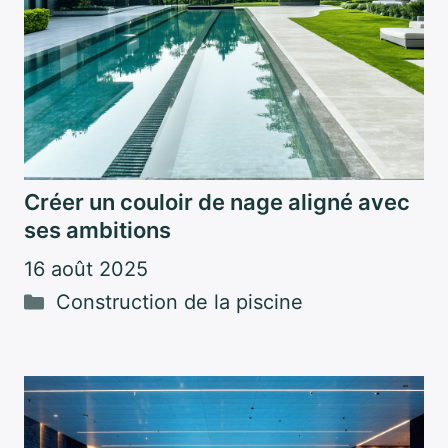
Créer un couloir de nage aligné avec
ses ambitions
16 août 2025
Catégories
Construction de la piscine