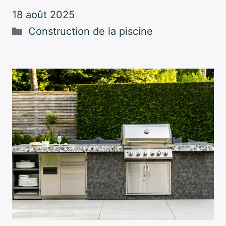
18 août 2025
Catégories
Construction de la piscine