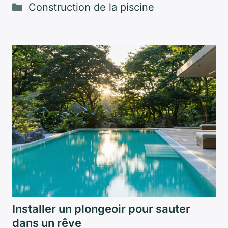
Catégories
Construction de la piscine
Installer un plongeoir pour sauter
dans un rêve