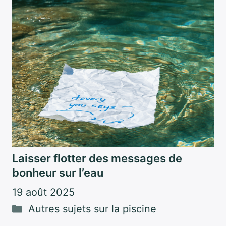
Laisser flotter des messages de
bonheur sur l’eau
19 août 2025
Catégories
Autres sujets sur la piscine