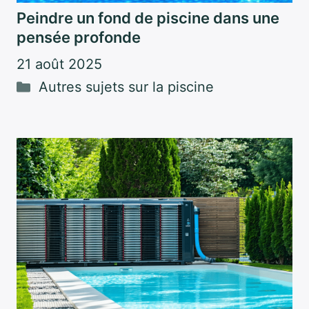
Peindre un fond de piscine dans une
pensée profonde
21 août 2025
Catégories
Autres sujets sur la piscine