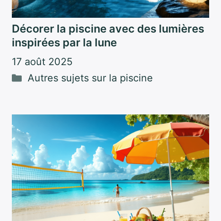
Décorer la piscine avec des lumières
inspirées par la lune
17 août 2025
Catégories
Autres sujets sur la piscine