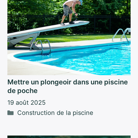
Mettre un plongeoir dans une piscine
de poche
19 août 2025
Catégories
Construction de la piscine