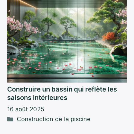
Construire un bassin qui reflète les
saisons intérieures
16 août 2025
Catégories
Construction de la piscine