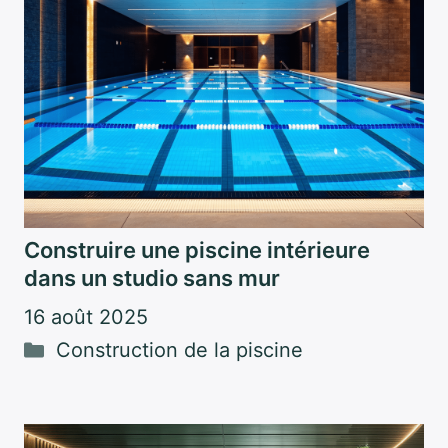
Construire une piscine intérieure
dans un studio sans mur
16 août 2025
Catégories
Construction de la piscine