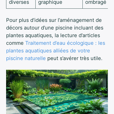
diverses
graphique
ombragé
Pour plus d’idées sur l’aménagement de
décors autour d’une piscine incluant des
plantes aquatiques, la lecture d’articles
comme
Traitement d’eau écologique : les
plantes aquatiques alliées de votre
piscine naturelle
peut s’avérer très utile.