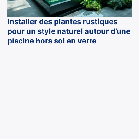
Installer des plantes rustiques
pour un style naturel autour d’une
piscine hors sol en verre