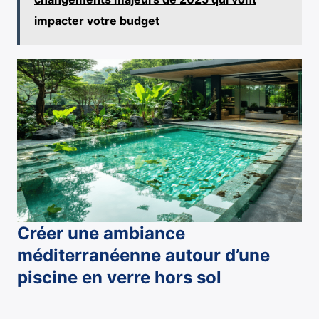
impacter votre budget
Créer une ambiance
méditerranéenne autour d’une
piscine en verre hors sol