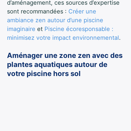
d’aménagement, ces sources d’expertise
sont recommandées :
Créer une
ambiance zen autour d’une piscine
imaginaire
et
Piscine écoresponsable :
minimisez votre impact environnemental
.
Aménager une zone zen avec des
plantes aquatiques autour de
votre piscine hors sol