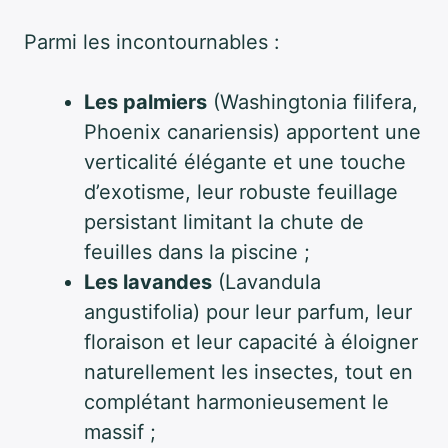
Parmi les incontournables :
Les palmiers
(Washingtonia filifera,
Phoenix canariensis) apportent une
verticalité élégante et une touche
d’exotisme, leur robuste feuillage
persistant limitant la chute de
feuilles dans la piscine ;
Les lavandes
(Lavandula
angustifolia) pour leur parfum, leur
floraison et leur capacité à éloigner
naturellement les insectes, tout en
complétant harmonieusement le
massif ;