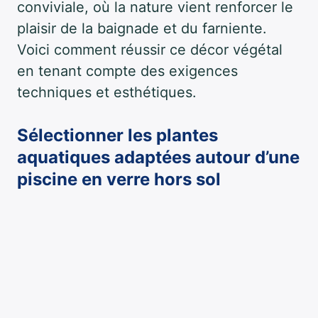
conviviale, où la nature vient renforcer le
plaisir de la baignade et du farniente.
Voici comment réussir ce décor végétal
en tenant compte des exigences
techniques et esthétiques.
Sélectionner les plantes
aquatiques adaptées autour d’une
piscine en verre hors sol