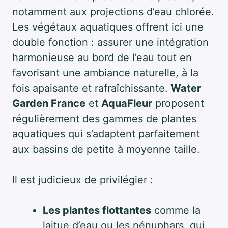
notamment aux projections d’eau chlorée.
Les végétaux aquatiques offrent ici une
double fonction : assurer une intégration
harmonieuse au bord de l’eau tout en
favorisant une ambiance naturelle, à la
fois apaisante et rafraîchissante.
Water
Garden France
et
AquaFleur
proposent
régulièrement des gammes de plantes
aquatiques qui s’adaptent parfaitement
aux bassins de petite à moyenne taille.
Il est judicieux de privilégier :
Les plantes flottantes
comme la
laitue d’eau ou les nénuphars, qui