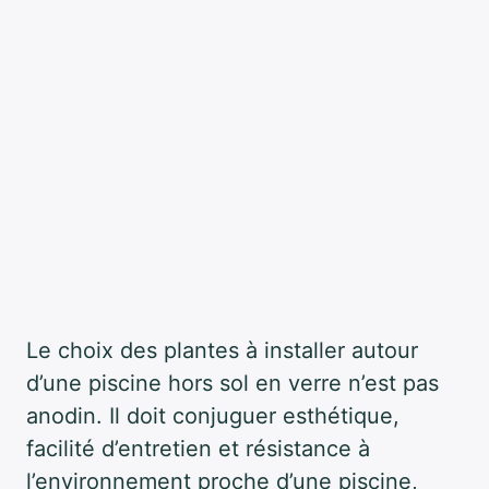
Le choix des plantes à installer autour
d’une piscine hors sol en verre n’est pas
anodin. Il doit conjuguer esthétique,
facilité d’entretien et résistance à
l’environnement proche d’une piscine,