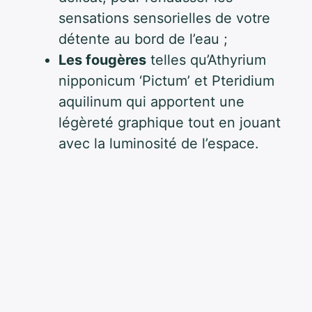
sensations sensorielles de votre
détente au bord de l’eau ;
Les fougères
telles qu’Athyrium
nipponicum ‘Pictum’ et Pteridium
aquilinum qui apportent une
légèreté graphique tout en jouant
avec la luminosité de l’espace.