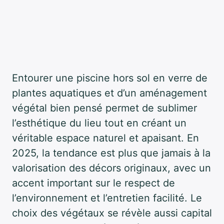
Entourer une piscine hors sol en verre de
plantes aquatiques et d’un aménagement
végétal bien pensé permet de sublimer
l’esthétique du lieu tout en créant un
véritable espace naturel et apaisant. En
2025, la tendance est plus que jamais à la
valorisation des décors originaux, avec un
accent important sur le respect de
l’environnement et l’entretien facilité. Le
choix des végétaux se révèle aussi capital