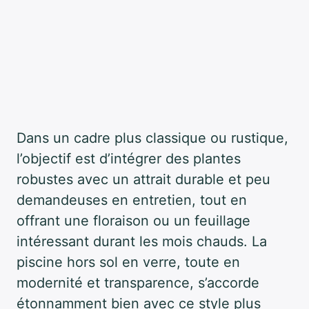
Dans un cadre plus classique ou rustique,
l’objectif est d’intégrer des plantes
robustes avec un attrait durable et peu
demandeuses en entretien, tout en
offrant une floraison ou un feuillage
intéressant durant les mois chauds. La
piscine hors sol en verre, toute en
modernité et transparence, s’accorde
étonnamment bien avec ce style plus