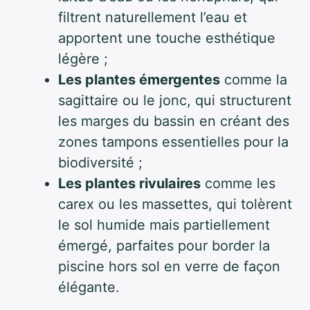
filtrent naturellement l’eau et
apportent une touche esthétique
légère ;
Les plantes émergentes
comme la
sagittaire ou le jonc, qui structurent
les marges du bassin en créant des
zones tampons essentielles pour la
biodiversité ;
Les plantes rivulaires
comme les
carex ou les massettes, qui tolèrent
le sol humide mais partiellement
émergé, parfaites pour border la
piscine hors sol en verre de façon
élégante.