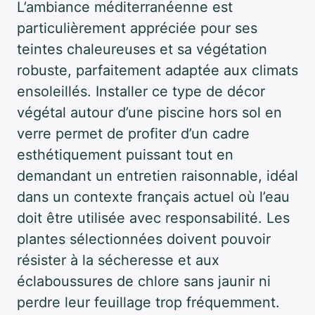
L’ambiance méditerranéenne est
particulièrement appréciée pour ses
teintes chaleureuses et sa végétation
robuste, parfaitement adaptée aux climats
ensoleillés. Installer ce type de décor
végétal autour d’une piscine hors sol en
verre permet de profiter d’un cadre
esthétiquement puissant tout en
demandant un entretien raisonnable, idéal
dans un contexte français actuel où l’eau
doit être utilisée avec responsabilité. Les
plantes sélectionnées doivent pouvoir
résister à la sécheresse et aux
éclaboussures de chlore sans jaunir ni
perdre leur feuillage trop fréquemment.