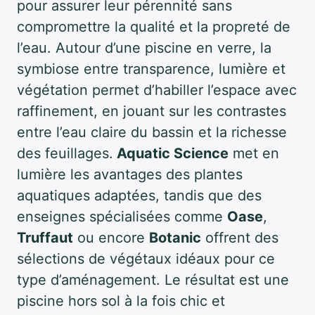
pour assurer leur pérennité sans
compromettre la qualité et la propreté de
l’eau. Autour d’une piscine en verre, la
symbiose entre transparence, lumière et
végétation permet d’habiller l’espace avec
raffinement, en jouant sur les contrastes
entre l’eau claire du bassin et la richesse
des feuillages.
Aquatic Science
met en
lumière les avantages des plantes
aquatiques adaptées, tandis que des
enseignes spécialisées comme
Oase
,
Truffaut
ou encore
Botanic
offrent des
sélections de végétaux idéaux pour ce
type d’aménagement. Le résultat est une
piscine hors sol à la fois chic et