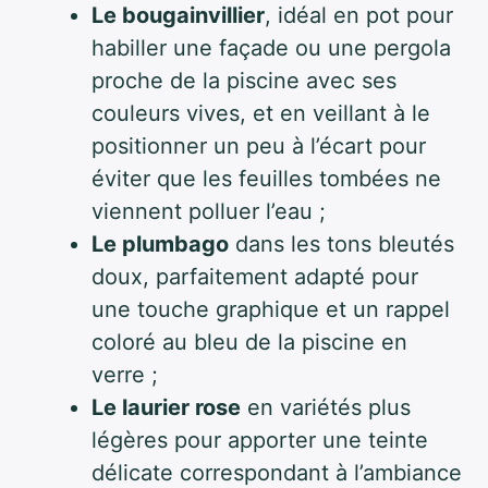
Le bougainvillier
, idéal en pot pour
habiller une façade ou une pergola
proche de la piscine avec ses
couleurs vives, et en veillant à le
positionner un peu à l’écart pour
éviter que les feuilles tombées ne
viennent polluer l’eau ;
Le plumbago
dans les tons bleutés
doux, parfaitement adapté pour
une touche graphique et un rappel
coloré au bleu de la piscine en
verre ;
Le laurier rose
en variétés plus
légères pour apporter une teinte
délicate correspondant à l’ambiance