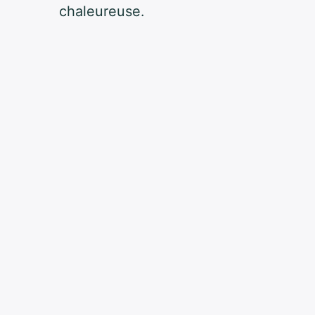
chaleureuse.