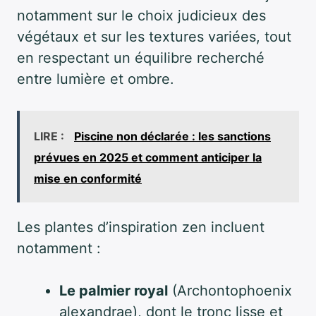
notamment sur le choix judicieux des
végétaux et sur les textures variées, tout
en respectant un équilibre recherché
entre lumière et ombre.
LIRE :
Piscine non déclarée : les sanctions
prévues en 2025 et comment anticiper la
mise en conformité
Les plantes d’inspiration zen incluent
notamment :
Le palmier royal
(Archontophoenix
alexandrae), dont le tronc lisse et