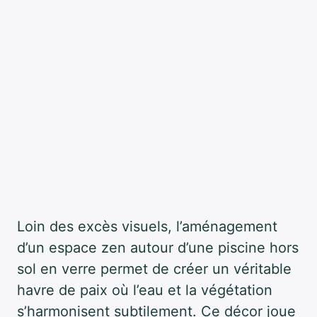
Loin des excès visuels, l’aménagement
d’un espace zen autour d’une piscine hors
sol en verre permet de créer un véritable
havre de paix où l’eau et la végétation
s’harmonisent subtilement. Ce décor joue