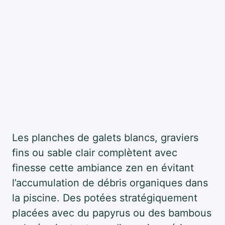
Les planches de galets blancs, graviers
fins ou sable clair complètent avec
finesse cette ambiance zen en évitant
l’accumulation de débris organiques dans
la piscine. Des potées stratégiquement
placées avec du papyrus ou des bambous