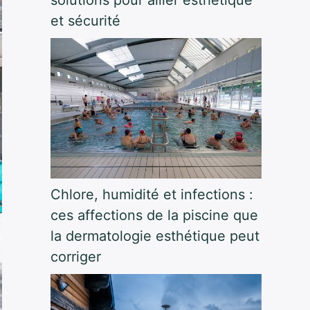
et sécurité
Chlore, humidité et infections :
ces affections de la piscine que
la dermatologie esthétique peut
corriger