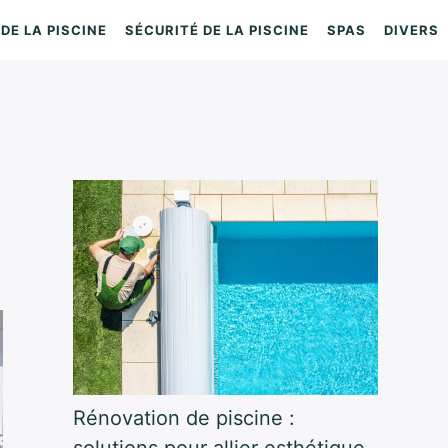
DE LA PISCINE
SÉCURITÉ DE LA PISCINE
SPAS
DIVERS
Rénovation de piscine :
solutions pour allier esthétique