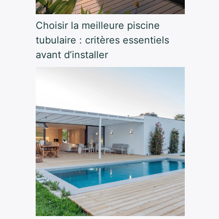
Choisir la meilleure piscine
tubulaire : critères essentiels
avant d’installer