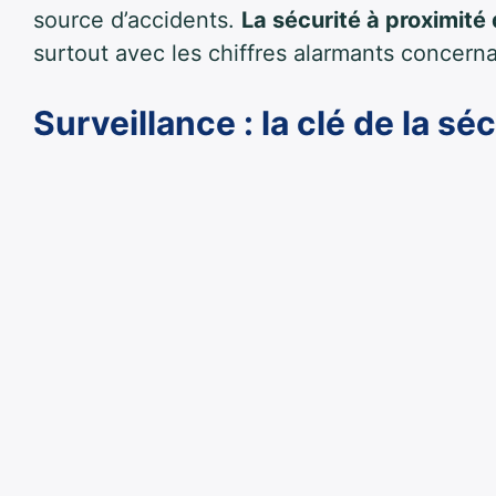
source d’accidents.
La sécurité à proximité 
surtout avec les chiffres alarmants concern
Surveillance : la clé de la sé