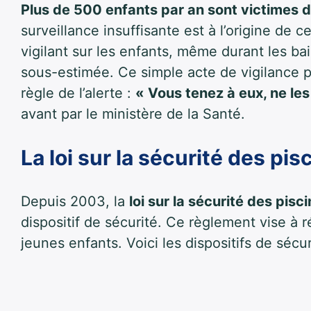
Plus de 500 enfants par an sont victimes 
surveillance insuffisante est à l’origine de 
vigilant sur les enfants, même durant les bai
sous-estimée. Ce simple acte de vigilance po
règle de l’alerte :
« Vous tenez à eux, ne le
avant par le ministère de la Santé.
La loi sur la sécurité des pis
Depuis 2003, la
loi sur la sécurité des pisc
dispositif de sécurité. Ce règlement vise à r
jeunes enfants. Voici les dispositifs de sécur