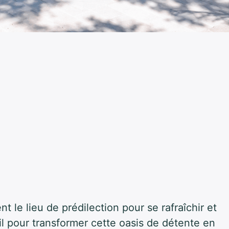
nt le lieu de prédilection pour se rafraîchir et
ail pour transformer cette oasis de détente en