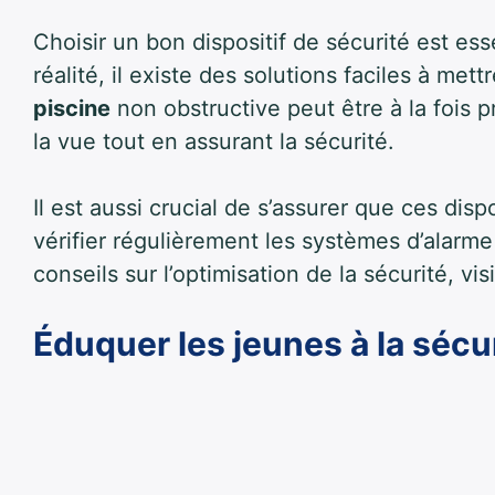
Choisir un bon dispositif de sécurité est es
réalité, il existe des solutions faciles à me
piscine
non obstructive peut être à la fois p
la vue tout en assurant la sécurité.
Il est aussi crucial de s’assurer que ces dis
vérifier régulièrement les systèmes d’alarm
conseils sur l’optimisation de la sécurité, vi
Éduquer les jeunes à la sécu