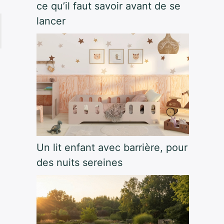
ce qu’il faut savoir avant de se
lancer
Un lit enfant avec barrière, pour
des nuits sereines