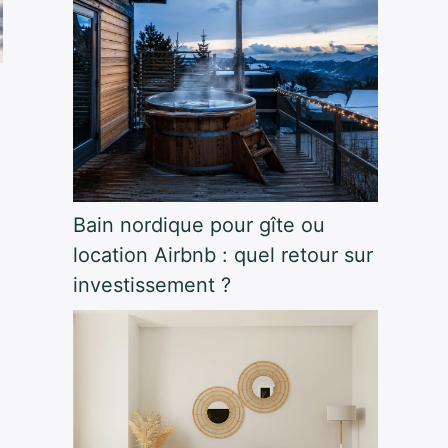
Bain nordique pour gîte ou
location Airbnb : quel retour sur
investissement ?