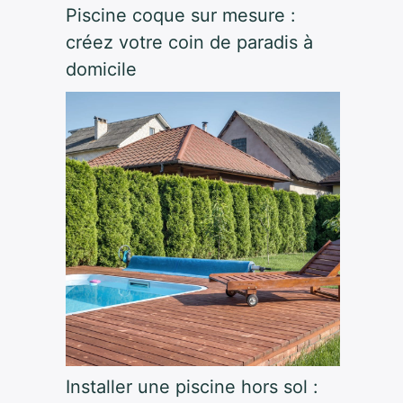
Piscine coque sur mesure :
créez votre coin de paradis à
domicile
Installer une piscine hors sol :