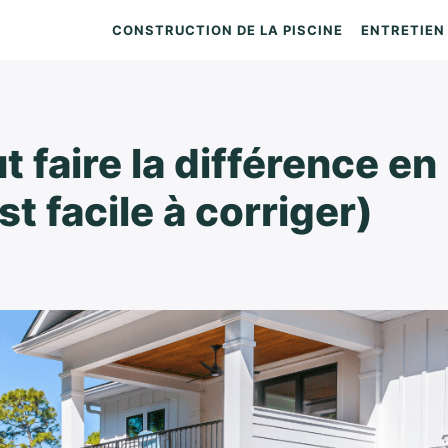
CONSTRUCTION DE LA PISCINE
ENTRETIEN 
ut faire la différence en
st facile à corriger)