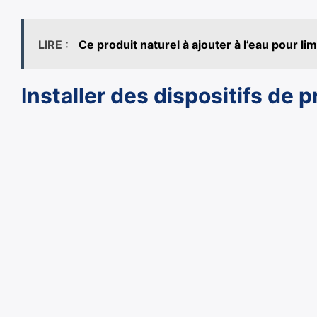
LIRE :
Ce produit naturel à ajouter à l’eau pour li
Installer des dispositifs de 