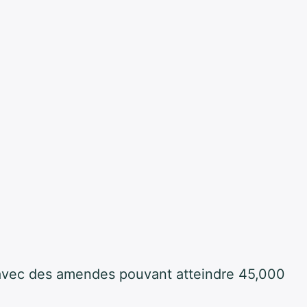
avec des amendes pouvant atteindre 45,000