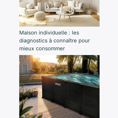
Maison individuelle : les
diagnostics à connaître pour
mieux consommer