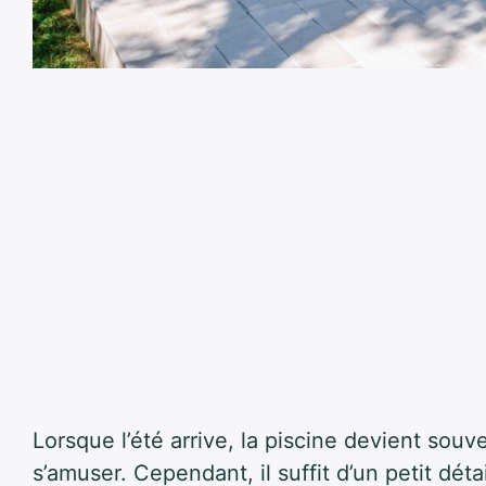
Lorsque l’été arrive, la piscine devient souve
s’amuser. Cependant, il suffit d’un petit dét