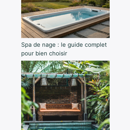
Spa de nage : le guide complet
pour bien choisir