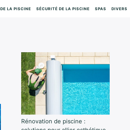
DE LA PISCINE
SÉCURITÉ DE LA PISCINE
SPAS
DIVERS
Rénovation de piscine :
solutions pour allier esthétique