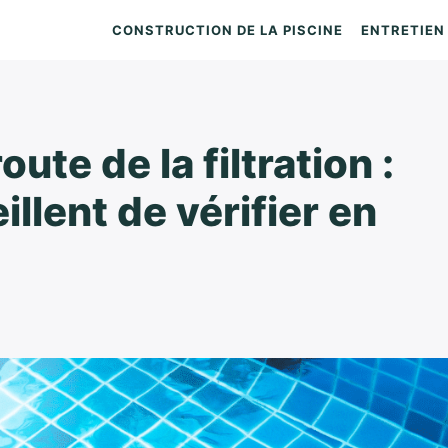
CONSTRUCTION DE LA PISCINE
ENTRETIEN 
ute de la filtration :
llent de vérifier en