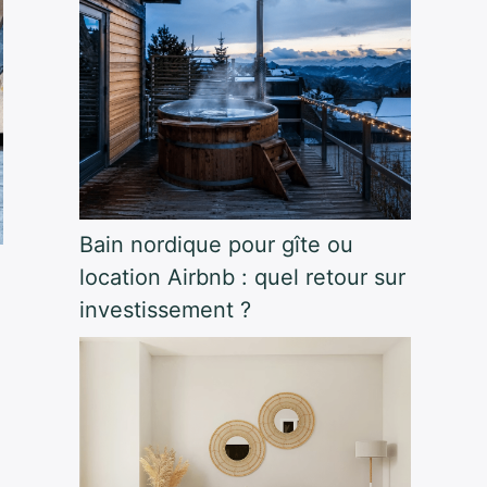
Bain nordique pour gîte ou
location Airbnb : quel retour sur
investissement ?