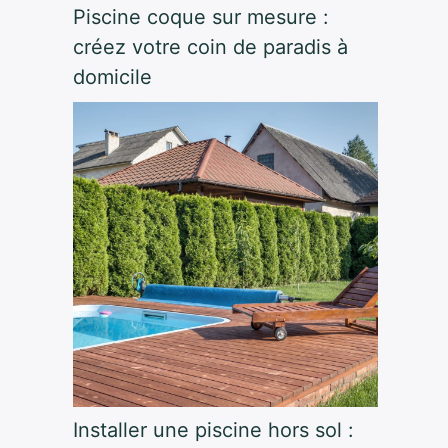
Piscine coque sur mesure :
créez votre coin de paradis à
domicile
Installer une piscine hors sol :