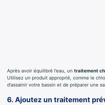
Après avoir équilibré l’eau, un
traitement c
Utilisez un produit approprié, comme le chlo
d’assainir votre bassin et de préparer une sa
6. Ajoutez un traitement pré