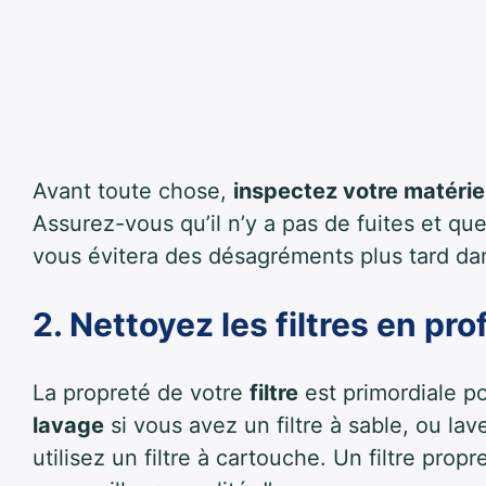
Avant toute chose,
inspectez votre matérie
Assurez-vous qu’il n’y a pas de fuites et qu
vous évitera des désagréments plus tard dan
2. Nettoyez les filtres en pr
La propreté de votre
filtre
est primordiale po
lavage
si vous avez un filtre à sable, ou l
utilisez un filtre à cartouche. Un filtre prop