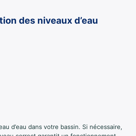
ation des niveaux d’eau
veau d’eau dans votre bassin. Si nécessaire,