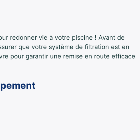
our redonner vie à votre piscine ! Avant de
assurer que votre système de filtration est en
vre pour garantir une remise en route efficace
quipement