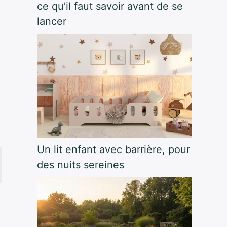
ce qu’il faut savoir avant de se
lancer
Un lit enfant avec barrière, pour
des nuits sereines