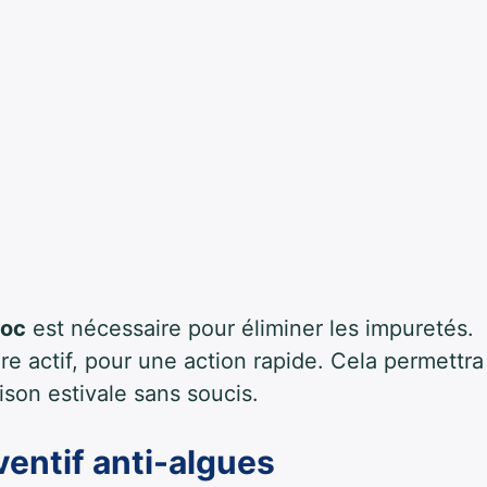
hoc
est nécessaire pour éliminer les impuretés.
re actif, pour une action rapide. Cela permettra
ison estivale sans soucis.
ventif anti-algues