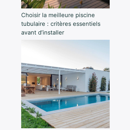
Choisir la meilleure piscine
tubulaire : critères essentiels
avant d’installer