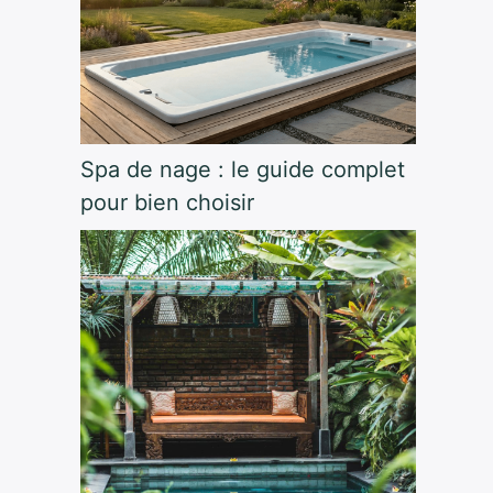
Spa de nage : le guide complet
pour bien choisir