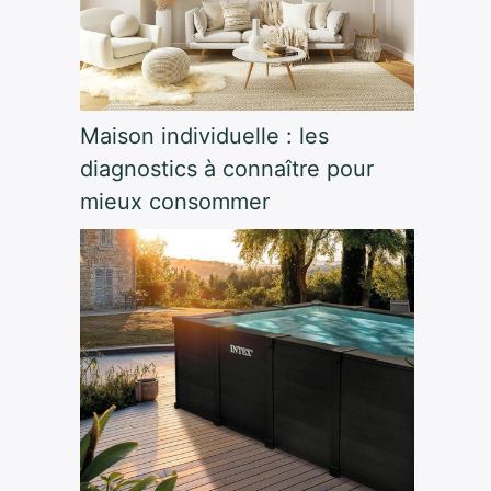
Maison individuelle : les
diagnostics à connaître pour
mieux consommer