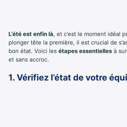
L’été est enfin là
, et c’est le moment idéal p
plonger tête la première, il est crucial de s’
bon état. Voici les
étapes essentielles
à sui
et sans accroc.
1. Vérifiez l’état de votre é