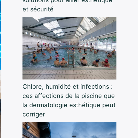
et sécurité
Chlore, humidité et infections :
ces affections de la piscine que
la dermatologie esthétique peut
corriger