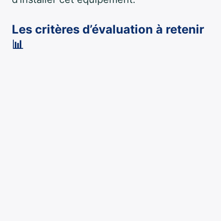
Les critères d’évaluation à retenir
📊