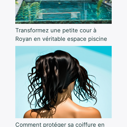
Transformez une petite cour à
Royan en véritable espace piscine
Comment protéger sa coiffure en