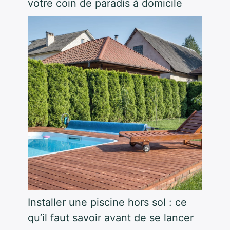
votre coin de paradis à domicile
Installer une piscine hors sol : ce
qu’il faut savoir avant de se lancer