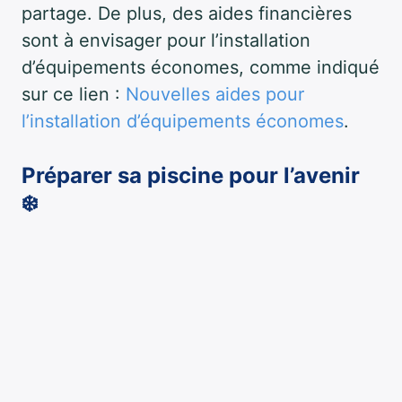
partage. De plus, des aides financières
sont à envisager pour l’installation
d’équipements économes, comme indiqué
sur ce lien :
Nouvelles aides pour
l’installation d’équipements économes
.
Préparer sa piscine pour l’avenir
❄️