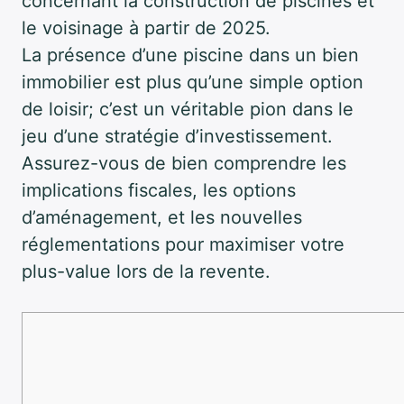
concernant la construction de piscines et
le voisinage à partir de 2025.
La présence d’une piscine dans un bien
immobilier est plus qu’une simple option
de loisir; c’est un véritable pion dans le
jeu d’une stratégie d’investissement.
Assurez-vous de bien comprendre les
implications fiscales, les options
d’aménagement, et les nouvelles
réglementations pour maximiser votre
plus-value lors de la revente.