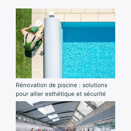
Rénovation de piscine : solutions
pour allier esthétique et sécurité