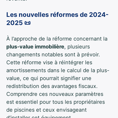
Les nouvelles réformes de 2024-
2025 📜
À l’approche de la réforme concernant la
plus-value immobilière
, plusieurs
changements notables sont à prévoir.
Cette réforme vise à réintégrer les
amortissements dans le calcul de la plus-
value, ce qui pourrait signifier une
redistribution des avantages fiscaux.
Comprendre ces nouveaux paramètres
est essentiel pour tous les propriétaires
de piscines et ceux envisageant
d’installer cet équipement.