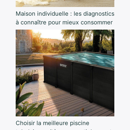
Maison individuelle : les diagnostics
à connaître pour mieux consommer
Choisir la meilleure piscine