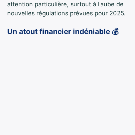
attention particulière, surtout à l’aube de
nouvelles régulations prévues pour 2025.
Un atout financier indéniable 💰