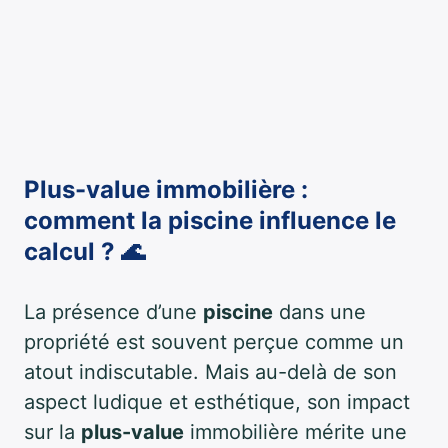
Plus-value immobilière :
comment la piscine influence le
calcul ? 🌊
La présence d’une
piscine
dans une
propriété est souvent perçue comme un
atout indiscutable. Mais au-delà de son
aspect ludique et esthétique, son impact
sur la
plus-value
immobilière mérite une