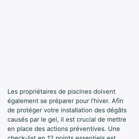
Les propriétaires de piscines doivent
également se préparer pour l’hiver. Afin
de protéger votre installation des dégâts
causés par le gel, il est crucial de mettre
en place des actions préventives. Une
check-list en 12 points essentiels est