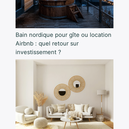
Bain nordique pour gîte ou location
Airbnb : quel retour sur
investissement ?