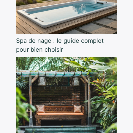
Spa de nage : le guide complet
pour bien choisir