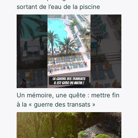
sortant de l’eau de la piscine
Un mémoire, une quête : mettre fin
à la « guerre des transats »