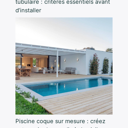
tubulaire : critères essentiels avant
d’installer
Piscine coque sur mesure : créez