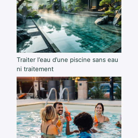
Traiter l’eau d’une piscine sans eau
ni traitement