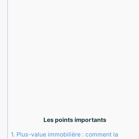
Les points importants
1.
Plus-value immobilière : comment la