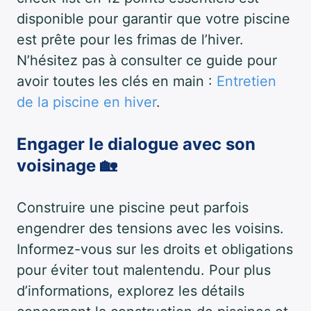
disponible pour garantir que votre piscine
est prête pour les frimas de l’hiver.
N’hésitez pas à consulter ce guide pour
avoir toutes les clés en main :
Entretien
de la piscine en hiver
.
Engager le dialogue avec son
voisinage 🏡
Construire une piscine peut parfois
engendrer des tensions avec les voisins.
Informez-vous sur les droits et obligations
pour éviter tout malentendu. Pour plus
d’informations, explorez les détails