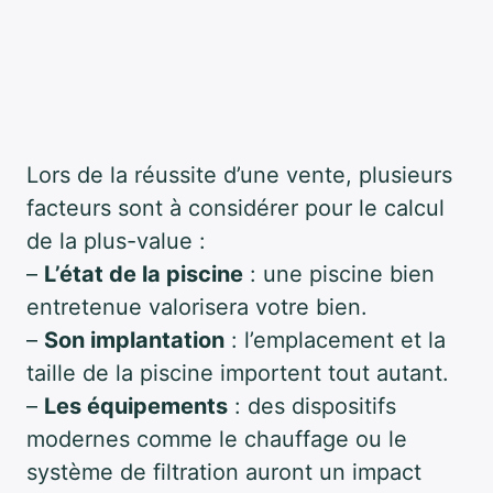
Lors de la réussite d’une vente, plusieurs
facteurs sont à considérer pour le calcul
de la plus-value :
–
L’état de la piscine
: une piscine bien
entretenue valorisera votre bien.
–
Son implantation
: l’emplacement et la
taille de la piscine importent tout autant.
–
Les équipements
: des dispositifs
modernes comme le chauffage ou le
système de filtration auront un impact