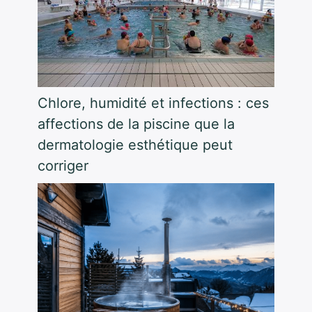
Chlore, humidité et infections : ces
affections de la piscine que la
dermatologie esthétique peut
corriger