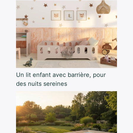
Un lit enfant avec barrière, pour
des nuits sereines