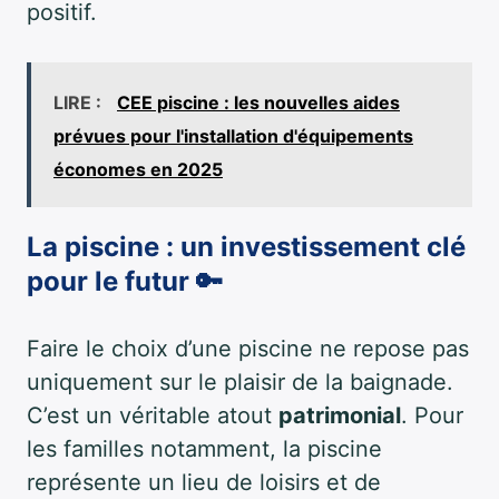
positif.
LIRE :
CEE piscine : les nouvelles aides
prévues pour l'installation d'équipements
économes en 2025
La piscine : un investissement clé
pour le futur 🔑
Faire le choix d’une piscine ne repose pas
uniquement sur le plaisir de la baignade.
C’est un véritable atout
patrimonial
. Pour
les familles notamment, la piscine
représente un lieu de loisirs et de