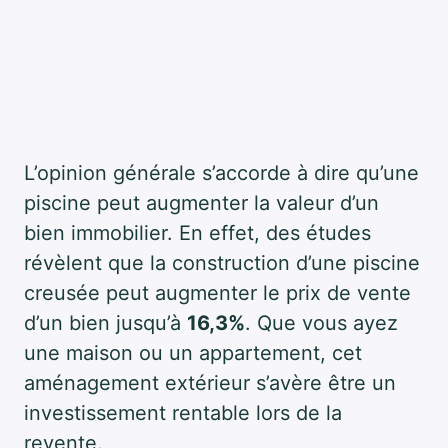
L’opinion générale s’accorde à dire qu’une
piscine peut augmenter la valeur d’un
bien immobilier. En effet, des études
révèlent que la construction d’une piscine
creusée peut augmenter le prix de vente
d’un bien jusqu’à
16,3%
. Que vous ayez
une maison ou un appartement, cet
aménagement extérieur s’avère être un
investissement rentable lors de la
revente.