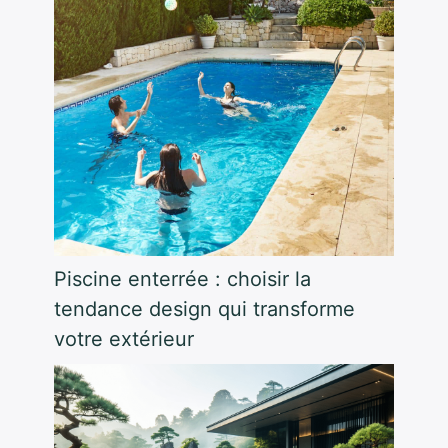
Piscine enterrée : choisir la
tendance design qui transforme
votre extérieur