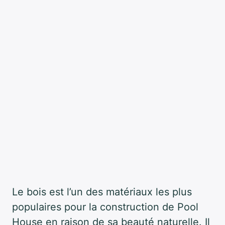
Le bois est l’un des matériaux les plus
populaires pour la construction de Pool
House en raison de sa beauté naturelle. Il