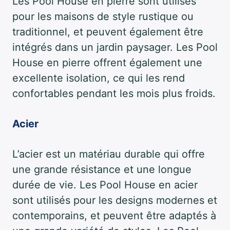
Les Pool House en pierre sont utilisés
pour les maisons de style rustique ou
traditionnel, et peuvent également être
intégrés dans un jardin paysager. Les Pool
House en pierre offrent également une
excellente isolation, ce qui les rend
confortables pendant les mois plus froids.
Acier
L’acier est un matériau durable qui offre
une grande résistance et une longue
durée de vie. Les Pool House en acier
sont utilisés pour les designs modernes et
contemporains, et peuvent être adaptés à