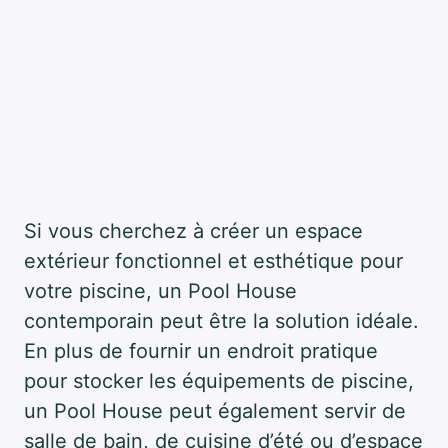
Si vous cherchez à créer un espace
extérieur fonctionnel et esthétique pour
votre piscine, un Pool House
contemporain peut être la solution idéale.
En plus de fournir un endroit pratique
pour stocker les équipements de piscine,
un Pool House peut également servir de
salle de bain, de cuisine d’été ou d’espace