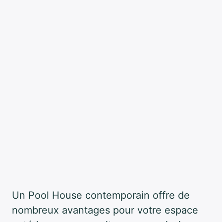
Un Pool House contemporain offre de
nombreux avantages pour votre espace