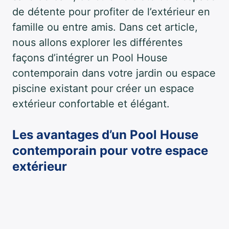
de détente pour profiter de l’extérieur en
famille ou entre amis. Dans cet article,
nous allons explorer les différentes
façons d’intégrer un Pool House
contemporain dans votre jardin ou espace
piscine existant pour créer un espace
extérieur confortable et élégant.
Les avantages d’un Pool House
contemporain pour votre espace
extérieur