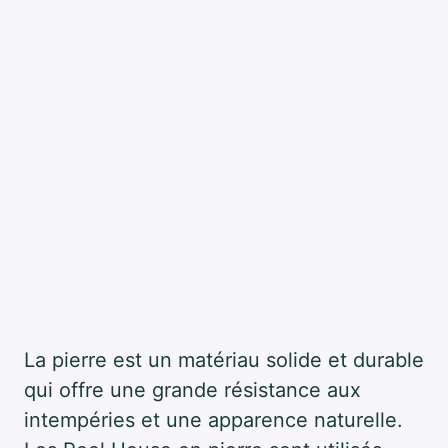
La pierre est un matériau solide et durable
qui offre une grande résistance aux
intempéries et une apparence naturelle.