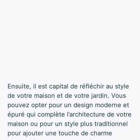
Ensuite, il est capital de réfléchir au style
de votre maison et de votre jardin. Vous
pouvez opter pour un design moderne et
épuré qui complète l’architecture de votre
maison ou pour un style plus traditionnel
pour ajouter une touche de charme