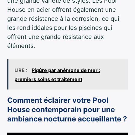
une grande variété de styles. Les Pool
House en acier offrent également une
grande résistance à la corrosion, ce qui
les rend idéales pour les piscines qui
offrent une grande résistance aux
éléments.
LIRE :
Piqûre par anémone de mer :
premiers soins et traitement
Comment éclairer votre Pool
House contemporain pour une
ambiance nocturne accueillante ?