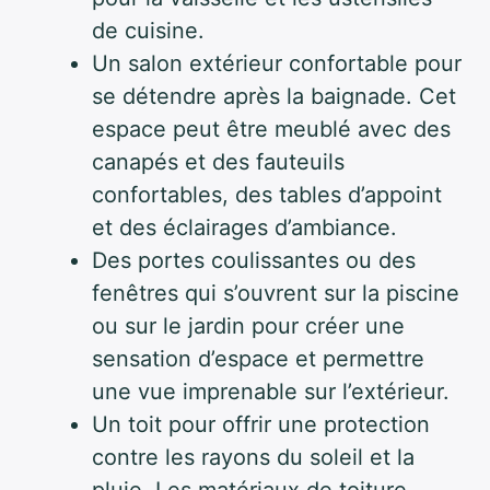
de cuisine.
Un salon extérieur confortable pour
se détendre après la baignade. Cet
espace peut être meublé avec des
canapés et des fauteuils
confortables, des tables d’appoint
et des éclairages d’ambiance.
Des portes coulissantes ou des
fenêtres qui s’ouvrent sur la piscine
ou sur le jardin pour créer une
sensation d’espace et permettre
une vue imprenable sur l’extérieur.
Un toit pour offrir une protection
contre les rayons du soleil et la
pluie. Les matériaux de toiture