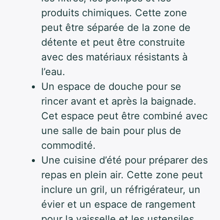
produits chimiques. Cette zone
peut être séparée de la zone de
détente et peut être construite
avec des matériaux résistants à
l’eau.
Un espace de douche pour se
rincer avant et après la baignade.
Cet espace peut être combiné avec
une salle de bain pour plus de
commodité.
Une cuisine d’été pour préparer des
repas en plein air. Cette zone peut
inclure un gril, un réfrigérateur, un
évier et un espace de rangement
pour la vaisselle et les ustensiles