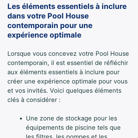
Les éléments essentiels à inclure
dans votre Pool House
contemporain pour une
expérience optimale
Lorsque vous concevez votre Pool House
contemporain, il est essentiel de réfléchir
aux éléments essentiels à inclure pour
créer une expérience optimale pour vous
et vos invités. Voici quelques éléments
clés à considérer :
Une zone de stockage pour les
équipements de piscine tels que
les filtres, les pompes et les