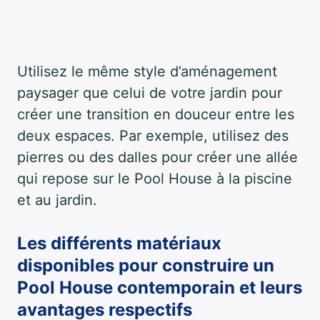
Utilisez le même style d’aménagement
paysager que celui de votre jardin pour
créer une transition en douceur entre les
deux espaces. Par exemple, utilisez des
pierres ou des dalles pour créer une allée
qui repose sur le Pool House à la piscine
et au jardin.
Les différents matériaux
disponibles pour construire un
Pool House contemporain et leurs
avantages respectifs