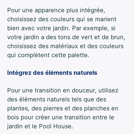
Pour une apparence plus intégrée,
choisissez des couleurs qui se marient
bien avec votre jardin. Par exemple, si
votre jardin a des tons de vert et de brun,
choisissez des matériaux et des couleurs
qui complètent cette palette.
Intégrez des éléments naturels
Pour une transition en douceur, utilisez
des éléments naturels tels que des
plantes, des pierres et des planches en
bois pour créer une transition entre le
jardin et le Pool House.