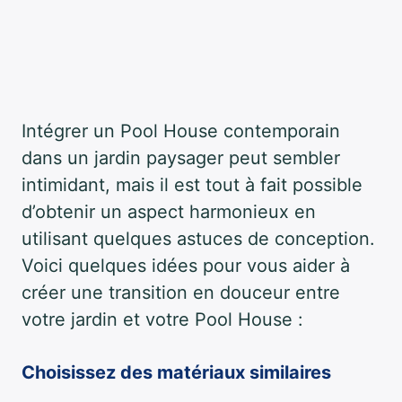
Intégrer un Pool House contemporain
dans un jardin paysager peut sembler
intimidant, mais il est tout à fait possible
d’obtenir un aspect harmonieux en
utilisant quelques astuces de conception.
Voici quelques idées pour vous aider à
créer une transition en douceur entre
votre jardin et votre Pool House :
Choisissez des matériaux similaires