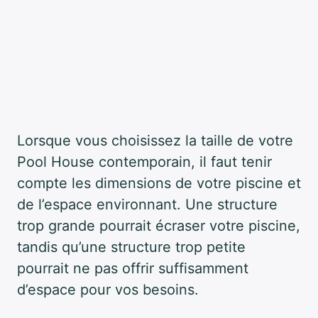
Lorsque vous choisissez la taille de votre
Pool House contemporain, il faut tenir
compte les dimensions de votre piscine et
de l’espace environnant. Une structure
trop grande pourrait écraser votre piscine,
tandis qu’une structure trop petite
pourrait ne pas offrir suffisamment
d’espace pour vos besoins.