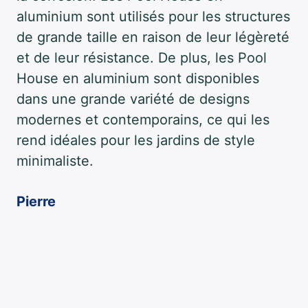
aluminium sont utilisés pour les structures
de grande taille en raison de leur légèreté
et de leur résistance. De plus, les Pool
House en aluminium sont disponibles
dans une grande variété de designs
modernes et contemporains, ce qui les
rend idéales pour les jardins de style
minimaliste.
Pierre