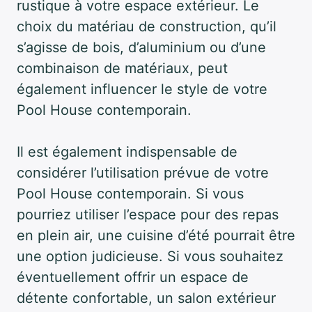
rustique à votre espace extérieur. Le
choix du matériau de construction, qu’il
s’agisse de bois, d’aluminium ou d’une
combinaison de matériaux, peut
également influencer le style de votre
Pool House contemporain.
Il est également indispensable de
considérer l’utilisation prévue de votre
Pool House contemporain. Si vous
pourriez utiliser l’espace pour des repas
en plein air, une cuisine d’été pourrait être
une option judicieuse. Si vous souhaitez
éventuellement offrir un espace de
détente confortable, un salon extérieur