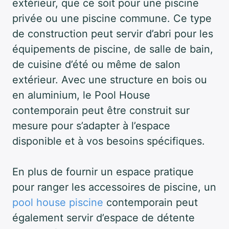
extérieur, que ce soit pour une piscine
privée ou une piscine commune. Ce type
de construction peut servir d’abri pour les
équipements de piscine, de salle de bain,
de cuisine d’été ou même de salon
extérieur. Avec une structure en bois ou
en aluminium, le Pool House
contemporain peut être construit sur
mesure pour s’adapter à l’espace
disponible et à vos besoins spécifiques.
En plus de fournir un espace pratique
pour ranger les accessoires de piscine, un
pool house piscine
contemporain peut
également servir d’espace de détente