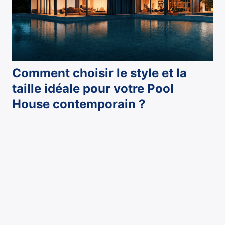
Comment choisir le style et la
taille idéale pour votre Pool
House contemporain ?