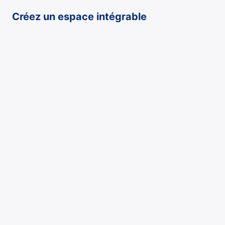
Créez un espace intégrable