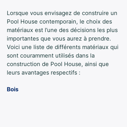
Lorsque vous envisagez de construire un
Pool House contemporain, le choix des
matériaux est l’une des décisions les plus
importantes que vous aurez à prendre.
Voici une liste de différents matériaux qui
sont couramment utilisés dans la
construction de Pool House, ainsi que
leurs avantages respectifs :
Bois