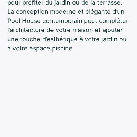
pour profiter du jardin ou de la terrasse.
La conception moderne et élégante d’un
Pool House contemporain peut compléter
l’architecture de votre maison et ajouter
une touche d’esthétique à votre jardin ou
à votre espace piscine.