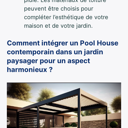
peuvent être choisis pour
compléter l’esthétique de votre
maison et de votre jardin.
Comment intégrer un Pool House
contemporain dans un jardin
paysager pour un aspect
harmonieux ?