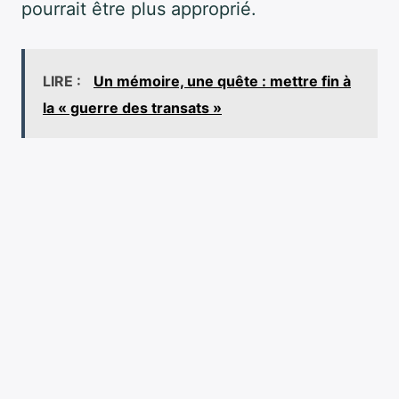
pourrait être plus approprié.
LIRE :
Un mémoire, une quête : mettre fin à
la « guerre des transats »