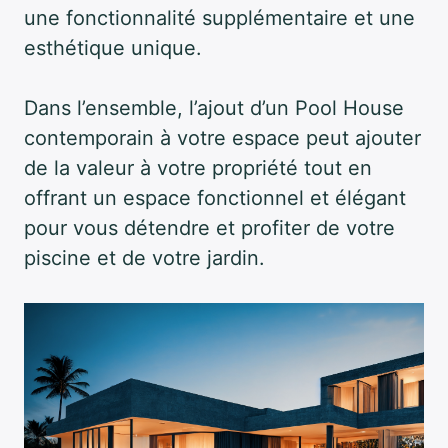
une fonctionnalité supplémentaire et une
esthétique unique.
Dans l’ensemble, l’ajout d’un Pool House
contemporain à votre espace peut ajouter
de la valeur à votre propriété tout en
offrant un espace fonctionnel et élégant
pour vous détendre et profiter de votre
piscine et de votre jardin.