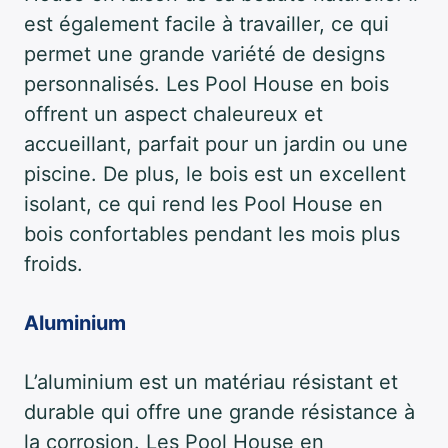
est également facile à travailler, ce qui
permet une grande variété de designs
personnalisés. Les Pool House en bois
offrent un aspect chaleureux et
accueillant, parfait pour un jardin ou une
piscine. De plus, le bois est un excellent
isolant, ce qui rend les Pool House en
bois confortables pendant les mois plus
froids.
Aluminium
L’aluminium est un matériau résistant et
durable qui offre une grande résistance à
la corrosion. Les Pool House en