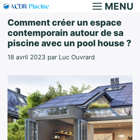
Aller
MENU
au
Comment créer un espace
contenu
contemporain autour de sa
piscine avec un pool house ?
18 avril 2023
par
Luc Ouvrard