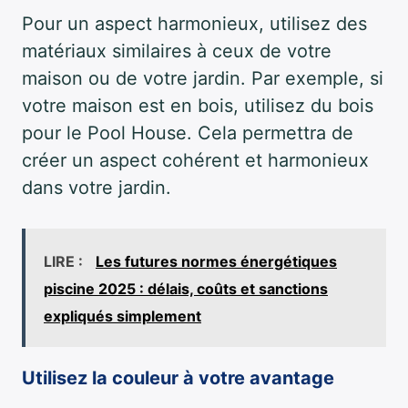
Pour un aspect harmonieux, utilisez des
matériaux similaires à ceux de votre
maison ou de votre jardin. Par exemple, si
votre maison est en bois, utilisez du bois
pour le Pool House. Cela permettra de
créer un aspect cohérent et harmonieux
dans votre jardin.
LIRE :
Les futures normes énergétiques
piscine 2025 : délais, coûts et sanctions
expliqués simplement
Utilisez la couleur à votre avantage