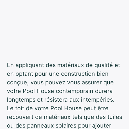
En appliquant des matériaux de qualité et
en optant pour une construction bien
conçue, vous pouvez vous assurer que
votre Pool House contemporain durera
longtemps et résistera aux intempéries.
Le toit de votre Pool House peut être
recouvert de matériaux tels que des tuiles
ou des panneaux solaires pour ajouter