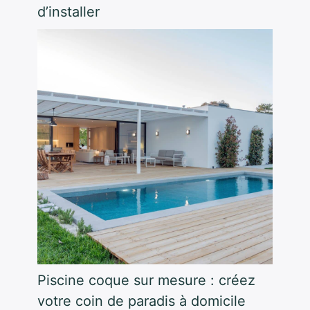
d’installer
Piscine coque sur mesure : créez
votre coin de paradis à domicile