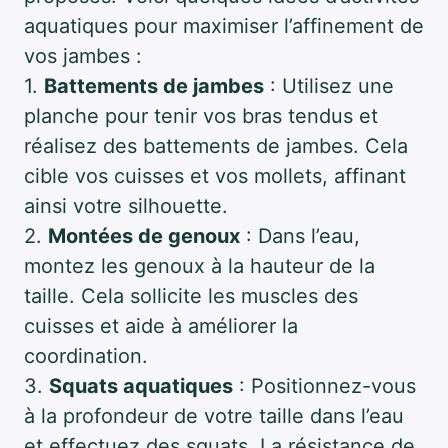
aquatiques pour maximiser l’affinement de
vos jambes :
1.
Battements de jambes
: Utilisez une
planche pour tenir vos bras tendus et
réalisez des battements de jambes. Cela
cible vos cuisses et vos mollets, affinant
ainsi votre silhouette.
2.
Montées de genoux
: Dans l’eau,
montez les genoux à la hauteur de la
taille. Cela sollicite les muscles des
cuisses et aide à améliorer la
coordination.
3.
Squats aquatiques
: Positionnez-vous
à la profondeur de votre taille dans l’eau
et effectuez des squats. La résistance de