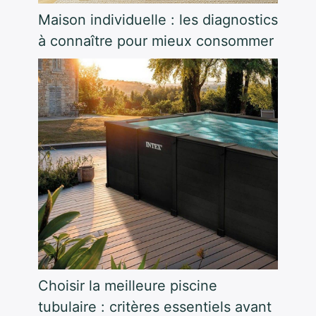
Maison individuelle : les diagnostics
à connaître pour mieux consommer
Choisir la meilleure piscine
tubulaire : critères essentiels avant