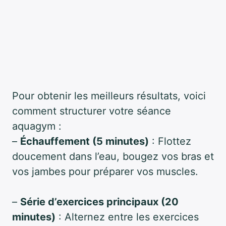
Pour obtenir les meilleurs résultats, voici
comment structurer votre séance
aquagym :
–
Échauffement (5 minutes)
: Flottez
doucement dans l’eau, bougez vos bras et
vos jambes pour préparer vos muscles.
–
Série d’exercices principaux (20
minutes)
: Alternez entre les exercices