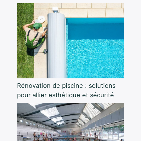
Rénovation de piscine : solutions
pour allier esthétique et sécurité