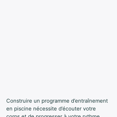
Construire un programme d’entraînement
en piscine nécessite d’écouter votre
corps et de progresser à votre rythme.