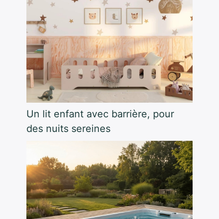
Un lit enfant avec barrière, pour
des nuits sereines