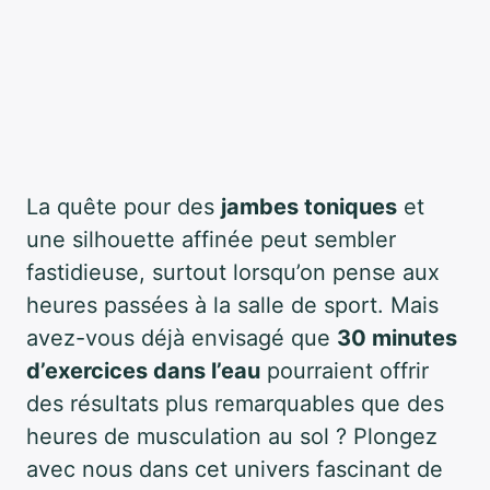
La quête pour des
jambes toniques
et
une silhouette affinée peut sembler
fastidieuse, surtout lorsqu’on pense aux
heures passées à la salle de sport. Mais
avez-vous déjà envisagé que
30 minutes
d’exercices dans l’eau
pourraient offrir
des résultats plus remarquables que des
heures de musculation au sol ? Plongez
avec nous dans cet univers fascinant de