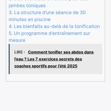
jambes toniques
3.
La structure d’une séance de 30
minutes en piscine
4.
Les bienfaits au-delà de la tonification
5.
Un programme d’entraînement sur
mesure
LIRE :
Comment tonifier ses abdos dans
l'eau ? Les 7 exercices secrets des
coaches sportifs pour l'été 2025