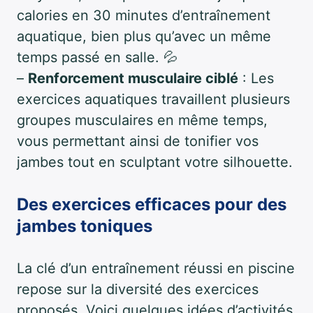
calories en 30 minutes d’entraînement
aquatique, bien plus qu’avec un même
temps passé en salle. 💦
–
Renforcement musculaire ciblé
: Les
exercices aquatiques travaillent plusieurs
groupes musculaires en même temps,
vous permettant ainsi de tonifier vos
jambes tout en sculptant votre silhouette.
Des exercices efficaces pour des
jambes toniques
La clé d’un entraînement réussi en piscine
repose sur la diversité des exercices
proposés. Voici quelques idées d’activités