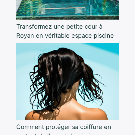
Transformez une petite cour à
Royan en véritable espace piscine
Comment protéger sa coiffure en