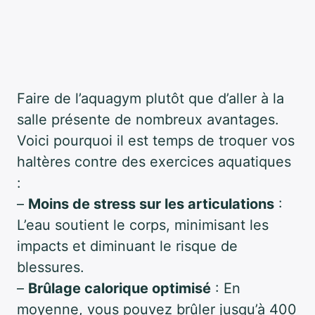
Faire de l’aquagym plutôt que d’aller à la
salle présente de nombreux avantages.
Voici pourquoi il est temps de troquer vos
haltères contre des exercices aquatiques
:
–
Moins de stress sur les articulations
:
L’eau soutient le corps, minimisant les
impacts et diminuant le risque de
blessures.
–
Brûlage calorique optimisé
: En
moyenne, vous pouvez brûler jusqu’à 400