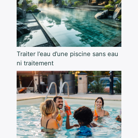
Traiter l’eau d’une piscine sans eau
ni traitement