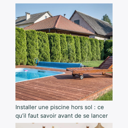
Installer une piscine hors sol : ce
qu’il faut savoir avant de se lancer