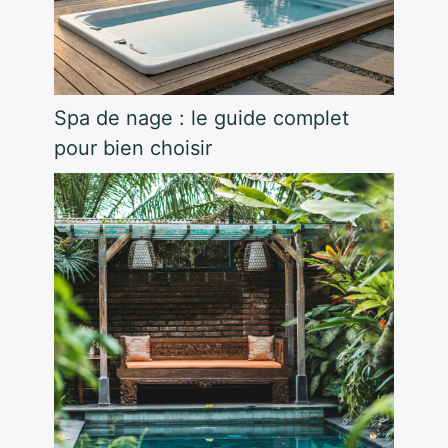
Spa de nage : le guide complet
pour bien choisir