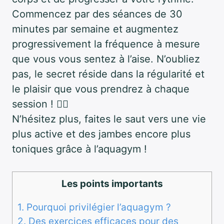
Commencez par des séances de 30
minutes par semaine et augmentez
progressivement la fréquence à mesure
que vous vous sentez à l’aise. N’oubliez
pas, le secret réside dans la régularité et
le plaisir que vous prendrez à chaque
session ! 🏊‍♀️
N’hésitez plus, faites le saut vers une vie
plus active et des jambes encore plus
toniques grâce à l’aquagym !
Les points importants
1.
Pourquoi privilégier l’aquagym ?
2.
Des exercices efficaces pour des