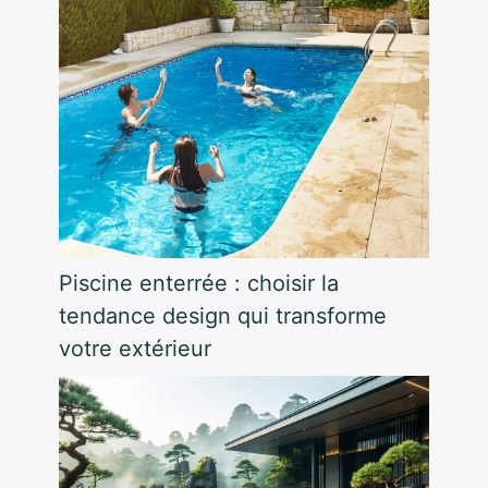
Piscine enterrée : choisir la
tendance design qui transforme
votre extérieur