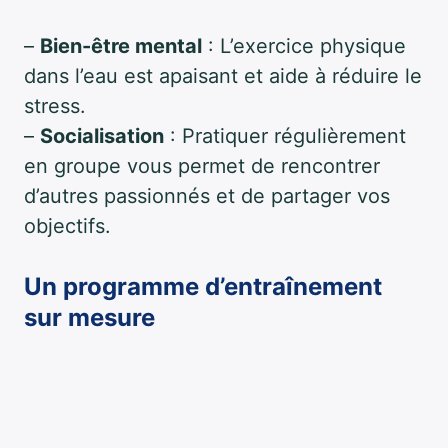
–
Bien-être mental
: L’exercice physique
dans l’eau est apaisant et aide à réduire le
stress.
–
Socialisation
: Pratiquer régulièrement
en groupe vous permet de rencontrer
d’autres passionnés et de partager vos
objectifs.
Un programme d’entraînement
sur mesure