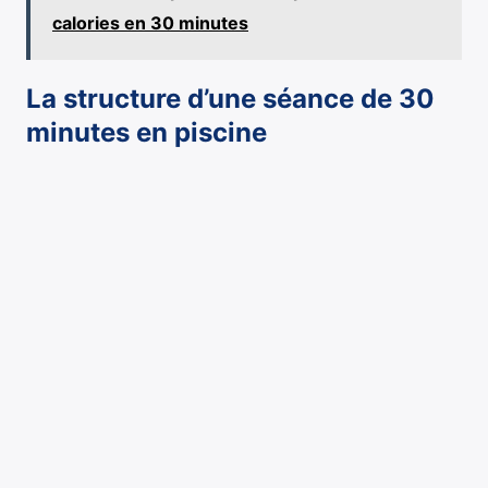
calories en 30 minutes
La structure d’une séance de 30
minutes en piscine