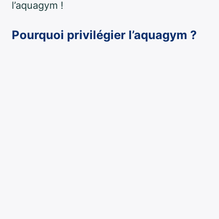
l’aquagym !
Pourquoi privilégier l’aquagym ?