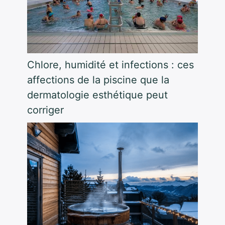
Chlore, humidité et infections : ces
affections de la piscine que la
dermatologie esthétique peut
corriger