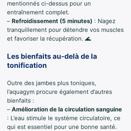
mentionnés ci-dessus pour un
entraînement complet.
–
Refroidissement (5 minutes)
: Nagez
tranquillement pour détendre vos muscles
et favoriser la récupération. 🌊
Les bienfaits au-delà de la
tonification
Outre des jambes plus toniques,
l’aquagym procure également d’autres
bienfaits :
–
Amélioration de la circulation sanguine
: L’eau stimule le système circulatoire, ce
qui est essentiel pour une bonne santé.