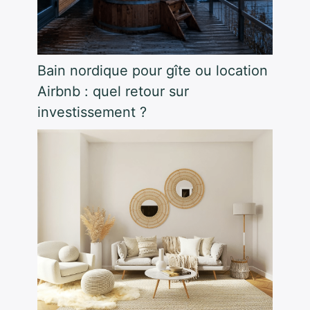
Bain nordique pour gîte ou location
Airbnb : quel retour sur
investissement ?