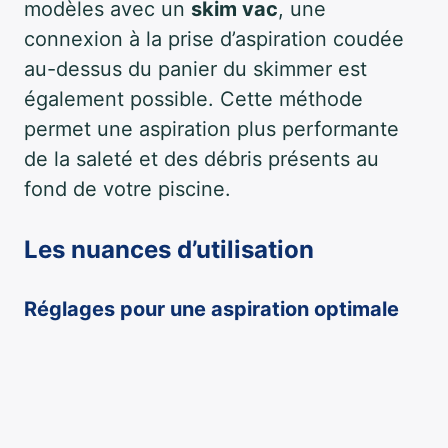
modèles avec un
skim vac
, une
connexion à la prise d’aspiration coudée
au-dessus du panier du skimmer est
également possible. Cette méthode
permet une aspiration plus performante
de la saleté et des débris présents au
fond de votre piscine.
Les nuances d’utilisation
Réglages pour une aspiration optimale