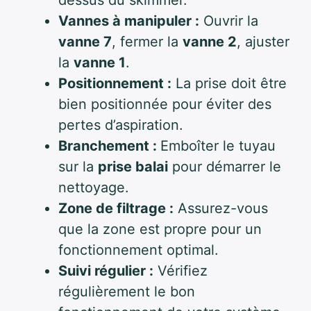
Vannes à manipuler :
Ouvrir la
vanne 7
, fermer la
vanne 2
, ajuster
la
vanne 1
.
Positionnement :
La prise doit être
bien positionnée pour éviter des
pertes d’aspiration.
Branchement :
Emboîter le tuyau
sur la
prise balai
pour démarrer le
nettoyage.
Zone de filtrage :
Assurez-vous
que la zone est propre pour un
fonctionnement optimal.
Suivi régulier :
Vérifiez
régulièrement le bon