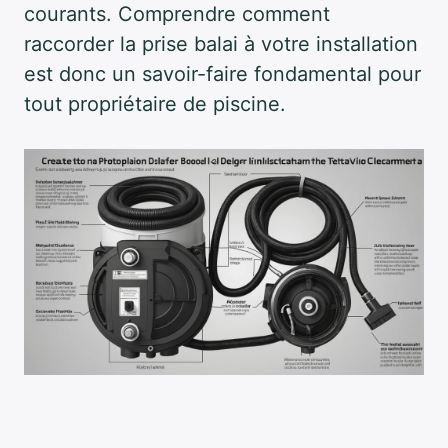
courants. Comprendre comment
raccorder la prise balai à votre installation
est donc un savoir-faire fondamental pour
tout propriétaire de piscine.