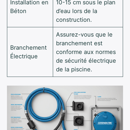
Installation en
10-15 cm sous le plan
Béton
d’eau lors de la
construction.
Assurez-vous que le
branchement est
Branchement
conforme aux normes
Électrique
de sécurité électrique
de la piscine.