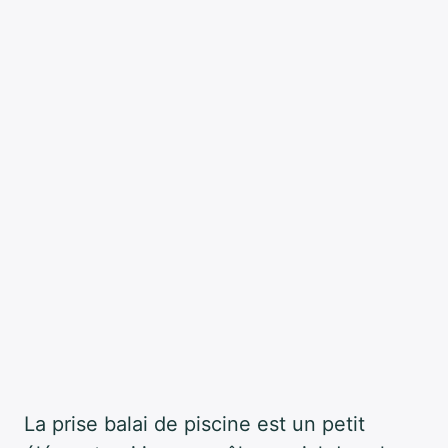
La prise balai de piscine est un petit