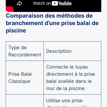
Comparaison des méthodes de
branchement d’une prise balai de
piscine
Type de
Description
Raccordement
Connecte le tuyau
Prise Balai
directement à la prise
Classique
balai scellée dans le
mur de la piscine.
Utilise une prise