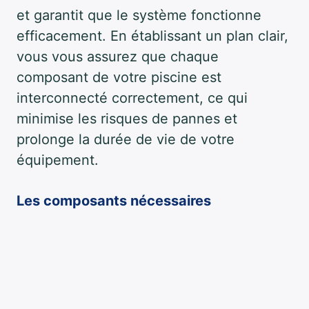
et garantit que le système fonctionne
efficacement. En établissant un plan clair,
vous vous assurez que chaque
composant de votre piscine est
interconnecté correctement, ce qui
minimise les risques de pannes et
prolonge la durée de vie de votre
équipement.
Les composants nécessaires