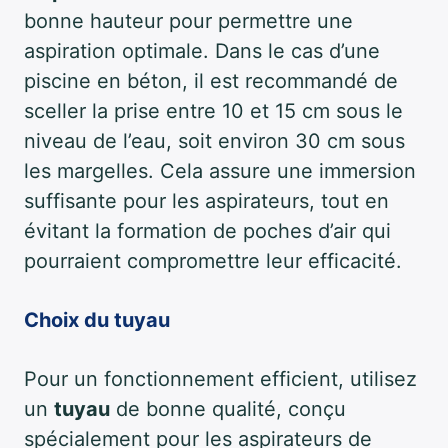
bonne hauteur pour permettre une
aspiration optimale. Dans le cas d’une
piscine en béton, il est recommandé de
sceller la prise entre 10 et 15 cm sous le
niveau de l’eau, soit environ 30 cm sous
les margelles. Cela assure une immersion
suffisante pour les aspirateurs, tout en
évitant la formation de poches d’air qui
pourraient compromettre leur efficacité.
Choix du tuyau
Pour un fonctionnement efficient, utilisez
un
tuyau
de bonne qualité, conçu
spécialement pour les aspirateurs de