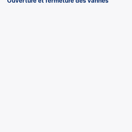
Ouverture et fermeture des vannes