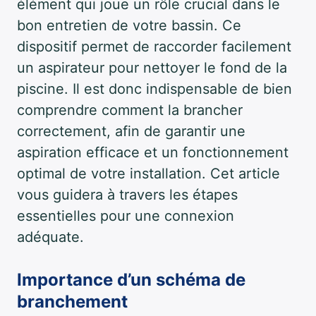
élément qui joue un rôle crucial dans le
bon entretien de votre bassin. Ce
dispositif permet de raccorder facilement
un aspirateur pour nettoyer le fond de la
piscine. Il est donc indispensable de bien
comprendre comment la brancher
correctement, afin de garantir une
aspiration efficace et un fonctionnement
optimal de votre installation. Cet article
vous guidera à travers les étapes
essentielles pour une connexion
adéquate.
Importance d’un schéma de
branchement