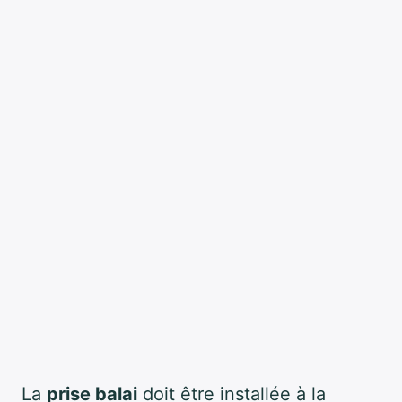
La
prise balai
doit être installée à la