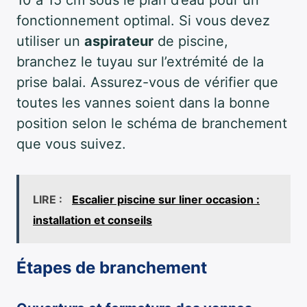
fonctionnement optimal. Si vous devez
utiliser un
aspirateur
de piscine,
branchez le tuyau sur l’extrémité de la
prise balai. Assurez-vous de vérifier que
toutes les vannes soient dans la bonne
position selon le schéma de branchement
que vous suivez.
LIRE :
Escalier piscine sur liner occasion :
installation et conseils
Étapes de branchement