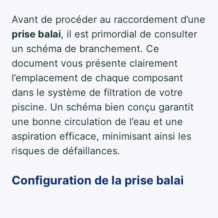
Avant de procéder au raccordement d’une
prise balai
, il est primordial de consulter
un schéma de branchement. Ce
document vous présente clairement
l’emplacement de chaque composant
dans le système de filtration de votre
piscine. Un schéma bien conçu garantit
une bonne circulation de l’eau et une
aspiration efficace, minimisant ainsi les
risques de défaillances.
Configuration de la prise balai