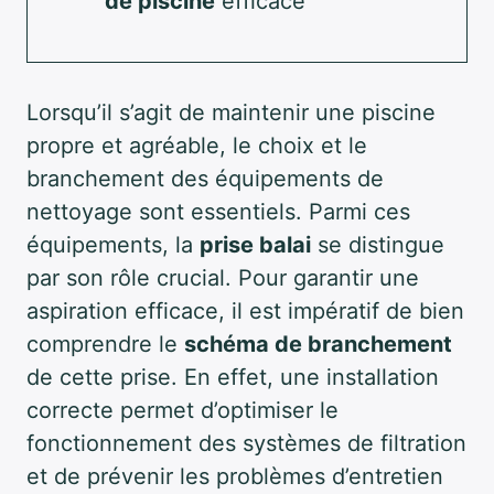
de piscine
efficace
Lorsqu’il s’agit de maintenir une piscine
propre et agréable, le choix et le
branchement des équipements de
nettoyage sont essentiels. Parmi ces
équipements, la
prise balai
se distingue
par son rôle crucial. Pour garantir une
aspiration efficace, il est impératif de bien
comprendre le
schéma de branchement
de cette prise. En effet, une installation
correcte permet d’optimiser le
fonctionnement des systèmes de filtration
et de prévenir les problèmes d’entretien