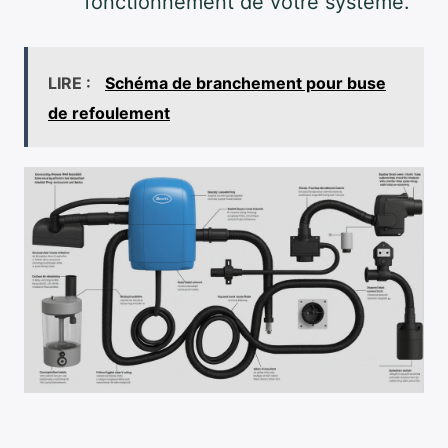
fonctionnement de votre système.
LIRE :
Schéma de branchement pour buse
de refoulement