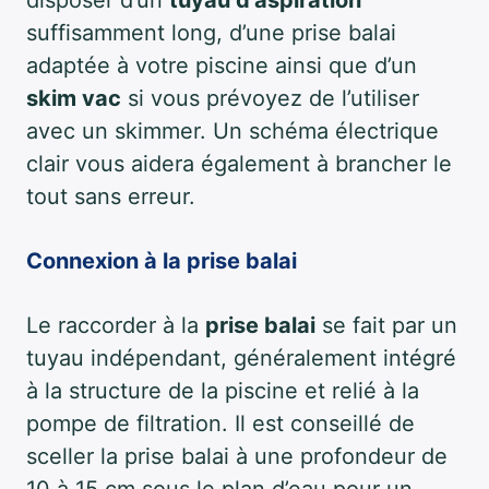
suffisamment long, d’une prise balai
adaptée à votre piscine ainsi que d’un
skim vac
si vous prévoyez de l’utiliser
avec un skimmer. Un schéma électrique
clair vous aidera également à brancher le
tout sans erreur.
Connexion à la prise balai
Le raccorder à la
prise balai
se fait par un
tuyau indépendant, généralement intégré
à la structure de la piscine et relié à la
pompe de filtration. Il est conseillé de
sceller la prise balai à une profondeur de
10 à 15 cm sous le plan d’eau pour un