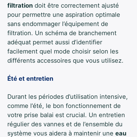
filtration
doit être correctement ajusté
pour permettre une aspiration optimale
sans endommager l’équipement de
filtration. Un schéma de branchement
adéquat permet aussi d’identifier
facilement quel mode choisir selon les
différents accessoires que vous utilisez.
Été et entretien
Durant les périodes d’utilisation intensive,
comme l’été, le bon fonctionnement de
votre prise balai est crucial. Un entretien
régulier des vannes et de l’ensemble du
système vous aidera à maintenir une
eau