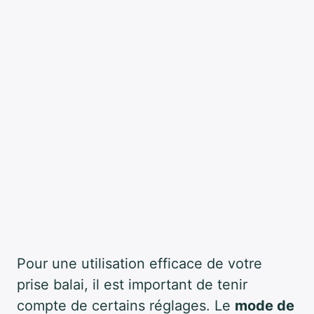
Pour une utilisation efficace de votre
prise balai, il est important de tenir
compte de certains réglages. Le
mode de