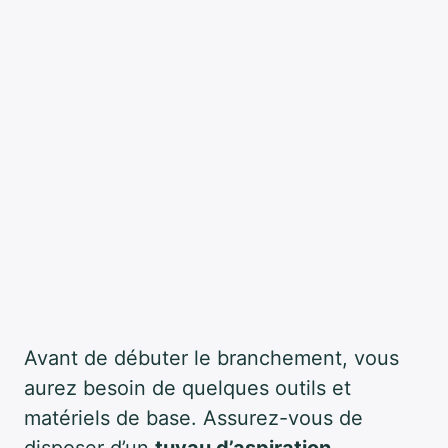
Avant de débuter le branchement, vous
aurez besoin de quelques outils et
matériels de base. Assurez-vous de
disposer d’un
tuyau d’aspiration