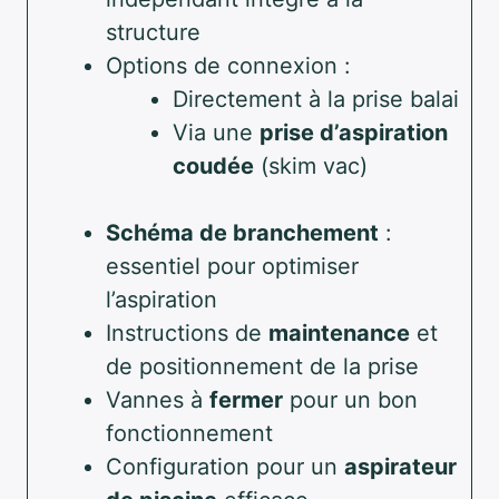
structure
Options de connexion :
Directement à la prise balai
Via une
prise d’aspiration
coudée
(skim vac)
Schéma de branchement
:
essentiel pour optimiser
l’aspiration
Instructions de
maintenance
et
de positionnement de la prise
Vannes à
fermer
pour un bon
fonctionnement
Configuration pour un
aspirateur