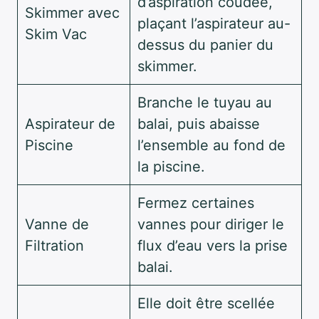
d’aspiration coudée,
Skimmer avec
plaçant l’aspirateur au-
Skim Vac
dessus du panier du
skimmer.
Branche le tuyau au
Aspirateur de
balai, puis abaisse
Piscine
l’ensemble au fond de
la piscine.
Fermez certaines
Vanne de
vannes pour diriger le
Filtration
flux d’eau vers la prise
balai.
Elle doit être scellée