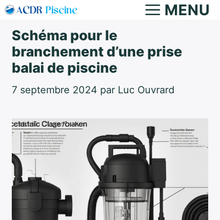
Aller
MENU
au
Schéma pour le
contenu
branchement d’une prise
balai de piscine
7 septembre 2024
par
Luc Ouvrard