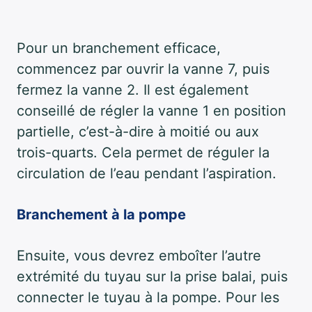
Pour un branchement efficace,
commencez par ouvrir la vanne 7, puis
fermez la vanne 2. Il est également
conseillé de régler la vanne 1 en position
partielle, c’est-à-dire à moitié ou aux
trois-quarts. Cela permet de réguler la
circulation de l’eau pendant l’aspiration.
Branchement à la pompe
Ensuite, vous devrez emboîter l’autre
extrémité du tuyau sur la prise balai, puis
connecter le tuyau à la pompe. Pour les