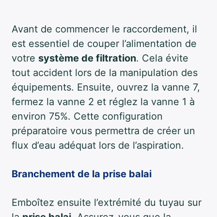
Avant de commencer le raccordement, il
est essentiel de couper l’alimentation de
votre
système de filtration
. Cela évite
tout accident lors de la manipulation des
équipements. Ensuite, ouvrez la vanne 7,
fermez la vanne 2 et réglez la vanne 1 à
environ 75%. Cette configuration
préparatoire vous permettra de créer un
flux d’eau adéquat lors de l’aspiration.
Branchement de la prise balai
Emboîtez ensuite l’extrémité du tuyau sur
la
prise balai
. Assurez-vous que la