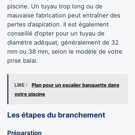
piscine. Un tuyau trop long ou de
mauvaise fabrication peut entraîner des
pertes d’aspiration. Il est également
conseillé d’opter pour un tuyau de
diamètre adéquat, généralement de 32
mm ou 38 mm, selon le modèle de votre
prise balai.
LIRE :
Plan pour un escalier banquette dans
votre piscine
Les étapes du branchement
Préparation