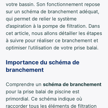
votre bassin. Son fonctionnement repose
sur un schéma de branchement adéquat,
qui permet de relier le système
d’aspiration à la pompe de filtration. Dans
cet article, nous allons détailler les étapes
à suivre pour réaliser ce branchement et
optimiser l’utilisation de votre prise balai.
Importance du schéma de
branchement
Comprendre un
schéma de branchement
pour la prise balai de piscine est
primordial. Ce schéma indique où
raccorder tous les éléments de filtration