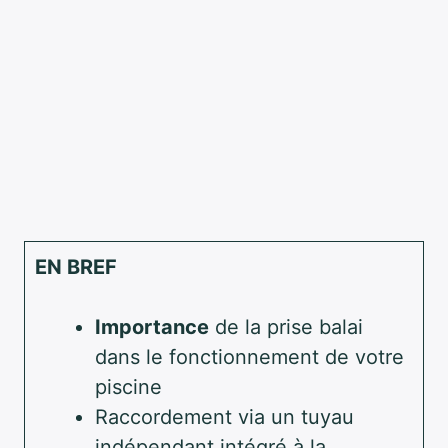
EN BREF
Importance
de la prise balai
dans le fonctionnement de votre
piscine
Raccordement via un tuyau
indépendant intégré à la