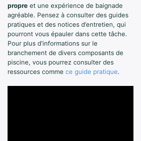
propre
et une expérience de baignade
agréable. Pensez à consulter des guides
pratiques et des notices d’entretien, qui
pourront vous épauler dans cette tâche.
Pour plus d’informations sur le
branchement de divers composants de
piscine, vous pourrez consulter des
ressources comme
ce guide pratique
.