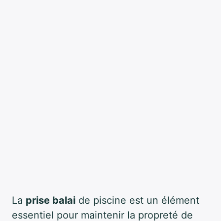
La
prise balai
de piscine est un élément
essentiel pour maintenir la propreté de