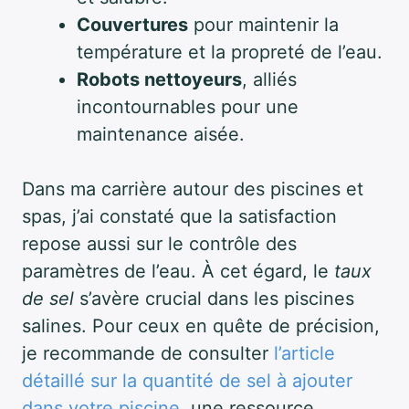
Couvertures
pour maintenir la
température et la propreté de l’eau.
Robots nettoyeurs
, alliés
incontournables pour une
maintenance aisée.
Dans ma carrière autour des piscines et
spas, j’ai constaté que la satisfaction
repose aussi sur le contrôle des
paramètres de l’eau. À cet égard, le
taux
de sel
s’avère crucial dans les piscines
salines. Pour ceux en quête de précision,
je recommande de consulter
l’article
détaillé sur la quantité de sel à ajouter
dans votre piscine
, une ressource