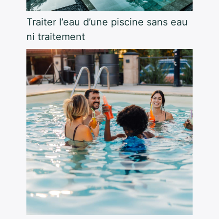
Traiter l’eau d’une piscine sans eau
ni traitement