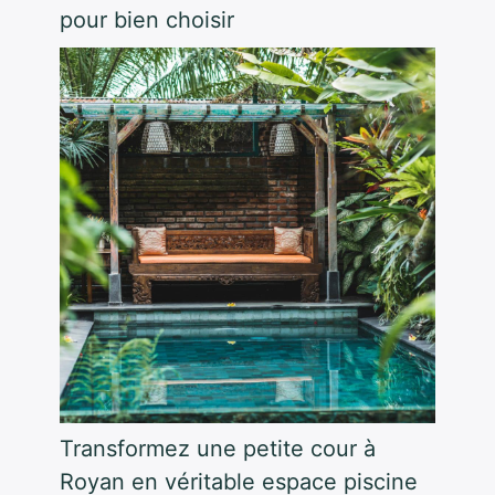
pour bien choisir
Transformez une petite cour à
Royan en véritable espace piscine