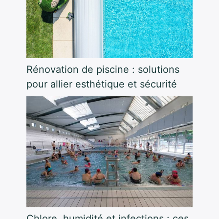
Rénovation de piscine : solutions
pour allier esthétique et sécurité
Chlore, humidité et infections : ces