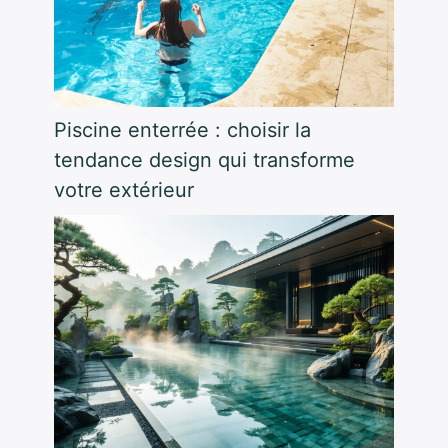
Piscine enterrée : choisir la
tendance design qui transforme
votre extérieur