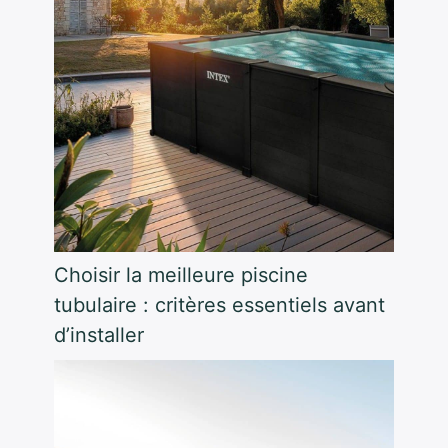
Choisir la meilleure piscine
tubulaire : critères essentiels avant
d’installer