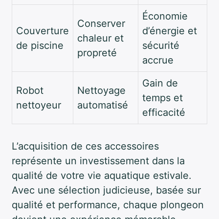
Économie
Conserver
Couverture
d’énergie et
chaleur et
de piscine
sécurité
propreté
accrue
Gain de
Robot
Nettoyage
temps et
nettoyeur
automatisé
efficacité
L’acquisition de ces accessoires
représente un investissement dans la
qualité de votre vie aquatique estivale.
Avec une sélection judicieuse, basée sur
qualité et performance, chaque plongeon