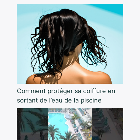
Comment protéger sa coiffure en
sortant de l’eau de la piscine