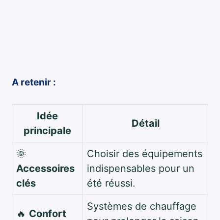
A retenir :
Idée
Détail
principale
🌞
Choisir des équipements
Accessoires
indispensables pour un
clés
été réussi.
Systèmes de chauffage
🔥
Confort