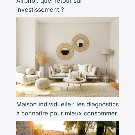
Airbnb : quel retour sur
investissement ?
Maison individuelle : les diagnostics
à connaître pour mieux consommer