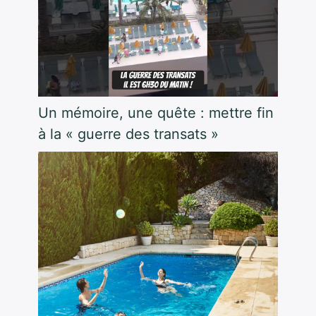
Un mémoire, une quête : mettre fin
à la « guerre des transats »