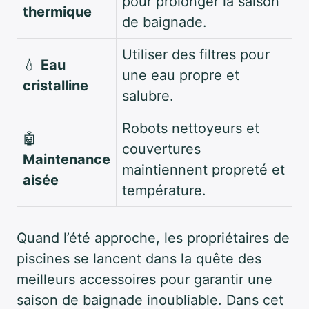
pour prolonger la saison
thermique
de baignade.
Utiliser des filtres pour
💧
Eau
une eau propre et
cristalline
salubre.
Robots nettoyeurs et
🤖
couvertures
Maintenance
maintiennent propreté et
aisée
température.
Quand l’été approche, les propriétaires de
piscines se lancent dans la quête des
meilleurs accessoires pour garantir une
saison de baignade inoubliable. Dans cet