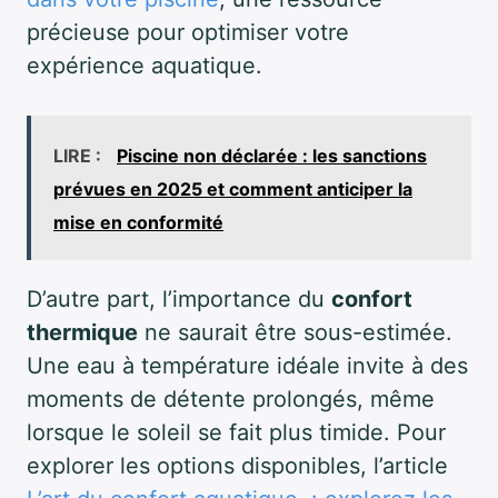
précieuse pour optimiser votre
expérience aquatique.
LIRE :
Piscine non déclarée : les sanctions
prévues en 2025 et comment anticiper la
mise en conformité
D’autre part, l’importance du
confort
thermique
ne saurait être sous-estimée.
Une eau à température idéale invite à des
moments de détente prolongés, même
lorsque le soleil se fait plus timide. Pour
explorer les options disponibles, l’article