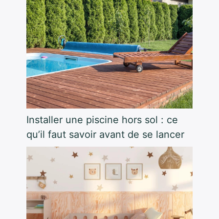
Installer une piscine hors sol : ce
qu’il faut savoir avant de se lancer