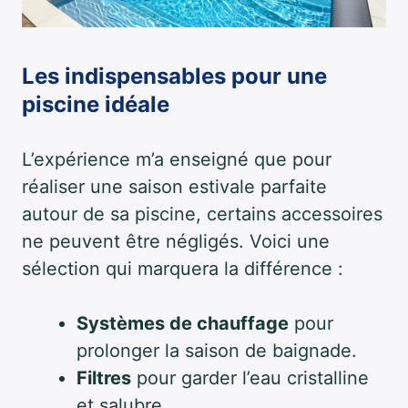
Les indispensables pour une
piscine idéale
L’expérience m’a enseigné que pour
réaliser une saison estivale parfaite
autour de sa piscine, certains accessoires
ne peuvent être négligés. Voici une
sélection qui marquera la différence :
Systèmes de chauffage
pour
prolonger la saison de baignade.
Filtres
pour garder l’eau cristalline
et salubre.