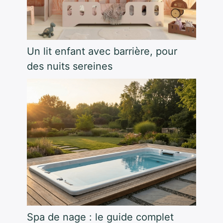
Un lit enfant avec barrière, pour
des nuits sereines
Spa de nage : le guide complet