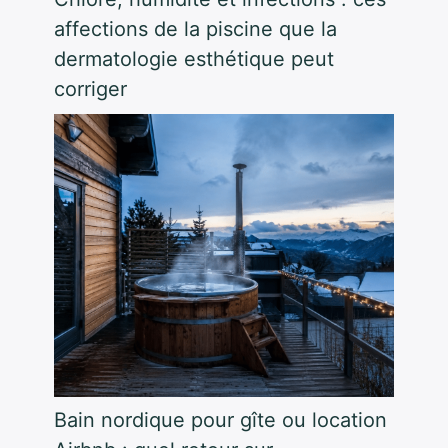
affections de la piscine que la
dermatologie esthétique peut
corriger
Bain nordique pour gîte ou location