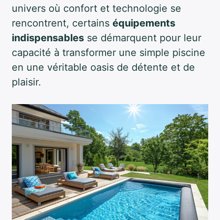
univers où confort et technologie se
rencontrent, certains
équipements
indispensables
se démarquent pour leur
capacité à transformer une simple piscine
en une véritable oasis de détente et de
plaisir.