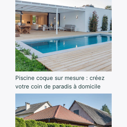
Piscine coque sur mesure : créez
votre coin de paradis à domicile