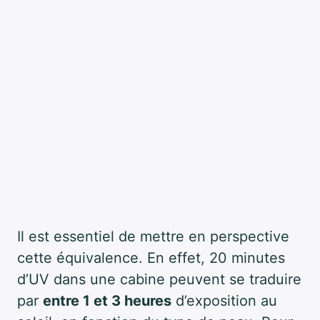
Il est essentiel de mettre en perspective
cette équivalence. En effet, 20 minutes
d’UV dans une cabine peuvent se traduire
par
entre 1 et 3 heures
d’exposition au