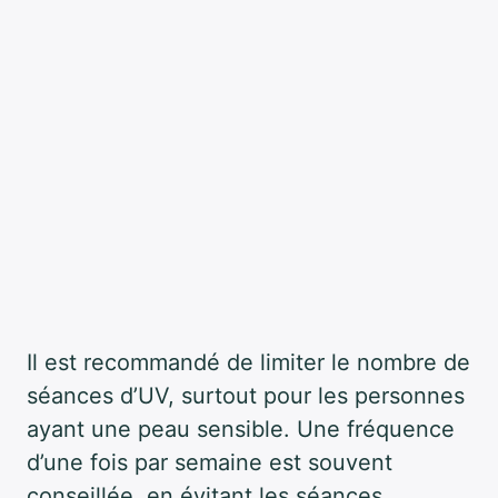
Il est recommandé de limiter le nombre de
séances d’UV, surtout pour les personnes
ayant une peau sensible. Une fréquence
d’une fois par semaine est souvent
conseillée, en évitant les séances