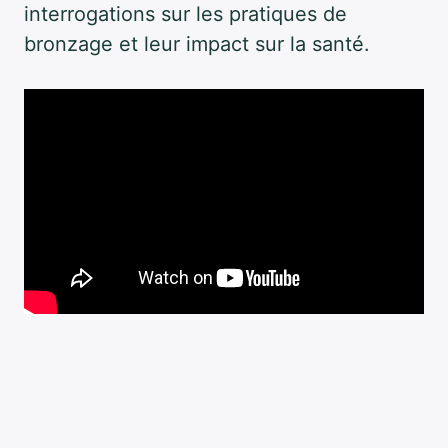
interrogations sur les pratiques de
bronzage et leur impact sur la santé.