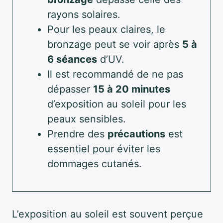
rayons solaires.
Pour les peaux claires, le
bronzage peut se voir après
5 à
6 séances
d’UV.
Il est recommandé de ne pas
dépasser
15 à 20 minutes
d’exposition au soleil pour les
peaux sensibles.
Prendre des
précautions
est
essentiel pour éviter les
dommages cutanés.
L’exposition au soleil est souvent perçue