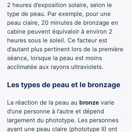
2 heures d’exposition solaire, selon le
type de peau. Par exemple, pour une
peau claire, 20 minutes de bronzage en
cabine peuvent équivaloir à environ 2
heures sous le soleil. Ce facteur est
d’autant plus pertinent lors de la première
séance, lorsque la peau est moins
acclimatée aux rayons ultraviolets.
Les types de peau et le bronzage
La réaction de la peau au
bronze
varie
d’une personne à l’autre et dépend
largement du phototype. Les personnes
ayant une peau claire (phototype II) ont