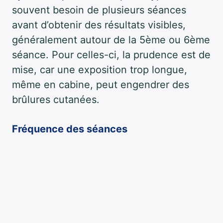
souvent besoin de plusieurs séances
avant d’obtenir des résultats visibles,
généralement autour de la 5ème ou 6ème
séance. Pour celles-ci, la prudence est de
mise, car une exposition trop longue,
même en cabine, peut engendrer des
brûlures cutanées.
Fréquence des séances