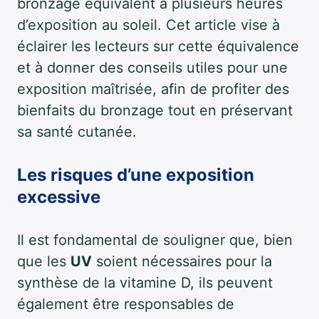
bronzage équivalent à plusieurs heures
d’exposition au soleil. Cet article vise à
éclairer les lecteurs sur cette équivalence
et à donner des conseils utiles pour une
exposition maîtrisée, afin de profiter des
bienfaits du bronzage tout en préservant
sa santé cutanée.
Les risques d’une exposition
excessive
Il est fondamental de souligner que, bien
que les
UV
soient nécessaires pour la
synthèse de la vitamine D, ils peuvent
également être responsables de