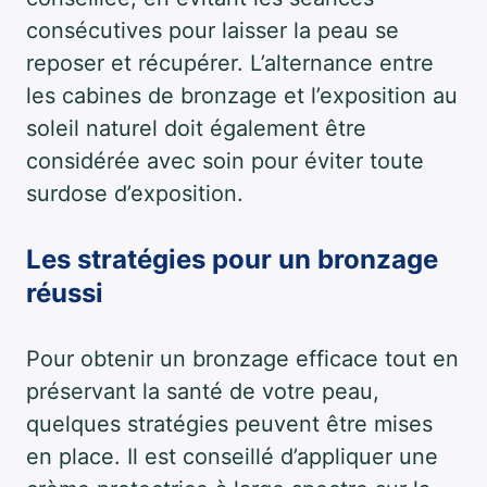
consécutives pour laisser la peau se
reposer et récupérer. L’alternance entre
les cabines de bronzage et l’exposition au
soleil naturel doit également être
considérée avec soin pour éviter toute
surdose d’exposition.
Les stratégies pour un bronzage
réussi
Pour obtenir un bronzage efficace tout en
préservant la santé de votre peau,
quelques stratégies peuvent être mises
en place. Il est conseillé d’appliquer une