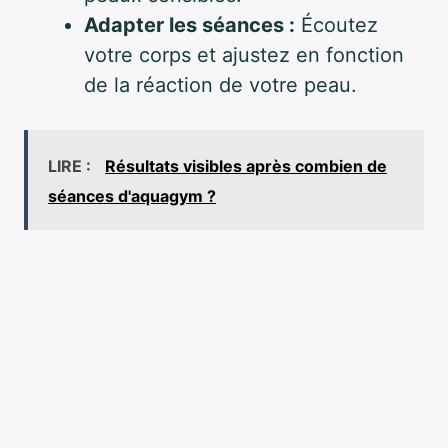
Adapter les séances :
Écoutez
votre corps et ajustez en fonction
de la réaction de votre peau.
LIRE :
Résultats visibles après combien de
séances d'aquagym ?