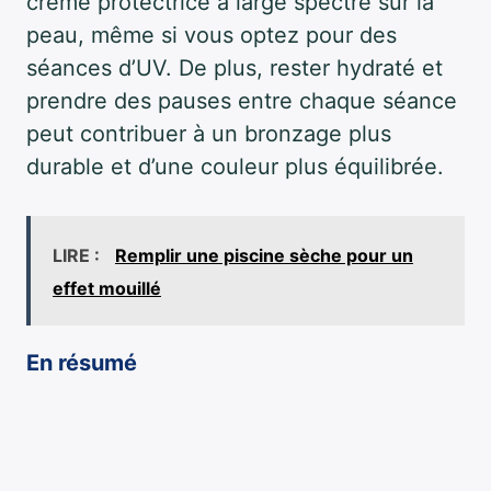
crème protectrice à large spectre sur la
peau, même si vous optez pour des
séances d’UV. De plus, rester hydraté et
prendre des pauses entre chaque séance
peut contribuer à un bronzage plus
durable et d’une couleur plus équilibrée.
LIRE :
Remplir une piscine sèche pour un
effet mouillé
En résumé