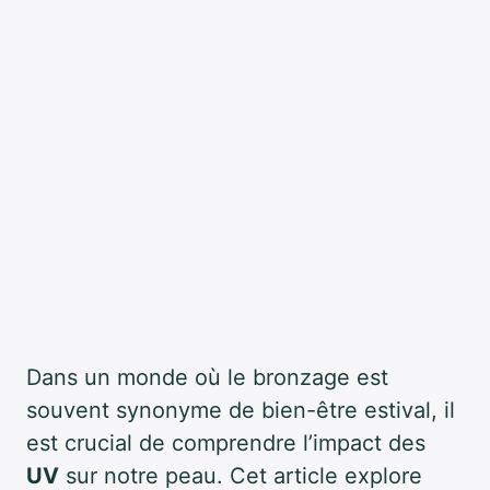
Dans un monde où le bronzage est
souvent synonyme de bien-être estival, il
est crucial de comprendre l’impact des
UV
sur notre peau. Cet article explore