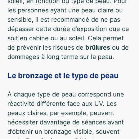
soleil, en fonction du type de peau. Pour
les personnes ayant une peau claire ou
sensible, il est recommandé de ne pas
dépasser cette durée d’exposition que ce
soit en cabine ou au soleil. Cela permet
de prévenir les risques de
brûlures
ou de
dommages à long terme sur la peau.
Le bronzage et le type de peau
À chaque type de peau correspond une
réactivité différente face aux UV. Les
peaux claires, par exemple, peuvent
nécessiter davantage de séances avant
d’obtenir un bronzage visible, souvent