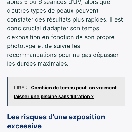
après 5 ou 6 séances d’UV, alors que
d’autres types de peaux peuvent
constater des résultats plus rapides. Il est
donc crucial d’adapter son temps
d’exposition en fonction de son propre
phototype et de suivre les
recommandations pour ne pas dépasser
les durées maximales.
LIRE :
Combien de temps peut-on vraiment
laisser une piscine sans filtration ?
Les risques d’une exposition
excessive