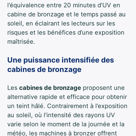
l’équivalence entre 20 minutes d’UV en
cabine de bronzage et le temps passé au
soleil, en éclairant les lecteurs sur les
risques et les bénéfices d’une exposition
maîtrisée.
Une puissance intensifiée des
cabines de bronzage
Les
cabines de bronzage
proposent une
alternative rapide et efficace pour obtenir
un teint hâlé. Contrairement à l’exposition
au soleil, où l’intensité des rayons UV
varie selon le moment de la journée et la
météo, les machines à bronzer offrent