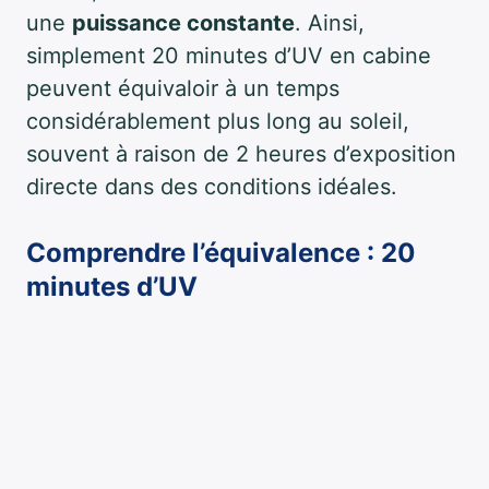
une
puissance constante
. Ainsi,
simplement 20 minutes d’UV en cabine
peuvent équivaloir à un temps
considérablement plus long au soleil,
souvent à raison de 2 heures d’exposition
directe dans des conditions idéales.
Comprendre l’équivalence : 20
minutes d’UV