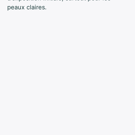
peaux claires.