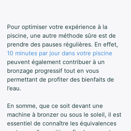
Pour optimiser votre expérience à la
piscine, une autre méthode sûre est de
prendre des pauses régulières. En effet,
10 minutes par jour dans votre piscine
peuvent également contribuer à un
bronzage progressif tout en vous
permettant de profiter des bienfaits de
l’eau.
En somme, que ce soit devant une
machine à bronzer ou sous le soleil, il est
essentiel de connaître les équivalences