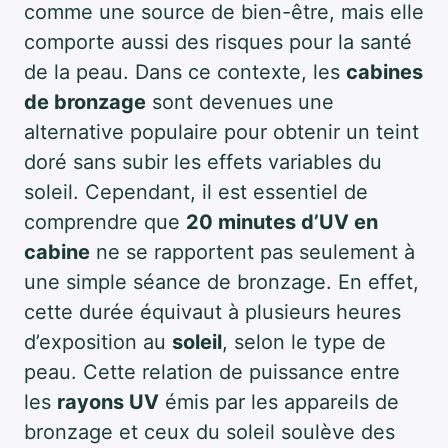
comme une source de bien-être, mais elle
comporte aussi des risques pour la santé
de la peau. Dans ce contexte, les
cabines
de bronzage
sont devenues une
alternative populaire pour obtenir un teint
doré sans subir les effets variables du
soleil. Cependant, il est essentiel de
comprendre que
20 minutes d’UV en
cabine
ne se rapportent pas seulement à
une simple séance de bronzage. En effet,
cette durée équivaut à plusieurs heures
d’exposition au
soleil
, selon le type de
peau. Cette relation de puissance entre
les
rayons UV
émis par les appareils de
bronzage et ceux du soleil soulève des