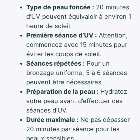
Type de peau foncée :
20 minutes
d’UV peuvent équivaloir à environ 1
heure de soleil.
Première séance d’UV :
Attention,
commencez avec 15 minutes pour
éviter les coups de soleil.
Séances répétées :
Pour un
bronzage uniforme, 5 à 6 séances
peuvent être nécessaires.
Préparation de la peau :
Hydratez
votre peau avant d’effectuer des
séances d’UV.
Durée maximale :
Ne pas dépasser
20 minutes par séance pour les
peaux sensibles.