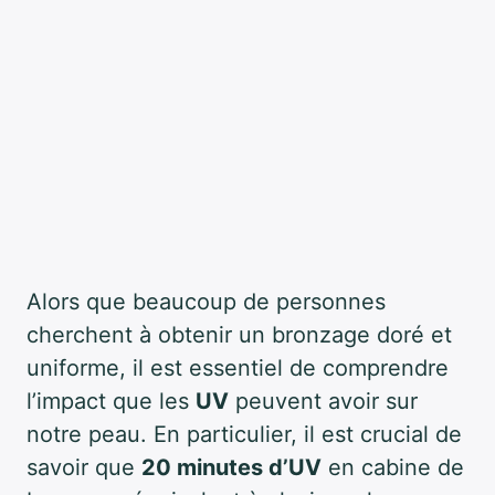
Alors que beaucoup de personnes
cherchent à obtenir un bronzage doré et
uniforme, il est essentiel de comprendre
l’impact que les
UV
peuvent avoir sur
notre peau. En particulier, il est crucial de
savoir que
20 minutes d’UV
en cabine de