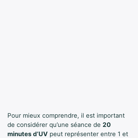
Pour mieux comprendre, il est important
de considérer qu’une séance de
20
minutes d’UV
peut représenter entre 1 et