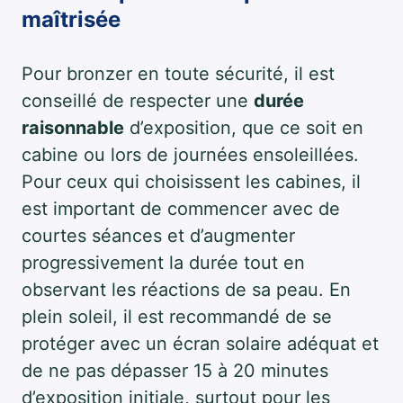
maîtrisée
Pour bronzer en toute sécurité, il est
conseillé de respecter une
durée
raisonnable
d’exposition, que ce soit en
cabine ou lors de journées ensoleillées.
Pour ceux qui choisissent les cabines, il
est important de commencer avec de
courtes séances et d’augmenter
progressivement la durée tout en
observant les réactions de sa peau. En
plein soleil, il est recommandé de se
protéger avec un écran solaire adéquat et
de ne pas dépasser 15 à 20 minutes
d’exposition initiale, surtout pour les