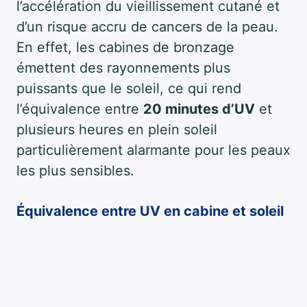
l’accélération du vieillissement cutané et
d’un risque accru de cancers de la peau.
En effet, les cabines de bronzage
émettent des rayonnements plus
puissants que le soleil, ce qui rend
l’équivalence entre
20 minutes d’UV
et
plusieurs heures en plein soleil
particulièrement alarmante pour les peaux
les plus sensibles.
Équivalence entre UV en cabine et soleil