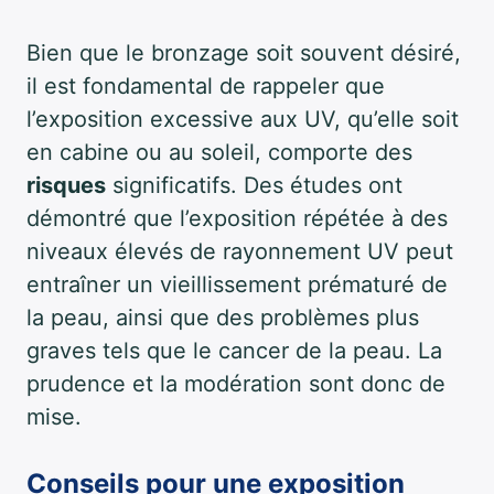
Bien que le bronzage soit souvent désiré,
il est fondamental de rappeler que
l’exposition excessive aux UV, qu’elle soit
en cabine ou au soleil, comporte des
risques
significatifs. Des études ont
démontré que l’exposition répétée à des
niveaux élevés de rayonnement UV peut
entraîner un vieillissement prématuré de
la peau, ainsi que des problèmes plus
graves tels que le cancer de la peau. La
prudence et la modération sont donc de
mise.
Conseils pour une exposition