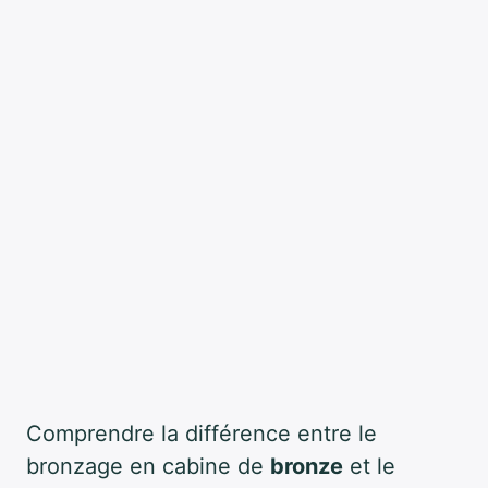
Comprendre la différence entre le
bronzage en cabine de
bronze
et le