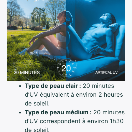
Type de peau clair :
20 minutes
d’UV équivalent à environ 2 heures
de soleil.
Type de peau médium :
20 minutes
d’UV correspondent à environ 1h30
de soleil.