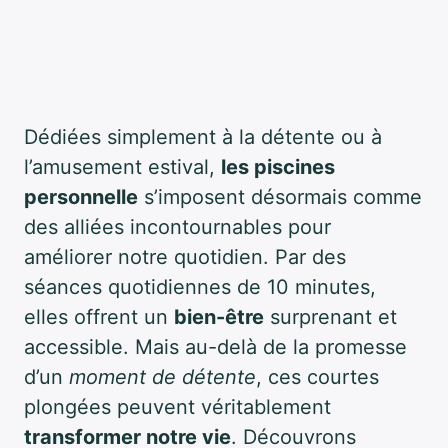
Dédiées simplement à la détente ou à
l’amusement estival,
les piscines
personnelle
s’imposent désormais comme
des alliées incontournables pour
améliorer notre quotidien. Par des
séances quotidiennes de 10 minutes,
elles offrent un
bien-être
surprenant et
accessible. Mais au-delà de la promesse
d’un
moment de détente
, ces courtes
plongées peuvent véritablement
transformer notre vie
. Découvrons