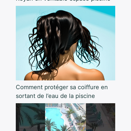
Comment protéger sa coiffure en
sortant de l’eau de la piscine