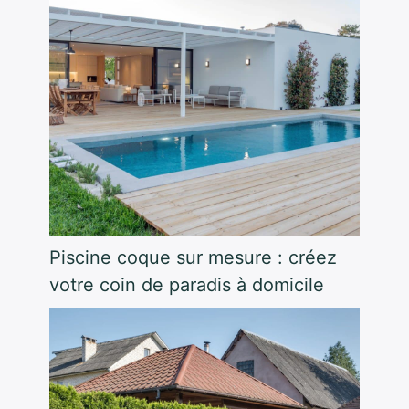
Piscine coque sur mesure : créez
votre coin de paradis à domicile