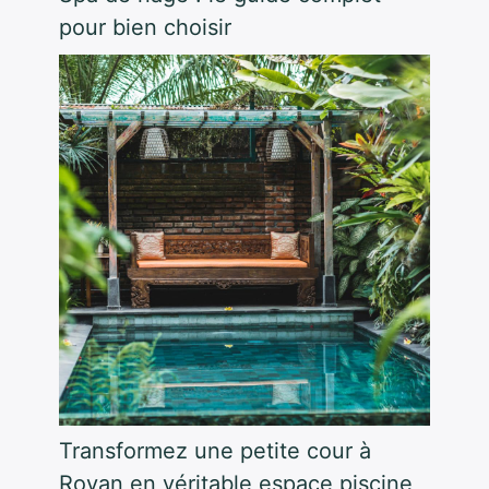
pour bien choisir
Transformez une petite cour à
Royan en véritable espace piscine