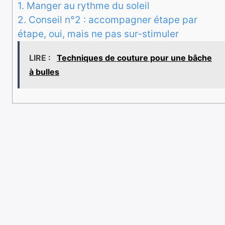
1.
Manger au rythme du soleil
2.
Conseil n°2 : accompagner étape par
étape, oui, mais ne pas sur-stimuler
LIRE :
Techniques de couture pour une bâche
à bulles