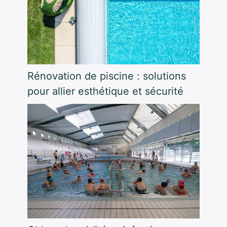
Rénovation de piscine : solutions
pour allier esthétique et sécurité