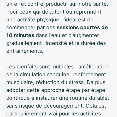
un effet contre-productif sur notre santé.
Pour ceux qui débutent ou reprennent
une activité physique, l’idéal est de
commencer par des
sessions courtes de
10 minutes
dans l’eau et d’augmenter
graduellement l’intensité et la durée des
entrainements.
Les bienfaits sont multiples : amélioration
de la circulation sanguine, renforcement
musculaire, réduction du stress. De plus,
adopter cette approche étape par étape
contribue à instaurer une routine durable,
sans risque de découragement. Cela est
particulièrement vrai pour les activités