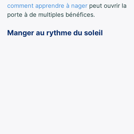
comment apprendre à nager
peut ouvrir la
porte à de multiples bénéfices.
Manger au rythme du soleil