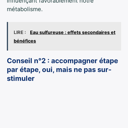
influençant favorablement notre
métabolisme.
LIRE :
Eau sulfureuse : effets secondaires et
bénéfices
Conseil n°2 : accompagner étape
par étape, oui, mais ne pas sur-
stimuler