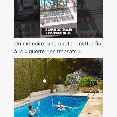
Un mémoire, une quête : mettre fin
à la « guerre des transats »