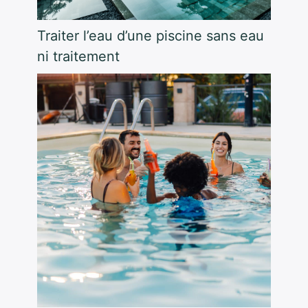
Traiter l’eau d’une piscine sans eau
ni traitement