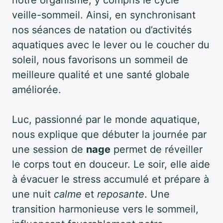
notre organisme, y compris le cycle
veille-sommeil. Ainsi, en synchronisant
nos séances de natation ou d’activités
aquatiques avec le lever ou le coucher du
soleil, nous favorisons un sommeil de
meilleure qualité et une santé globale
améliorée.
Luc, passionné par le monde aquatique,
nous explique que débuter la journée par
une session de
nage
permet de réveiller
le corps tout en douceur. Le soir, elle aide
à évacuer le stress accumulé et prépare à
une nuit
calme
et
reposante
. Une
transition harmonieuse vers le sommeil,