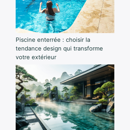
Piscine enterrée : choisir la
tendance design qui transforme
votre extérieur