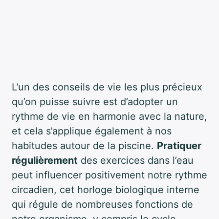
L’un des conseils de vie les plus précieux
qu’on puisse suivre est d’adopter un
rythme de vie en harmonie avec la nature,
et cela s’applique également à nos
habitudes autour de la piscine.
Pratiquer
régulièrement
des exercices dans l’eau
peut influencer positivement notre rythme
circadien, cet horloge biologique interne
qui régule de nombreuses fonctions de