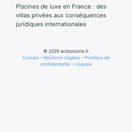
Piscines de luxe en France : des
villas privées aux conséquences
juridiques internationales
© 2026 acdrpiscine.fr
Contact
-
Mentions Légales
-
Politique de
confidentialité
-
L'équipe