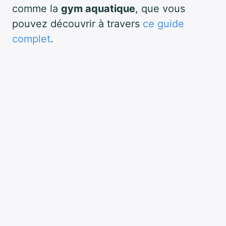
comme la
gym aquatique
, que vous
pouvez découvrir à travers
ce guide
complet
.