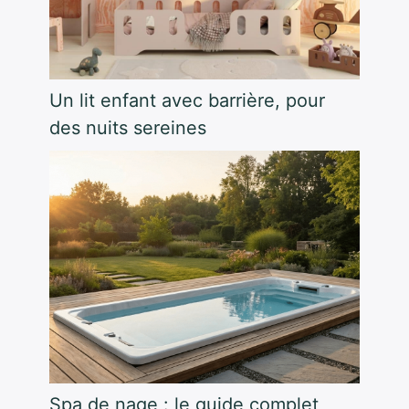
Un lit enfant avec barrière, pour
des nuits sereines
Spa de nage : le guide complet