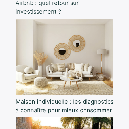
Airbnb : quel retour sur
investissement ?
Maison individuelle : les diagnostics
à connaître pour mieux consommer