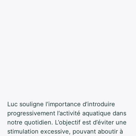
Luc souligne l’importance d’introduire
progressivement l’activité aquatique dans
notre quotidien. L’objectif est d’éviter une
stimulation excessive, pouvant aboutir à