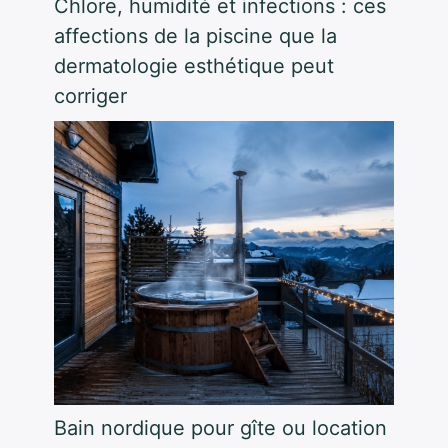
Chlore, humidité et infections : ces
affections de la piscine que la
dermatologie esthétique peut
corriger
Bain nordique pour gîte ou location