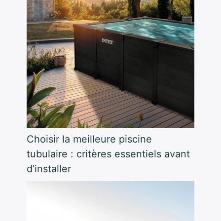
Choisir la meilleure piscine
tubulaire : critères essentiels avant
d’installer