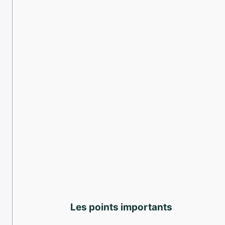
Les points importants