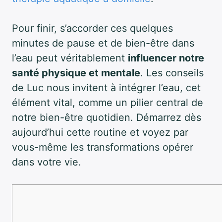
Pour finir, s’accorder ces quelques
minutes de pause et de bien-être dans
l’eau peut véritablement
influencer notre
santé physique et mentale
. Les conseils
de Luc nous invitent à intégrer l’eau, cet
élément vital, comme un pilier central de
notre bien-être quotidien. Démarrez dès
aujourd’hui cette routine et voyez par
vous-même les transformations opérer
dans votre vie.