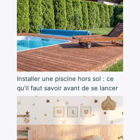
Installer une piscine hors sol : ce
qu’il faut savoir avant de se lancer