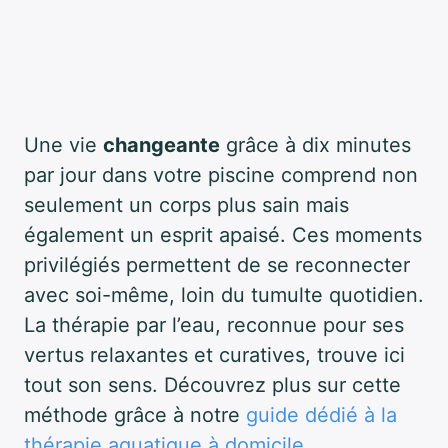
Une vie
changeante
grâce à dix minutes
par jour dans votre piscine comprend non
seulement un corps plus sain mais
également un esprit apaisé. Ces moments
privilégiés permettent de se reconnecter
avec soi-même, loin du tumulte quotidien.
La thérapie par l’eau, reconnue pour ses
vertus relaxantes et curatives, trouve ici
tout son sens. Découvrez plus sur cette
méthode grâce à notre
guide dédié à la
thérapie aquatique à domicile
.