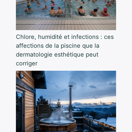
Chlore, humidité et infections : ces
affections de la piscine que la
dermatologie esthétique peut
corriger