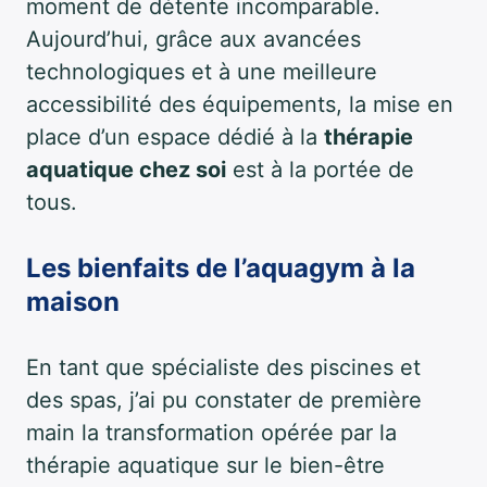
moment de détente incomparable.
Aujourd’hui, grâce aux avancées
technologiques et à une meilleure
accessibilité des équipements, la mise en
place d’un espace dédié à la
thérapie
aquatique chez soi
est à la portée de
tous.
Les bienfaits de l’aquagym à la
maison
En tant que spécialiste des piscines et
des spas, j’ai pu constater de première
main la transformation opérée par la
thérapie aquatique sur le bien-être