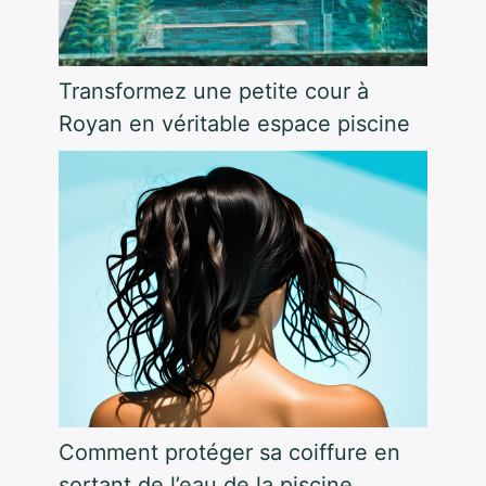
Transformez une petite cour à
Royan en véritable espace piscine
Comment protéger sa coiffure en
sortant de l’eau de la piscine