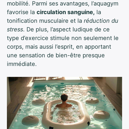
mobilité. Parmi ses avantages, l’aquagym
favorise la
circulation sanguine,
la
tonification musculaire et la
réduction du
stress
. De plus, l’aspect ludique de ce
type d’exercice stimule non seulement le
corps, mais aussi l’esprit, en apportant
une sensation de bien-être presque
immédiate.