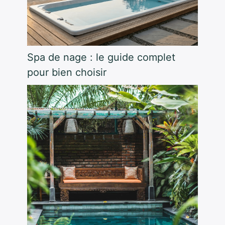
Spa de nage : le guide complet
pour bien choisir