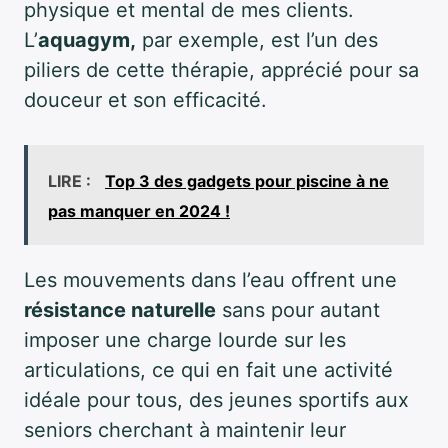
physique et mental de mes clients.
L’
aquagym,
par exemple, est l’un des
piliers de cette thérapie, apprécié pour sa
douceur et son efficacité.
LIRE :
Top 3 des gadgets pour piscine à ne
pas manquer en 2024 !
Les mouvements dans l’eau offrent une
résistance naturelle
sans pour autant
imposer une charge lourde sur les
articulations, ce qui en fait une activité
idéale pour tous, des jeunes sportifs aux
seniors cherchant à maintenir leur