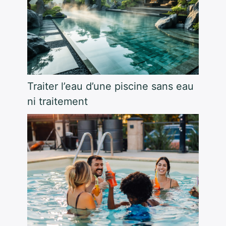
Traiter l’eau d’une piscine sans eau
ni traitement