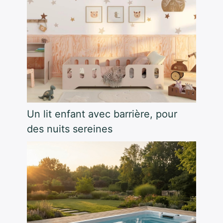
Un lit enfant avec barrière, pour
des nuits sereines