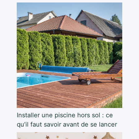
Installer une piscine hors sol : ce
qu’il faut savoir avant de se lancer