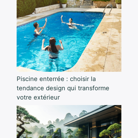
Piscine enterrée : choisir la
tendance design qui transforme
votre extérieur