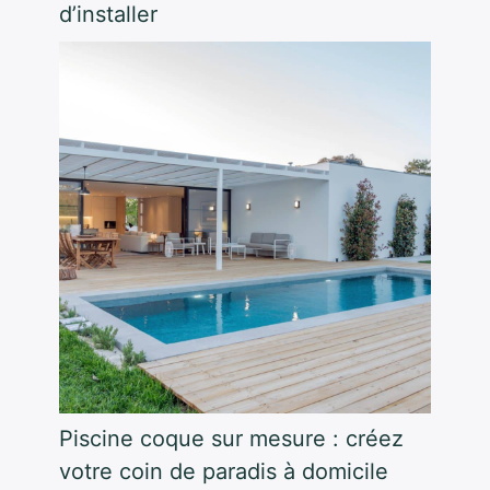
d’installer
Piscine coque sur mesure : créez
votre coin de paradis à domicile