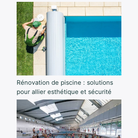
Rénovation de piscine : solutions
pour allier esthétique et sécurité