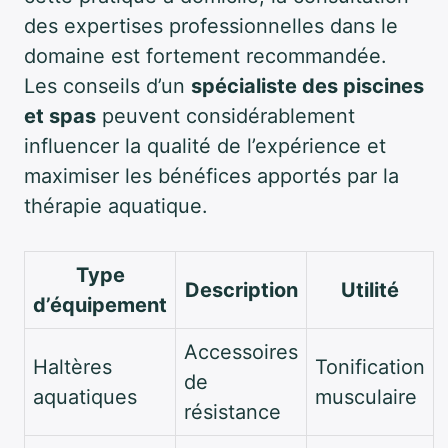
des expertises professionnelles dans le
domaine est fortement recommandée.
Les conseils d’un
spécialiste des piscines
et spas
peuvent considérablement
influencer la qualité de l’expérience et
maximiser les bénéfices apportés par la
thérapie aquatique.
Type
Description
Utilité
d’équipement
Accessoires
Haltères
Tonification
de
aquatiques
musculaire
résistance