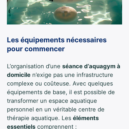
Les équipements nécessaires
pour commencer
L’organisation d’une
séance d’aquagym à
domicile
n’exige pas une infrastructure
complexe ou coûteuse. Avec quelques
équipements de base, il est possible de
transformer un espace aquatique
personnel en un véritable centre de
thérapie aquatique. Les
éléments
essentiels
comprennent :