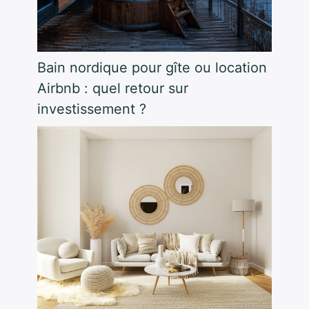
Bain nordique pour gîte ou location
Airbnb : quel retour sur
investissement ?