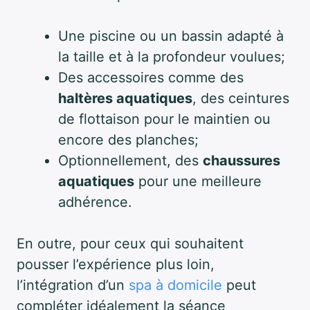
Une piscine ou un bassin adapté à
la taille et à la profondeur voulues;
Des accessoires comme des
haltères aquatiques
, des ceintures
de flottaison pour le maintien ou
encore des planches;
Optionnellement, des
chaussures
aquatiques
pour une meilleure
adhérence.
En outre, pour ceux qui souhaitent
pousser l’expérience plus loin,
l’intégration d’un
spa à domicile
peut
compléter idéalement la séance