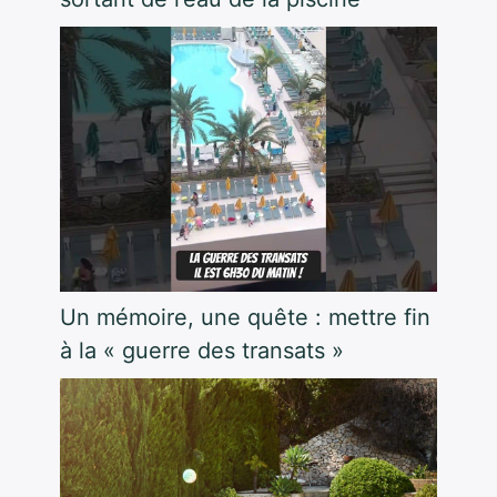
Un mémoire, une quête : mettre fin
à la « guerre des transats »