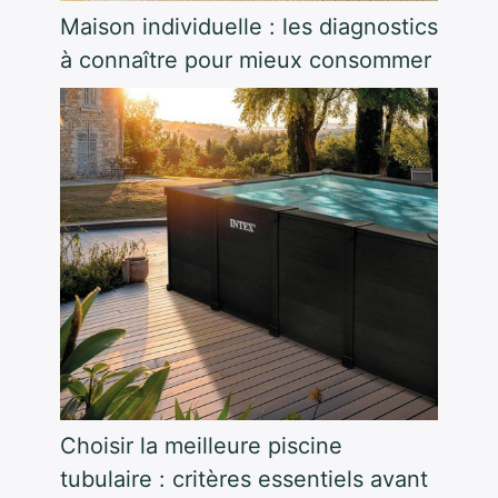
Maison individuelle : les diagnostics
à connaître pour mieux consommer
Choisir la meilleure piscine
tubulaire : critères essentiels avant