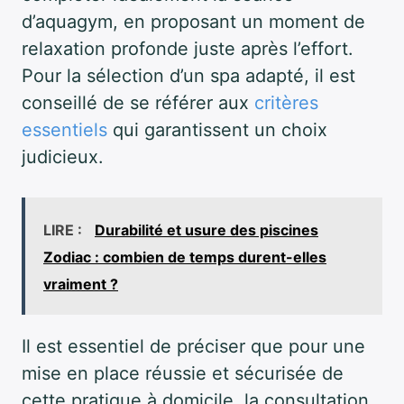
d’aquagym, en proposant un moment de
relaxation profonde juste après l’effort.
Pour la sélection d’un spa adapté, il est
conseillé de se référer aux
critères
essentiels
qui garantissent un choix
judicieux.
LIRE :
Durabilité et usure des piscines
Zodiac : combien de temps durent-elles
vraiment ?
Il est essentiel de préciser que pour une
mise en place réussie et sécurisée de
cette pratique à domicile, la consultation