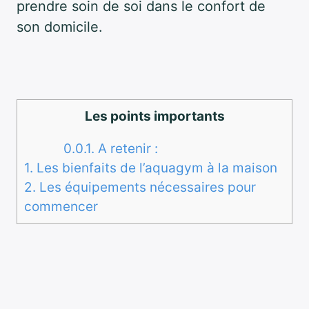
prendre soin de soi dans le confort de
son domicile.
Les points importants
0.0.1.
A retenir :
1.
Les bienfaits de l’aquagym à la maison
2.
Les équipements nécessaires pour
commencer