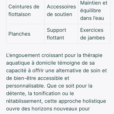
Maintien et
Ceintures de
Accessoires
équilibre
flottaison
de soutien
dans l’eau
Support
Exercices
Planches
flottant
de jambes
L’engouement croissant pour la thérapie
aquatique à domicile témoigne de sa
capacité à offrir une alternative de soin et
de bien-être accessible et
personnalisable. Que ce soit pour la
détente, la tonification ou le
rétablissement, cette approche holistique
ouvre des horizons nouveaux pour