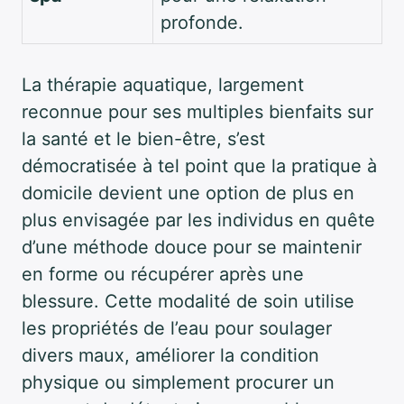
profonde.
La thérapie aquatique, largement
reconnue pour ses multiples bienfaits sur
la santé et le bien-être, s’est
démocratisée à tel point que la pratique à
domicile devient une option de plus en
plus envisagée par les individus en quête
d’une méthode douce pour se maintenir
en forme ou récupérer après une
blessure. Cette modalité de soin utilise
les propriétés de l’eau pour soulager
divers maux, améliorer la condition
physique ou simplement procurer un