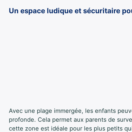
Un espace ludique et sécuritaire po
Avec une plage immergée, les enfants peuv
profonde. Cela permet aux parents de surveil
cette zone est idéale pour les plus petits qui