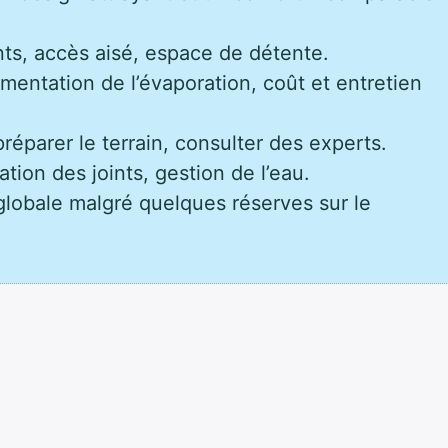
ts, accès aisé, espace de détente.
mentation de l’évaporation, coût et entretien
réparer le terrain, consulter des experts.
ation des joints, gestion de l’eau.
globale malgré quelques réserves sur le