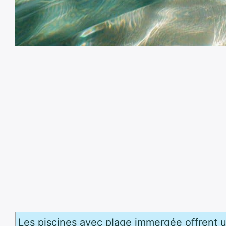
Les piscines avec plage immergée offrent u