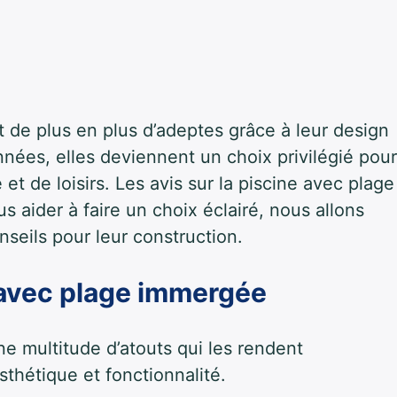
 de plus en plus d’adeptes grâce à leur design
années, elles deviennent un choix privilégié pour
et de loisirs. Les
avis sur la piscine avec plage
 aider à faire un choix éclairé, nous allons
nseils pour leur construction.
 avec plage immergée
e multitude d’atouts qui les rendent
sthétique et fonctionnalité.