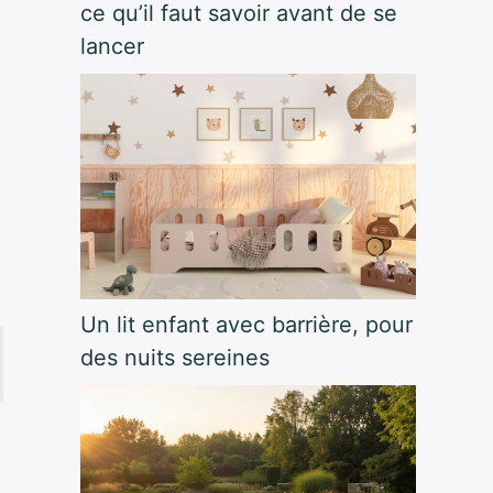
ce qu’il faut savoir avant de se
lancer
Un lit enfant avec barrière, pour
des nuits sereines