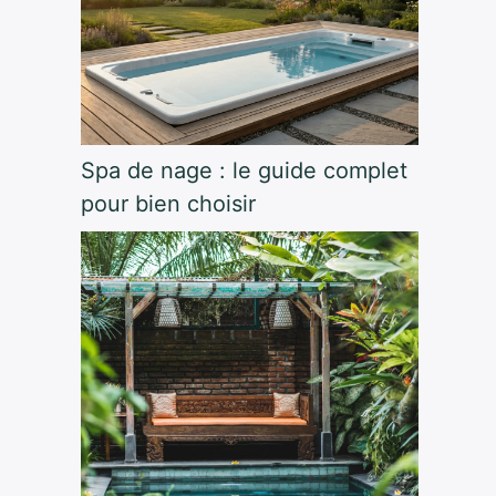
Spa de nage : le guide complet
pour bien choisir