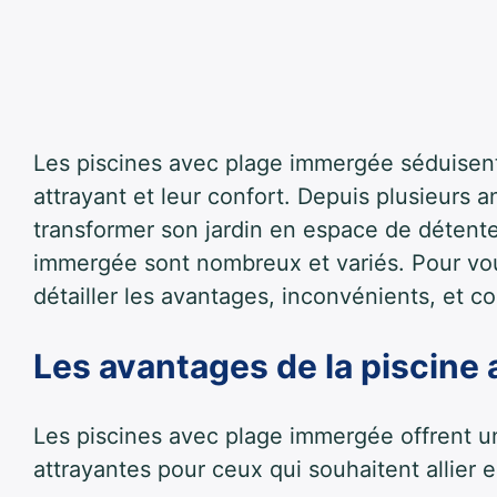
Les piscines avec plage immergée séduisent
attrayant et leur confort. Depuis plusieurs 
transformer son jardin en espace de détente 
immergée
sont nombreux et variés. Pour vous
détailler les avantages, inconvénients, et co
Les avantages de la piscine
Les piscines avec plage immergée offrent un
attrayantes pour ceux qui souhaitent allier e