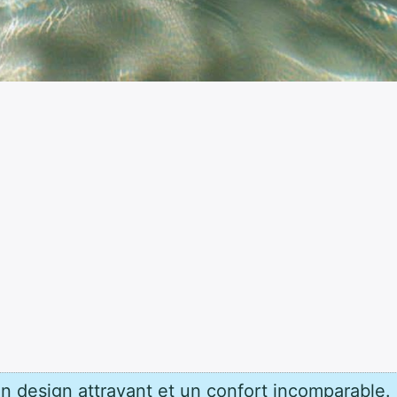
n design attrayant et un confort incomparable.