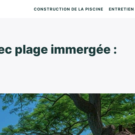
CONSTRUCTION DE LA PISCINE
ENTRETIEN 
vec plage immergée :