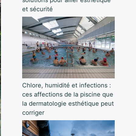
et sécurité
Chlore, humidité et infections :
ces affections de la piscine que
la dermatologie esthétique peut
corriger