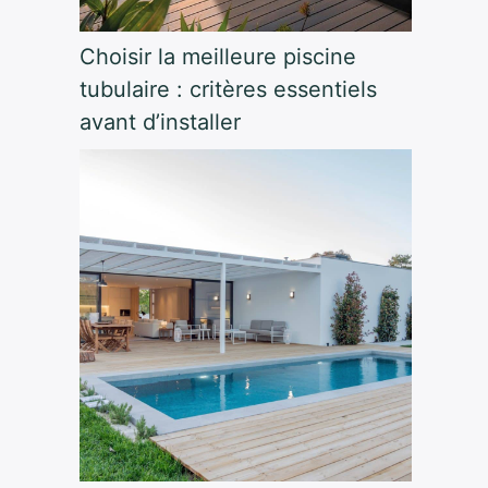
Choisir la meilleure piscine
tubulaire : critères essentiels
avant d’installer