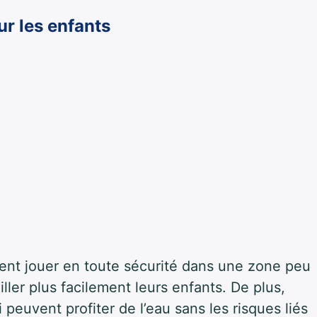
ur les enfants
ent jouer en toute sécurité dans une zone peu
ler plus facilement leurs enfants. De plus,
 peuvent profiter de l’eau sans les risques liés