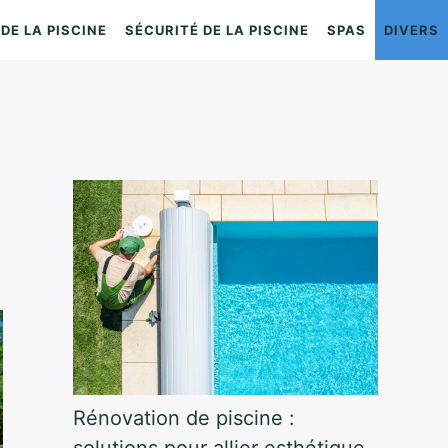
DE LA PISCINE
SÉCURITÉ DE LA PISCINE
SPAS
DIVERS
Rénovation de piscine :
solutions pour allier esthétique