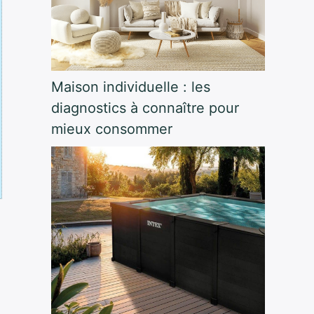
Maison individuelle : les
diagnostics à connaître pour
mieux consommer