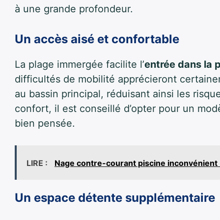
à une grande profondeur.
Un accès aisé et confortable
La plage immergée facilite l’
entrée dans la 
difficultés de mobilité apprécieront certain
au bassin principal, réduisant ainsi les ris
confort, il est conseillé d’opter pour un mo
bien pensée.
LIRE :
Nage contre-courant piscine inconvénient : 
Un espace détente supplémentaire