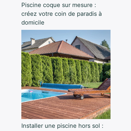
Piscine coque sur mesure :
créez votre coin de paradis à
domicile
Installer une piscine hors sol :