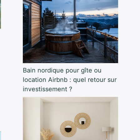
Bain nordique pour gîte ou
location Airbnb : quel retour sur
investissement ?