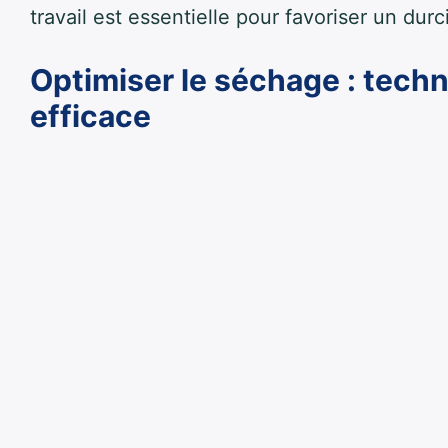
travail est essentielle pour favoriser un du
Optimiser le séchage : tech
efficace