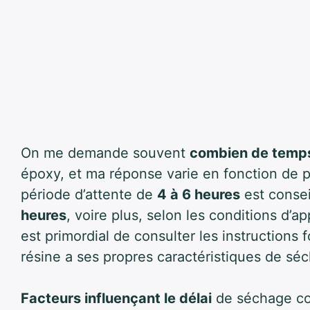
On me demande souvent
combien de temps
époxy, et ma réponse varie en fonction de p
période d’attente de
4 à 6 heures
est consei
heures
, voire plus, selon les conditions d’app
est primordial de consulter les instructions 
résine a ses propres caractéristiques de sé
Facteurs influençant le délai
de séchage c