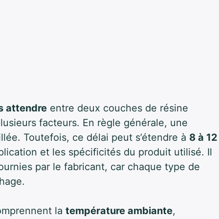
 attendre
entre deux couches de résine
lusieurs facteurs. En règle générale, une
llée. Toutefois, ce délai peut s’étendre à
8 à 12
lication et les spécificités du produit utilisé. Il
fournies par le fabricant, car chaque type de
chage.
omprennent la
température ambiante
,