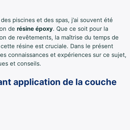
des piscines et des spas, j’ai souvent été
tion de
résine époxy
. Que ce soit pour la
tion de revêtements, la maîtrise du temps de
cette résine est cruciale. Dans le présent
mes connaissances et expériences sur ce sujet,
ues et conseils.
vant application de la couche