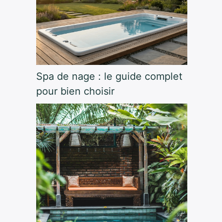
Spa de nage : le guide complet
pour bien choisir