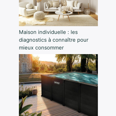
Maison individuelle : les
diagnostics à connaître pour
mieux consommer