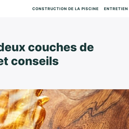
CONSTRUCTION DE LA PISCINE
ENTRETIEN 
e deux couches de
et conseils