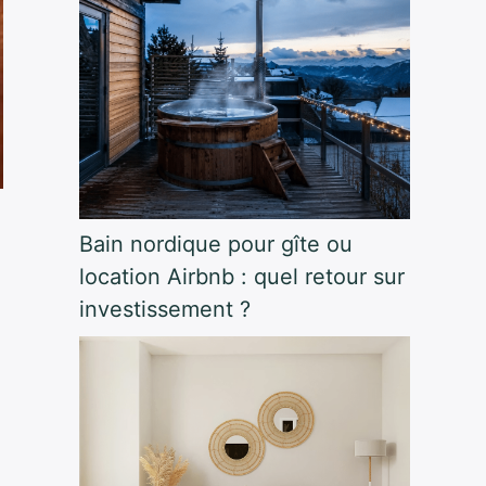
Bain nordique pour gîte ou
location Airbnb : quel retour sur
investissement ?