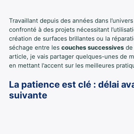
Travaillant depuis des années dans l’univers 
confronté à des projets nécessitant l’utilisa
création de surfaces brillantes ou la répara
séchage entre les
couches successives
de 
article, je vais partager quelques-unes de 
en mettant l’accent sur les meilleures pratiq
La patience est clé : délai a
suivante