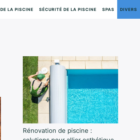
DE LA PISCINE
SÉCURITÉ DE LA PISCINE
SPAS
DIVERS
Rénovation de piscine :
solutions pour allier esthétique