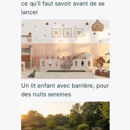
ce qu’il faut savoir avant de se
lancer
Un lit enfant avec barrière, pour
des nuits sereines