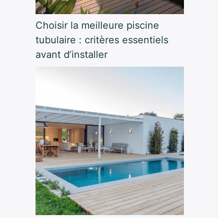
Choisir la meilleure piscine
tubulaire : critères essentiels
avant d’installer