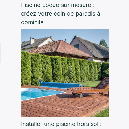
Piscine coque sur mesure :
créez votre coin de paradis à
domicile
Installer une piscine hors sol :