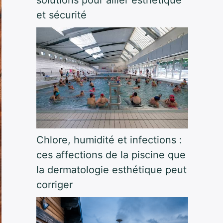
et sécurité
Chlore, humidité et infections :
ces affections de la piscine que
la dermatologie esthétique peut
corriger