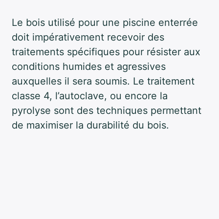
Le bois utilisé pour une piscine enterrée
doit impérativement recevoir des
traitements spécifiques pour résister aux
conditions humides et agressives
auxquelles il sera soumis. Le traitement
classe 4, l’autoclave, ou encore la
pyrolyse sont des techniques permettant
de maximiser la durabilité du bois.