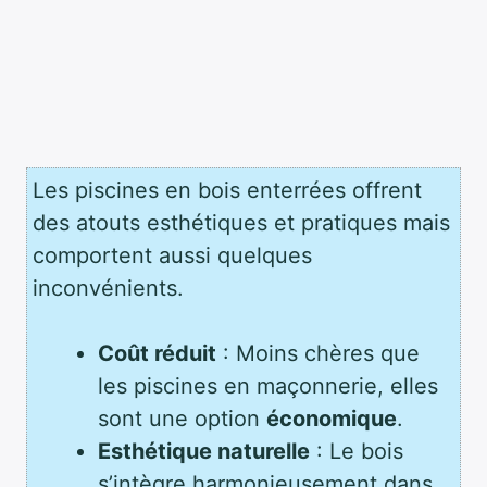
Les piscines en bois enterrées offrent
des atouts esthétiques et pratiques mais
comportent aussi quelques
inconvénients.
Coût réduit
: Moins chères que
les piscines en maçonnerie, elles
sont une option
économique
.
Esthétique naturelle
: Le bois
s’intègre harmonieusement dans