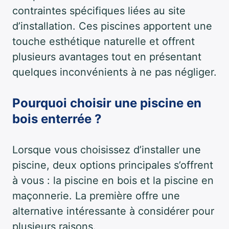
contraintes spécifiques liées au site
d’installation. Ces piscines apportent une
touche esthétique naturelle et offrent
plusieurs avantages tout en présentant
quelques inconvénients à ne pas négliger.
Pourquoi choisir une piscine en
bois enterrée ?
Lorsque vous choisissez d’installer une
piscine, deux options principales s’offrent
à vous : la piscine en bois et la piscine en
maçonnerie. La première offre une
alternative intéressante à considérer pour
plusieurs raisons.