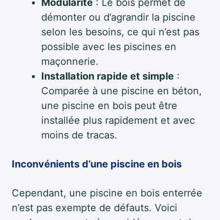
Modularité
: Le bois permet de
démonter ou d’agrandir la piscine
selon les besoins, ce qui n’est pas
possible avec les piscines en
maçonnerie.
Installation rapide et simple
:
Comparée à une piscine en béton,
une piscine en bois peut être
installée plus rapidement et avec
moins de tracas.
Inconvénients d’une piscine en bois
Cependant, une piscine en bois enterrée
n’est pas exempte de défauts. Voici