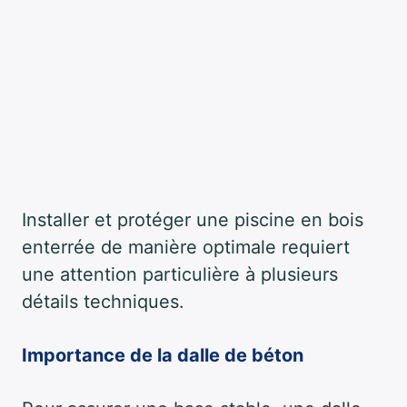
Installer et protéger une piscine en bois
enterrée de manière optimale requiert
une attention particulière à plusieurs
détails techniques.
Importance de la dalle de béton