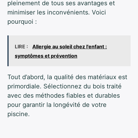
pleinement de tous ses avantages et
minimiser les inconvénients. Voici
pourquoi :
LIRE :
Allergie au soleil chez l'enfant :
symptômes et prévention
Tout d’abord, la qualité des matériaux est
primordiale. Sélectionnez du bois traité
avec des méthodes fiables et durables
pour garantir la longévité de votre
piscine.