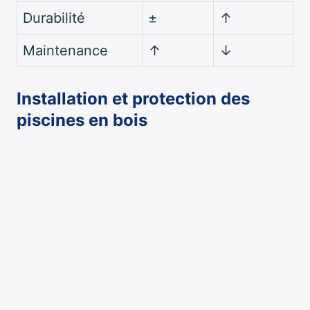
Durabilité
±
↑
Maintenance
↑
↓
Installation et protection des
piscines en bois