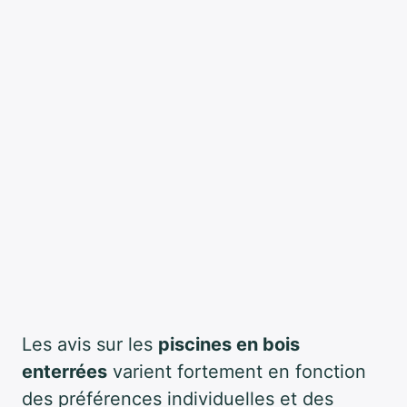
Les avis sur les
piscines en bois
enterrées
varient fortement en fonction
des préférences individuelles et des