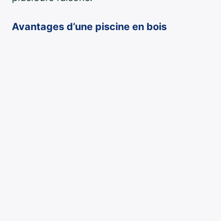
Avantages d’une piscine en bois