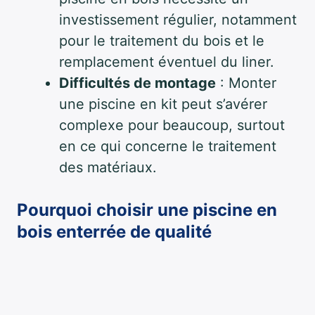
investissement régulier, notamment
pour le traitement du bois et le
remplacement éventuel du liner.
Difficultés de montage
: Monter
une piscine en kit peut s’avérer
complexe pour beaucoup, surtout
en ce qui concerne le traitement
des matériaux.
Pourquoi choisir une piscine en
bois enterrée de qualité