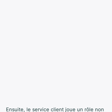
Ensuite, le service client joue un rôle non