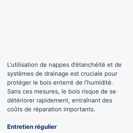
L’utilisation de nappes d’étanchéité et de
systèmes de drainage est cruciale pour
protéger le bois enterré de l’humidité.
Sans ces mesures, le bois risque de se
détériorer rapidement, entraînant des
coûts de réparation importants.
Entretien régulier