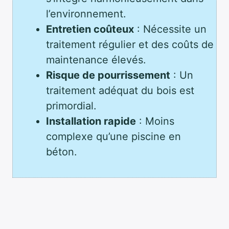
l’environnement.
Entretien coûteux
: Nécessite un
traitement régulier et des coûts de
maintenance élevés.
Risque de pourrissement
: Un
traitement adéquat du bois est
primordial.
Installation rapide
: Moins
complexe qu’une piscine en
béton.