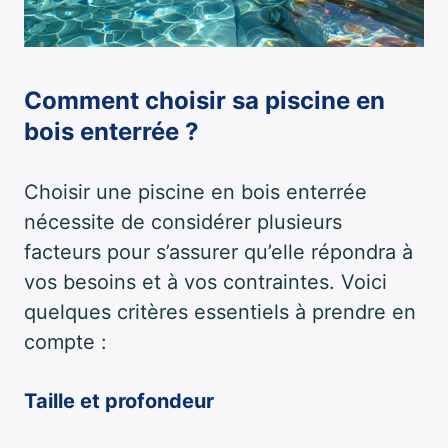
Comment choisir sa piscine en
bois enterrée ?
Choisir une piscine en bois enterrée
nécessite de considérer plusieurs
facteurs pour s’assurer qu’elle répondra à
vos besoins et à vos contraintes. Voici
quelques critères essentiels à prendre en
compte :
Taille et profondeur