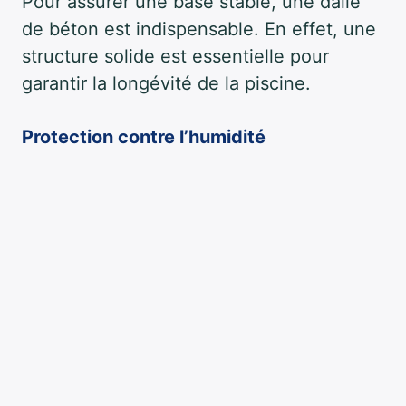
Pour assurer une base stable, une dalle
de béton est indispensable. En effet, une
structure solide est essentielle pour
garantir la longévité de la piscine.
Protection contre l’humidité