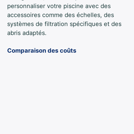
personnaliser votre piscine avec des
accessoires comme des échelles, des
systèmes de filtration spécifiques et des
abris adaptés.
Comparaison des coûts