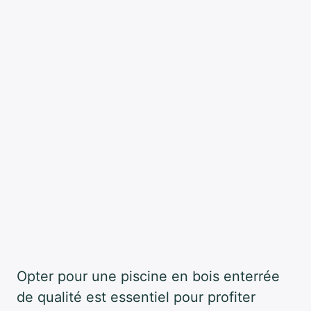
Opter pour une piscine en bois enterrée
de qualité est essentiel pour profiter