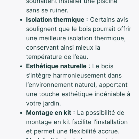
souhaitent installer une piscine
sans se ruiner.
Isolation thermique
: Certains avis
soulignent que le bois pourrait offrir
une meilleure isolation thermique,
conservant ainsi mieux la
température de l’eau.
Esthétique naturelle
: Le bois
s’intègre harmonieusement dans
l’environnement naturel, apportant
une touche esthétique indéniable à
votre jardin.
Montage en kit
: La possibilité de
montage en kit facilite l’installation
et permet une flexibilité accrue.