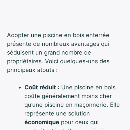
Adopter une piscine en bois enterrée
présente de nombreux avantages qui
séduisent un grand nombre de
propriétaires. Voici quelques-uns des
principaux atouts :
Coût réduit
: Une piscine en bois
coûte généralement moins cher
qu’une piscine en maçonnerie. Elle
représente une solution
économique
pour ceux qui