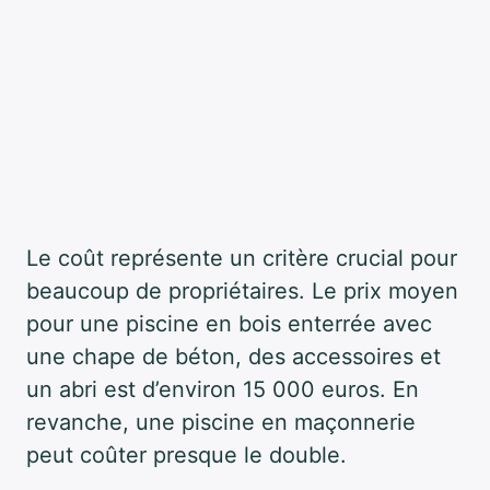
Le coût représente un critère crucial pour
beaucoup de propriétaires. Le prix moyen
pour une piscine en bois enterrée avec
une chape de béton, des accessoires et
un abri est d’environ 15 000 euros. En
revanche, une piscine en maçonnerie
peut coûter presque le double.