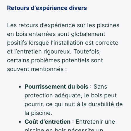
Retours d’expérience divers
Les retours d’expérience sur les piscines
en bois enterrées sont globalement
positifs lorsque l’installation est correcte
et l’entretien rigoureux. Toutefois,
certains problèmes potentiels sont
souvent mentionnés :
Pourrissement du bois
: Sans
protection adéquate, le bois peut
pourrir, ce qui nuit à la durabilité de
la piscine.
Coût d’entretien
: Entretenir une
piscine en bois nécessite un