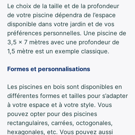
Le choix de la taille et de la profondeur
de votre piscine dépendra de l’espace
disponible dans votre jardin et de vos
préférences personnelles. Une piscine de
3,5 x 7 mètres avec une profondeur de
1,5 mètre est un exemple classique.
Formes et personnalisations
Les piscines en bois sont disponibles en
différentes formes et tailles pour s’adapter
à votre espace et à votre style. Vous
pouvez opter pour des piscines
rectangulaires, carrées, octogonales,
hexagonales, etc. Vous pouvez aussi