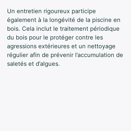
Un entretien rigoureux participe
également à la longévité de la piscine en
bois. Cela inclut le traitement périodique
du bois pour le protéger contre les
agressions extérieures et un nettoyage
régulier afin de prévenir l’accumulation de
saletés et d’algues.