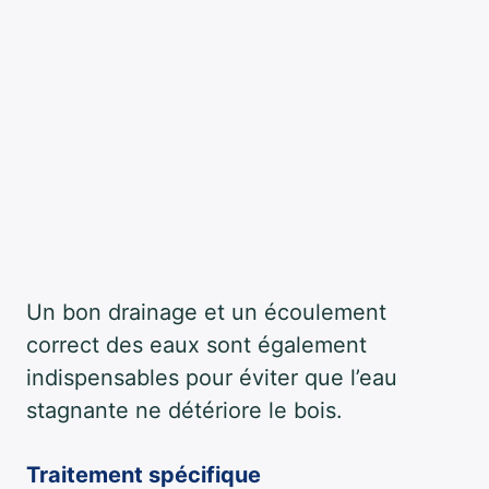
Un bon drainage et un écoulement
correct des eaux sont également
indispensables pour éviter que l’eau
stagnante ne détériore le bois.
Traitement spécifique