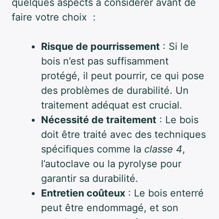
quelques aspects à considérer avant de
faire votre choix :
Risque de pourrissement
: Si le
bois n’est pas suffisamment
protégé, il peut pourrir, ce qui pose
des problèmes de durabilité. Un
traitement adéquat est crucial.
Nécessité de traitement
: Le bois
doit être traité avec des techniques
spécifiques comme la
classe 4
,
l’autoclave ou la pyrolyse pour
garantir sa durabilité.
Entretien coûteux
: Le bois enterré
peut être endommagé, et son