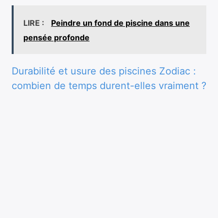
LIRE :
Peindre un fond de piscine dans une
pensée profonde
Durabilité et usure des piscines Zodiac :
combien de temps durent-elles vraiment ?