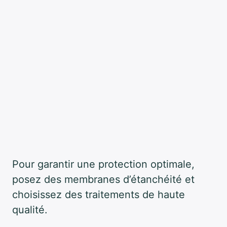
Pour garantir une protection optimale,
posez des membranes d’étanchéité et
choisissez des traitements de haute
qualité.