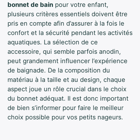
bonnet de bain
pour votre enfant,
plusieurs critères essentiels doivent être
pris en compte afin d’assurer à la fois le
confort et la sécurité pendant les activités
aquatiques. La sélection de ce
accessoire, qui semble parfois anodin,
peut grandement influencer l’expérience
de baignade. De la composition du
matériau à la taille et au design, chaque
aspect joue un rôle crucial dans le choix
du bonnet adéquat. Il est donc important
de bien s’informer pour faire le meilleur
choix possible pour vos petits nageurs.