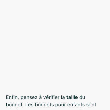
Enfin, pensez à vérifier la
taille
du
bonnet. Les bonnets pour enfants sont