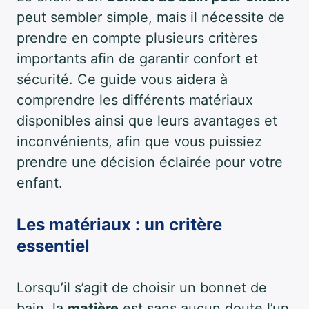
peut sembler simple, mais il nécessite de
prendre en compte plusieurs critères
importants afin de garantir confort et
sécurité. Ce guide vous aidera à
comprendre les différents matériaux
disponibles ainsi que leurs avantages et
inconvénients, afin que vous puissiez
prendre une décision éclairée pour votre
enfant.
Les matériaux : un critère
essentiel
Lorsqu’il s’agit de choisir un bonnet de
bain, la
matière
est sans aucun doute l’un