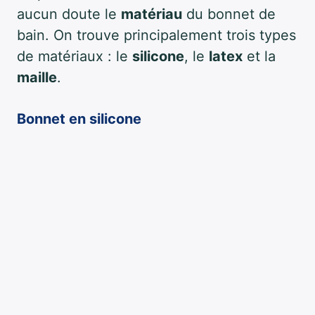
aucun doute le
matériau
du bonnet de
bain. On trouve principalement trois types
de matériaux : le
silicone
, le
latex
et la
maille
.
Bonnet en silicone