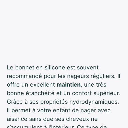
Le bonnet en silicone est souvent
recommandé pour les nageurs réguliers. Il
offre un excellent
maintien
, une très
bonne étanchéité et un confort supérieur.
Grâce à ses propriétés hydrodynamiques,
il permet à votre enfant de nager avec
aisance sans que ses cheveux ne
s’accumulent à l’intérieur. Ce type de