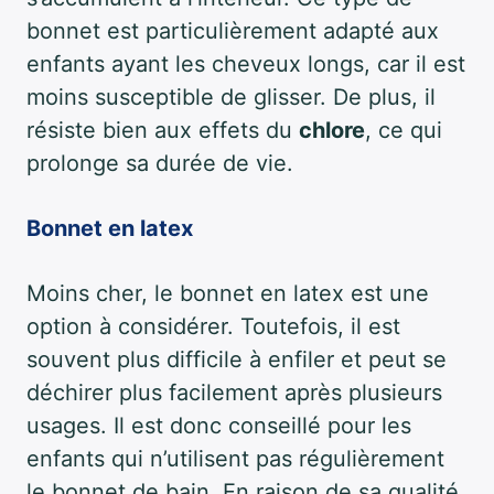
bonnet est particulièrement adapté aux
enfants ayant les cheveux longs, car il est
moins susceptible de glisser. De plus, il
résiste bien aux effets du
chlore
, ce qui
prolonge sa durée de vie.
Bonnet en latex
Moins cher, le bonnet en latex est une
option à considérer. Toutefois, il est
souvent plus difficile à enfiler et peut se
déchirer plus facilement après plusieurs
usages. Il est donc conseillé pour les
enfants qui n’utilisent pas régulièrement
le bonnet de bain. En raison de sa qualité,