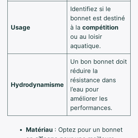
Identifiez si le
bonnet est destiné
Usage
à la
compétition
ou au loisir
aquatique.
Un bon bonnet doit
réduire la
résistance dans
Hydrodynamisme
l’eau pour
améliorer les
performances.
Matériau
: Optez pour un bonnet