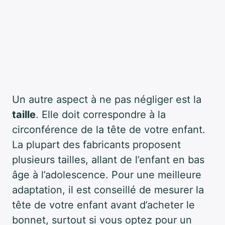
Un autre aspect à ne pas négliger est la
taille
. Elle doit correspondre à la
circonférence de la tête de votre enfant.
La plupart des fabricants proposent
plusieurs tailles, allant de l’enfant en bas
âge à l’adolescence. Pour une meilleure
adaptation, il est conseillé de mesurer la
tête de votre enfant avant d’acheter le
bonnet, surtout si vous optez pour un