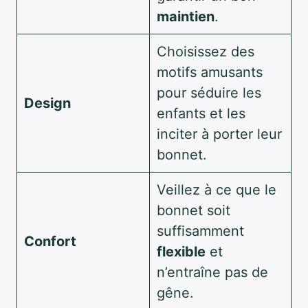
maintien
.
Choisissez des
motifs amusants
pour séduire les
Design
enfants et les
inciter à porter leur
bonnet.
Veillez à ce que le
bonnet soit
suffisamment
Confort
flexible
et
n’entraîne pas de
gêne.