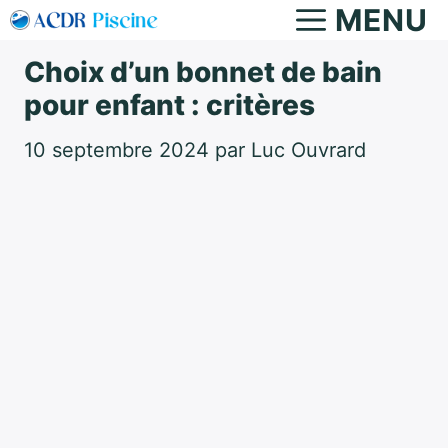
Aller
MENU
au
Choix d’un bonnet de bain
contenu
pour enfant : critères
10 septembre 2024
par
Luc Ouvrard