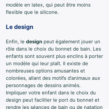
modèle en latex, qui peut être moins
flexible que le silicone.
Le design
Enfin, le
design
peut également jouer un
rôle dans le choix du bonnet de bain. Les
enfants sont souvent plus enclins à porter
un modèle qui leur plaît. Il existe de
nombreuses options amusantes et
colorées, allant des motifs d’animaux aux
personnages de dessins animés.
Impliquer votre enfant dans le choix du
design peut faciliter le port du bonnet et
rendre les séances de bain ou de natation