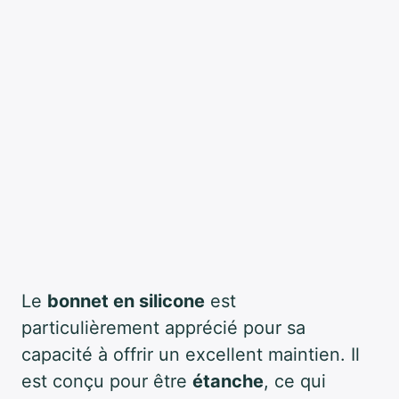
Le
bonnet en silicone
est
particulièrement apprécié pour sa
capacité à offrir un excellent maintien. Il
est conçu pour être
étanche
, ce qui