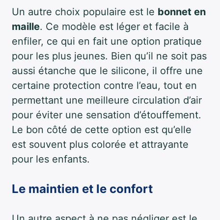
Un autre choix populaire est le
bonnet en
maille
. Ce modèle est léger et facile à
enfiler, ce qui en fait une option pratique
pour les plus jeunes. Bien qu’il ne soit pas
aussi étanche que le silicone, il offre une
certaine protection contre l’eau, tout en
permettant une meilleure circulation d’air
pour éviter une sensation d’étouffement.
Le bon côté de cette option est qu’elle
est souvent plus colorée et attrayante
pour les enfants.
Le maintien et le confort
Un autre aspect à ne pas négliger est le