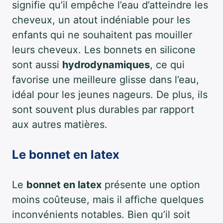
signifie qu’il empêche l’eau d’atteindre les
cheveux, un atout indéniable pour les
enfants qui ne souhaitent pas mouiller
leurs cheveux. Les bonnets en silicone
sont aussi
hydrodynamiques
, ce qui
favorise une meilleure glisse dans l’eau,
idéal pour les jeunes nageurs. De plus, ils
sont souvent plus durables par rapport
aux autres matières.
Le bonnet en latex
Le
bonnet en latex
présente une option
moins coûteuse, mais il affiche quelques
inconvénients notables. Bien qu’il soit