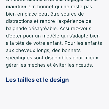
maintien
. Un bonnet qui ne reste pas
bien en place peut être source de
distractions et rendre l’expérience de
baignade désagréable. Assurez-vous
d’opter pour un modèle qui s’adapte bien
à la tête de votre enfant. Pour les enfants
aux cheveux longs, des bonnets
spécifiques sont disponibles pour mieux
gérer les mèches et éviter les nœuds.
Les tailles et le design