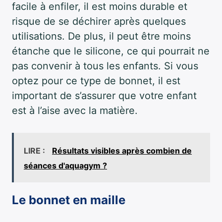
facile à enfiler, il est moins durable et
risque de se déchirer après quelques
utilisations. De plus, il peut être moins
étanche que le silicone, ce qui pourrait ne
pas convenir à tous les enfants. Si vous
optez pour ce type de bonnet, il est
important de s’assurer que votre enfant
est à l’aise avec la matière.
LIRE :
Résultats visibles après combien de
séances d'aquagym ?
Le bonnet en maille