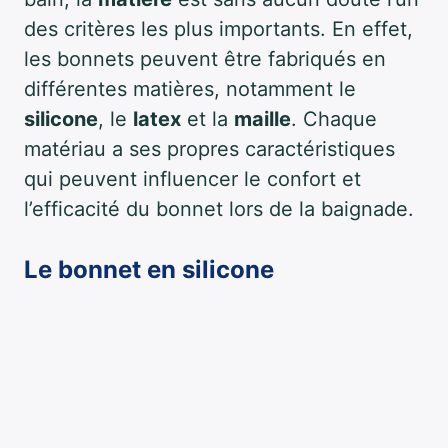
des critères les plus importants. En effet,
les bonnets peuvent être fabriqués en
différentes matières, notamment le
silicone
, le
latex
et la
maille
. Chaque
matériau a ses propres caractéristiques
qui peuvent influencer le confort et
l’efficacité du bonnet lors de la baignade.
Le bonnet en silicone