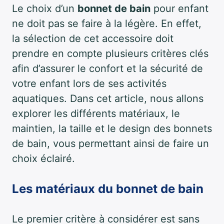
Le choix d’un
bonnet de bain
pour enfant
ne doit pas se faire à la légère. En effet,
la sélection de cet accessoire doit
prendre en compte plusieurs critères clés
afin d’assurer le confort et la sécurité de
votre enfant lors de ses activités
aquatiques. Dans cet article, nous allons
explorer les différents matériaux, le
maintien, la taille et le design des bonnets
de bain, vous permettant ainsi de faire un
choix éclairé.
Les matériaux du bonnet de bain
Le premier critère à considérer est sans