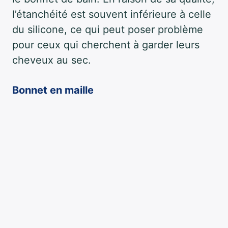
l’étanchéité est souvent inférieure à celle
du silicone, ce qui peut poser problème
pour ceux qui cherchent à garder leurs
cheveux au sec.
Bonnet en maille