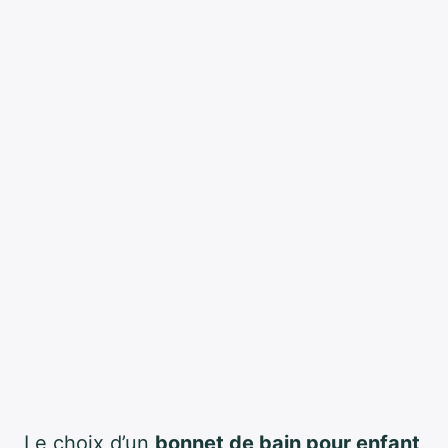
Le choix d’un
bonnet de bain pour enfant