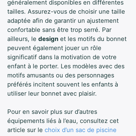
généralement disponibles en différentes
tailles. Assurez-vous de choisir une taille
adaptée afin de garantir un ajustement
confortable sans être trop serré. Par
ailleurs, le
design
et les motifs du bonnet
peuvent également jouer un rôle
significatif dans la motivation de votre
enfant à le porter. Les modèles avec des
motifs amusants ou des personnages
préférés incitent souvent les enfants à
utiliser leur bonnet avec plaisir.
Pour en savoir plus sur d’autres
équipements liés à l’eau, consultez cet
article sur le
choix d’un sac de piscine