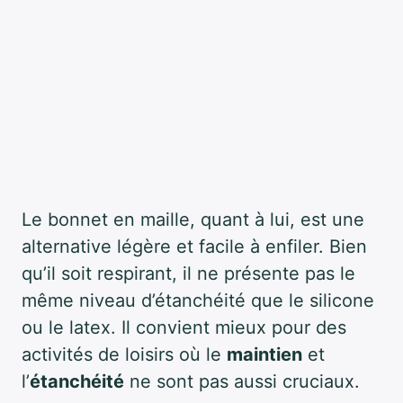
Le bonnet en maille, quant à lui, est une
alternative légère et facile à enfiler. Bien
qu’il soit respirant, il ne présente pas le
même niveau d’étanchéité que le silicone
ou le latex. Il convient mieux pour des
activités de loisirs où le
maintien
et
l’
étanchéité
ne sont pas aussi cruciaux.