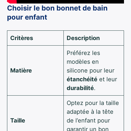
Choisir le bon bonnet de bain
pour enfant
Critères
Description
Préférez les
modèles en
Matière
silicone pour leur
étanchéité
et leur
durabilité
.
Optez pour la taille
adaptée à la tête
Taille
de l’enfant pour
garantir un bon