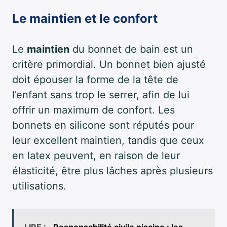
Le maintien et le confort
Le
maintien
du bonnet de bain est un
critère primordial. Un bonnet bien ajusté
doit épouser la forme de la tête de
l’enfant sans trop le serrer, afin de lui
offrir un maximum de confort. Les
bonnets en silicone sont réputés pour
leur excellent maintien, tandis que ceux
en latex peuvent, en raison de leur
élasticité, être plus lâches après plusieurs
utilisations.