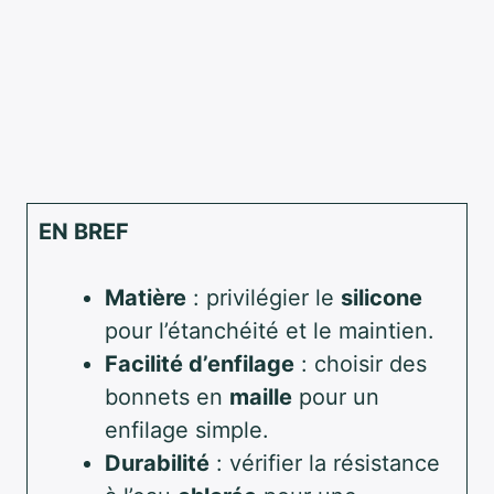
EN BREF
Matière
: privilégier le
silicone
pour l’étanchéité et le maintien.
Facilité d’enfilage
: choisir des
bonnets en
maille
pour un
enfilage simple.
Durabilité
: vérifier la résistance