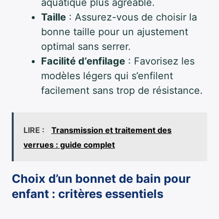
aquatique plus agréable.
Taille
: Assurez-vous de choisir la
bonne taille pour un ajustement
optimal sans serrer.
Facilité d’enfilage
: Favorisez les
modèles légers qui s’enfilent
facilement sans trop de résistance.
LIRE :
Transmission et traitement des
verrues : guide complet
Choix d’un bonnet de bain pour
enfant : critères essentiels