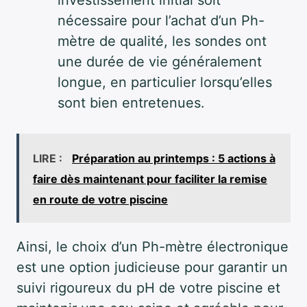
investissement initial soit
nécessaire pour l’achat d’un Ph-
mètre de qualité, les sondes ont
une durée de vie généralement
longue, en particulier lorsqu’elles
sont bien entretenues.
LIRE :
Préparation au printemps : 5 actions à
faire dès maintenant pour faciliter la remise
en route de votre piscine
Ainsi, le choix d’un Ph-mètre électronique
est une option judicieuse pour garantir un
suivi rigoureux du pH de votre piscine et