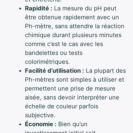
Rapidité :
La mesure du pH peut
être obtenue rapidement avec un
Ph-mètre, sans attendre la réaction
chimique durant plusieurs minutes
comme c’est le cas avec les
bandelettes ou tests
colorimétriques.
Facilité d’utilisation :
La plupart des
Ph-mètres sont simples à utiliser et
permettent une prise de mesure
aisée, sans devoir interpréter une
échelle de couleur parfois
subjective.
Économie :
Bien qu’un