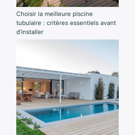
Choisir la meilleure piscine
tubulaire : critères essentiels avant
d’installer