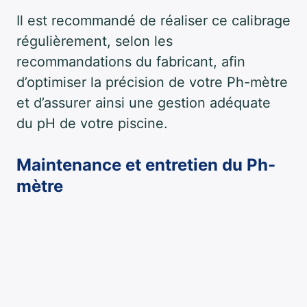
Il est recommandé de réaliser ce calibrage
régulièrement, selon les
recommandations du fabricant, afin
d’optimiser la précision de votre Ph-mètre
et d’assurer ainsi une gestion adéquate
du pH de votre piscine.
Maintenance et entretien du Ph-
mètre