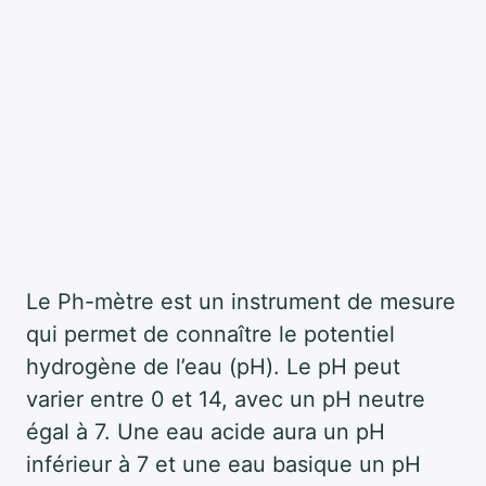
Le Ph-mètre est un instrument de mesure
qui permet de connaître le potentiel
hydrogène de l’eau (pH). Le pH peut
varier entre 0 et 14, avec un pH neutre
égal à 7. Une eau acide aura un pH
inférieur à 7 et une eau basique un pH