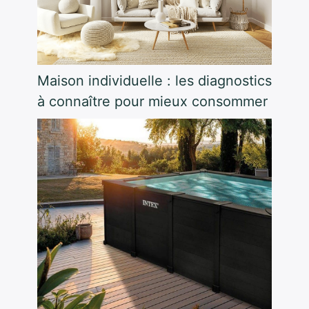
Maison individuelle : les diagnostics
à connaître pour mieux consommer