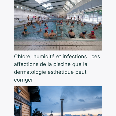
Chlore, humidité et infections : ces
affections de la piscine que la
dermatologie esthétique peut
corriger