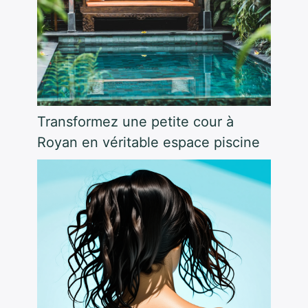
Transformez une petite cour à
Royan en véritable espace piscine