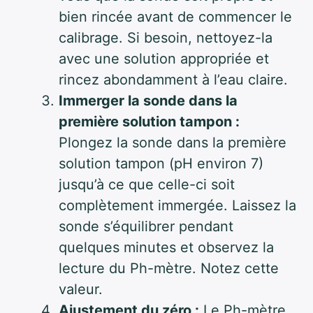
bien rincée avant de commencer le
calibrage. Si besoin, nettoyez-la
avec une solution appropriée et
rincez abondamment à l’eau claire.
Immerger la sonde dans la
première solution tampon :
Plongez la sonde dans la première
solution tampon (pH environ 7)
jusqu’à ce que celle-ci soit
complètement immergée. Laissez la
sonde s’équilibrer pendant
quelques minutes et observez la
lecture du Ph-mètre. Notez cette
valeur.
Ajustement du zéro :
Le Ph-mètre