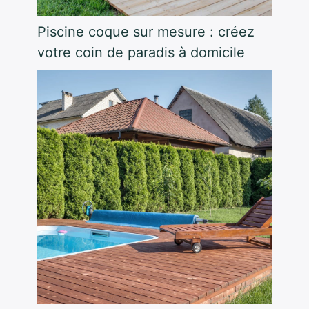
Piscine coque sur mesure : créez
votre coin de paradis à domicile