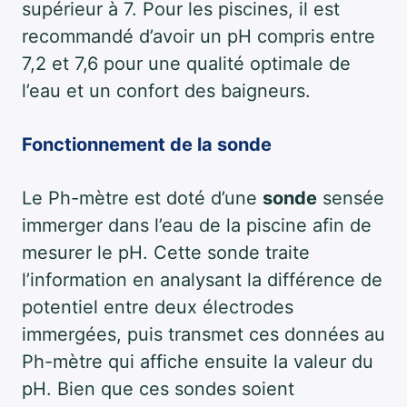
supérieur à 7. Pour les piscines, il est
recommandé d’avoir un pH compris entre
7,2 et 7,6 pour une qualité optimale de
l’eau et un confort des baigneurs.
Fonctionnement de la sonde
Le Ph-mètre est doté d’une
sonde
sensée
immerger dans l’eau de la piscine afin de
mesurer le pH. Cette sonde traite
l’information en analysant la différence de
potentiel entre deux électrodes
immergées, puis transmet ces données au
Ph-mètre qui affiche ensuite la valeur du
pH. Bien que ces sondes soient