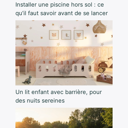
Installer une piscine hors sol : ce
qu’il faut savoir avant de se lancer
Un lit enfant avec barrière, pour
des nuits sereines