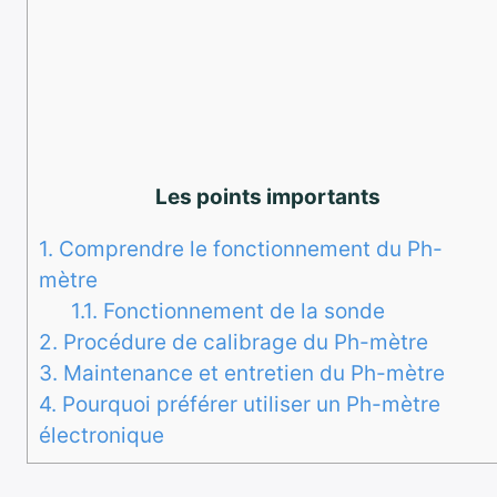
Les points importants
1.
Comprendre le fonctionnement du Ph-
mètre
1.1.
Fonctionnement de la sonde
2.
Procédure de calibrage du Ph-mètre
3.
Maintenance et entretien du Ph-mètre
4.
Pourquoi préférer utiliser un Ph-mètre
électronique