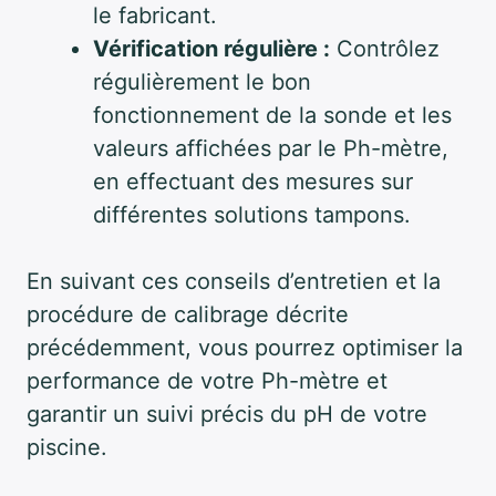
le fabricant.
Vérification régulière :
Contrôlez
régulièrement le bon
fonctionnement de la sonde et les
valeurs affichées par le Ph-mètre,
en effectuant des mesures sur
différentes solutions tampons.
En suivant ces conseils d’entretien et la
procédure de calibrage décrite
précédemment, vous pourrez optimiser la
performance de votre Ph-mètre et
garantir un suivi précis du pH de votre
piscine.