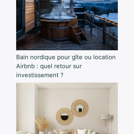
Bain nordique pour gîte ou location
Airbnb : quel retour sur
investissement ?