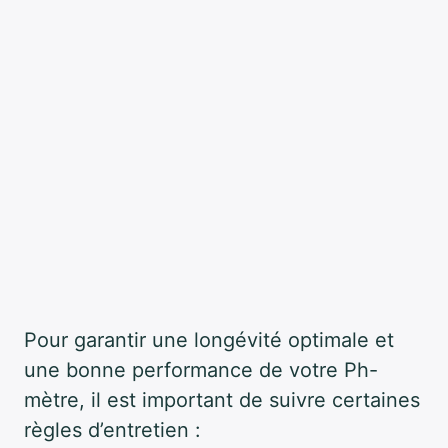
Pour garantir une longévité optimale et
une bonne performance de votre Ph-
mètre, il est important de suivre certaines
règles d’entretien :