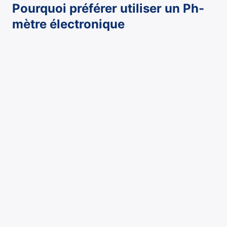
Pourquoi préférer utiliser un Ph-
mètre électronique