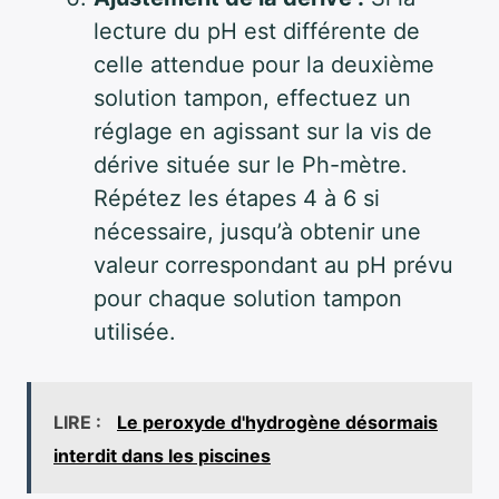
lecture du pH est différente de
celle attendue pour la deuxième
solution tampon, effectuez un
réglage en agissant sur la vis de
dérive située sur le Ph-mètre.
Répétez les étapes 4 à 6 si
nécessaire, jusqu’à obtenir une
valeur correspondant au pH prévu
pour chaque solution tampon
utilisée.
LIRE :
Le peroxyde d'hydrogène désormais
interdit dans les piscines