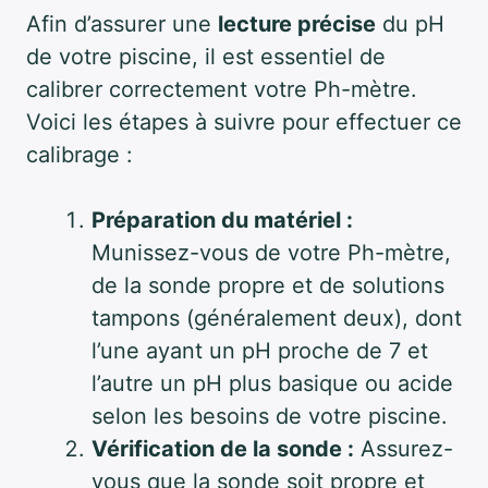
Afin d’assurer une
lecture précise
du pH
de votre piscine, il est essentiel de
calibrer correctement votre Ph-mètre.
Voici les étapes à suivre pour effectuer ce
calibrage :
Préparation du matériel :
Munissez-vous de votre Ph-mètre,
de la sonde propre et de solutions
tampons (généralement deux), dont
l’une ayant un pH proche de 7 et
l’autre un pH plus basique ou acide
selon les besoins de votre piscine.
Vérification de la sonde :
Assurez-
vous que la sonde soit propre et