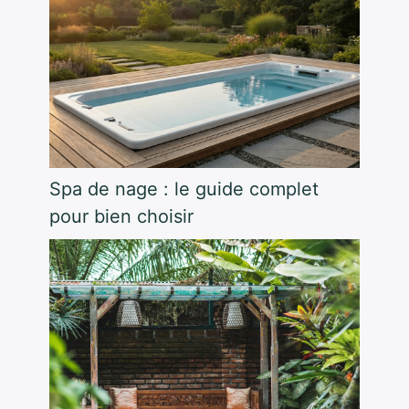
Spa de nage : le guide complet
pour bien choisir