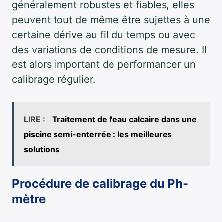
généralement robustes et fiables, elles
peuvent tout de même être sujettes à une
certaine dérive au fil du temps ou avec
des variations de conditions de mesure. Il
est alors important de performancer un
calibrage régulier.
LIRE :
Traitement de l'eau calcaire dans une
piscine semi-enterrée : les meilleures
solutions
Procédure de calibrage du Ph-
mètre