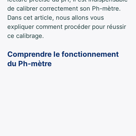
de calibrer correctement son Ph-mètre.
Dans cet article, nous allons vous
expliquer comment procéder pour réussir
ce calibrage.
Comprendre le fonctionnement
du Ph-mètre