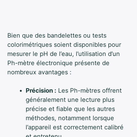
Bien que des bandelettes ou tests
colorimétriques soient disponibles pour
mesurer le pH de l’eau, l’utilisation d’un
Ph-mètre électronique présente de
nombreux avantages :
Précision :
Les Ph-mètres offrent
généralement une lecture plus
précise et fiable que les autres
méthodes, notamment lorsque
l’appareil est correctement calibré
et entretenu.