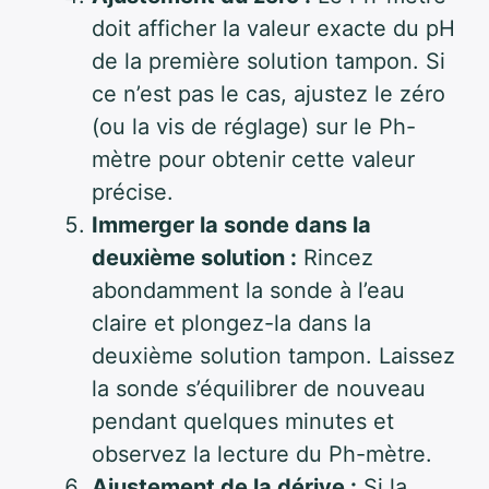
doit afficher la valeur exacte du pH
de la première solution tampon. Si
ce n’est pas le cas, ajustez le zéro
(ou la vis de réglage) sur le Ph-
mètre pour obtenir cette valeur
précise.
Immerger la sonde dans la
deuxième solution :
Rincez
abondamment la sonde à l’eau
claire et plongez-la dans la
deuxième solution tampon. Laissez
la sonde s’équilibrer de nouveau
pendant quelques minutes et
observez la lecture du Ph-mètre.
Ajustement de la dérive :
Si la