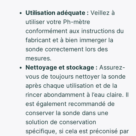
Utilisation adéquate :
Veillez à
utiliser votre Ph-mètre
conformément aux instructions du
fabricant et à bien immerger la
sonde correctement lors des
mesures.
Nettoyage et stockage :
Assurez-
vous de toujours nettoyer la sonde
après chaque utilisation et de la
rincer abondamment à l’eau claire. Il
est également recommandé de
conserver la sonde dans une
solution de conservation
spécifique, si cela est préconisé par