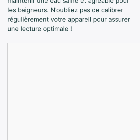
maintenir une eau saine et agréable pour
les baigneurs. N’oubliez pas de calibrer
régulièrement votre appareil pour assurer
une lecture optimale !