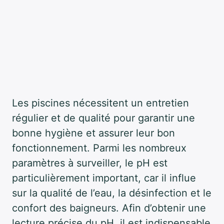
Les piscines nécessitent un entretien
régulier et de qualité pour garantir une
bonne hygiène et assurer leur bon
fonctionnement. Parmi les nombreux
paramètres à surveiller, le pH est
particulièrement important, car il influe
sur la qualité de l’eau, la désinfection et le
confort des baigneurs. Afin d’obtenir une
lecture précise du pH, il est indispensable