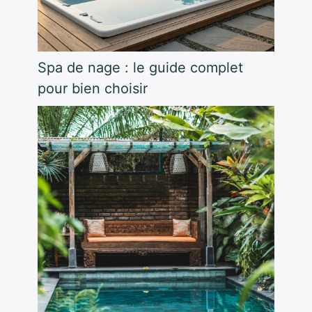
Spa de nage : le guide complet
pour bien choisir