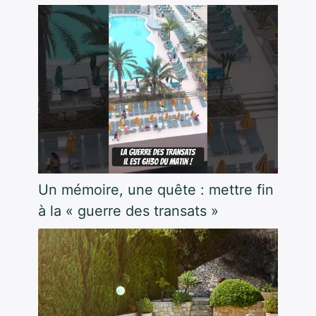
Un mémoire, une quête : mettre fin
à la « guerre des transats »