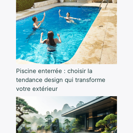
Piscine enterrée : choisir la
tendance design qui transforme
votre extérieur