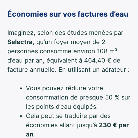
Économies sur vos factures d’eau
Imaginez, selon des études menées par
Selectra
, qu’un foyer moyen de 2
personnes consomme environ 108 m³
d’eau par an, équivalent à 464,40 € de
facture annuelle. En utilisant un aérateur :
Vous pouvez réduire votre
consommation de presque 50 % sur
les points d’eau équipés.
Cela peut se traduire par des
économies allant jusqu’à
230 € par
an
.