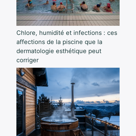
Chlore, humidité et infections : ces
affections de la piscine que la
dermatologie esthétique peut
corriger