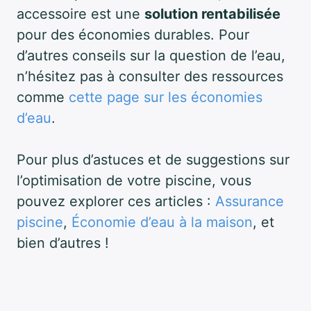
accessoire est une
solution rentabilisée
pour des économies durables. Pour
d’autres conseils sur la question de l’eau,
n’hésitez pas à consulter des ressources
comme
cette page sur les économies
d’eau
.
Pour plus d’astuces et de suggestions sur
l’optimisation de votre piscine, vous
pouvez explorer ces articles :
Assurance
piscine
,
Économie d’eau à la maison
, et
bien d’autres !