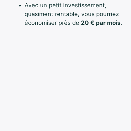
Avec un petit investissement,
quasiment rentable, vous pourriez
économiser près de
20 € par mois
.