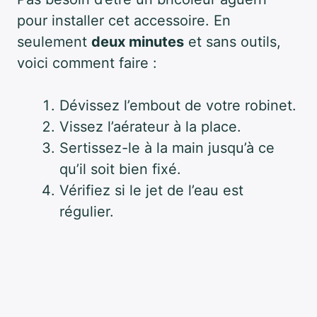
pour installer cet accessoire. En
seulement
deux minutes
et sans outils,
voici comment faire :
Dévissez l’embout de votre robinet.
Vissez l’aérateur à la place.
Sertissez-le à la main jusqu’à ce
qu’il soit bien fixé.
Vérifiez si le jet de l’eau est
régulier.