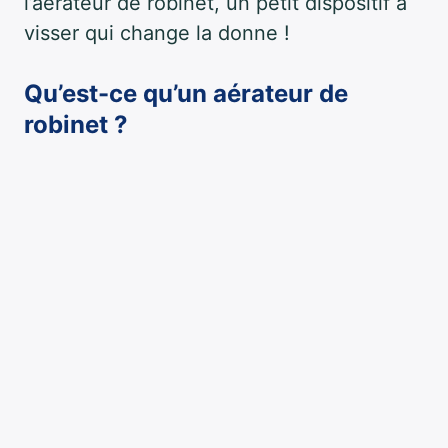
l’aérateur de robinet, un petit dispositif à
visser qui change la donne !
Qu’est-ce qu’un aérateur de
robinet ?