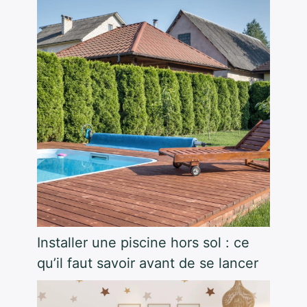
Installer une piscine hors sol : ce
qu’il faut savoir avant de se lancer