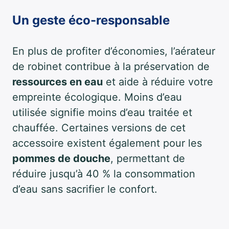
Un geste éco-responsable
En plus de profiter d’économies, l’aérateur
de robinet contribue à la préservation de
ressources en eau
et aide à réduire votre
empreinte écologique. Moins d’eau
utilisée signifie moins d’eau traitée et
chauffée. Certaines versions de cet
accessoire existent également pour les
pommes de douche
, permettant de
réduire jusqu’à 40 % la consommation
d’eau sans sacrifier le confort.