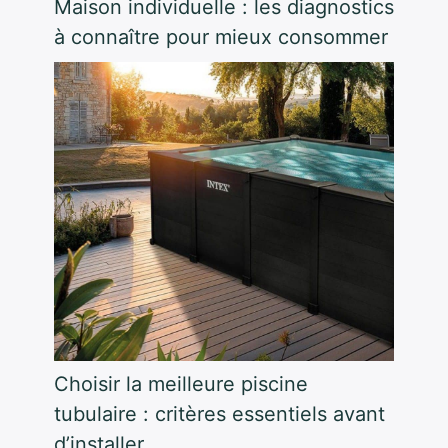
Maison individuelle : les diagnostics
à connaître pour mieux consommer
Choisir la meilleure piscine
tubulaire : critères essentiels avant
d’installer