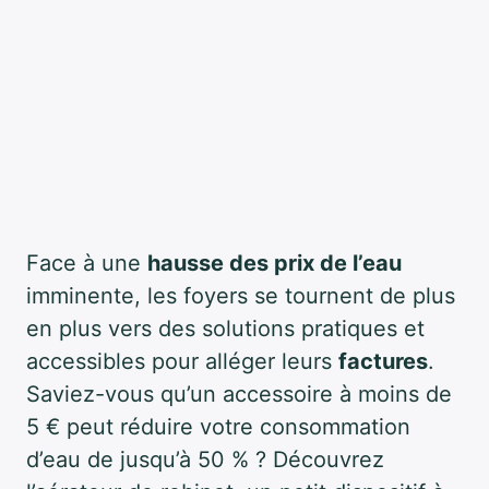
Face à une
hausse des prix de l’eau
imminente, les foyers se tournent de plus
en plus vers des solutions pratiques et
accessibles pour alléger leurs
factures
.
Saviez-vous qu’un accessoire à moins de
5 € peut réduire votre consommation
d’eau de jusqu’à 50 % ? Découvrez