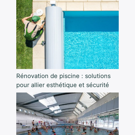
Rénovation de piscine : solutions
pour allier esthétique et sécurité