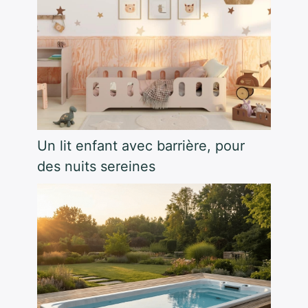
Un lit enfant avec barrière, pour
des nuits sereines