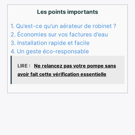
Les points importants
1.
Qu’est-ce qu’un aérateur de robinet ?
2.
Économies sur vos factures d’eau
3.
Installation rapide et facile
4.
Un geste éco-responsable
LIRE :
Ne relancez pas votre pompe sans
avoir fait cette vérification essentielle