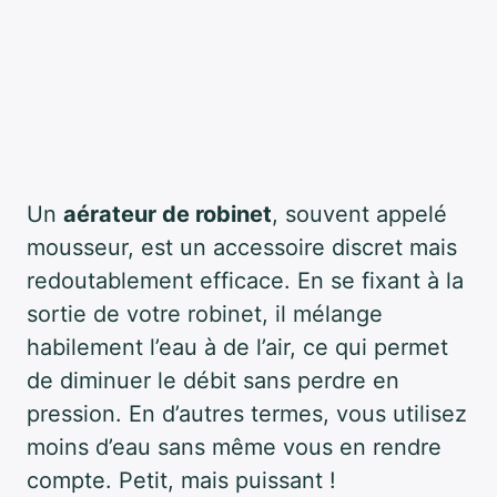
Un
aérateur de robinet
, souvent appelé
mousseur, est un accessoire discret mais
redoutablement efficace. En se fixant à la
sortie de votre robinet, il mélange
habilement l’eau à de l’air, ce qui permet
de diminuer le débit sans perdre en
pression. En d’autres termes, vous utilisez
moins d’eau sans même vous en rendre
compte. Petit, mais puissant !