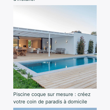
Piscine coque sur mesure : créez
votre coin de paradis à domicile