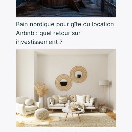
Bain nordique pour gîte ou location
Airbnb : quel retour sur
investissement ?