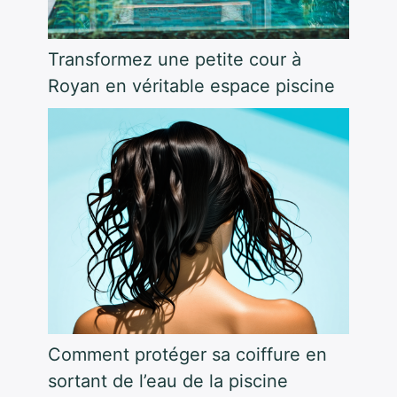
Transformez une petite cour à
Royan en véritable espace piscine
Comment protéger sa coiffure en
sortant de l’eau de la piscine