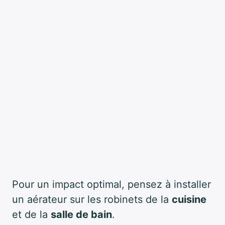
Pour un impact optimal, pensez à installer
un aérateur sur les robinets de la
cuisine
et de la
salle de bain
.