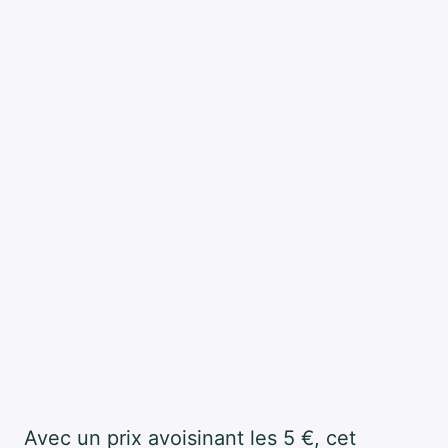
Avec un prix avoisinant les 5 €, cet