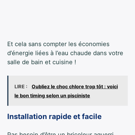
Et cela sans compter les économies
d’énergie liées à l’eau chaude dans votre
salle de bain et cuisine !
LIRE :
Oubliez le choc chlore trop tôt : voici
le bon timing selon un pisciniste
Installation rapide et facile
Pas besoin d’être un bricoleur aguerri