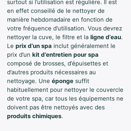
surtout si l’utilisation est régulière. Il est
en effet conseillé de le nettoyer de
manière hebdomadaire en fonction de
votre fréquence d’utilisation. Vous devrez
nettoyer la cuve, le filtre et la
ligne d’eau
.
Le
prix d’un spa
inclut généralement le
prix d’un
kit d’entretien
pour spa
composé de brosses, d’épuisettes et
d’autres produits nécessaires au
nettoyage. Une
éponge
suffit
habituellement pour nettoyer le couvercle
de votre spa, car tous les équipements ne
doivent pas être nettoyés avec des
produits chimiques
.