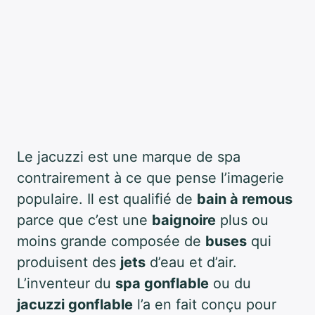
Le jacuzzi est une marque de spa
contrairement à ce que pense l’imagerie
populaire. Il est qualifié de
bain à remous
parce que c’est une
baignoire
plus ou
moins grande composée de
buses
qui
produisent des
jets
d’eau et d’air.
L’inventeur du
spa gonflable
ou du
jacuzzi gonflable
l’a en fait conçu pour