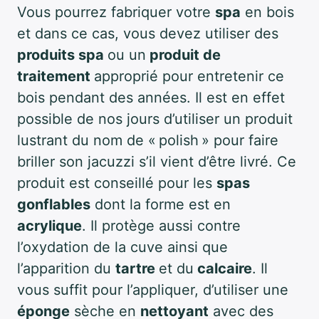
Vous pourrez fabriquer votre
spa
en bois
et dans ce cas, vous devez utiliser des
produits spa
ou un
produit de
traitement
approprié pour entretenir ce
bois pendant des années. Il est en effet
possible de nos jours d’utiliser un produit
lustrant du nom de « polish » pour faire
briller son jacuzzi s’il vient d’être livré. Ce
produit est conseillé pour les
spas
gonflables
dont la forme est en
acrylique
. Il protège aussi contre
l’oxydation de la cuve ainsi que
l’apparition du
tartre
et du
calcaire
. Il
vous suffit pour l’appliquer, d’utiliser une
éponge
sèche en
nettoyant
avec des