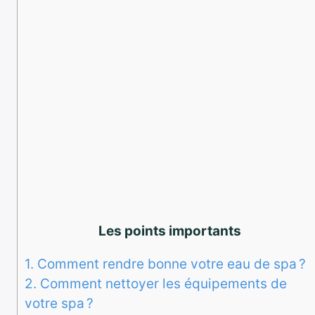
Les points importants
1.
Comment rendre bonne votre eau de spa ?
2.
Comment nettoyer les équipements de
votre spa ?