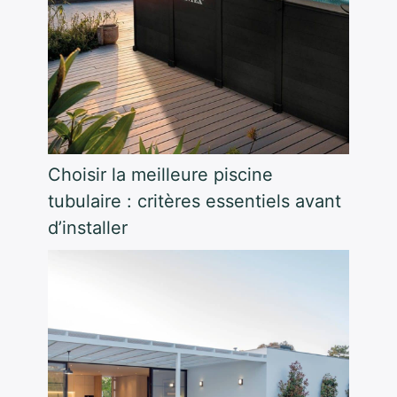
Choisir la meilleure piscine
tubulaire : critères essentiels avant
d’installer