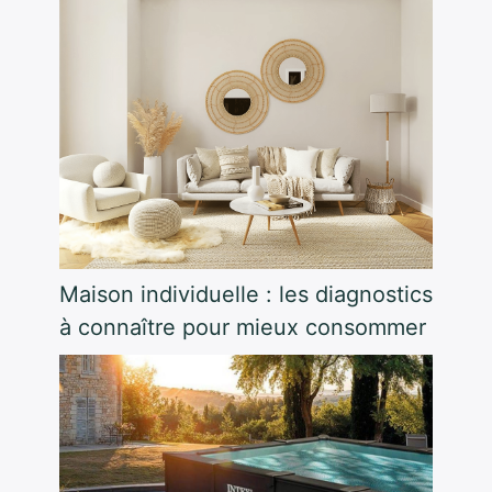
Maison individuelle : les diagnostics
à connaître pour mieux consommer