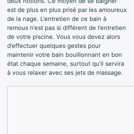
deux notions. Ce moyen de se baigner
est de plus en plus prisé par les amoureux
de la nage. L’entretien de ce bain à
remous n’est pas si différent de l’entretien
de votre piscine. Vous vous devez alors
d’effectuer quelques gestes pour
maintenir votre bain bouillonnant en bon
état chaque semaine, surtout qu’il servira
à vous relaxer avec ses jets de massage.