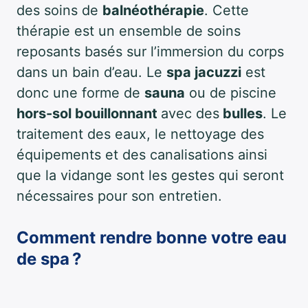
des soins de
balnéothérapie
. Cette
thérapie est un ensemble de soins
reposants basés sur l’immersion du corps
dans un bain d’eau. Le
spa jacuzzi
est
donc une forme de
sauna
ou de piscine
hors-sol bouillonnant
avec des
bulles
. Le
traitement des eaux, le nettoyage des
équipements et des canalisations ainsi
que la vidange sont les gestes qui seront
nécessaires pour son entretien.
Comment rendre bonne votre eau
de spa ?