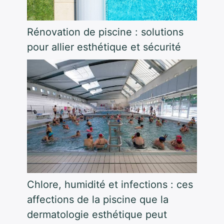
Rénovation de piscine : solutions
pour allier esthétique et sécurité
Chlore, humidité et infections : ces
affections de la piscine que la
dermatologie esthétique peut