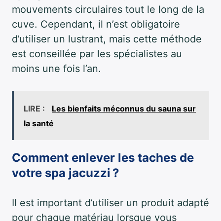
mouvements circulaires tout le long de la
cuve. Cependant, il n’est obligatoire
d’utiliser un lustrant, mais cette méthode
est conseillée par les spécialistes au
moins une fois l’an.
LIRE :
Les bienfaits méconnus du sauna sur
la santé
Comment enlever les taches de
votre spa jacuzzi ?
Il est important d’utiliser un produit adapté
pour chaque matériau lorsque vous