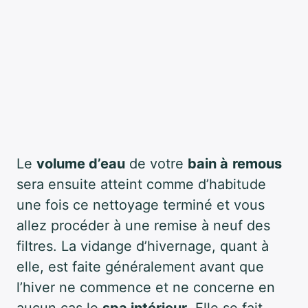
Le
volume d’eau
de votre
bain à
remous
sera ensuite atteint comme d’habitude
une fois ce nettoyage terminé et vous
allez procéder à une remise à neuf des
filtres. La vidange d’hivernage, quant à
elle, est faite généralement avant que
l’hiver ne commence et ne concerne en