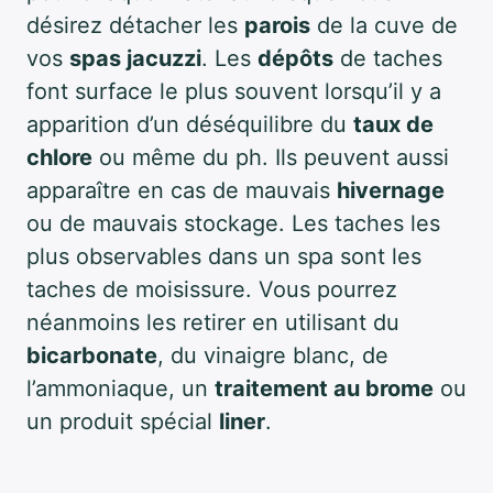
désirez détacher les
parois
de la cuve de
vos
spas jacuzzi
. Les
dépôts
de taches
font surface le plus souvent lorsqu’il y a
apparition d’un déséquilibre du
taux de
chlore
ou même du ph. Ils peuvent aussi
apparaître en cas de mauvais
hivernage
ou de mauvais stockage. Les taches les
plus observables dans un spa sont les
taches de moisissure. Vous pourrez
néanmoins les retirer en utilisant du
bicarbonate
, du vinaigre blanc, de
l’ammoniaque, un
traitement au brome
ou
un produit spécial
liner
.