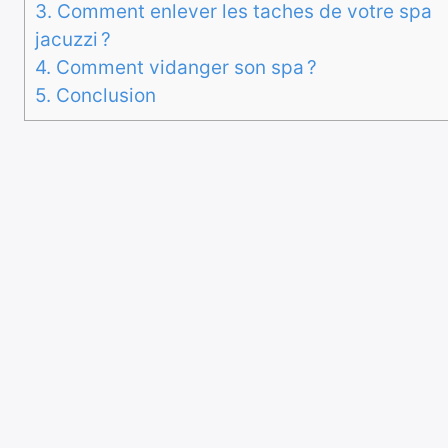
3.
Comment enlever les taches de votre spa
jacuzzi ?
4.
Comment vidanger son spa ?
5.
Conclusion