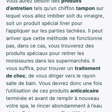
Vous aurez besoin des
produits
d’entretien
tels qu’un chiffon
tampon
sur
lequel vous allez imbiber soit du vinaigre,
soit un produit spécial liner pour
l’appliquer sur les parties tachées. Il peut
arriver que cette méthode ne fonctionne
pas, dans ce cas, vous trouverez des
produits spéciaux pour retirer les
moisissures dans les supermarchés. Il
vous suffira, pour trouver un
traitement
de choc
,
de vous diriger vers le rayon
salle de bain. Vous devrez donc une fois
l’utilisation de ces produits
anticalcaire
terminée et avant de remplir à nouveau
votre spa, le rincer abondamment à l’eau