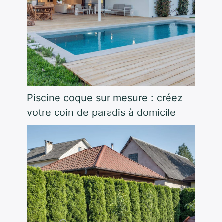
Piscine coque sur mesure : créez
votre coin de paradis à domicile