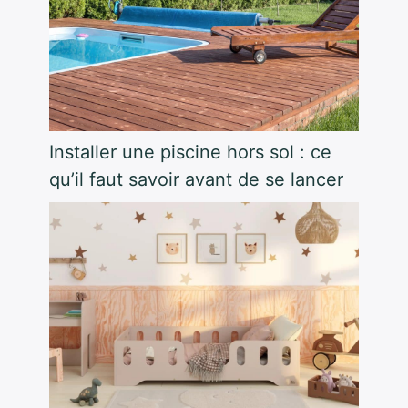
Installer une piscine hors sol : ce
qu’il faut savoir avant de se lancer