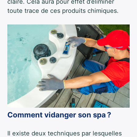
claire. Cela aura pour effet d’éliminer
toute trace de ces produits chimiques.
Comment vidanger son spa ?
Il existe deux techniques par lesquelles