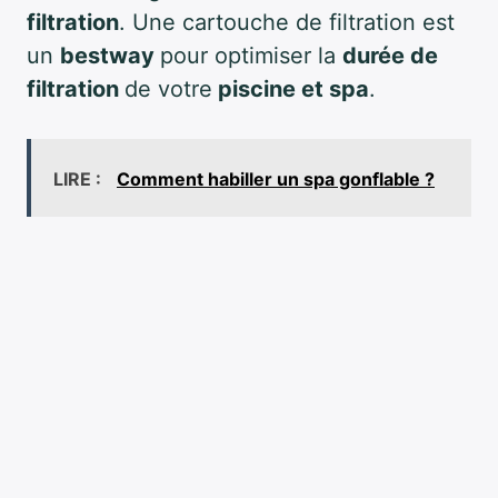
filtration
. Une cartouche de filtration est
un
bestway
pour optimiser la
durée de
filtration
de votre
piscine et spa
.
LIRE :
Comment habiller un spa gonflable ?