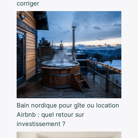
corriger
Bain nordique pour gîte ou location
Airbnb : quel retour sur
investissement ?