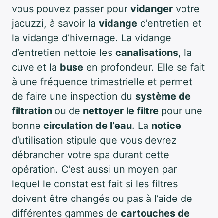
vous pouvez passer pour
vidanger
votre
jacuzzi, à savoir la
vidange
d’entretien et
la vidange d’hivernage. La vidange
d’entretien nettoie les
canalisations
, la
cuve et la
buse
en profondeur. Elle se fait
à une fréquence trimestrielle et permet
de faire une inspection du
système de
filtration
ou
de
nettoyer le filtre
pour une
bonne
circulation de l’eau
. La
notice
d’utilisation stipule que vous devrez
débrancher votre spa durant cette
opération. C’est aussi un moyen par
lequel le constat est fait si les filtres
doivent être changés ou pas à l’aide de
différentes gammes de
cartouches de