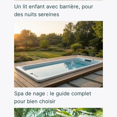
Un lit enfant avec barrière, pour
des nuits sereines
Spa de nage : le guide complet
pour bien choisir