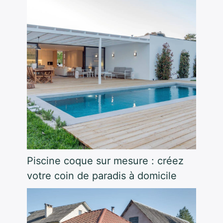
Piscine coque sur mesure : créez
votre coin de paradis à domicile