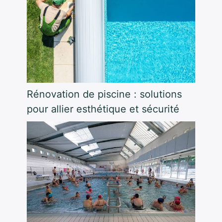
Rénovation de piscine : solutions
pour allier esthétique et sécurité