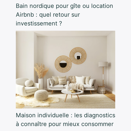
Bain nordique pour gîte ou location
Airbnb : quel retour sur
investissement ?
Maison individuelle : les diagnostics
à connaître pour mieux consommer