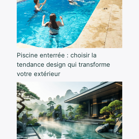
Piscine enterrée : choisir la
tendance design qui transforme
votre extérieur