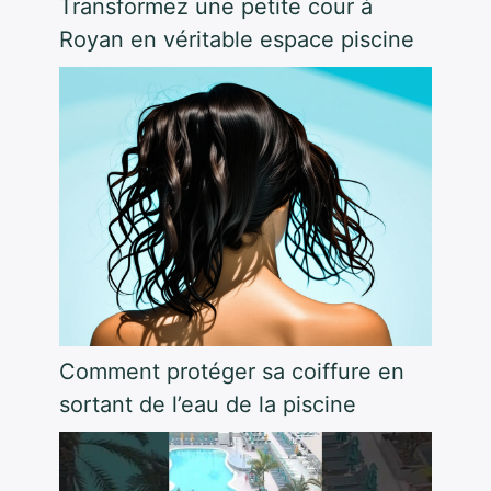
Transformez une petite cour à
Royan en véritable espace piscine
Comment protéger sa coiffure en
sortant de l’eau de la piscine