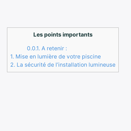
Les points importants
0.0.1.
A retenir :
1.
Mise en lumière de votre piscine
2.
La sécurité de l’installation lumineuse