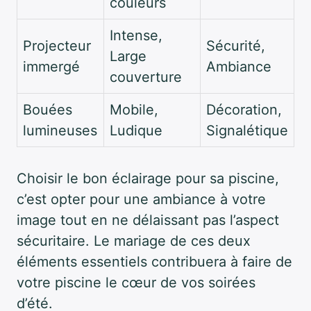
couleurs
Intense,
Projecteur
Sécurité,
Large
immergé
Ambiance
couverture
Bouées
Mobile,
Décoration,
lumineuses
Ludique
Signalétique
Choisir le bon éclairage pour sa piscine,
c’est opter pour une ambiance à votre
image tout en ne délaissant pas l’aspect
sécuritaire. Le mariage de ces deux
éléments essentiels contribuera à faire de
votre piscine le cœur de vos soirées
d’été.