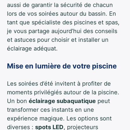
aussi de garantir la sécurité de chacun
lors de vos soirées autour du bassin. En
tant que spécialiste des piscines et spas,
je vous partage aujourd’hui des conseils
et astuces pour choisir et installer un
éclairage adéquat.
Mise en lumière de votre piscine
Les soirées d’été invitent à profiter de
moments privilégiés autour de la piscine.
Un bon
éclairage subaquatique
peut
transformer ces instants en une
expérience magique. Les options sont
diverses :
spots LED
, projecteurs