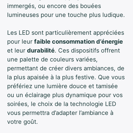
immergés, ou encore des bouées
lumineuses pour une touche plus ludique.
Les LED sont particulièrement appréciées
pour leur
faible consommation d’énergie
et leur
durabilité
. Ces dispositifs offrent
une palette de couleurs variées,
permettant de créer divers ambiances, de
la plus apaisée à la plus festive. Que vous
préfériez une lumière douce et tamisée
ou un éclairage plus dynamique pour vos
soirées, le choix de la technologie LED
vous permettra d’adapter l’ambiance à
votre goût.