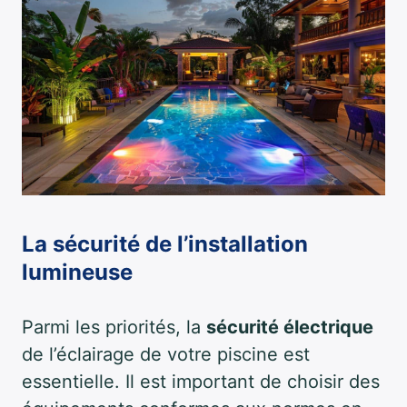
La sécurité de l’installation
lumineuse
Parmi les priorités, la
sécurité électrique
de l’éclairage de votre piscine est
essentielle. Il est important de choisir des