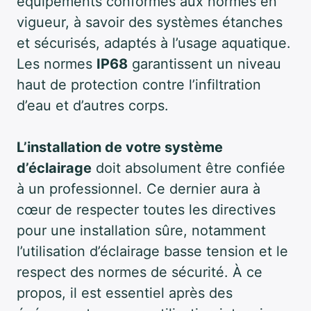
équipements conformes aux normes en
vigueur, à savoir des systèmes étanches
et sécurisés, adaptés à l’usage aquatique.
Les normes
IP68
garantissent un niveau
haut de protection contre l’infiltration
d’eau et d’autres corps.
L’installation de votre système
d’éclairage
doit absolument être confiée
à un professionnel. Ce dernier aura à
cœur de respecter toutes les directives
pour une installation sûre, notamment
l’utilisation d’éclairage basse tension et le
respect des normes de sécurité. À ce
propos, il est essentiel après des