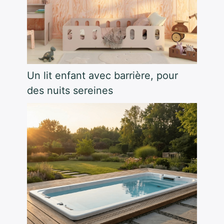
Un lit enfant avec barrière, pour
des nuits sereines