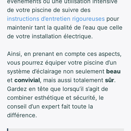
événements ou une utilisation intensive
de votre piscine de suivre des
instructions d’entretien rigoureuses
pour
maintenir tant la qualité de l’eau que celle
de votre installation électrique.
Ainsi, en prenant en compte ces aspects,
vous pourrez équiper votre piscine d’un
système d’éclairage non seulement
beau
et
convivial
, mais aussi totalement
sûr
.
Gardez en tête que lorsqu’il s’agit de
combiner esthétique et sécurité, le
conseil d’un expert fait toute la
différence.