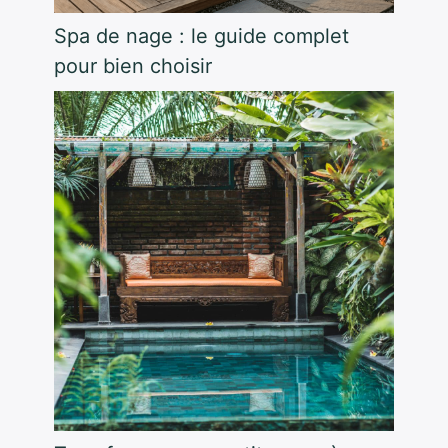
Spa de nage : le guide complet
pour bien choisir