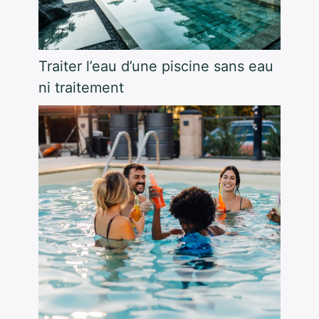
Traiter l’eau d’une piscine sans eau
ni traitement