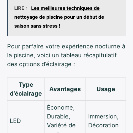
LIRE :
Les meilleures techniques de
nettoyage de piscine pour un début de
saison sans stress !
Pour parfaire votre expérience nocturne à
la piscine, voici un tableau récapitulatif
des options d’éclairage :
Type
Avantages
Usage
d’éclairage
Économe,
Durable,
Immersion,
LED
Variété de
Décoration