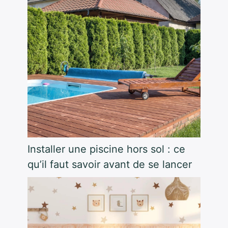
Installer une piscine hors sol : ce
qu’il faut savoir avant de se lancer