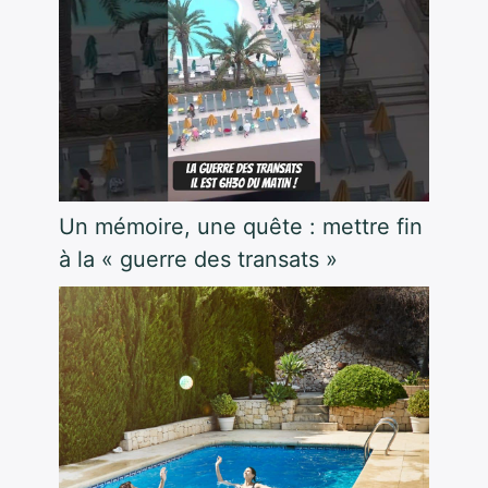
Un mémoire, une quête : mettre fin
à la « guerre des transats »