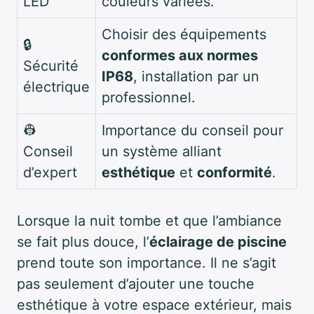
LED
couleurs variées.
Choisir des équipements
🔒
conformes aux normes
Sécurité
IP68
, installation par un
électrique
professionnel.
👷
Importance du conseil pour
Conseil
un système alliant
d’expert
esthétique
et
conformité
.
Lorsque la nuit tombe et que l’ambiance
se fait plus douce, l’
éclairage de piscine
prend toute son importance. Il ne s’agit
pas seulement d’ajouter une touche
esthétique à votre espace extérieur, mais