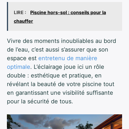
LIRE :
Piscine hors-sol : conseils pour la
chauffer
Vivre des moments inoubliables au bord
de l’eau, c’est aussi s’assurer que son
espace est
entretenu de manière
optimale
. L’éclairage joue ici un rôle
double : esthétique et pratique, en
révélant la beauté de votre piscine tout
en garantissant une visibilité suffisante
pour la sécurité de tous.