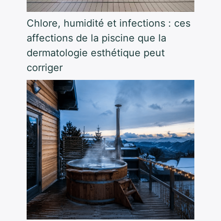
Chlore, humidité et infections : ces
affections de la piscine que la
dermatologie esthétique peut
corriger