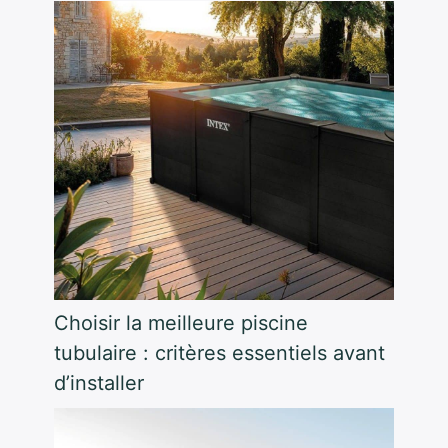
Choisir la meilleure piscine
tubulaire : critères essentiels avant
d’installer