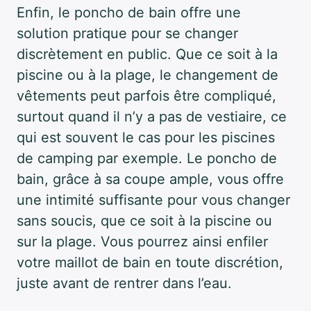
Enfin, le poncho de bain offre une
solution pratique pour se changer
discrètement en public. Que ce soit à la
piscine ou à la plage, le changement de
vêtements peut parfois être compliqué,
surtout quand il n’y a pas de vestiaire, ce
qui est souvent le cas pour les piscines
de camping par exemple. Le poncho de
bain, grâce à sa coupe ample, vous offre
une intimité suffisante pour vous changer
sans soucis, que ce soit à la piscine ou
sur la plage. Vous pourrez ainsi enfiler
votre maillot de bain en toute discrétion,
juste avant de rentrer dans l’eau.