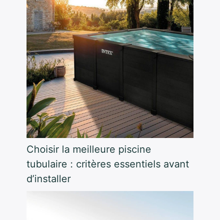
Choisir la meilleure piscine
tubulaire : critères essentiels avant
d’installer