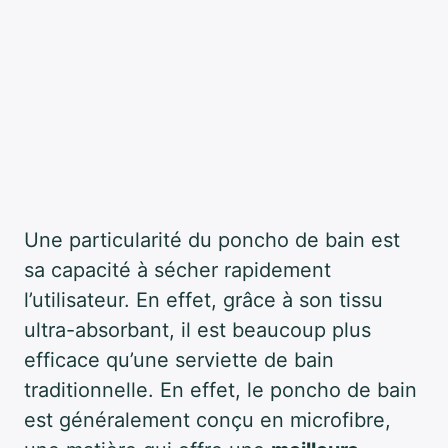
Une particularité du poncho de bain est
sa capacité à sécher rapidement
l’utilisateur. En effet, grâce à son tissu
ultra-absorbant, il est beaucoup plus
efficace qu’une serviette de bain
traditionnelle. En effet, le poncho de bain
est généralement conçu en microfibre,