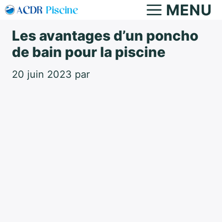
Aller
MENU
au
Les avantages d’un poncho
contenu
de bain pour la piscine
20 juin 2023
par