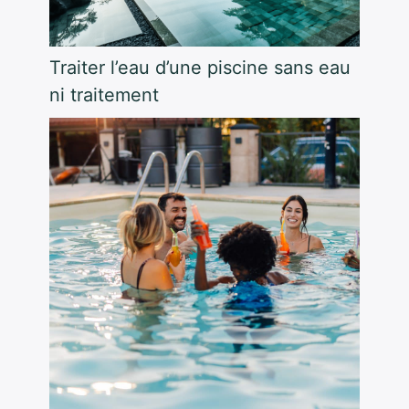
Traiter l’eau d’une piscine sans eau
ni traitement