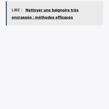
LIRE :
Nettoyer une baignoire très
encrassée : méthodes efficaces