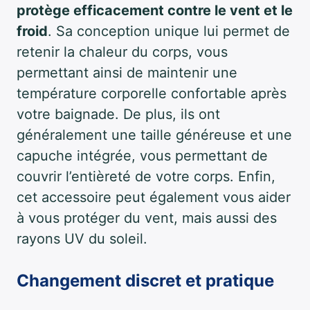
protège efficacement contre le vent et le
froid
. Sa conception unique lui permet de
retenir la chaleur du corps, vous
permettant ainsi de maintenir une
température corporelle confortable après
votre baignade. De plus, ils ont
généralement une taille généreuse et une
capuche intégrée, vous permettant de
couvrir l’entièreté de votre corps. Enfin,
cet accessoire peut également vous aider
à vous protéger du vent, mais aussi des
rayons UV du soleil.
Changement discret et pratique