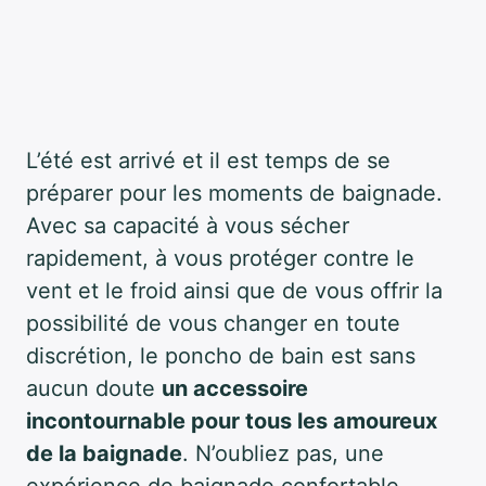
L’été est arrivé et il est temps de se
préparer pour les moments de baignade.
Avec sa capacité à vous sécher
rapidement, à vous protéger contre le
vent et le froid ainsi que de vous offrir la
possibilité de vous changer en toute
discrétion, le poncho de bain est sans
aucun doute
un accessoire
incontournable pour tous les amoureux
de la baignade
. N’oubliez pas, une