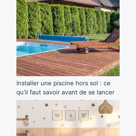
Installer une piscine hors sol : ce
qu’il faut savoir avant de se lancer