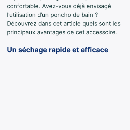
confortable. Avez-vous déjà envisagé
l’utilisation d’un poncho de bain ?
Découvrez dans cet article quels sont les
principaux avantages de cet accessoire.
Un séchage rapide et efficace