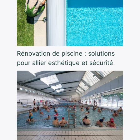
Rénovation de piscine : solutions
pour allier esthétique et sécurité