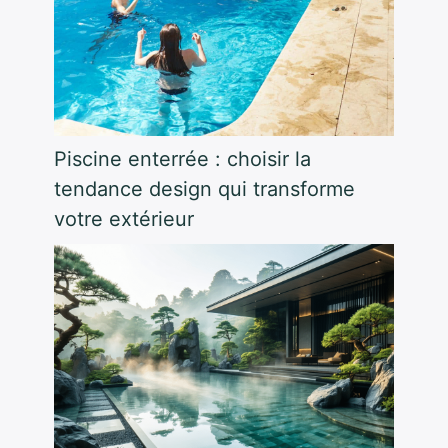
Piscine enterrée : choisir la
tendance design qui transforme
votre extérieur