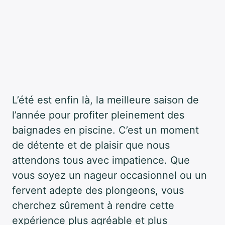
L’été est enfin là, la meilleure saison de
l’année pour profiter pleinement des
baignades en piscine. C’est un moment
de détente et de plaisir que nous
attendons tous avec impatience. Que
vous soyez un nageur occasionnel ou un
fervent adepte des plongeons, vous
cherchez sûrement à rendre cette
expérience plus agréable et plus