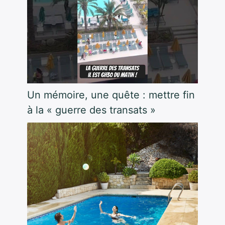
Un mémoire, une quête : mettre fin
à la « guerre des transats »