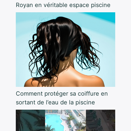
Royan en véritable espace piscine
Comment protéger sa coiffure en
sortant de l’eau de la piscine