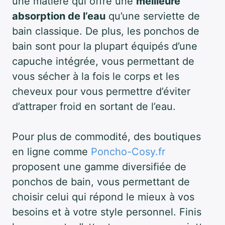
une matière qui offre une
meilleure
absorption de l’eau
qu’une serviette de
bain classique. De plus, les ponchos de
bain sont pour la plupart équipés d’une
capuche intégrée, vous permettant de
vous sécher à la fois le corps et les
cheveux pour vous permettre d’éviter
d’attraper froid en sortant de l’eau.
Pour plus de commodité, des boutiques
en ligne comme
Poncho-Cosy.fr
proposent une gamme diversifiée de
ponchos de bain, vous permettant de
choisir celui qui répond le mieux à vos
besoins et à votre style personnel. Finis