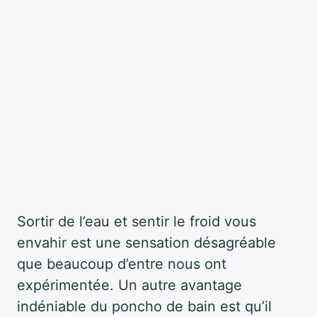
Sortir de l’eau et sentir le froid vous
envahir est une sensation désagréable
que beaucoup d’entre nous ont
expérimentée. Un autre avantage
indéniable du poncho de bain est qu’il