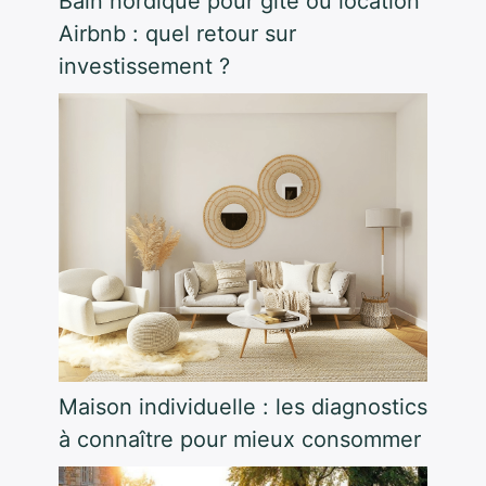
Bain nordique pour gîte ou location
Airbnb : quel retour sur
investissement ?
Maison individuelle : les diagnostics
à connaître pour mieux consommer