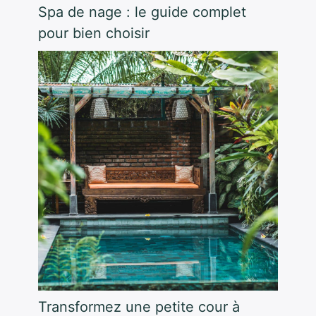
Spa de nage : le guide complet
pour bien choisir
Transformez une petite cour à