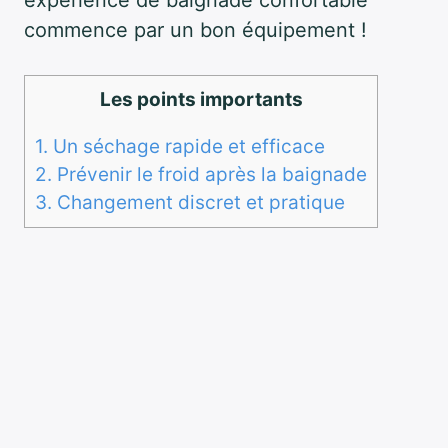
expérience de baignade confortable
commence par un bon équipement !
Les points importants
1.
Un séchage rapide et efficace
2.
Prévenir le froid après la baignade
3.
Changement discret et pratique