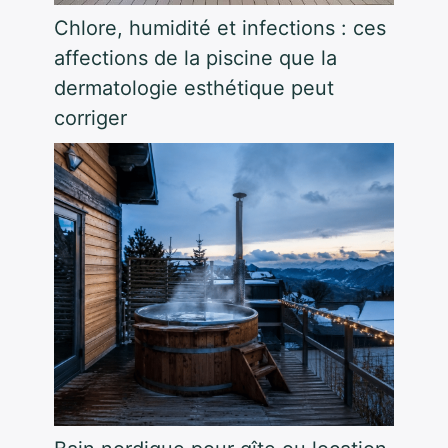
Chlore, humidité et infections : ces
affections de la piscine que la
dermatologie esthétique peut
corriger