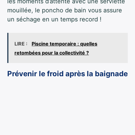
les moments d’attente avec une serviette
mouillée, le poncho de bain vous assure
un séchage en un temps record !
LIRE :
Piscine temporaire : quelles
retombées pour la collectivité ?
Prévenir le froid après la baignade