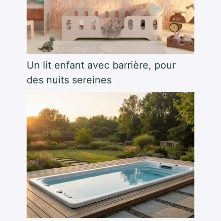
Un lit enfant avec barrière, pour
des nuits sereines