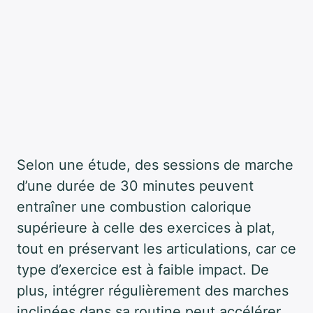
Selon une étude, des sessions de marche
d’une durée de 30 minutes peuvent
entraîner une combustion calorique
supérieure à celle des exercices à plat,
tout en préservant les articulations, car ce
type d’exercice est à faible impact. De
plus, intégrer régulièrement des marches
inclinées dans sa routine peut accélérer