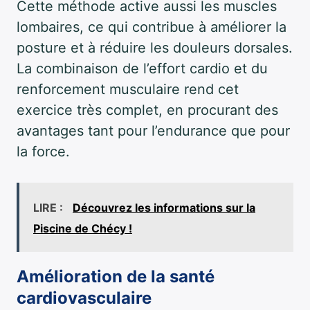
Cette méthode active aussi les muscles
lombaires, ce qui contribue à améliorer la
posture et à réduire les douleurs dorsales.
La combinaison de l’effort cardio et du
renforcement musculaire rend cet
exercice très complet, en procurant des
avantages tant pour l’endurance que pour
la force.
LIRE :
Découvrez les informations sur la
Piscine de Chécy !
Amélioration de la santé
cardiovasculaire