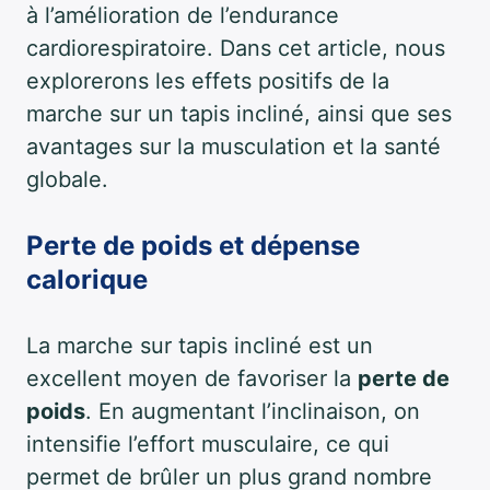
à l’amélioration de l’endurance
cardiorespiratoire. Dans cet article, nous
explorerons les effets positifs de la
marche sur un tapis incliné, ainsi que ses
avantages sur la musculation et la santé
globale.
Perte de poids et dépense
calorique
La marche sur tapis incliné est un
excellent moyen de favoriser la
perte de
poids
. En augmentant l’inclinaison, on
intensifie l’effort musculaire, ce qui
permet de brûler un plus grand nombre