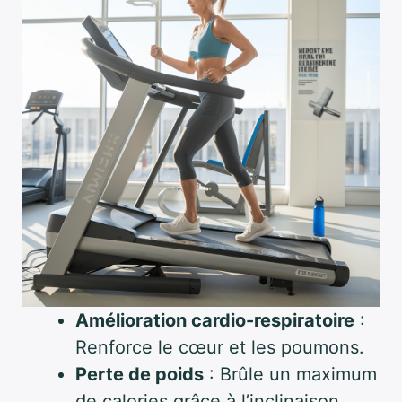
Amélioration cardio-respiratoire
:
Renforce le cœur et les poumons.
Perte de poids
: Brûle un maximum
de calories grâce à l’inclinaison.