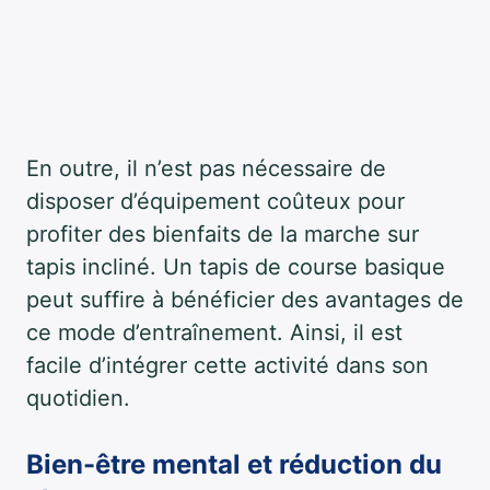
En outre, il n’est pas nécessaire de
disposer d’équipement coûteux pour
profiter des bienfaits de la marche sur
tapis incliné. Un tapis de course basique
peut suffire à bénéficier des avantages de
ce mode d’entraînement. Ainsi, il est
facile d’intégrer cette activité dans son
quotidien.
Bien-être mental et réduction du