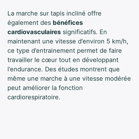
La marche sur tapis incliné offre
également des
bénéfices
cardiovasculaires
significatifs. En
maintenant une vitesse d’environ 5 km/h,
ce type d’entrainement permet de faire
travailler le cœur tout en développant
l’endurance. Des études montrent que
même une marche à une vitesse modérée
peut améliorer la fonction
cardiorespiratoire.