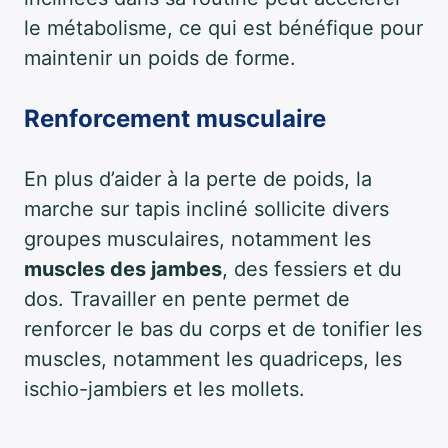
le métabolisme, ce qui est bénéfique pour
maintenir un poids de forme.
Renforcement musculaire
En plus d’aider à la perte de poids, la
marche sur tapis incliné sollicite divers
groupes musculaires, notamment les
muscles des jambes
, des fessiers et du
dos. Travailler en pente permet de
renforcer le bas du corps et de tonifier les
muscles, notamment les quadriceps, les
ischio-jambiers et les mollets.