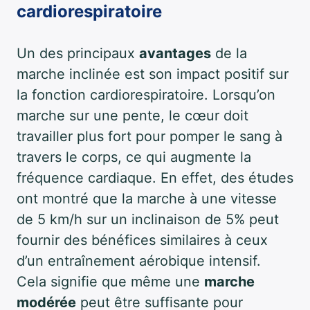
cardiorespiratoire
Un des principaux
avantages
de la
marche inclinée est son impact positif sur
la fonction cardiorespiratoire. Lorsqu’on
marche sur une pente, le cœur doit
travailler plus fort pour pomper le sang à
travers le corps, ce qui augmente la
fréquence cardiaque. En effet, des études
ont montré que la marche à une vitesse
de 5 km/h sur un inclinaison de 5% peut
fournir des bénéfices similaires à ceux
d’un entraînement aérobique intensif.
Cela signifie que même une
marche
modérée
peut être suffisante pour