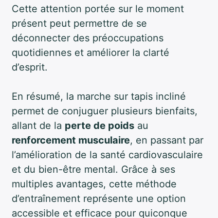
Cette attention portée sur le moment
présent peut permettre de se
déconnecter des préoccupations
quotidiennes et améliorer la clarté
d’esprit.
En résumé, la marche sur tapis incliné
permet de conjuguer plusieurs bienfaits,
allant de la
perte de poids
au
renforcement musculaire
, en passant par
l’amélioration de la santé cardiovasculaire
et du bien-être mental. Grâce à ses
multiples avantages, cette méthode
d’entraînement représente une option
accessible et efficace pour quiconque