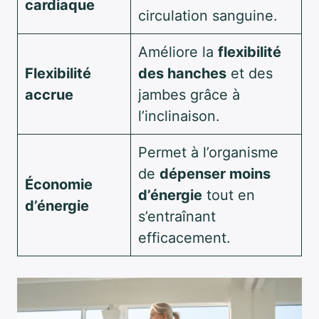
cardiaque
circulation sanguine.
Améliore la
flexibilité
Flexibilité
des hanches
et des
accrue
jambes grâce à
l’inclinaison.
Permet à l’organisme
de
dépenser moins
Économie
d’énergie
tout en
d’énergie
s’entraînant
efficacement.