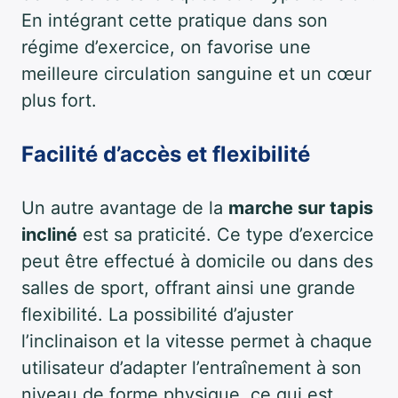
En intégrant cette pratique dans son
régime d’exercice, on favorise une
meilleure circulation sanguine et un cœur
plus fort.
Facilité d’accès et flexibilité
Un autre avantage de la
marche sur tapis
incliné
est sa praticité. Ce type d’exercice
peut être effectué à domicile ou dans des
salles de sport, offrant ainsi une grande
flexibilité. La possibilité d’ajuster
l’inclinaison et la vitesse permet à chaque
utilisateur d’adapter l’entraînement à son
niveau de forme physique, ce qui est