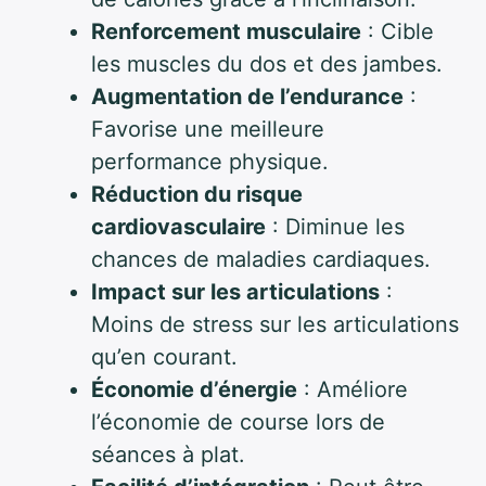
Renforcement musculaire
: Cible
les muscles du dos et des jambes.
Augmentation de l’endurance
:
Favorise une meilleure
performance physique.
Réduction du risque
cardiovasculaire
: Diminue les
chances de maladies cardiaques.
Impact sur les articulations
:
Moins de stress sur les articulations
qu’en courant.
Économie d’énergie
: Améliore
l’économie de course lors de
séances à plat.