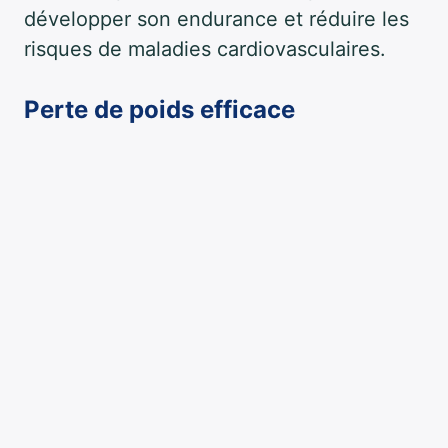
développer son endurance et réduire les
risques de maladies cardiovasculaires.
Perte de poids efficace