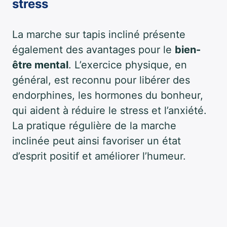
stress
La marche sur tapis incliné présente
également des avantages pour le
bien-
être mental
. L’exercice physique, en
général, est reconnu pour libérer des
endorphines, les hormones du bonheur,
qui aident à réduire le stress et l’anxiété.
La pratique régulière de la marche
inclinée peut ainsi favoriser un état
d’esprit positif et améliorer l’humeur.