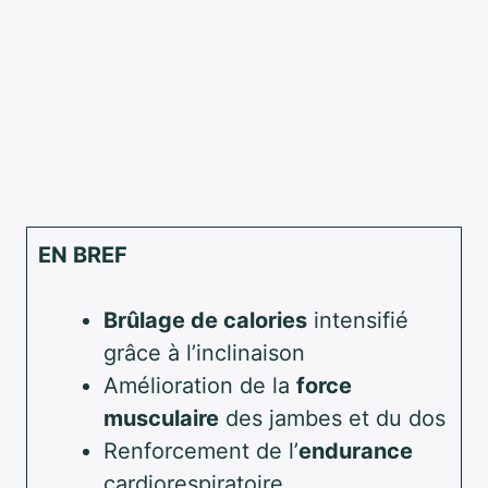
EN BREF
Brûlage de calories
intensifié
grâce à l’inclinaison
Amélioration de la
force
musculaire
des jambes et du dos
Renforcement de l’
endurance
cardiorespiratoire