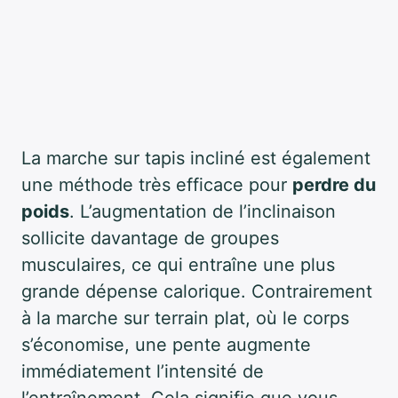
La marche sur tapis incliné est également
une méthode très efficace pour
perdre du
poids
. L’augmentation de l’inclinaison
sollicite davantage de groupes
musculaires, ce qui entraîne une plus
grande dépense calorique. Contrairement
à la marche sur terrain plat, où le corps
s’économise, une pente augmente
immédiatement l’intensité de