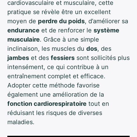
cardiovasculaire et musculaire, cette
pratique se révèle être un excellent
moyen de
perdre du poids
, d’améliorer sa
endurance
et de renforcer le
système
musculaire
. Grâce à une simple
inclinaison, les muscles du
dos
, des
jambes
et des
fessiers
sont sollicités plus
intensément, ce qui contribue à un
entraînement complet et efficace.
Adopter cette méthode favorise
également une amélioration de la
fonction cardiorespiratoire
tout en
réduisant les risques de diverses
maladies.