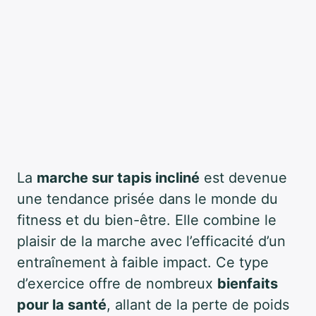
La
marche sur tapis incliné
est devenue
une tendance prisée dans le monde du
fitness et du bien-être. Elle combine le
plaisir de la marche avec l’efficacité d’un
entraînement à faible impact. Ce type
d’exercice offre de nombreux
bienfaits
pour la santé
, allant de la perte de poids