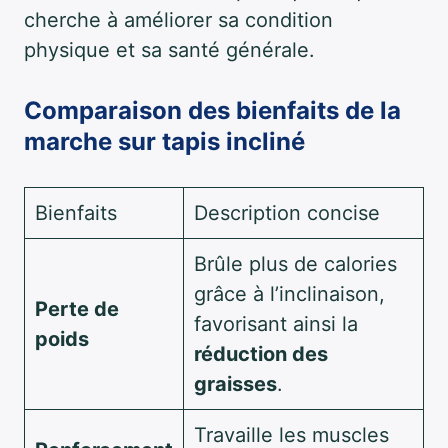
cherche à améliorer sa condition
physique et sa santé générale.
Comparaison des bienfaits de la
marche sur tapis incliné
Bienfaits
Description concise
Brûle plus de calories
grâce à l’inclinaison,
Perte de
favorisant ainsi la
poids
réduction des
graisses
.
Travaille les muscles