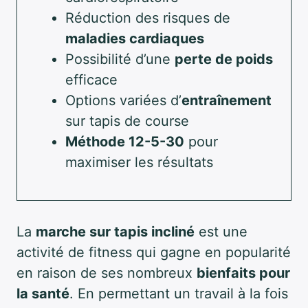
Réduction des risques de
maladies cardiaques
Possibilité d’une
perte de poids
efficace
Options variées d’
entraînement
sur tapis de course
Méthode 12-5-30
pour
maximiser les résultats
La
marche sur tapis incliné
est une
activité de fitness qui gagne en popularité
en raison de ses nombreux
bienfaits pour
la santé
. En permettant un travail à la fois