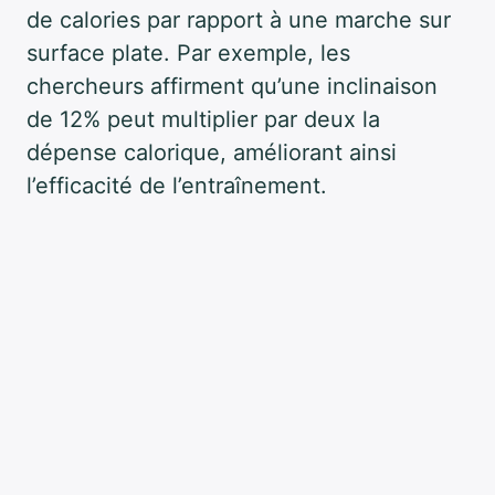
de calories par rapport à une marche sur
surface plate. Par exemple, les
chercheurs affirment qu’une inclinaison
de 12% peut multiplier par deux la
dépense calorique, améliorant ainsi
l’efficacité de l’entraînement.