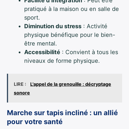
Facilité d’intégration
: Peut être
pratiqué à la maison ou en salle de
sport.
Diminution du stress
: Activité
physique bénéfique pour le bien-
être mental.
Accessibilité
: Convient à tous les
niveaux de forme physique.
LIRE :
L'appel de la grenouille : décryptage
sonore
Marche sur tapis incliné : un allié
pour votre santé