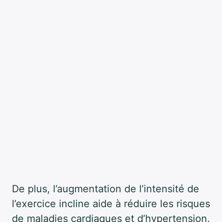
De plus, l’augmentation de l’intensité de
l’exercice incline aide à réduire les risques
de maladies cardiaques et d’hypertension.