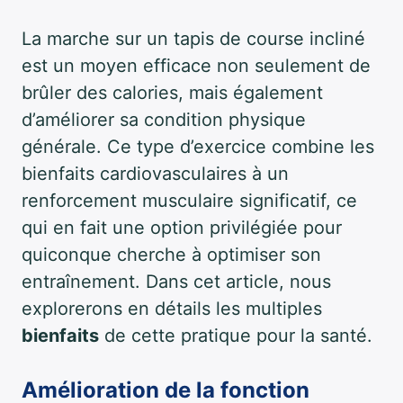
La marche sur un tapis de course incliné
est un moyen efficace non seulement de
brûler des calories, mais également
d’améliorer sa condition physique
générale. Ce type d’exercice combine les
bienfaits cardiovasculaires à un
renforcement musculaire significatif, ce
qui en fait une option privilégiée pour
quiconque cherche à optimiser son
entraînement. Dans cet article, nous
explorerons en détails les multiples
bienfaits
de cette pratique pour la santé.
Amélioration de la fonction