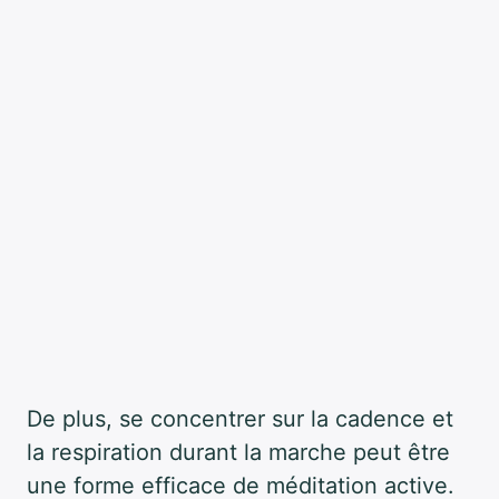
De plus, se concentrer sur la cadence et
la respiration durant la marche peut être
une forme efficace de méditation active.