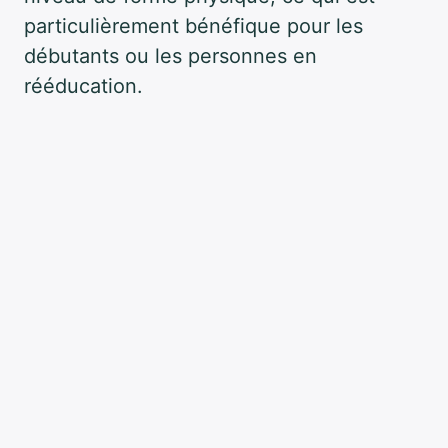
particulièrement bénéfique pour les
débutants ou les personnes en
rééducation.