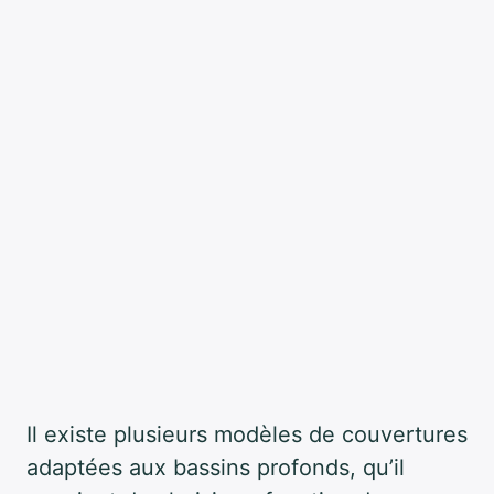
Il existe plusieurs modèles de couvertures
adaptées aux bassins profonds, qu’il