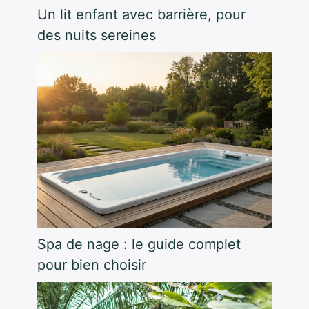
Un lit enfant avec barrière, pour
des nuits sereines
Spa de nage : le guide complet
pour bien choisir