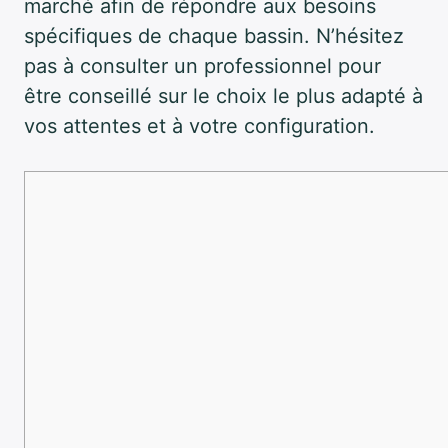
marché afin de répondre aux besoins
spécifiques de chaque bassin. N’hésitez
pas à consulter un professionnel pour
être conseillé sur le choix le plus adapté à
vos attentes et à votre configuration.