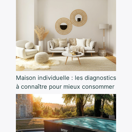
Maison individuelle : les diagnostics
à connaître pour mieux consommer