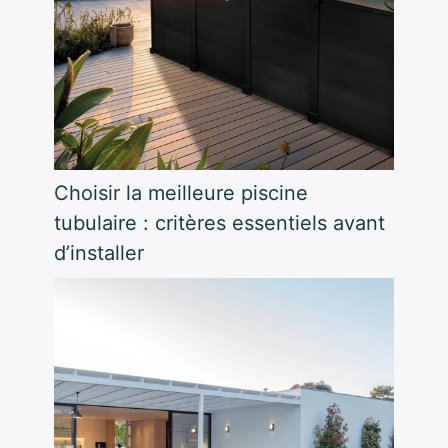
Choisir la meilleure piscine
tubulaire : critères essentiels avant
d’installer