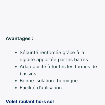
Avantages :
Sécurité renforcée grâce à la
rigidité apportée par les barres
Adaptabilité à toutes les formes de
bassins
Bonne isolation thermique
Facilité d’utilisation
Volet roulant hors sol