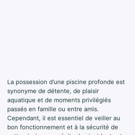
La possession d’une piscine profonde est
synonyme de détente, de plaisir
aquatique et de moments privilégiés
passés en famille ou entre amis.
Cependant, il est essentiel de veiller au
bon fonctionnement et à la sécurité de