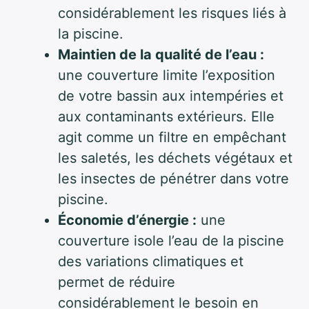
considérablement les risques liés à
la piscine.
Maintien de la qualité de l’eau :
une couverture limite l’exposition
de votre bassin aux intempéries et
aux contaminants extérieurs. Elle
agit comme un filtre en empêchant
les saletés, les déchets végétaux et
les insectes de pénétrer dans votre
piscine.
Économie d’énergie :
une
couverture isole l’eau de la piscine
des variations climatiques et
permet de réduire
considérablement le besoin en