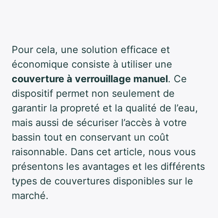
Pour cela, une solution efficace et
économique consiste à utiliser une
couverture à verrouillage manuel
. Ce
dispositif permet non seulement de
garantir la propreté et la qualité de l’eau,
mais aussi de sécuriser l’accès à votre
bassin tout en conservant un coût
raisonnable. Dans cet article, nous vous
présentons les avantages et les différents
types de couvertures disponibles sur le
marché.