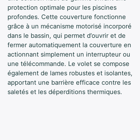
protection optimale pour les piscines
profondes. Cette couverture fonctionne
grâce à un mécanisme motorisé incorporé
dans le bassin, qui permet d’ouvrir et de
fermer automatiquement la couverture en
actionnant simplement un interrupteur ou
une télécommande. Le volet se compose
également de lames robustes et isolantes,
apportant une barrière efficace contre les
saletés et les déperditions thermiques.