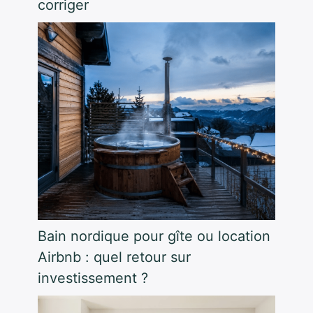
corriger
Bain nordique pour gîte ou location
Airbnb : quel retour sur
investissement ?