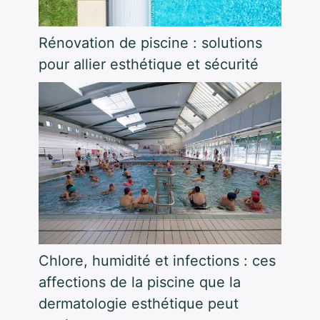
Rénovation de piscine : solutions
pour allier esthétique et sécurité
Chlore, humidité et infections : ces
affections de la piscine que la
dermatologie esthétique peut