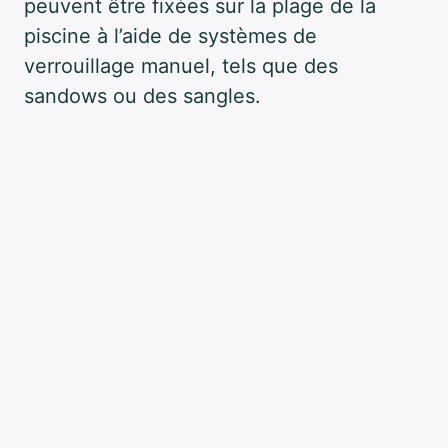
peuvent être fixées sur la plage de la
piscine à l’aide de systèmes de
verrouillage manuel, tels que des
sandows ou des sangles.