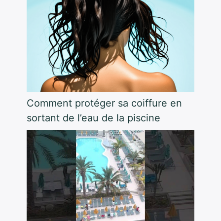
Comment protéger sa coiffure en
sortant de l’eau de la piscine