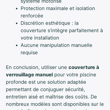
système motorisé
Protection maximale et isolation
renforcée
Discrétion esthétique : la
couverture s’intègre parfaitement à
votre installation
Aucune manipulation manuelle
requise
En conclusion, utiliser une
couverture à
verrouillage manuel
pour votre piscine
profonde est une solution adaptée
permettant de conjuguer sécurité,
entretien aisé et maîtrise des coûts. De
nombreux modèles sont disponibles sur le