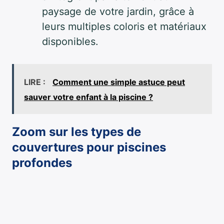
paysage de votre jardin, grâce à
leurs multiples coloris et matériaux
disponibles.
LIRE :
Comment une simple astuce peut
sauver votre enfant à la piscine ?
Zoom sur les types de
couvertures pour piscines
profondes