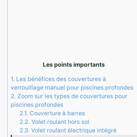
Les points importants
1.
Les bénéfices des couvertures à
verrouillage manuel pour piscines profondes
2.
Zoom sur les types de couvertures pour
piscines profondes
2.1.
Couverture à barres
2.2.
Volet roulant hors sol
2.3.
Volet roulant électrique intégré