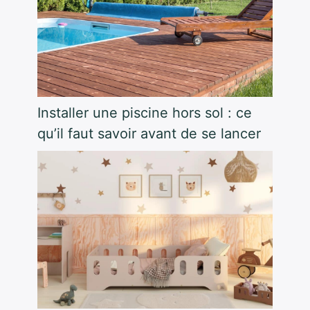
Installer une piscine hors sol : ce
qu’il faut savoir avant de se lancer