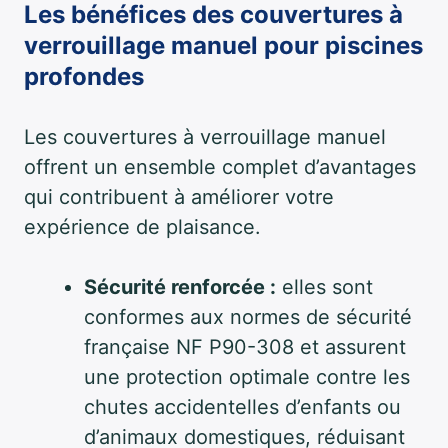
Les bénéfices des couvertures à
verrouillage manuel pour piscines
profondes
Les couvertures à verrouillage manuel
offrent un ensemble complet d’avantages
qui contribuent à améliorer votre
expérience de plaisance.
Sécurité renforcée :
elles sont
conformes aux normes de sécurité
française NF P90-308 et assurent
une protection optimale contre les
chutes accidentelles d’enfants ou
d’animaux domestiques, réduisant