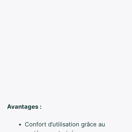
Avantages :
Confort d’utilisation grâce au