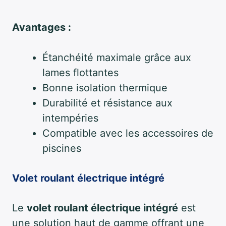
Avantages :
Étanchéité maximale grâce aux
lames flottantes
Bonne isolation thermique
Durabilité et résistance aux
intempéries
Compatible avec les accessoires de
piscines
Volet roulant électrique intégré
Le
volet roulant électrique intégré
est
une solution haut de gamme offrant une