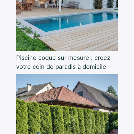
Piscine coque sur mesure : créez
votre coin de paradis à domicile