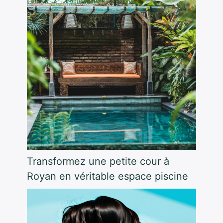
Transformez une petite cour à
Royan en véritable espace piscine