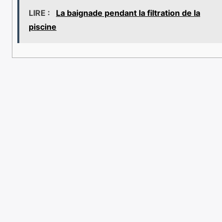
LIRE :
La baignade pendant la filtration de la
piscine