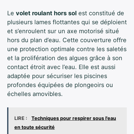
Le
volet roulant hors sol
est constitué de
plusieurs lames flottantes qui se déploient
et s’enroulent sur un axe motorisé situé
hors du plan d’eau. Cette couverture offre
une protection optimale contre les saletés
et la prolifération des algues grâce à son
contact étroit avec l’eau. Elle est aussi
adaptée pour sécuriser les piscines
profondes équipées de plongeoirs ou
échelles amovibles.
LIRE :
Techniques pour respirer sous l'eau
en toute sécurité