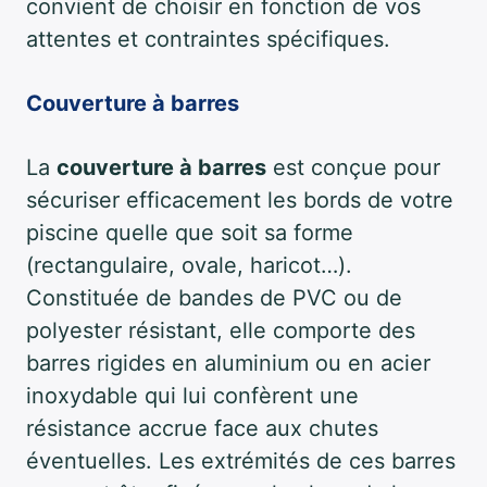
convient de choisir en fonction de vos
attentes et contraintes spécifiques.
Couverture à barres
La
couverture à barres
est conçue pour
sécuriser efficacement les bords de votre
piscine quelle que soit sa forme
(rectangulaire, ovale, haricot…).
Constituée de bandes de PVC ou de
polyester résistant, elle comporte des
barres rigides en aluminium ou en acier
inoxydable qui lui confèrent une
résistance accrue face aux chutes
éventuelles. Les extrémités de ces barres