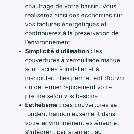
chauffage de votre bassin. Vous
réaliserez ainsi des économies sur
vos factures énergétiques et
contribuerez à la préservation de
l’environnement.
Simplicité d’utilisation :
les
couvertures à verrouillage manuel
sont faciles à installer et à
manipuler. Elles permettent d’ouvrir
ou de fermer rapidement votre
piscine selon vos besoins
Esthétisme :
ces couvertures se
fondent harmonieusement dans
votre environnement extérieur et
s’intègrent parfaitement au