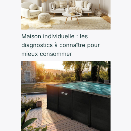
Maison individuelle : les
diagnostics à connaître pour
mieux consommer