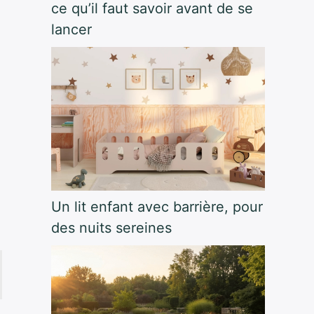
ce qu’il faut savoir avant de se
lancer
Un lit enfant avec barrière, pour
des nuits sereines