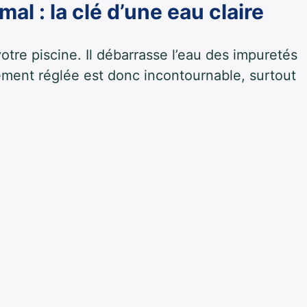
al : la clé d’une eau claire
otre piscine. Il débarrasse l’eau des impuretés
ctement réglée est donc incontournable, surtout