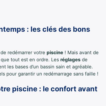
intemps : les clés des bons
re de redémarrer votre
piscine
! Mais avant de
er que tout est en ordre. Les
réglages
de
nt les bases d’un bassin sain et agréable.
 pour garantir un redémarrage sans faille !
tre piscine : le confort avant