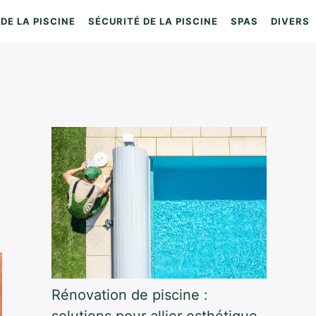
DE LA PISCINE
SÉCURITÉ DE LA PISCINE
SPAS
DIVERS
Rénovation de piscine :
solutions pour allier esthétique