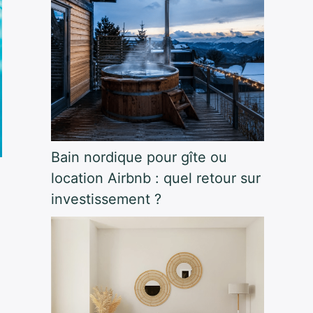
Bain nordique pour gîte ou
location Airbnb : quel retour sur
investissement ?