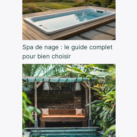
Spa de nage : le guide complet
pour bien choisir