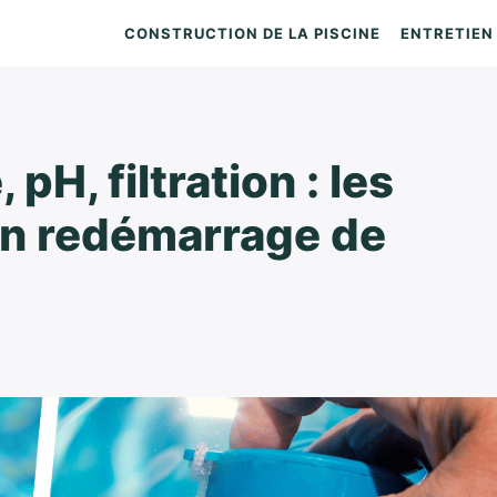
CONSTRUCTION DE LA PISCINE
ENTRETIEN 
pH, filtration : les
un redémarrage de