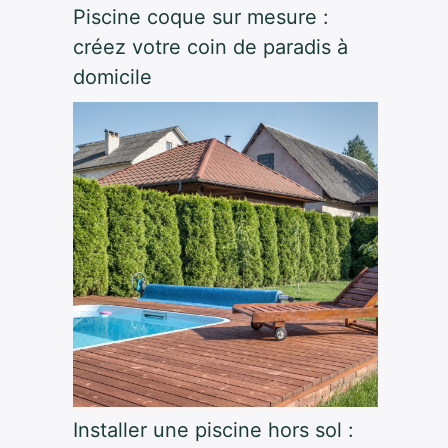
Piscine coque sur mesure :
créez votre coin de paradis à
domicile
Installer une piscine hors sol :