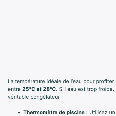
La température idéale de l’eau pour profiter
entre
25°C et 28°C
. Si l’eau est trop froid
véritable congélateur !
Thermomètre de piscine
: Utilisez un