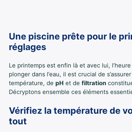
Une piscine prête pour le pr
réglages
Le printemps est enfin là et avec lui, l’heu
plonger dans l’eau, il est crucial de s’assur
température, de
pH
et de
filtration
constitue
Décryptons ensemble ces éléments essentiels
Vérifiez la température de vo
tout