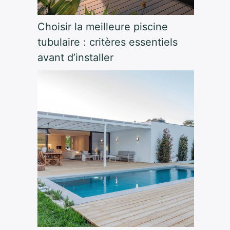
Choisir la meilleure piscine
tubulaire : critères essentiels
avant d’installer