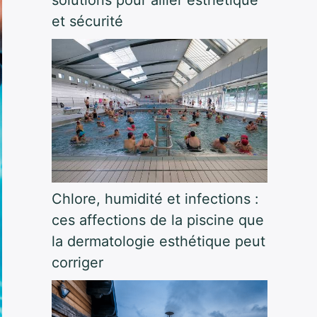
et sécurité
Chlore, humidité et infections :
ces affections de la piscine que
la dermatologie esthétique peut
corriger