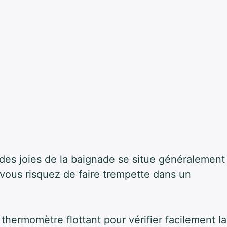
 des joies de la baignade se situe généralement
e, vous risquez de faire trempette dans un
 thermomètre flottant pour vérifier facilement la