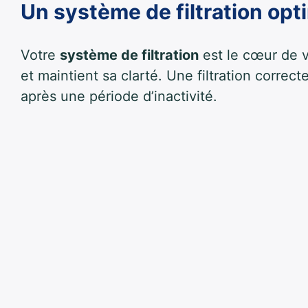
Un système de filtration optim
Votre
système de filtration
est le cœur de v
et maintient sa clarté. Une filtration corre
après une période d’inactivité.