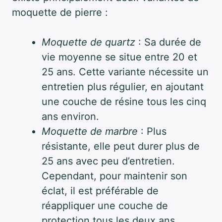
moquette de pierre :
Moquette de quartz
: Sa durée de
vie moyenne se situe entre 20 et
25 ans. Cette variante nécessite un
entretien plus régulier, en ajoutant
une couche de résine tous les cinq
ans environ.
Moquette de marbre
: Plus
résistante, elle peut durer plus de
25 ans avec peu d’entretien.
Cependant, pour maintenir son
éclat, il est préférable de
réappliquer une couche de
protection tous les deux ans.