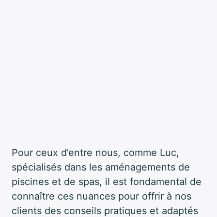
Pour ceux d’entre nous, comme Luc,
spécialisés dans les aménagements de
piscines et de spas, il est fondamental de
connaître ces nuances pour offrir à nos
clients des conseils pratiques et adaptés