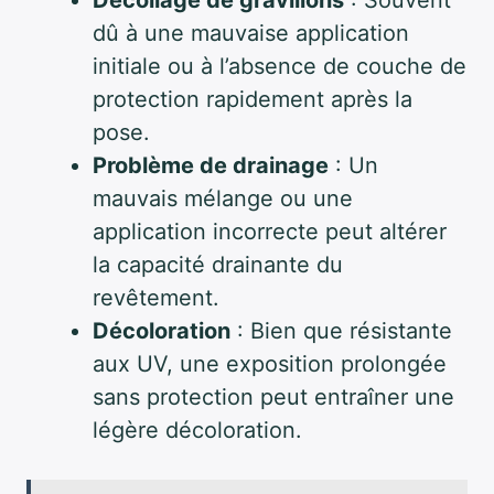
Décollage de gravillons
: Souvent
dû à une mauvaise application
initiale ou à l’absence de couche de
protection rapidement après la
pose.
Problème de drainage
: Un
mauvais mélange ou une
application incorrecte peut altérer
la capacité drainante du
revêtement.
Décoloration
: Bien que résistante
aux UV, une exposition prolongée
sans protection peut entraîner une
légère décoloration.