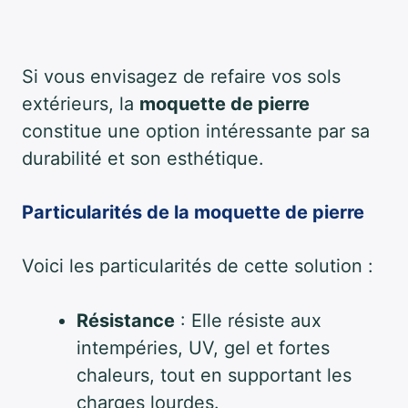
Si vous envisagez de refaire vos sols
extérieurs, la
moquette de pierre
constitue une option intéressante par sa
durabilité et son esthétique.
Particularités de la moquette de pierre
Voici les particularités de cette solution :
Résistance
: Elle résiste aux
intempéries, UV, gel et fortes
chaleurs, tout en supportant les
charges lourdes.