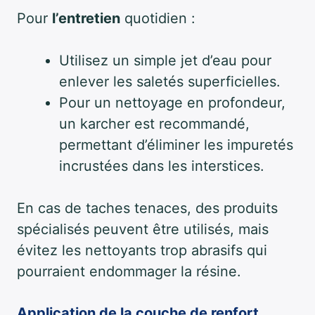
Pour
l’entretien
quotidien :
Utilisez un simple jet d’eau pour
enlever les saletés superficielles.
Pour un nettoyage en profondeur,
un karcher est recommandé,
permettant d’éliminer les impuretés
incrustées dans les interstices.
En cas de taches tenaces, des produits
spécialisés peuvent être utilisés, mais
évitez les nettoyants trop abrasifs qui
pourraient endommager la résine.
Application de la couche de renfort