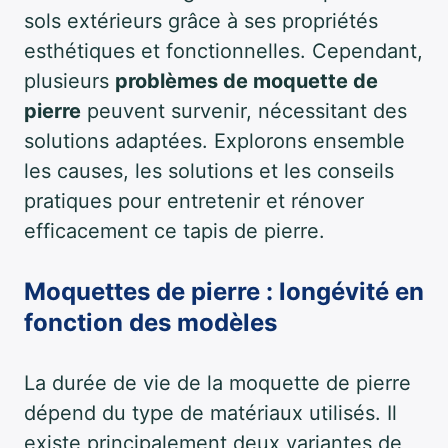
sols extérieurs grâce à ses propriétés
esthétiques et fonctionnelles. Cependant,
plusieurs
problèmes de moquette de
pierre
peuvent survenir, nécessitant des
solutions adaptées. Explorons ensemble
les causes, les solutions et les conseils
pratiques pour entretenir et rénover
efficacement ce tapis de pierre.
Moquettes de pierre : longévité en
fonction des modèles
La durée de vie de la moquette de pierre
dépend du type de matériaux utilisés. Il
existe principalement deux variantes de