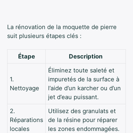
La rénovation de la moquette de pierre
suit plusieurs étapes clés :
Étape
Description
Éliminez toute saleté et
1.
impuretés de la surface à
Nettoyage
l’aide d’un karcher ou d’un
jet d’eau puissant.
2.
Utilisez des granulats et
Réparations
de la résine pour réparer
locales
les zones endommagées.