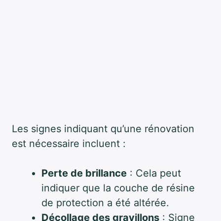
Les signes indiquant qu’une rénovation
est nécessaire incluent :
Perte de brillance
: Cela peut
indiquer que la couche de résine
de protection a été altérée.
Décollage des gravillons
: Signe