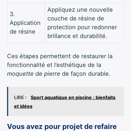
Appliquez une nouvelle
3.
couche de résine de
Application
protection pour redonner
de résine
brillance et durabilité.
Ces étapes permettent de restaurer la
fonctionnalité et l’esthétique de la
moquette de pierre
de façon durable.
LIRE :
Sport aquatique en piscine : bienfaits
et idées
Vous avez pour projet de refaire