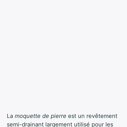
La
moquette de pierre
est un revêtement
semi-drainant largement utilisé pour les