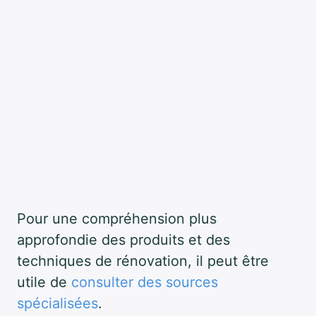
Pour une compréhension plus
approfondie des produits et des
techniques de rénovation, il peut être
utile de
consulter des sources
spécialisées
.