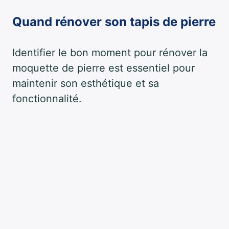
Quand rénover son tapis de pierre
Identifier le bon moment pour rénover la
moquette de pierre est essentiel pour
maintenir son esthétique et sa
fonctionnalité.