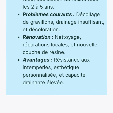
les 2 à 5 ans.
Problèmes courants :
Décollage
de gravillons, drainage insuffisant,
et décoloration.
Rénovation :
Nettoyage,
réparations locales, et nouvelle
couche de résine.
Avantages :
Résistance aux
intempéries, esthétique
personnalisée, et capacité
drainante élevée.