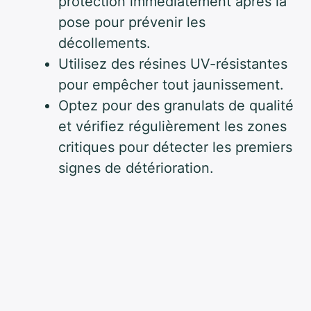
protection immédiatement après la
pose pour prévenir les
décollements.
Utilisez des résines UV-résistantes
pour empêcher tout jaunissement.
Optez pour des granulats de qualité
et vérifiez régulièrement les zones
critiques pour détecter les premiers
signes de détérioration.