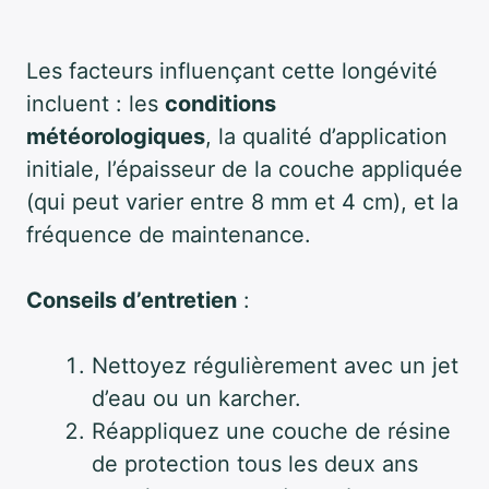
Les facteurs influençant cette longévité
incluent : les
conditions
météorologiques
, la qualité d’application
initiale, l’épaisseur de la couche appliquée
(qui peut varier entre 8 mm et 4 cm), et la
fréquence de maintenance.
Conseils d’entretien
:
Nettoyez régulièrement avec un jet
d’eau ou un karcher.
Réappliquez une couche de résine
de protection tous les deux ans