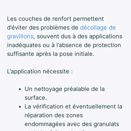
Les couches de renfort permettent
d’éviter des problèmes de
décollage de
gravillons
, souvent dus à des applications
inadéquates ou à l’absence de protection
suffisante après la pose initiale.
L’application nécessite :
Un nettoyage préalable de la
surface.
La vérification et éventuellement la
réparation des zones
endommagées avec des granulats