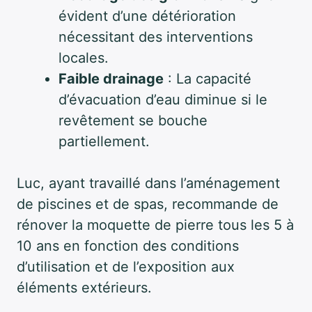
évident d’une détérioration
nécessitant des interventions
locales.
Faible drainage
: La capacité
d’évacuation d’eau diminue si le
revêtement se bouche
partiellement.
Luc, ayant travaillé dans l’aménagement
de piscines et de spas, recommande de
rénover la moquette de pierre tous les 5 à
10 ans en fonction des conditions
d’utilisation et de l’exposition aux
éléments extérieurs.