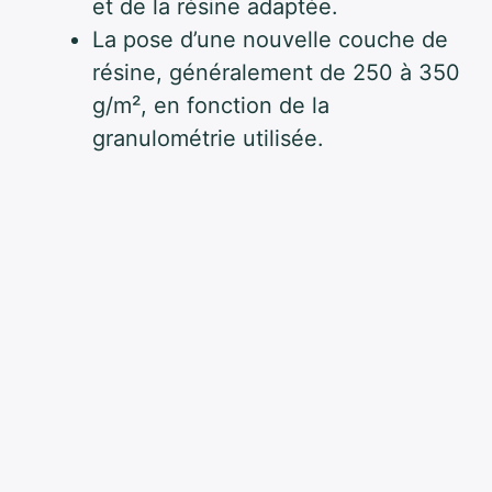
et de la résine adaptée.
La pose d’une nouvelle couche de
résine, généralement de 250 à 350
g/m², en fonction de la
granulométrie utilisée.