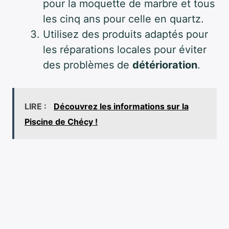
pour la moquette de marbre et tous
les cinq ans pour celle en quartz.
Utilisez des produits adaptés pour
les réparations locales pour éviter
des problèmes de
détérioration
.
LIRE :
Découvrez les informations sur la
Piscine de Chécy !