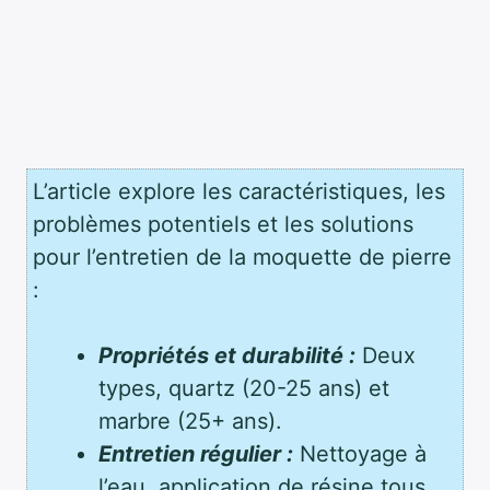
L’article explore les caractéristiques, les
problèmes potentiels et les solutions
pour l’entretien de la moquette de pierre
:
Propriétés et durabilité :
Deux
types, quartz (20-25 ans) et
marbre (25+ ans).
Entretien régulier :
Nettoyage à
l’eau, application de résine tous