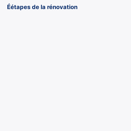
Éétapes de la rénovation