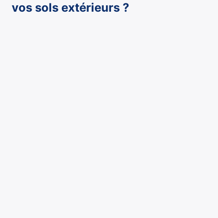
vos sols extérieurs ?