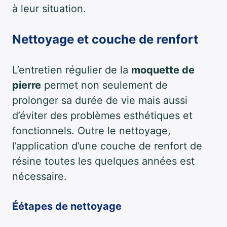
à leur situation.
Nettoyage et couche de renfort
L’entretien régulier de la
moquette de
pierre
permet non seulement de
prolonger sa durée de vie mais aussi
d’éviter des problèmes esthétiques et
fonctionnels. Outre le nettoyage,
l’application d’une couche de renfort de
résine toutes les quelques années est
nécessaire.
Éétapes de nettoyage