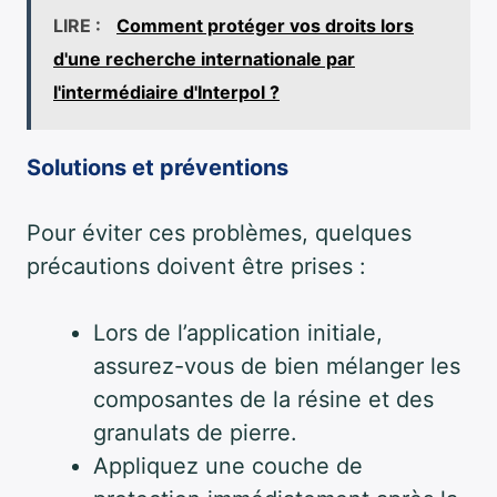
LIRE :
Comment protéger vos droits lors
d'une recherche internationale par
l'intermédiaire d'Interpol ?
Solutions et préventions
Pour éviter ces problèmes, quelques
précautions doivent être prises :
Lors de l’application initiale,
assurez-vous de bien mélanger les
composantes de la résine et des
granulats de pierre.
Appliquez une couche de