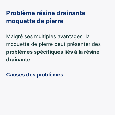
Problème résine drainante
moquette de pierre
Malgré ses multiples avantages, la
moquette de pierre peut présenter des
problèmes spécifiques liés à la résine
drainante
.
Causes des problèmes