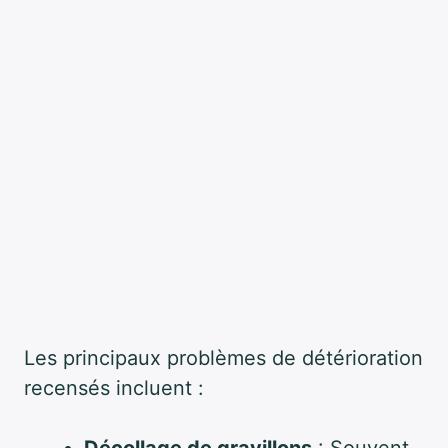
Les principaux problèmes de détérioration
recensés incluent :