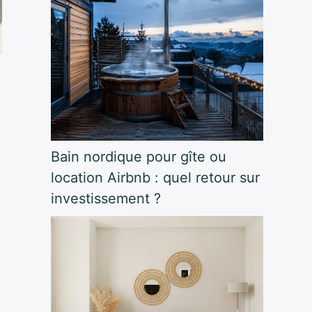
Bain nordique pour gîte ou
location Airbnb : quel retour sur
investissement ?