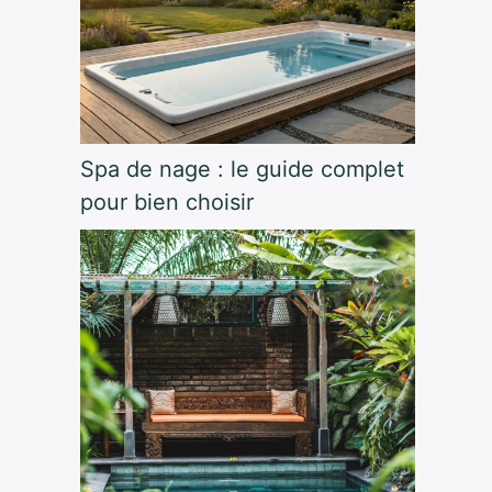
Spa de nage : le guide complet
pour bien choisir