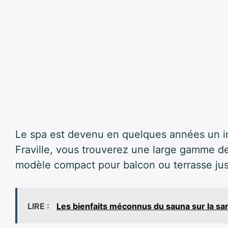
Le spa est devenu en quelques années un i
Fraville, vous trouverez une large gamme 
modèle compact pour balcon ou terrasse jusq
LIRE :
Les bienfaits méconnus du sauna sur la sa