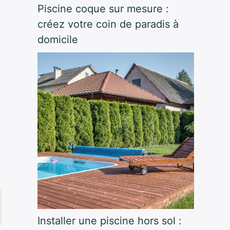
Piscine coque sur mesure :
créez votre coin de paradis à
domicile
Installer une piscine hors sol :