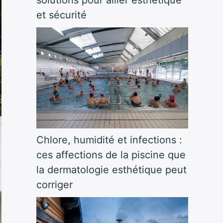
et sécurité
Chlore, humidité et infections :
ces affections de la piscine que
la dermatologie esthétique peut
corriger