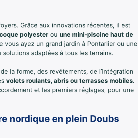
oyers. Grâce aux innovations récentes, il est
 coque polyester
ou
une mini-piscine haut de
 vous ayez un grand jardin à Pontarlier ou une
 solutions adaptées à tous les terrains.
de la forme, des revêtements, de l’intégration
des
volets roulants, abris ou terrasses mobiles
.
accordement et les premiers réglages, pour une
tre nordique en plein Doubs