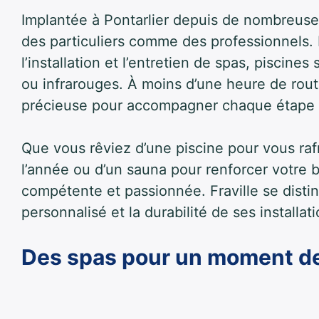
Implantée à Pontarlier depuis de nombreuses
des particuliers comme des professionnels. L
l’installation et l’entretien de spas, piscines
ou infrarouges. À moins d’une heure de rout
précieuse pour accompagner chaque étape d
Que vous rêviez d’une piscine pour vous rafr
l’année ou d’un sauna pour renforcer votre
compétente et passionnée. Fraville se distin
personnalisé et la durabilité de ses installati
Des spas pour un moment de 