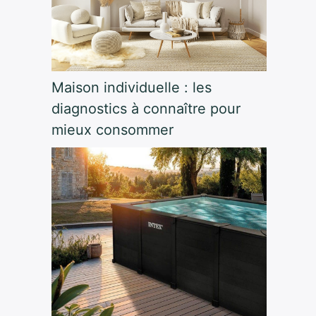
Maison individuelle : les
diagnostics à connaître pour
mieux consommer