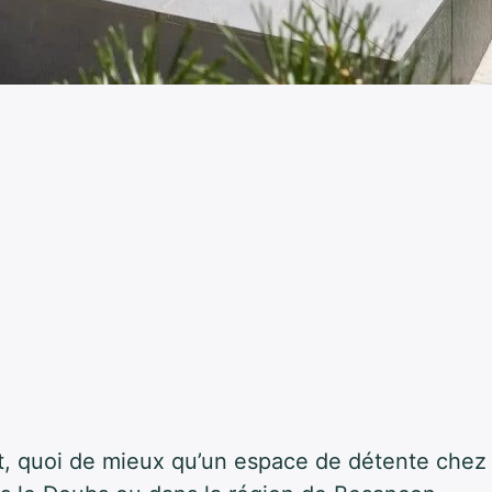
t, quoi de mieux qu’un espace de détente chez