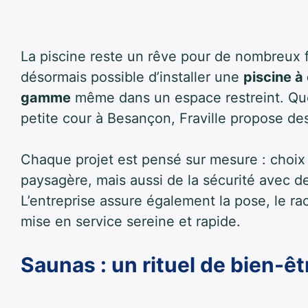
La piscine reste un rêve pour de nombreux f
désormais possible d’installer une
piscine à
gamme
même dans un espace restreint. Que
petite cour à Besançon, Fraville propose des
Chaque projet est pensé sur mesure : choix 
paysagère, mais aussi de la sécurité avec 
L’entreprise assure également la pose, le r
mise en service sereine et rapide.
Saunas : un rituel de bien-ê