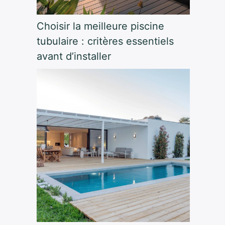
Choisir la meilleure piscine
tubulaire : critères essentiels
avant d’installer