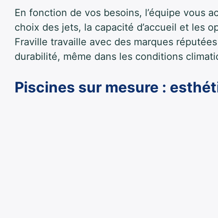
En fonction de vos besoins, l’équipe vous 
choix des jets, la capacité d’accueil et les 
Fraville travaille avec des marques réputées
durabilité, même dans les conditions clima
Piscines sur mesure : esthéti