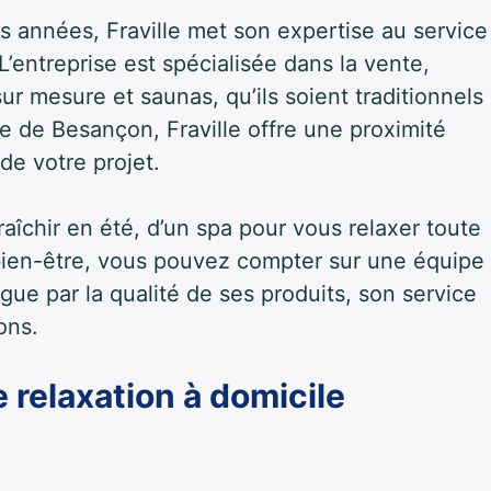
 années, Fraville met son expertise au service
’entreprise est spécialisée dans la vente,
 sur mesure et saunas, qu’ils soient traditionnels
e de Besançon, Fraville offre une proximité
e votre projet.
aîchir en été, d’un spa pour vous relaxer toute
 bien-être, vous pouvez compter sur une équipe
gue par la qualité de ses produits, son service
ons.
relaxation à domicile