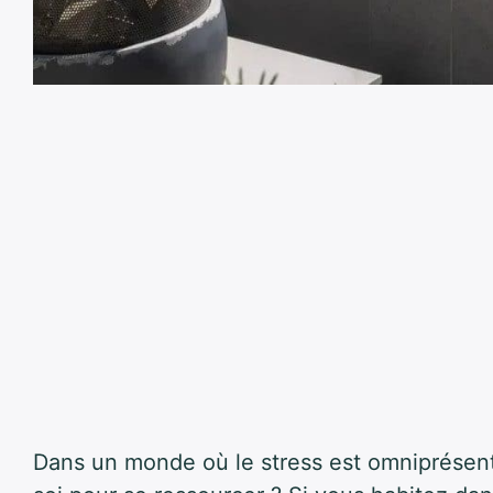
Dans un monde où le stress est omniprésen