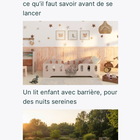
ce qu’il faut savoir avant de se
lancer
Un lit enfant avec barrière, pour
des nuits sereines