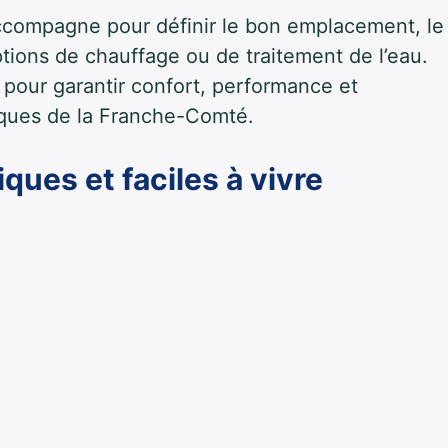
accompagne pour définir le bon emplacement, le
options de chauffage ou de traitement de l’eau.
 pour garantir confort, performance et
tiques de la Franche-Comté.
ques et faciles à vivre