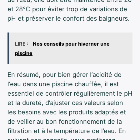
et 28°C pour éviter trop de variations de
pH et préserver le confort des baigneurs.
LIRE :
Nos conseils pour hiverner une
piscine
En résumé, pour bien gérer l’acidité de
l’eau dans une piscine chauffée, il est
essentiel de contrôler régulièrement le pH
et la dureté, d’ajuster ces valeurs selon
les besoins avec les produits adaptés et
de veiller au bon fonctionnement de la
filtration et à la température de l’eau. En