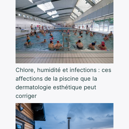
Chlore, humidité et infections : ces
affections de la piscine que la
dermatologie esthétique peut
corriger