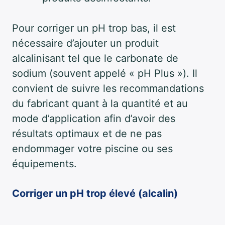
Pour corriger un pH trop bas, il est
nécessaire d’ajouter un produit
alcalinisant tel que le carbonate de
sodium (souvent appelé « pH Plus »). Il
convient de suivre les recommandations
du fabricant quant à la quantité et au
mode d’application afin d’avoir des
résultats optimaux et de ne pas
endommager votre piscine ou ses
équipements.
Corriger un pH trop élevé (alcalin)