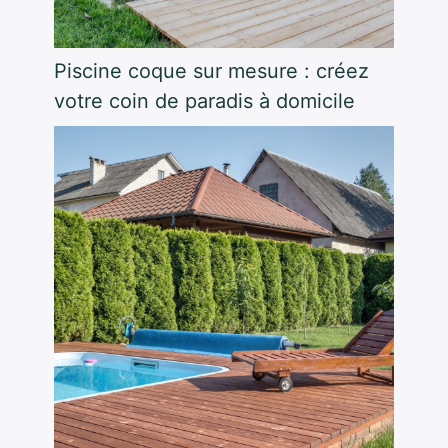
Piscine coque sur mesure : créez
votre coin de paradis à domicile