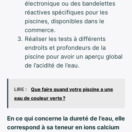
électronique ou des bandelettes
réactives spécifiques pour les
piscines, disponibles dans le
commerce.
Réaliser les tests à différents
endroits et profondeurs de la
piscine pour avoir un aperçu global
de l’acidité de l’eau.
LIRE :
Que faire quand votre piscine a une
eau de couleur verte ?
En ce qui concerne la dureté de l’eau, elle
correspond à sa teneur en ions calcium