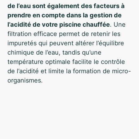
de l’eau sont également des facteurs à
prendre en compte dans la gestion de
l’acidité de votre piscine chauffée
. Une
filtration efficace permet de retenir les
impuretés qui peuvent altérer l’équilibre
chimique de l’eau, tandis qu’une
température optimale facilite le contrôle
de l’acidité et limite la formation de micro-
organismes.