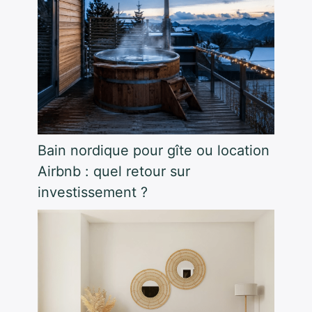
Bain nordique pour gîte ou location
Airbnb : quel retour sur
investissement ?