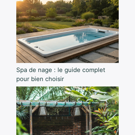
Spa de nage : le guide complet
pour bien choisir