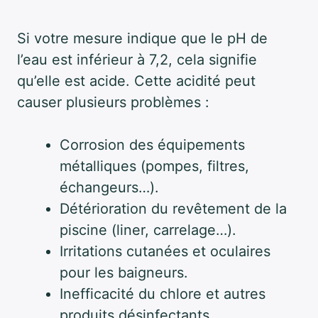
Si votre mesure indique que le pH de
l’eau est inférieur à 7,2, cela signifie
qu’elle est acide. Cette acidité peut
causer plusieurs problèmes :
Corrosion des équipements
métalliques (pompes, filtres,
échangeurs…).
Détérioration du revêtement de la
piscine (liner, carrelage…).
Irritations cutanées et oculaires
pour les baigneurs.
Inefficacité du chlore et autres
produits désinfectants.