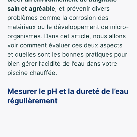
sain et agréable
, et prévenir divers
problèmes comme la corrosion des
matériaux ou le développement de micro-
organismes. Dans cet article, nous allons
voir comment évaluer ces deux aspects
et quelles sont les bonnes pratiques pour
bien gérer l’acidité de l’eau dans votre
piscine chauffée.
Mesurer le pH et la dureté de l’eau
régulièrement