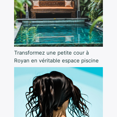
Transformez une petite cour à
Royan en véritable espace piscine