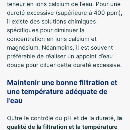
teneur en ions calcium de l’eau. Pour une
dureté excessive (supérieure à 400 ppm),
il existe des solutions chimiques
spécifiques pour diminuer la
concentration en ions calcium et
magnésium. Néanmoins, il est souvent
préférable de réaliser un appoint d’eau
douce pour diluer cette dureté excessive.
Maintenir une bonne filtration et
une température adéquate de
l’eau
Outre le contrôle du pH et de la dureté,
la
qualité de la filtration et la température