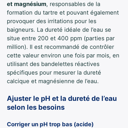
et magnésium
, responsables de la
formation du tartre et pouvant également
provoquer des irritations pour les
baigneurs. La dureté idéale de l’eau se
situe entre 200 et 400 ppm (parties par
million). Il est recommandé de contrôler
cette valeur environ une fois par mois, en
utilisant des bandelettes réactives
spécifiques pour mesurer la dureté
calcique et magnésienne de l’eau.
Ajuster le pH et la dureté de l’eau
selon les besoins
Corriger un pH trop bas (acide)