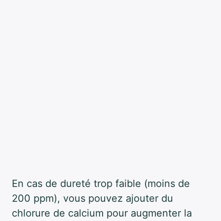
En cas de dureté trop faible (moins de
200 ppm), vous pouvez ajouter du
chlorure de calcium pour augmenter la