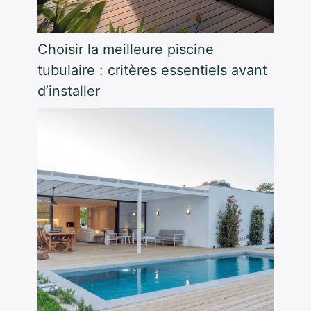
Choisir la meilleure piscine
tubulaire : critères essentiels avant
d’installer