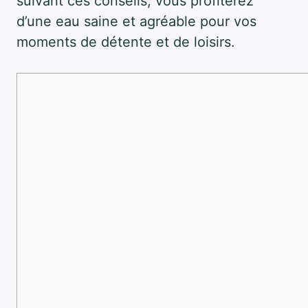
suivant ces conseils, vous profiterez
d’une eau saine et agréable pour vos
moments de détente et de loisirs.