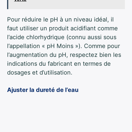
Pour réduire le pH à un niveau idéal, il
faut utiliser un produit acidifiant comme
l’acide chlorhydrique (connu aussi sous
l’appellation « pH Moins »). Comme pour
l’augmentation du pH, respectez bien les
indications du fabricant en termes de
dosages et d’utilisation.
Ajuster la dureté de l’eau