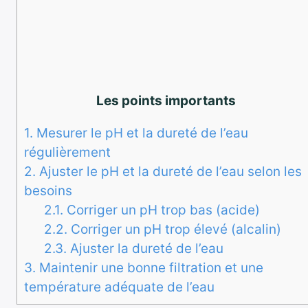
Les points importants
1.
Mesurer le pH et la dureté de l’eau
régulièrement
2.
Ajuster le pH et la dureté de l’eau selon les
besoins
2.1.
Corriger un pH trop bas (acide)
2.2.
Corriger un pH trop élevé (alcalin)
2.3.
Ajuster la dureté de l’eau
3.
Maintenir une bonne filtration et une
température adéquate de l’eau