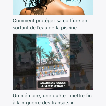
Comment protéger sa coiffure en
sortant de l’eau de la piscine
Un mémoire, une quête : mettre fin
à la « guerre des transats »