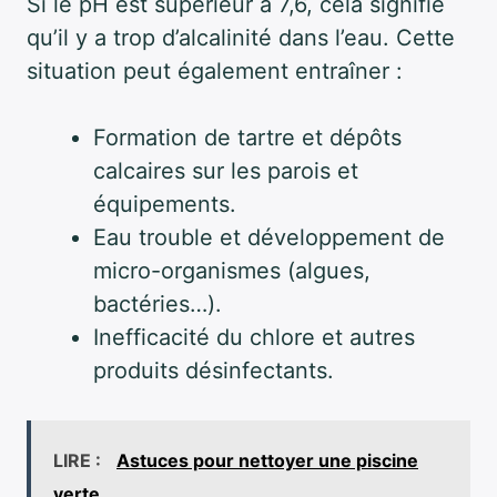
Si le pH est supérieur à 7,6, cela signifie
qu’il y a trop d’alcalinité dans l’eau. Cette
situation peut également entraîner :
Formation de tartre et dépôts
calcaires sur les parois et
équipements.
Eau trouble et développement de
micro-organismes (algues,
bactéries…).
Inefficacité du chlore et autres
produits désinfectants.
LIRE :
Astuces pour nettoyer une piscine
verte