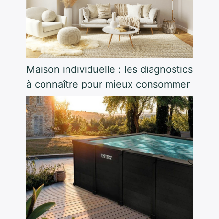
Maison individuelle : les diagnostics
à connaître pour mieux consommer