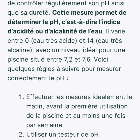
de contrôler régulièrement son pH ainsi
que sa dureté.
Cette mesure permet de
déterminer le pH, c’est-à-dire l’indice
d’acidité ou d’alcalinité de l’eau
. Il varie
entre 0 (eau très acide) et 14 (eau très
alcaline), avec un niveau idéal pour une
piscine situé entre 7,2 et 7,6. Voici
quelques règles à suivre pour mesurer
correctement le pH :
Effectuer les mesures idéalement le
matin, avant la première utilisation
de la piscine et au moins une fois
par semaine.
Utiliser un testeur de pH