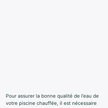
Pour assurer la bonne qualité de l’eau de
votre piscine chauffée, il est nécessaire