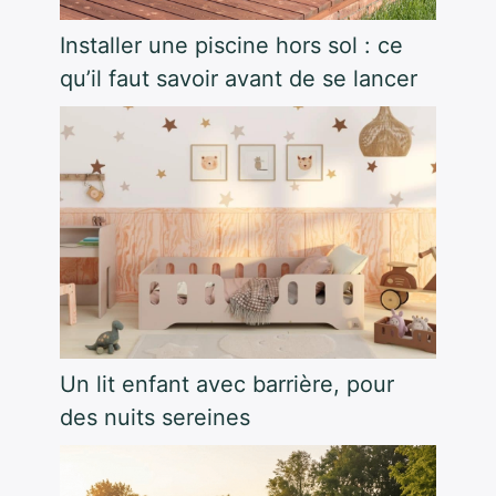
Installer une piscine hors sol : ce
qu’il faut savoir avant de se lancer
Un lit enfant avec barrière, pour
des nuits sereines