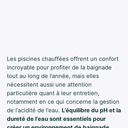
Les piscines chauffées offrent un confort
incroyable pour profiter de la baignade
tout au long de l’année, mais elles
nécessitent aussi une attention
particulière quant à leur entretien,
notamment en ce qui concerne la gestion
de l’acidité de l’eau.
L’équilibre du pH et la
dureté de l’eau sont essentiels pour
créer un environnement de baignade