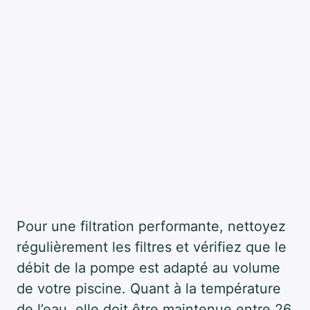
Pour une filtration performante, nettoyez
régulièrement les filtres et vérifiez que le
débit de la pompe est adapté au volume
de votre piscine. Quant à la température
de l’eau, elle doit être maintenue entre 26