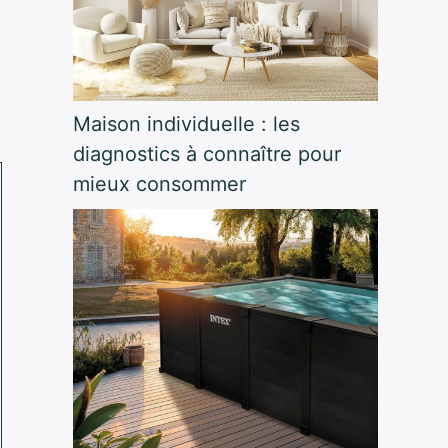
Maison individuelle : les
diagnostics à connaître pour
mieux consommer