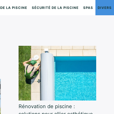
DE LA PISCINE
SÉCURITÉ DE LA PISCINE
SPAS
DIVERS
Rénovation de piscine :
solutions pour allier esthétique