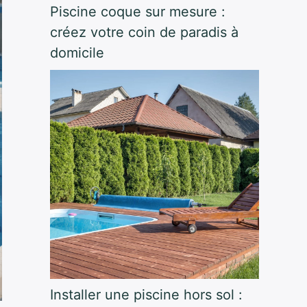
Piscine coque sur mesure :
créez votre coin de paradis à
domicile
Installer une piscine hors sol :