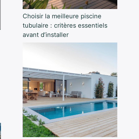
Choisir la meilleure piscine
tubulaire : critères essentiels
avant d’installer