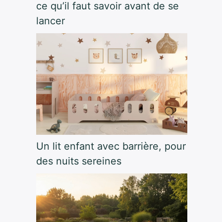
ce qu’il faut savoir avant de se
lancer
Un lit enfant avec barrière, pour
des nuits sereines