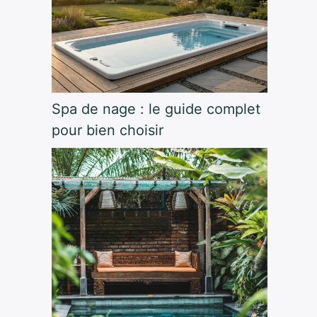
Spa de nage : le guide complet
pour bien choisir