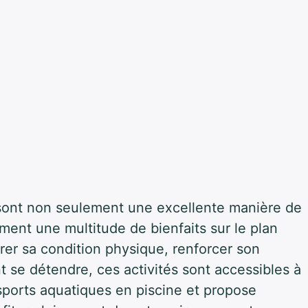
 sont non seulement une excellente manière de
ement une multitude de bienfaits sur le plan
rer sa condition physique, renforcer son
 se détendre, ces activités sont accessibles à
 sports aquatiques en piscine et propose