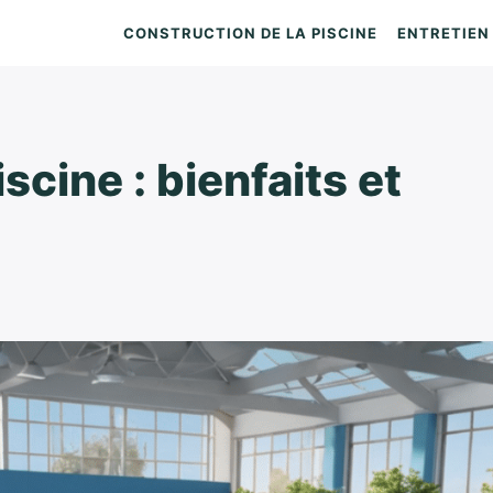
CONSTRUCTION DE LA PISCINE
ENTRETIEN 
scine : bienfaits et