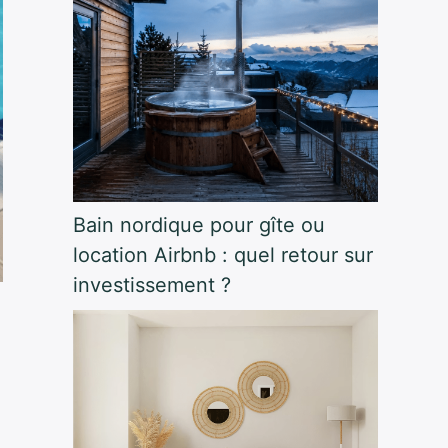
Bain nordique pour gîte ou
location Airbnb : quel retour sur
investissement ?