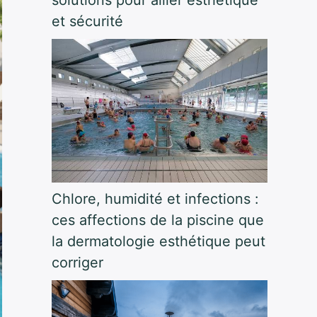
et sécurité
Chlore, humidité et infections :
ces affections de la piscine que
la dermatologie esthétique peut
corriger