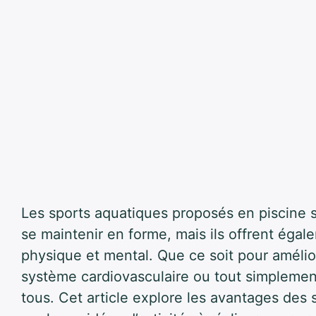
Les sports aquatiques proposés en piscine
se maintenir en forme, mais ils offrent égal
physique et mental. Que ce soit pour amélio
système cardiovasculaire ou tout simplement
tous. Cet article explore les avantages des