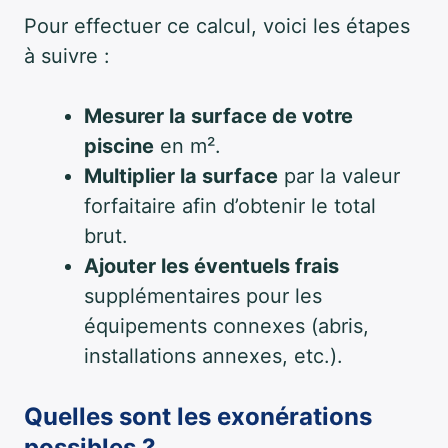
Pour effectuer ce calcul, voici les étapes
à suivre :
Mesurer la surface de votre
piscine
en m².
Multiplier la surface
par la valeur
forfaitaire afin d’obtenir le total
brut.
Ajouter les éventuels frais
supplémentaires pour les
équipements connexes (abris,
installations annexes, etc.).
Quelles sont les exonérations
possibles ?