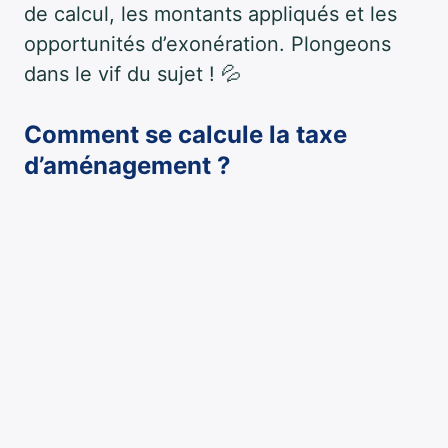
de calcul, les montants appliqués et les
opportunités d’exonération. Plongeons
dans le vif du sujet ! 💦
Comment se calcule la taxe
d’aménagement ?