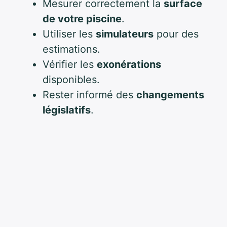
Mesurer correctement la
surface
de votre piscine
.
Utiliser les
simulateurs
pour des
estimations.
Vérifier les
exonérations
disponibles.
Rester informé des
changements
législatifs
.