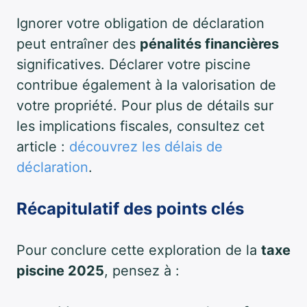
Ignorer votre obligation de déclaration
peut entraîner des
pénalités financières
significatives. Déclarer votre piscine
contribue également à la valorisation de
votre propriété. Pour plus de détails sur
les implications fiscales, consultez cet
article :
découvrez les délais de
déclaration
.
Récapitulatif des points clés
Pour conclure cette exploration de la
taxe
piscine 2025
, pensez à :