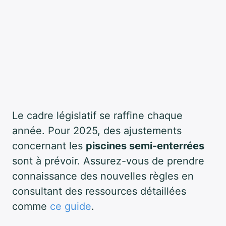
Le cadre législatif se raffine chaque
année. Pour 2025, des ajustements
concernant les
piscines semi-enterrées
sont à prévoir. Assurez-vous de prendre
connaissance des nouvelles règles en
consultant des ressources détaillées
comme
ce guide
.