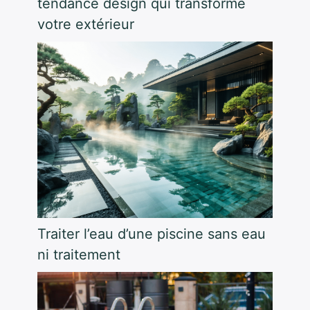
tendance design qui transforme
votre extérieur
Traiter l’eau d’une piscine sans eau
ni traitement