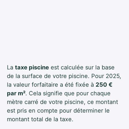
La
taxe piscine
est calculée sur la base
de la surface de votre piscine. Pour 2025,
la valeur forfaitaire a été fixée à
250 €
par m²
. Cela signifie que pour chaque
mètre carré de votre piscine, ce montant
est pris en compte pour déterminer le
montant total de la taxe.