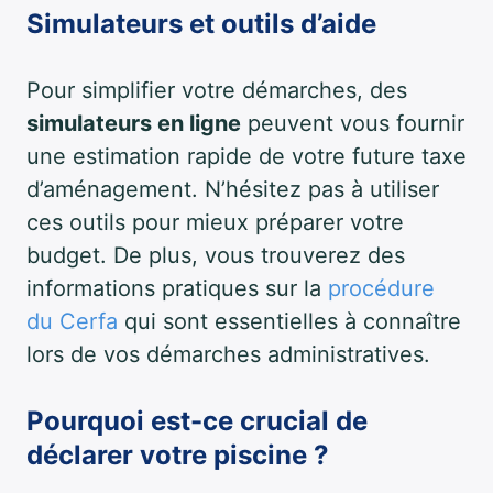
Simulateurs et outils d’aide
Pour simplifier votre démarches, des
simulateurs en ligne
peuvent vous fournir
une estimation rapide de votre future taxe
d’aménagement. N’hésitez pas à utiliser
ces outils pour mieux préparer votre
budget. De plus, vous trouverez des
informations pratiques sur la
procédure
du Cerfa
qui sont essentielles à connaître
lors de vos démarches administratives.
Pourquoi est-ce crucial de
déclarer votre piscine ?