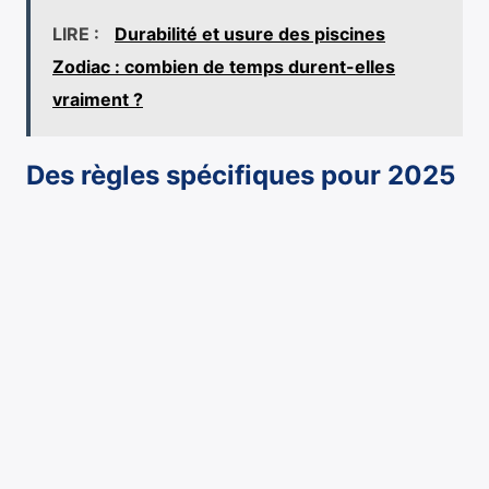
LIRE :
Durabilité et usure des piscines
Zodiac : combien de temps durent-elles
vraiment ?
Des règles spécifiques pour 2025