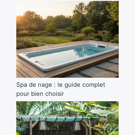
Spa de nage : le guide complet
pour bien choisir