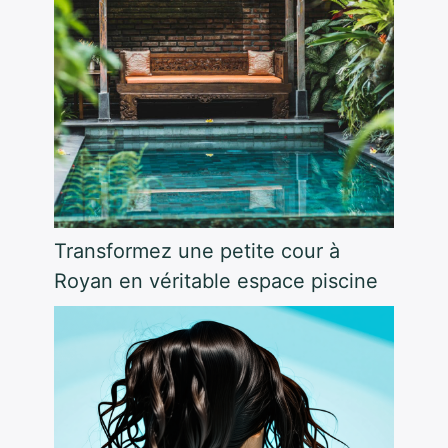
Transformez une petite cour à
Royan en véritable espace piscine