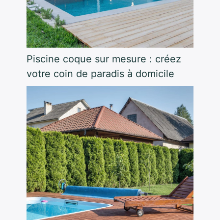
Piscine coque sur mesure : créez
votre coin de paradis à domicile