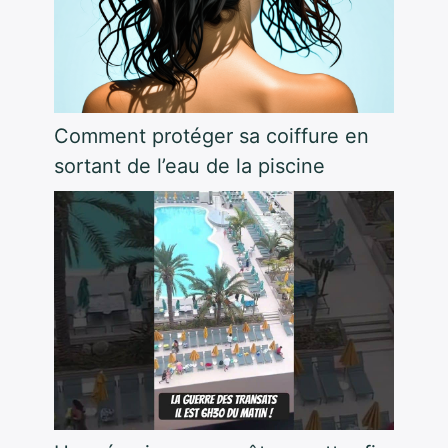
Comment protéger sa coiffure en
sortant de l’eau de la piscine