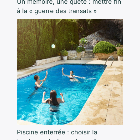
Un mémoire, une quête : mettre fin
à la « guerre des transats »
Piscine enterrée : choisir la