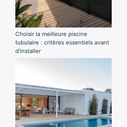
Choisir la meilleure piscine
tubulaire : critères essentiels avant
d’installer