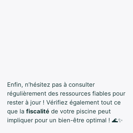
Enfin, n’hésitez pas à consulter
régulièrement des ressources fiables pour
rester à jour ! Vérifiez également tout ce
que la
fiscalité
de votre piscine peut
impliquer pour un bien-être optimal ! 🌊✨