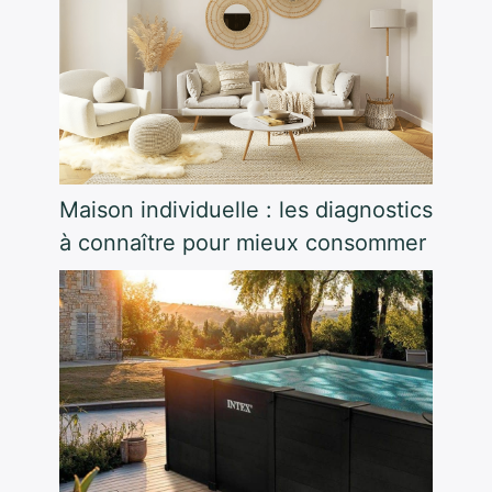
Maison individuelle : les diagnostics
à connaître pour mieux consommer