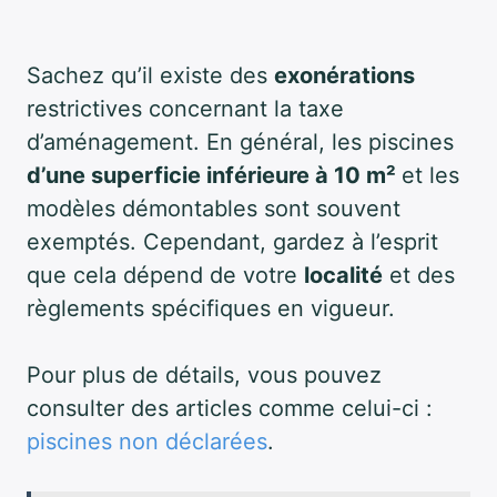
Sachez qu’il existe des
exonérations
restrictives concernant la taxe
d’aménagement. En général, les piscines
d’une superficie inférieure à 10 m²
et les
modèles démontables sont souvent
exemptés. Cependant, gardez à l’esprit
que cela dépend de votre
localité
et des
règlements spécifiques en vigueur.
Pour plus de détails, vous pouvez
consulter des articles comme celui-ci :
piscines non déclarées
.