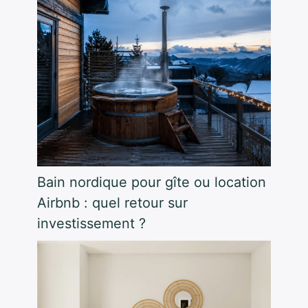
Bain nordique pour gîte ou location
Airbnb : quel retour sur
investissement ?