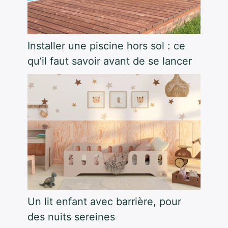
Installer une piscine hors sol : ce
qu’il faut savoir avant de se lancer
Un lit enfant avec barrière, pour
des nuits sereines