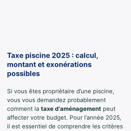
Taxe piscine 2025 : calcul,
montant et exonérations
possibles
Si vous êtes propriétaire d’une piscine,
vous vous demandez probablement
comment la
taxe d’aménagement
peut
affecter votre budget. Pour l’année 2025,
il est essentiel de comprendre les critères