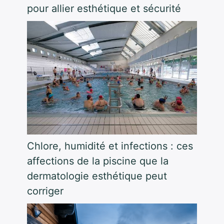
pour allier esthétique et sécurité
Chlore, humidité et infections : ces
affections de la piscine que la
dermatologie esthétique peut
corriger