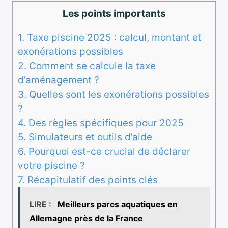
Les points importants
1.
Taxe piscine 2025 : calcul, montant et
exonérations possibles
2.
Comment se calcule la taxe
d’aménagement ?
3.
Quelles sont les exonérations possibles
?
4.
Des règles spécifiques pour 2025
5.
Simulateurs et outils d’aide
6.
Pourquoi est-ce crucial de déclarer
votre piscine ?
7.
Récapitulatif des points clés
LIRE :
Meilleurs parcs aquatiques en
Allemagne près de la France