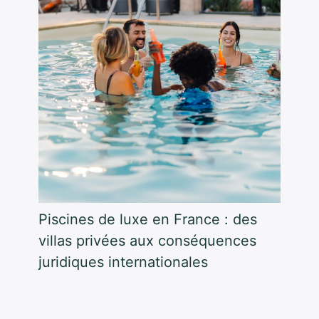
Piscines de luxe en France : des
villas privées aux conséquences
juridiques internationales