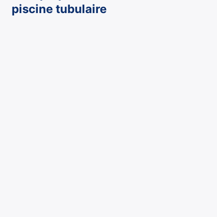
piscine tubulaire