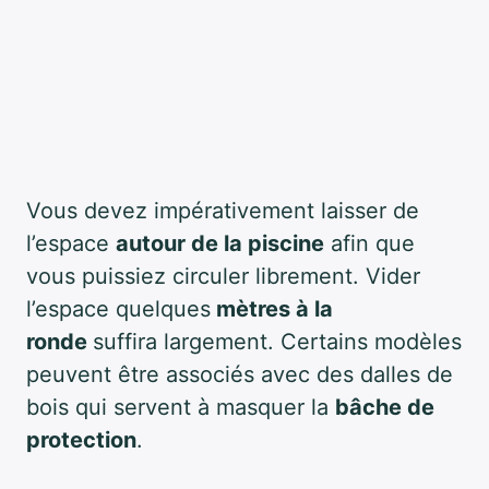
Vous devez impérativement laisser de
l’espace
autour de la piscine
afin que
vous puissiez circuler librement. Vider
l’espace quelques
mètres à la
ronde
suffira largement. Certains modèles
peuvent être associés avec des dalles de
bois qui servent à masquer la
bâche de
protection
.