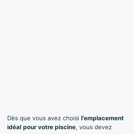
Dès que vous avez choisi
l’emplacement
idéal
pour votre piscine
, vous devez