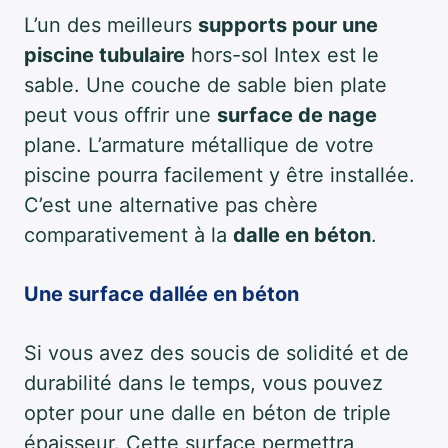
L’un des meilleurs
supports pour une
piscine tubulaire
hors-sol Intex est le
sable. Une couche de sable bien plate
peut vous offrir une
surface de nage
plane. L’armature métallique de votre
piscine pourra facilement y être installée.
C’est une alternative pas chère
comparativement à la
dalle en béton
.
Une surface dallée en béton
Si vous avez des soucis de solidité et de
durabilité dans le temps, vous pouvez
opter pour une dalle en béton de triple
épaisseur. Cette surface permettra