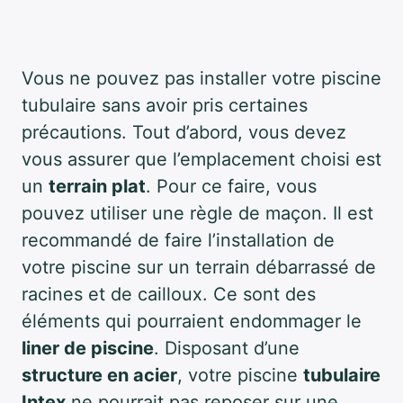
Vous ne pouvez pas installer votre piscine
tubulaire sans avoir pris certaines
précautions. Tout d’abord, vous devez
vous assurer que l’emplacement choisi est
un
terrain plat
. Pour ce faire, vous
pouvez utiliser une règle de maçon. Il est
recommandé de faire l’installation de
votre piscine sur un terrain débarrassé de
racines et de cailloux. Ce sont des
éléments qui pourraient endommager le
liner de piscine
. Disposant d’une
structure en acier
, votre piscine
tubulaire
Intex
ne pourrait pas reposer sur une