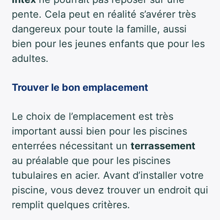
pente. Cela peut en réalité s’avérer très
dangereux pour toute la famille, aussi
bien pour les jeunes enfants que pour les
adultes.
Trouver le bon emplacement
Le choix de l’emplacement est très
important aussi bien pour les piscines
enterrées nécessitant un
terrassement
au préalable que pour les piscines
tubulaires en acier. Avant d’installer votre
piscine, vous devez trouver un endroit qui
remplit quelques critères.