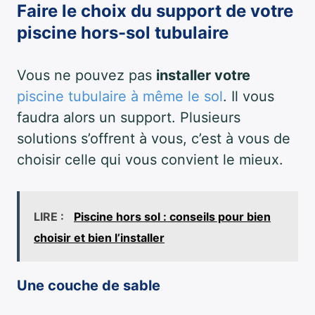
Faire le choix du support de votre
piscine hors-sol tubulaire
Vous ne pouvez pas
installer votre
piscine tubulaire à même le sol
. Il vous
faudra alors un support. Plusieurs
solutions s’offrent à vous, c’est à vous de
choisir celle qui vous convient le mieux.
LIRE :
Piscine hors sol : conseils pour bien
choisir et bien l’installer
Une couche de sable