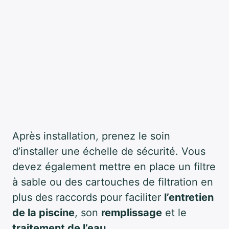
Après installation, prenez le soin
d’installer une échelle de sécurité. Vous
devez également mettre en place un filtre
à sable ou des cartouches de filtration en
plus des raccords pour faciliter
l’entretien
de la piscine
, son
remplissage
et le
traitement de l’eau
.