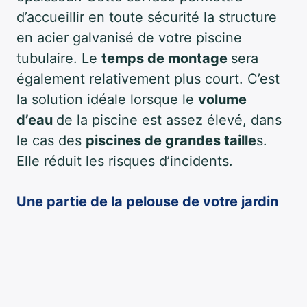
d’accueillir en toute sécurité la structure
en acier galvanisé de votre piscine
tubulaire. Le
temps de montage
sera
également relativement plus court. C’est
la solution idéale lorsque le
volume
d’eau
de la piscine est assez élevé, dans
le cas des
piscines de grandes taille
s.
Elle réduit les risques d’incidents.
Une partie de la pelouse de votre jardin