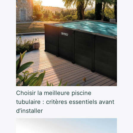
Choisir la meilleure piscine
tubulaire : critères essentiels avant
d’installer