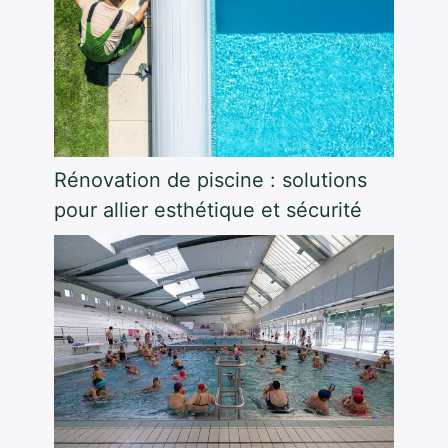
Rénovation de piscine : solutions
pour allier esthétique et sécurité