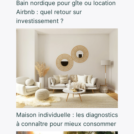
Bain nordique pour gîte ou location
Airbnb : quel retour sur
investissement ?
Maison individuelle : les diagnostics
à connaître pour mieux consommer