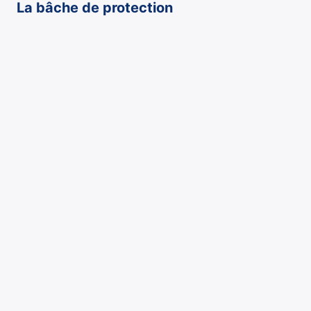
La bâche de protection