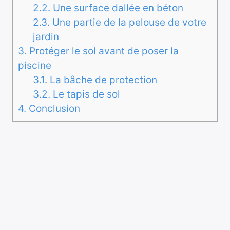
2.2.
Une surface dallée en béton
2.3.
Une partie de la pelouse de votre
jardin
3.
Protéger le sol avant de poser la
piscine
3.1.
La bâche de protection
3.2.
Le tapis de sol
4.
Conclusion