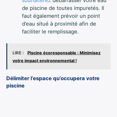
souhaiterez
débarrasser votre eau
de piscine de toutes impuretés. Il
faut également prévoir un point
d’eau situé à proximité afin de
faciliter le remplissage.
LIRE :
Piscine écoresponsable : Minimisez
votre impact environnemental !
Délimiter l’espace qu’occupera votre
piscine