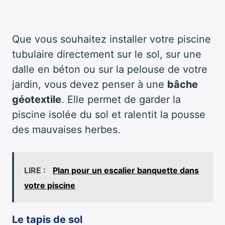
Que vous souhaitez installer votre piscine
tubulaire directement sur le sol, sur une
dalle en béton ou sur la pelouse de votre
jardin, vous devez penser à une
bâche
géotextile
. Elle permet de garder la
piscine isolée du sol et ralentit la pousse
des mauvaises herbes.
LIRE :
Plan pour un escalier banquette dans
votre piscine
Le tapis de sol