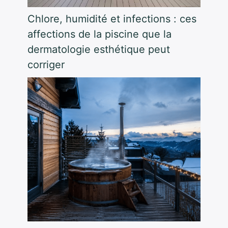
Chlore, humidité et infections : ces
affections de la piscine que la
dermatologie esthétique peut
corriger