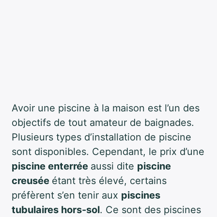
Avoir une piscine à la maison est l’un des
objectifs de tout amateur de baignades.
Plusieurs types d’installation de piscine
sont disponibles. Cependant, le prix d’une
piscine enterrée
aussi dite
piscine
creusée
étant très élevé, certains
préfèrent s’en tenir aux
piscines
tubulaires hors-sol
. Ce sont des piscines