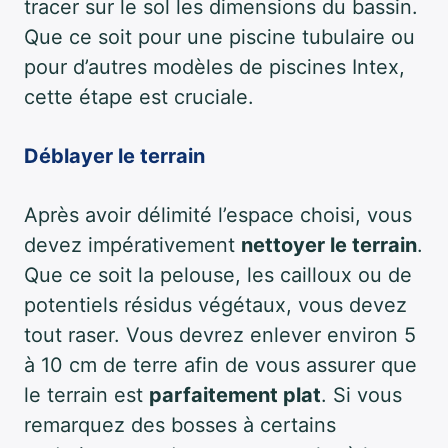
tracer sur le sol les dimensions du bassin.
Que ce soit pour une piscine tubulaire ou
pour d’autres modèles de piscines Intex,
cette étape est cruciale.
Déblayer le terrain
Après avoir délimité l’espace choisi, vous
devez impérativement
nettoyer le terrain
.
Que ce soit la pelouse, les cailloux ou de
potentiels résidus végétaux, vous devez
tout raser. Vous devrez enlever environ 5
à 10 cm de terre afin de vous assurer que
le terrain est
parfaitement plat
. Si vous
remarquez des bosses à certains