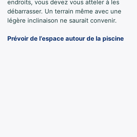
endroits, vous devez vous atteler à les
débarrasser. Un terrain même avec une
légère inclinaison ne saurait convenir.
Prévoir de l’espace autour de la piscine