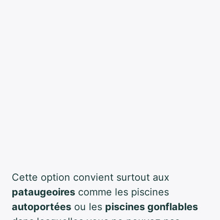
Cette option convient surtout aux
pataugeoires
comme les piscines
autoportées
ou les
piscines gonflables