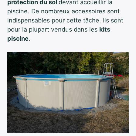
protection du sol
devant accueillir la
piscine. De nombreux accessoires sont
indispensables pour cette tâche. Ils sont
pour la plupart vendus dans les
kits
piscine
.