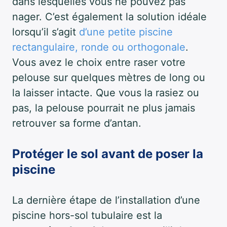
dans lesquelles vous ne pouvez pas
nager. C’est également la solution idéale
lorsqu’il s’agit
d’une petite piscine
rectangulaire, ronde ou orthogonale
.
Vous avez le choix entre raser votre
pelouse sur quelques mètres de long ou
la laisser intacte. Que vous la rasiez ou
pas, la pelouse pourrait ne plus jamais
retrouver sa forme d’antan.
Protéger le sol avant de poser la
piscine
La dernière étape de l’installation d’une
piscine hors-sol tubulaire est la