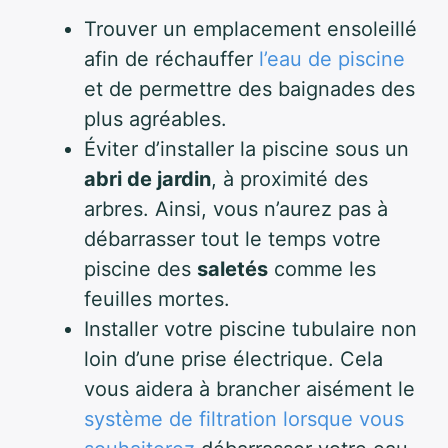
Trouver un emplacement ensoleillé
afin de réchauffer
l’eau de piscine
et de permettre des baignades des
plus agréables.
Éviter d’installer la piscine sous un
abri de jardin
, à proximité des
arbres. Ainsi, vous n’aurez pas à
débarrasser tout le temps votre
piscine des
saletés
comme les
feuilles mortes.
Installer votre piscine tubulaire non
loin d’une prise électrique. Cela
vous aidera à brancher aisément le
système de filtration lorsque vous