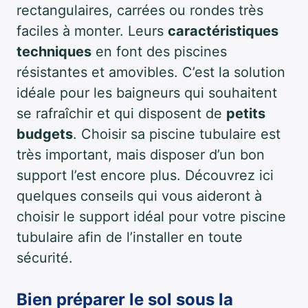
rectangulaires, carrées ou rondes très
faciles à monter. Leurs
caractéristiques
techniques
en font des piscines
résistantes et amovibles. C’est la solution
idéale pour les baigneurs qui souhaitent
se rafraîchir et qui disposent de
petits
budgets
. Choisir sa piscine tubulaire est
très important, mais disposer d’un bon
support l’est encore plus. Découvrez ici
quelques conseils qui vous aideront à
choisir le support idéal pour votre piscine
tubulaire afin de l’installer en toute
sécurité.
Bien préparer le sol sous la