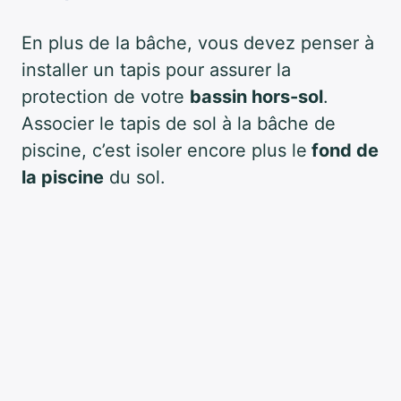
En plus de la bâche, vous devez penser à
installer un tapis pour assurer la
protection de votre
bassin hors-sol
.
Associer le tapis de sol à la bâche de
piscine, c’est isoler encore plus le
fond de
la piscine
du sol.