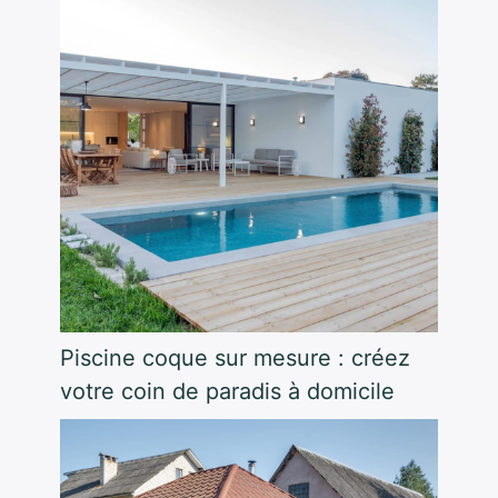
Piscine coque sur mesure : créez
votre coin de paradis à domicile