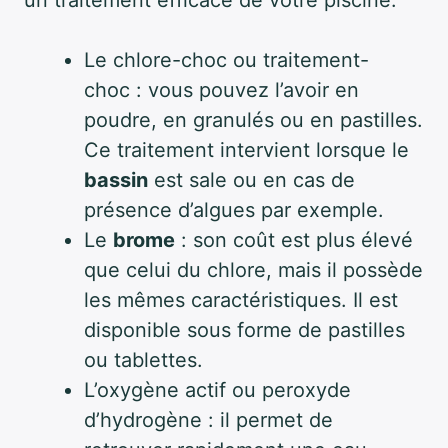
un traitement efficace de votre piscine.
Le chlore-choc ou traitement-
choc : vous pouvez l’avoir en
poudre, en granulés ou en pastilles.
Ce traitement intervient lorsque le
bassin
est sale ou en cas de
présence d’algues par exemple.
Le
brome
: son coût est plus élevé
que celui du chlore, mais il possède
les mêmes caractéristiques. Il est
disponible sous forme de pastilles
ou tablettes.
L’oxygène actif ou peroxyde
d’hydrogène : il permet de