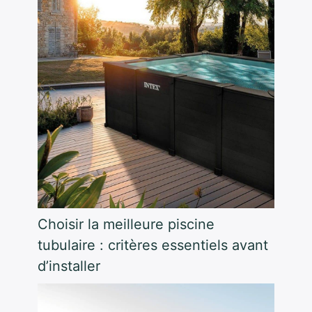
Choisir la meilleure piscine
tubulaire : critères essentiels avant
d’installer