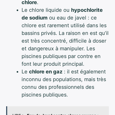
chlore
.
Le chlore liquide ou
hypochlorite
de sodium
ou eau de javel : ce
chlore est rarement utilisé dans les
bassins privés. La raison en est qu’il
est très concentré, difficile à doser
et dangereux à manipuler. Les
piscines publiques par contre en
font leur produit principal.
Le
chlore en gaz
: il est également
inconnu des populations, mais très
connu des professionnels des
piscines publiques.