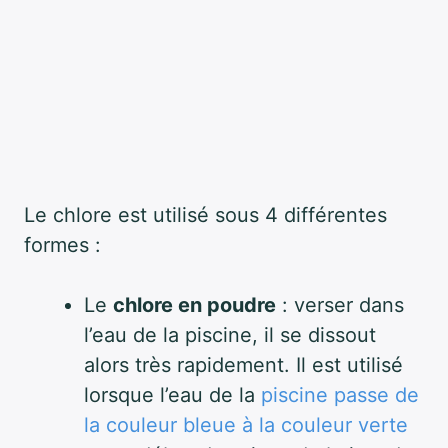
Le chlore est utilisé sous 4 différentes
formes :
Le
chlore en poudre
: verser dans
l’eau de la piscine, il se dissout
alors très rapidement. Il est utilisé
lorsque l’eau de la
piscine passe de
la couleur bleue à la couleur verte