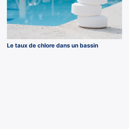
Le taux de chlore dans un bassin