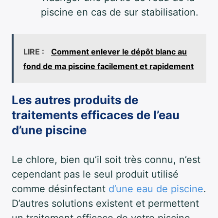
piscine en cas de sur stabilisation.
LIRE :
Comment enlever le dépôt blanc au
fond de ma piscine facilement et rapidement
Les autres produits de
traitements efficaces de l’eau
d’une piscine
Le chlore, bien qu’il soit très connu, n’est
cependant pas le seul produit utilisé
comme désinfectant
d’une eau de piscine
.
D’autres solutions existent et permettent