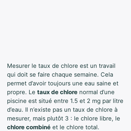
Mesurer le taux de chlore est un travail
qui doit se faire chaque semaine. Cela
permet d’avoir toujours une eau saine et
propre. Le
taux de chlore
normal d’une
piscine est situé entre 1.5 et 2 mg par litre
d’eau. Il n’existe pas un taux de chlore à
mesurer, mais plutôt 3 : le chlore libre, le
chlore combiné
et le chlore total.