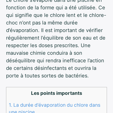
Le chlore s’évapore dans une piscine en
fonction de la forme qui a été utilisée. Ce
qui signifie que le chlore lent et le chlore-
choc n’ont pas la même durée
d’évaporation. Il est important de vérifier
régulièrement l’équilibre de son eau et de
respecter les doses prescrites. Une
mauvaise chimie conduira à son
déséquilibre qui rendra inefficace l’action
de certains désinfectants et ouvrira la
porte à toutes sortes de bactéries.
Les points importants
1.
La durée d’évaporation du chlore dans
une piscine