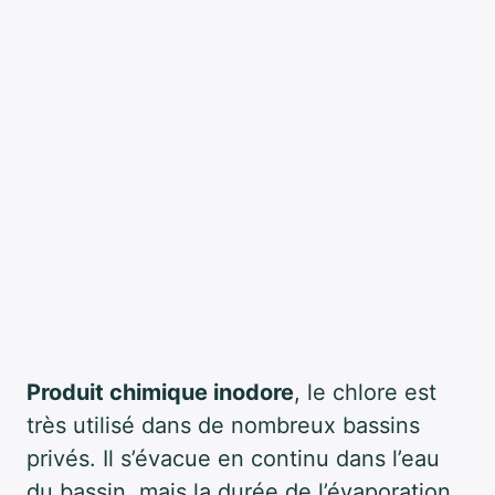
Produit chimique inodore
, le chlore est
très utilisé dans de nombreux bassins
privés. Il s’évacue en continu dans l’eau
du bassin, mais la durée de l’évaporation