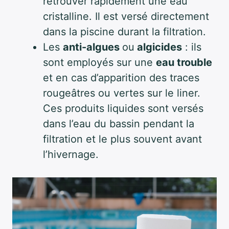
retrouver rapidement une eau
cristalline. Il est versé directement
dans la piscine durant la filtration.
Les
anti-algues
ou
algicides
: ils
sont employés sur une
eau trouble
et en cas d’apparition des traces
rougeâtres ou vertes sur le liner.
Ces produits liquides sont versés
dans l’eau du bassin pendant la
filtration et le plus souvent avant
l’hivernage.