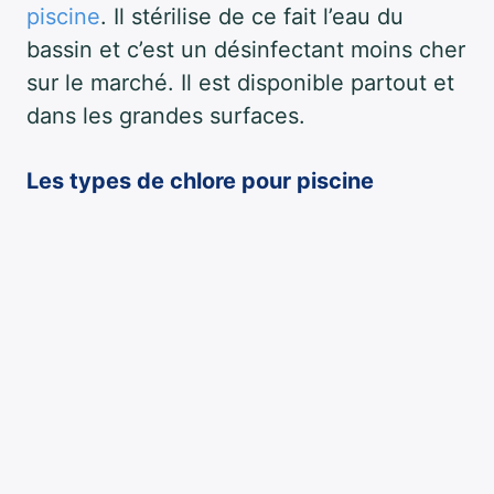
piscine
. Il stérilise de ce fait l’eau du
bassin et c’est un désinfectant moins cher
sur le marché. Il est disponible partout et
dans les grandes surfaces.
Les types de chlore pour piscine