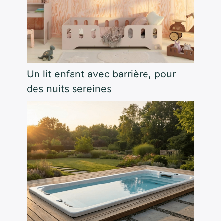
Un lit enfant avec barrière, pour
des nuits sereines