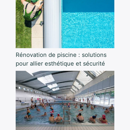
Rénovation de piscine : solutions
pour allier esthétique et sécurité