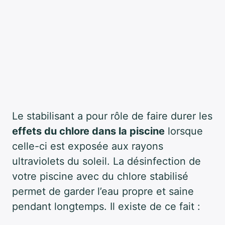
Le stabilisant a pour rôle de faire durer les
effets du chlore dans la piscine
lorsque
celle-ci est exposée aux rayons
ultraviolets du soleil. La désinfection de
votre piscine avec du chlore stabilisé
permet de garder l’eau propre et saine
pendant longtemps. Il existe de ce fait :