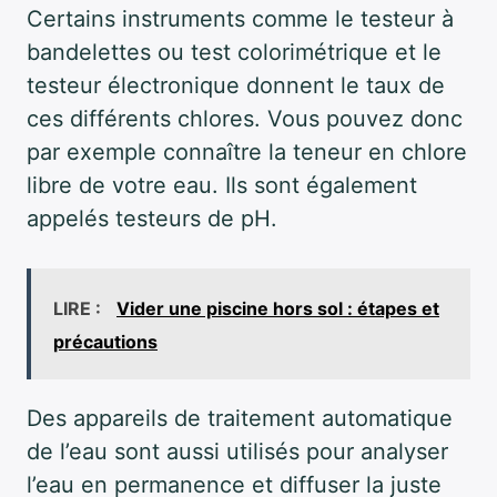
Certains instruments comme le testeur à
bandelettes ou test colorimétrique et le
testeur électronique donnent le taux de
ces différents chlores. Vous pouvez donc
par exemple connaître la teneur en chlore
libre de votre eau. Ils sont également
appelés testeurs de pH.
LIRE :
Vider une piscine hors sol : étapes et
précautions
Des appareils de traitement automatique
de l’eau sont aussi utilisés pour analyser
l’eau en permanence et diffuser la juste