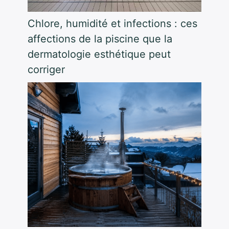
Chlore, humidité et infections : ces
affections de la piscine que la
dermatologie esthétique peut
corriger