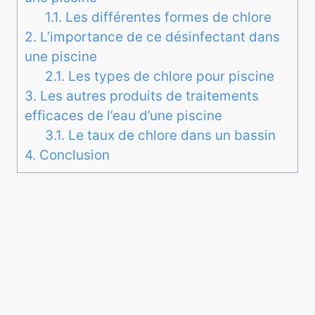
1.1.
Les différentes formes de chlore
2.
L’importance de ce désinfectant dans
une piscine
2.1.
Les types de chlore pour piscine
3.
Les autres produits de traitements
efficaces de l’eau d’une piscine
3.1.
Le taux de chlore dans un bassin
4.
Conclusion