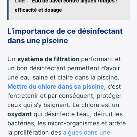
LIRE :
Eau de Javel contre algues rouges :
efficacité et dosage
L’importance de ce désinfectant
dans une piscine
Un
système de filtration
performant et
un bon désinfectant permettent d’avoir
une eau saine et claire dans la piscine.
Mettre du chlore dans sa piscine
, c’est
l’entretenir et par conséquent, protéger
ceux qui s’y baignent. Le chlore est un
oxydant
qui désinfecte l’eau, détruit les
bactéries, les micro-organismes et arrête
la prolifération des
algues dans une