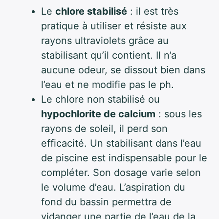
Le
chlore stabilisé
: il est très
pratique à utiliser et résiste aux
rayons ultraviolets grâce au
stabilisant qu’il contient. Il n’a
aucune odeur, se dissout bien dans
l’eau et ne modifie pas le ph.
Le chlore non stabilisé ou
hypochlorite de calcium
: sous les
rayons de soleil, il perd son
efficacité. Un stabilisant dans l’eau
de piscine est indispensable pour le
compléter. Son dosage varie selon
le volume d’eau. L’aspiration du
fond du bassin permettra de
vidanger une partie de l’eau de la