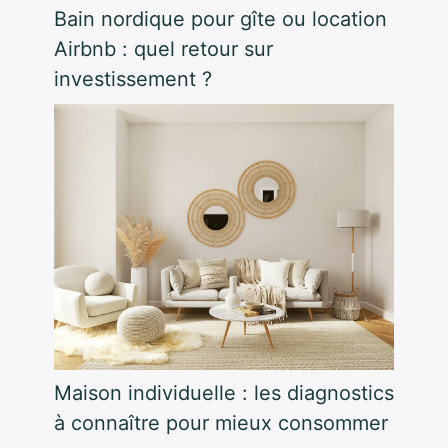
Bain nordique pour gîte ou location
Airbnb : quel retour sur
investissement ?
Maison individuelle : les diagnostics
à connaître pour mieux consommer