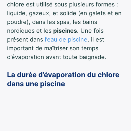
chlore est utilisé sous plusieurs formes :
liquide, gazeux, et solide (en galets et en
poudre), dans les spas, les bains
nordiques et les
piscines
. Une fois
présent dans
l’eau de piscine
, il est
important de maîtriser son temps
d’évaporation avant toute baignade.
La durée d’évaporation du chlore
dans une piscine