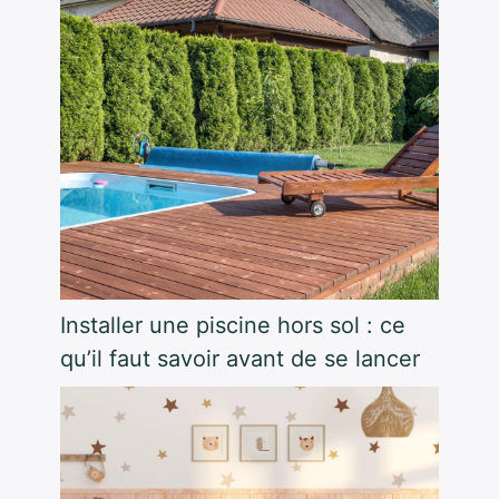
Installer une piscine hors sol : ce
qu’il faut savoir avant de se lancer