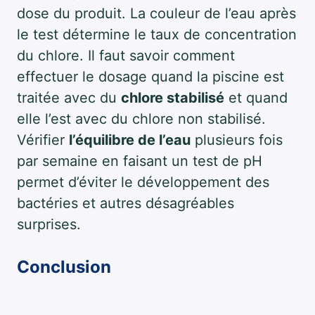
dose du produit. La couleur de l’eau après
le test détermine le taux de concentration
du chlore. Il faut savoir comment
effectuer le dosage quand la piscine est
traitée avec du
chlore stabilisé
et quand
elle l’est avec du chlore non stabilisé.
Vérifier
l’équilibre de l’eau
plusieurs fois
par semaine en faisant un test de pH
permet d’éviter le développement des
bactéries et autres désagréables
surprises.
Conclusion