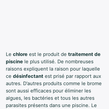
Le
chlore
est le produit de
traitement de
piscine
le plus utilisé. De nombreuses
raisons expliquent la raison pour laquelle
ce
désinfectant
est prisé par rapport aux
autres. D’autres produits comme le brome
sont aussi efficaces pour éliminer les
algues, les bactéries et tous les autres
parasites présents dans une piscine. Le