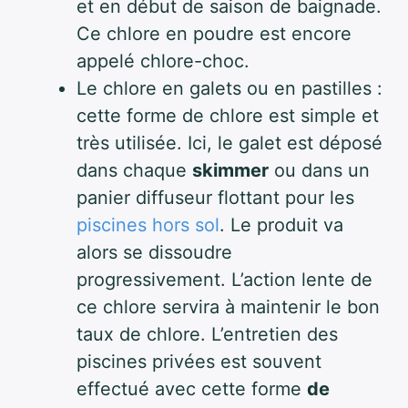
et en début de saison de baignade.
Ce chlore en poudre est encore
appelé chlore-choc.
Le chlore en galets ou en pastilles :
cette forme de chlore est simple et
très utilisée. Ici, le galet est déposé
dans chaque
skimmer
ou dans un
panier diffuseur flottant pour les
piscines hors sol
. Le produit va
alors se dissoudre
progressivement. L’action lente de
ce chlore servira à maintenir le bon
taux de chlore. L’entretien des
piscines privées est souvent
effectué avec cette forme
de